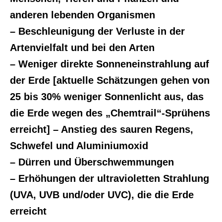
anderen lebenden Organismen
– Beschleunigung der Verluste in der
Artenvielfalt und bei den Arten
– Weniger direkte Sonneneinstrahlung auf
der Erde [aktuelle Schätzungen gehen von
25 bis 30% weniger Sonnenlicht aus, das
die Erde wegen des „Chemtrail“-Sprühens
erreicht] – Anstieg des sauren Regens,
Schwefel und Aluminiumoxid
– Dürren und Überschwemmungen
– Erhöhungen der ultravioletten Strahlung
(UVA, UVB und/oder UVC), die die Erde
erreicht