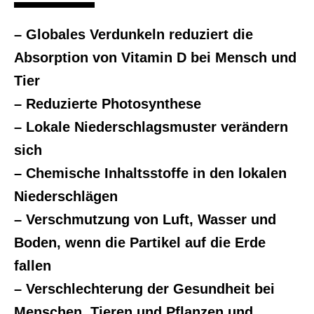
– Globales Verdunkeln reduziert die
Absorption von Vitamin D bei Mensch und
Tier
– Reduzierte Photosynthese
– Lokale Niederschlagsmuster verändern
sich
– Chemische Inhaltsstoffe in den lokalen
Niederschlägen
– Verschmutzung von Luft, Wasser und
Boden, wenn die Partikel auf die Erde
fallen
– Verschlechterung der Gesundheit bei
Menschen, Tieren und Pflanzen und