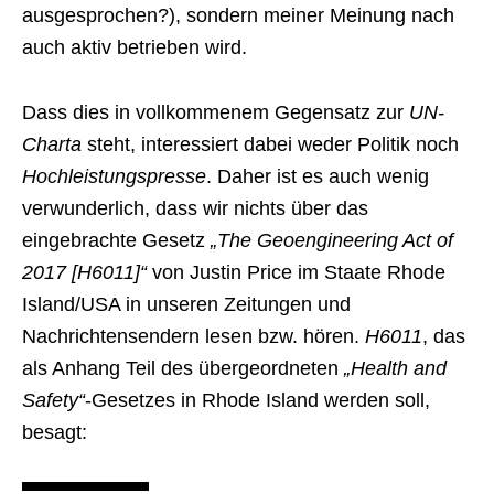
ausgesprochen?), sondern meiner Meinung nach
auch aktiv betrieben wird.
Dass dies in vollkommenem Gegensatz zur
UN-
Charta
steht, interessiert dabei weder Politik noch
Hochleistungspresse
. Daher ist es auch wenig
verwunderlich, dass wir nichts über das
eingebrachte Gesetz
„The Geoengineering Act of
2017 [H6011]“
von Justin Price im Staate Rhode
Island/USA in unseren Zeitungen und
Nachrichtensendern lesen bzw. hören.
H6011
, das
als Anhang Teil des übergeordneten
„Health and
Safety“
-Gesetzes in Rhode Island werden soll,
besagt: