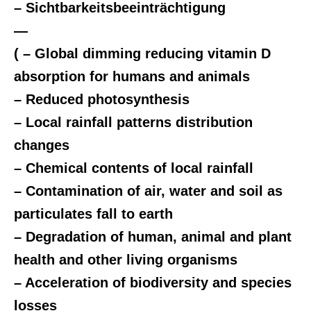
– Sichtbarkeitsbeeinträchtigung
—
( – Global dimming reducing vitamin D
absorption for humans and animals
– Reduced photosynthesis
– Local rainfall patterns distribution
changes
– Chemical contents of local rainfall
– Contamination of air, water and soil as
particulates fall to earth
– Degradation of human, animal and plant
health and other living organisms
– Acceleration of biodiversity and species
losses