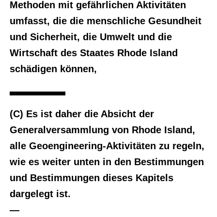
Methoden mit gefährlichen Aktivitäten
umfasst, die die menschliche Gesundheit
und Sicherheit, die Umwelt und die
Wirtschaft des Staates Rhode Island
schädigen können,
(C) Es ist daher die Absicht der
Generalversammlung von Rhode Island,
alle Geoengineering-Aktivitäten zu regeln,
wie es weiter unten in den Bestimmungen
und Bestimmungen dieses Kapitels
dargelegt ist.
—