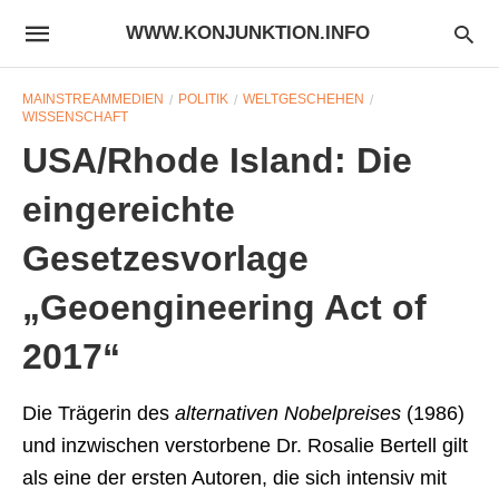
WWW.KONJUNKTION.INFO
MAINSTREAMMEDIEN
POLITIK
WELTGESCHEHEN
WISSENSCHAFT
USA/Rhode Island: Die
eingereichte
Gesetzesvorlage
„Geoengineering Act of
2017“
Die Trägerin des
alternativen Nobelpreises
(1986)
und inzwischen verstorbene Dr. Rosalie Bertell gilt
als eine der ersten Autoren, die sich intensiv mit