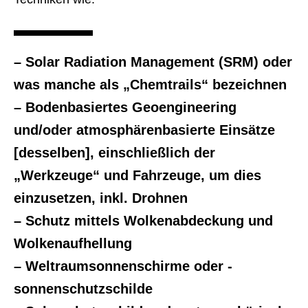
– Solar Radiation Management (SRM) oder
was manche als „Chemtrails“ bezeichnen
– Bodenbasiertes Geoengineering
und/oder atmosphärenbasierte Einsätze
[desselben], einschließlich der
„Werkzeuge“ und Fahrzeuge, um dies
einzusetzen, inkl. Drohnen
– Schutz mittels Wolkenabdeckung und
Wolkenaufhellung
– Weltraumsonnenschirme oder -
sonnenschutzschilde