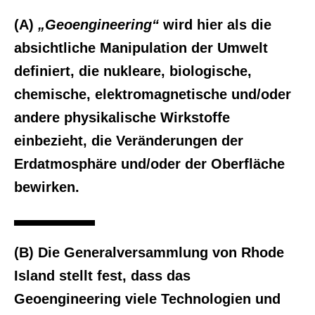
(A)
„Geoengineering“
wird hier als die
absichtliche Manipulation der Umwelt
definiert, die nukleare, biologische,
chemische, elektromagnetische und/oder
andere physikalische Wirkstoffe
einbezieht, die Veränderungen der
Erdatmosphäre und/oder der Oberfläche
bewirken.
(B) Die Generalversammlung von Rhode
Island stellt fest, dass das
Geoengineering viele Technologien und