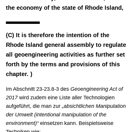
the economy of the state of Rhode Island,
(C) It is therefore the intention of the
Rhode Island general assembly to regulate
all geoengineering activities as further set
forth by the terms and provisions of this
chapter. )
Im Abschnitt 23-23.8-3 des
Geoengineering Act of
2017
wird zudem eine Liste aller Technologien
aufgeführt, die man zur
„absichtlichen Manipulation
der Umwelt (intentional manipulation of the
environment)“
einsetzen kann. Beispielsweise
Techniken wie: