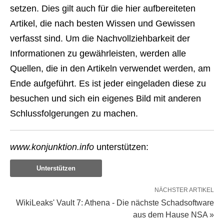
setzen. Dies gilt auch für die hier aufbereiteten
Artikel, die nach besten Wissen und Gewissen
verfasst sind. Um die Nachvollziehbarkeit der
Informationen zu gewährleisten, werden alle
Quellen, die in den Artikeln verwendet werden, am
Ende aufgeführt. Es ist jeder eingeladen diese zu
besuchen und sich ein eigenes Bild mit anderen
Schlussfolgerungen zu machen.
www.konjunktion.info
unterstützen:
Unterstützen
NÄCHSTER ARTIKEL
WikiLeaks' Vault 7: Athena - Die nächste Schadsoftware
aus dem Hause NSA »