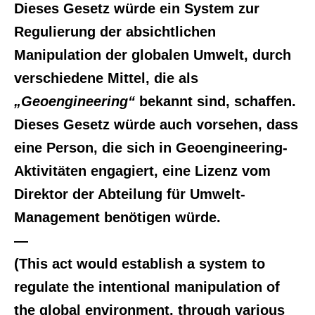
Dieses Gesetz würde ein System zur
Regulierung der absichtlichen
Manipulation der globalen Umwelt, durch
verschiedene Mittel, die als
„Geoengineering“
bekannt sind, schaffen.
Dieses Gesetz würde auch vorsehen, dass
eine Person, die sich in Geoengineering-
Aktivitäten engagiert, eine Lizenz vom
Direktor der Abteilung für Umwelt-
Management benötigen würde.
—
(This act would establish a system to
regulate the intentional manipulation of
the global environment, through various