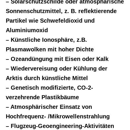
– Solarschutzschilde oder atmosphärische
Sonnenschutzmittel, z. B. reflektierende
Partikel wie Schwefeldioxid und
Aluminiumoxid
– Künstliche Ionosphäre, z.B.
Plasmawolken mit hoher Dichte
– Ozeandüngung mit Eisen oder Kalk
– Wiedervereisung oder Kühlung der
Arktis durch künstliche Mittel
– Genetisch modifizierte, CO-2-
verzehrende Plastikbäume
– Atmosphärischer Einsatz von
Hochfrequenz- /Mikrowellenstrahlung
– Flugzeug-Geoengineering-Aktivitäten