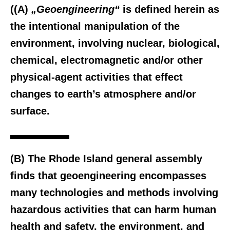
((A)
„Geoengineering“
is defined herein as
the intentional manipulation of the
environment, involving nuclear, biological,
chemical, electromagnetic and/or other
physical-agent activities that effect
changes to earth’s atmosphere and/or
surface.
(B) The Rhode Island general assembly
finds that geoengineering encompasses
many technologies and methods involving
hazardous activities that can harm human
health and safety, the environment, and