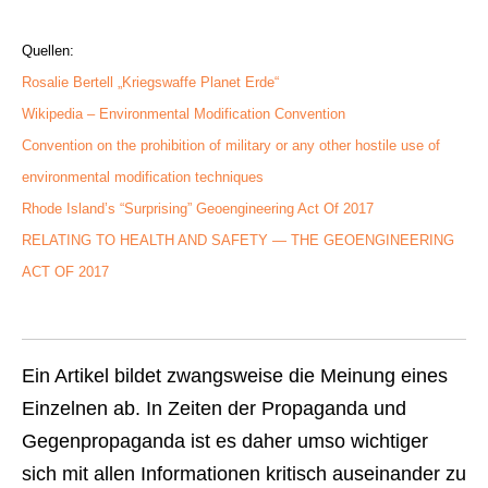
Quellen:
Rosalie Bertell „Kriegswaffe Planet Erde“
Wikipedia – Environmental Modification Convention
Convention on the prohibition of military or any other hostile use of
environmental modification techniques
Rhode Island’s “Surprising” Geoengineering Act Of 2017
RELATING TO HEALTH AND SAFETY — THE GEOENGINEERING
ACT OF 2017
Ein Artikel bildet zwangsweise die Meinung eines
Einzelnen ab. In Zeiten der Propaganda und
Gegenpropaganda ist es daher umso wichtiger
sich mit allen Informationen kritisch auseinander zu