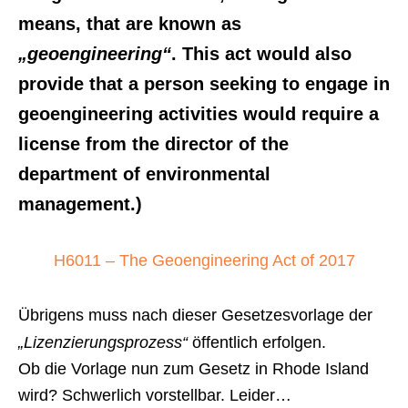
means, that are known as
„geoengineering“
. This act would also
provide that a person seeking to engage in
geoengineering activities would require a
license from the director of the
department of environmental
management.)
H6011 – The Geoengineering Act of 2017
Übrigens muss nach dieser Gesetzesvorlage der
„Lizenzierungsprozess“
öffentlich erfolgen.
Ob die Vorlage nun zum Gesetz in Rhode Island
wird? Schwerlich vorstellbar. Leider…