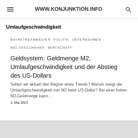
WWW.KONJUNKTION.INFO
Umlaufgeschwindigkeit
MAINSTREAMMEDIEN
POLITIK
UNTERNEHMEN
WELTGESCHEHEN
WIRTSCHAFT
Geldsystem: Geldmenge M2,
Umlaufgeschwindigkeit und der Abstieg
des US-Dollars
Sehen wir aktuell den Beginn eines Trends? Warum steigt die
Umlaufgeschwindigkeit von M2 beim US-Dollar? Bei einer hohen
M2-Geldmenge kann…
3. Mai 2023