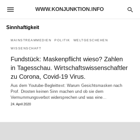
WWW.KONJUNKTION.INFO
Sinnhaftigkeit
MAINSTREAMMEDIEN
POLITIK
WELTGESCHEHEN
WISSENSCHAFT
Fundstück: Maskenpflicht wieso? Zahlen
in Tagesschau. Wirtschaftswissenschaftler
zu Corona, Covid-19 Virus.
Aus dem Youtube-Begleittext: Warum Gesichtsmasken nach
Prof. Drosten keinen Sinn machen und ob sie dem
Vermummungsverbot widersprechen und was eine…
24. April 2020