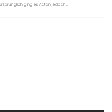
rsprünglich ging es Acton jedoch...