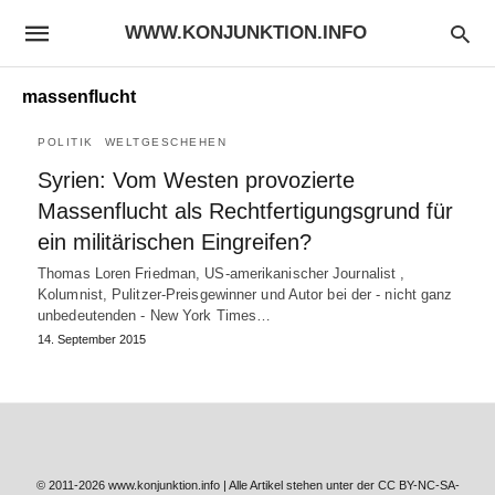
WWW.KONJUNKTION.INFO
massenflucht
POLITIK
WELTGESCHEHEN
Syrien: Vom Westen provozierte
Massenflucht als Rechtfertigungsgrund für
ein militärischen Eingreifen?
Thomas Loren Friedman, US-amerikanischer Journalist ,
Kolumnist, Pulitzer-Preisgewinner und Autor bei der - nicht ganz
unbedeutenden - New York Times…
14. September 2015
© 2011-2026 www.konjunktion.info | Alle Artikel stehen unter der CC BY-NC-SA-