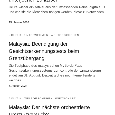
Heute wieder ein Artikel aus der umfassenden Reihe: digitale ID
und wie sie die Menschen nötigen werden, diese zu verwenden.
…
15. Januar 2026
POLITIK
UNTERNEHMEN
WELTGESCHEHEN
Malaysia: Beendigung der
Gesichtserkennungstests beim
Grenzübergang
Die Testphase des malaysischen MyBorderPass-
Gesichtserkennungssystems zur Kontrolle der Einwanderung
endet am 31. August. Derzeit gibt es noch keine Tendenz,
welches…
8. August 2024
POLITIK
WELTGESCHEHEN
WIRTSCHAFT
Malaysia: Der nächste orchestrierte
Umsturzversuch?