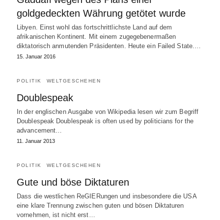
goldgedeckten Währung getötet wurde
Libyen. Einst wohl das fortschrittlichste Land auf dem
afrikanischen Kontinent. Mit einem zugegebenermaßen
diktatorisch anmutenden Präsidenten. Heute ein Failed State.…
15. Januar 2016
POLITIK
WELTGESCHEHEN
Doublespeak
In der englischen Ausgabe von Wikipedia lesen wir zum Begriff
Doublespeak Doublespeak is often used by politicians for the
advancement…
11. Januar 2013
POLITIK
WELTGESCHEHEN
Gute und böse Diktaturen
Dass die westlichen ReGIERungen und insbesondere die USA
eine klare Trennung zwischen guten und bösen Diktaturen
vornehmen, ist nicht erst…