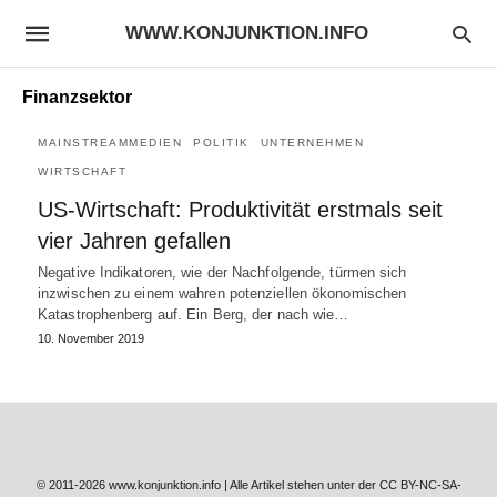
WWW.KONJUNKTION.INFO
Finanzsektor
MAINSTREAMMEDIEN
POLITIK
UNTERNEHMEN
WIRTSCHAFT
US-Wirtschaft: Produktivität erstmals seit
vier Jahren gefallen
Negative Indikatoren, wie der Nachfolgende, türmen sich
inzwischen zu einem wahren potenziellen ökonomischen
Katastrophenberg auf. Ein Berg, der nach wie…
10. November 2019
© 2011-2026 www.konjunktion.info | Alle Artikel stehen unter der CC BY-NC-SA-