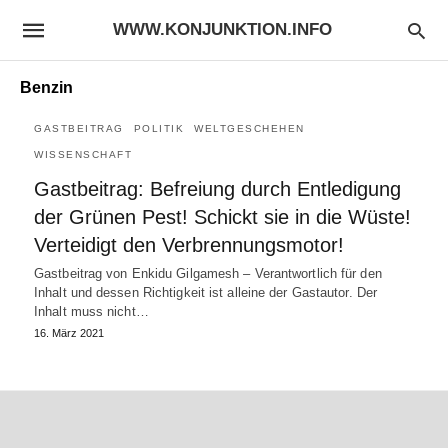
WWW.KONJUNKTION.INFO
Benzin
GASTBEITRAG
POLITIK
WELTGESCHEHEN
WISSENSCHAFT
Gastbeitrag: Befreiung durch Entledigung
der Grünen Pest! Schickt sie in die Wüste!
Verteidigt den Verbrennungsmotor!
Gastbeitrag von Enkidu Gilgamesh – Verantwortlich für den
Inhalt und dessen Richtigkeit ist alleine der Gastautor. Der
Inhalt muss nicht…
16. März 2021