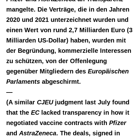
mangelte. Die Verträge, die in den Jahren
2020 und 2021 unterzeichnet wurden und
einen Wert von rund 2,7 Milliarden Euro (3
Milliarden US-Dollar) haben, wurden mit
der Begründung, kommerzielle Interessen
zu schützen, von der Offenlegung
gegenüber Mitgliedern des
Europäischen
Parlaments
abgeschirmt.
—
(A similar
CJEU
judgment last July found
that the
EC
lacked transparency in how it
negotiated vaccine contracts with
Pfizer
and
AstraZeneca
. The deals, signed in