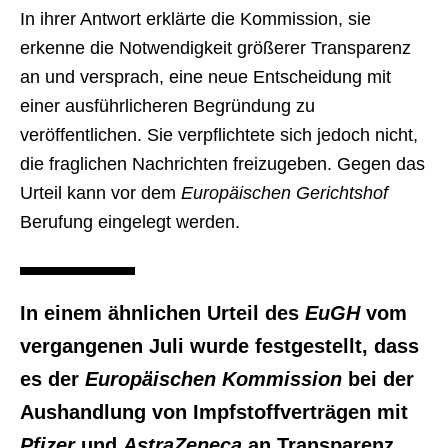
In ihrer Antwort erklärte die Kommission, sie
erkenne die Notwendigkeit größerer Transparenz
an und versprach, eine neue Entscheidung mit
einer ausführlicheren Begründung zu
veröffentlichen. Sie verpflichtete sich jedoch nicht,
die fraglichen Nachrichten freizugeben. Gegen das
Urteil kann vor dem
Europäischen Gerichtshof
Berufung eingelegt werden.
In einem ähnlichen Urteil des
EuGH
vom
vergangenen Juli wurde festgestellt, dass
es der
Europäischen Kommission
bei der
Aushandlung von Impfstoffverträgen mit
Pfizer
und
AstraZeneca
an Transparenz