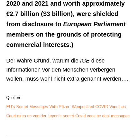
2020 and 2021 and worth approximately
€2.7 billion ($3 billion), were shielded
from disclosure to
European Parliament
members on the grounds of protecting
commercial interests.)
Der wahre Grund, warum die
IGE
diese
Informationen vor den Menschen verbergen
wollen, muss wohl nicht extra genannt werden….
Quellen:
EU’s Secret Messages With Pfizer: Weaponized COVID Vaccines
Court rules on von der Leyen’s secret Covid vaccine deal messages