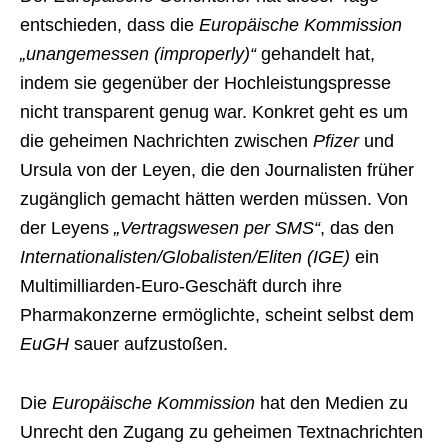
entschieden, dass die
Europäische Kommission
„unangemessen (improperly)“
gehandelt hat,
indem sie gegenüber der Hochleistungspresse
nicht transparent genug war. Konkret geht es um
die geheimen Nachrichten zwischen
Pfizer
und
Ursula von der Leyen, die den Journalisten früher
zugänglich gemacht hätten werden müssen. Von
der Leyens
„Vertragswesen per SMS“
, das den
Internationalisten/Globalisten/Eliten (IGE)
ein
Multimilliarden-Euro-Geschäft durch ihre
Pharmakonzerne ermöglichte, scheint selbst dem
EuGH
sauer aufzustoßen.
Die
Europäische Kommission
hat den Medien zu
Unrecht den Zugang zu geheimen Textnachrichten