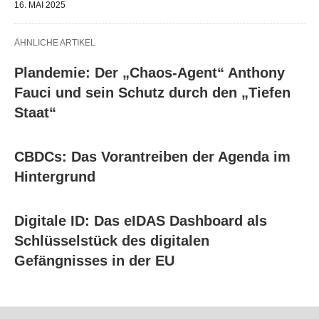
16. MAI 2025
ÄHNLICHE ARTIKEL
Plandemie: Der „Chaos-Agent“ Anthony
Fauci und sein Schutz durch den „Tiefen
Staat“
CBDCs: Das Vorantreiben der Agenda im
Hintergrund
Digitale ID: Das eIDAS Dashboard als
Schlüsselstück des digitalen
Gefängnisses in der EU