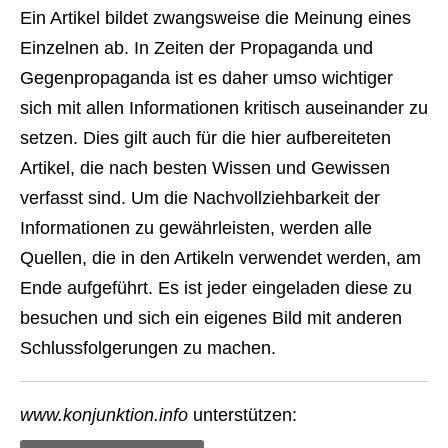
Ein Artikel bildet zwangsweise die Meinung eines
Einzelnen ab. In Zeiten der Propaganda und
Gegenpropaganda ist es daher umso wichtiger
sich mit allen Informationen kritisch auseinander zu
setzen. Dies gilt auch für die hier aufbereiteten
Artikel, die nach besten Wissen und Gewissen
verfasst sind. Um die Nachvollziehbarkeit der
Informationen zu gewährleisten, werden alle
Quellen, die in den Artikeln verwendet werden, am
Ende aufgeführt. Es ist jeder eingeladen diese zu
besuchen und sich ein eigenes Bild mit anderen
Schlussfolgerungen zu machen.
www.konjunktion.info
unterstützen: