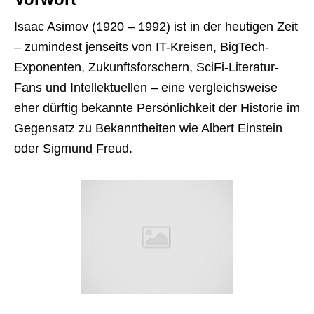
Isaac Asimov (1920 – 1992) ist in der heutigen Zeit
– zumindest jenseits von IT-Kreisen, BigTech-
Exponenten, Zukunftsforschern, SciFi-Literatur-
Fans und Intellektuellen – eine vergleichsweise
eher dürftig bekannte Persönlichkeit der Historie im
Gegensatz zu Bekanntheiten wie Albert Einstein
oder Sigmund Freud.