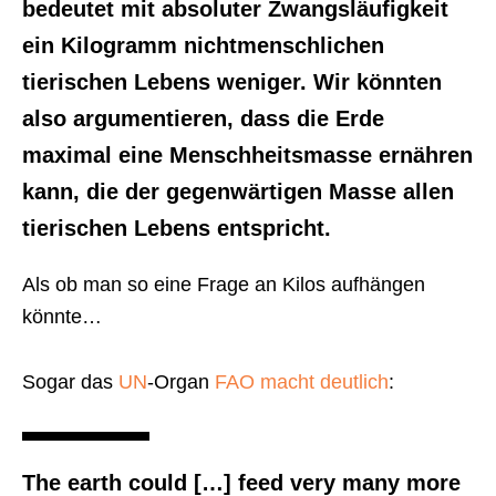
bedeutet
mit absoluter Zwangsläufigkeit
ein Kilogramm nichtmenschlichen
tierischen Lebens weniger. Wir könnten
also argumentieren, dass die Erde
maximal eine Menschheitsmasse ernähren
kann, die der gegenwärtigen Masse allen
tierischen Lebens entspricht.
Als ob man so eine Frage an Kilos aufhängen
könnte…
Sogar das
UN
-Organ
FAO macht deutlich
:
The earth could […] feed very many more