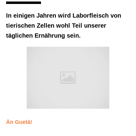
In einigen Jahren wird Laborfleisch von
tierischen Zellen wohl Teil unserer
täglichen Ernährung sein.
Än Guetä!