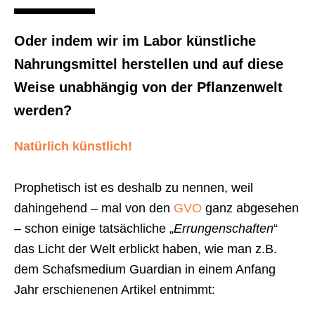
Oder indem wir im Labor künstliche
Nahrungsmittel herstellen und auf diese
Weise unabhängig von der Pflanzenwelt
werden?
Natürlich künstlich!
Prophetisch ist es deshalb zu nennen, weil
dahingehend – mal von den
GVO
ganz abgesehen
– schon einige tatsächliche „
Errungenschaften
“
das Licht der Welt erblickt haben, wie man z.B.
dem Schafsmedium Guardian in einem Anfang
Jahr erschienenen Artikel entnimmt: