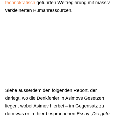
technokratisch
geführten Weltregierung mit massiv
verkleinerten Humanressourcen.
Siehe ausserdem den folgenden Report, der
darlegt, wo die Denkfehler in Asimovs Gesetzen
liegen, wobei Asimov hierbei – im Gegensatz zu
dem was er im hier besprochenen Essay „
Die gute