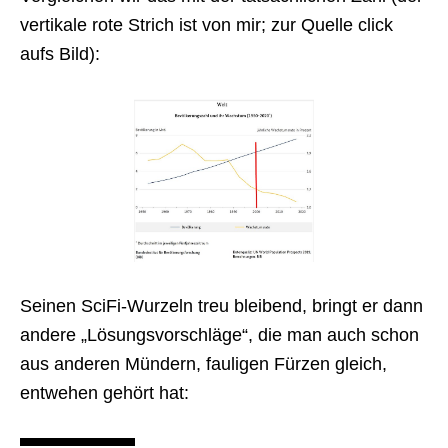
vertikale rote Strich ist von mir; zur Quelle click
aufs Bild):
Seinen SciFi-Wurzeln treu bleibend, bringt er dann
andere „Lösungsvorschläge“, die man auch schon
aus anderen Mündern, fauligen Fürzen gleich,
entwehen gehört hat: