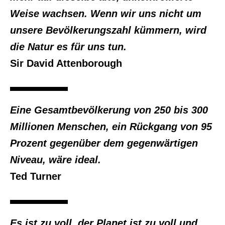
Weise wachsen. Wenn wir uns nicht um
unsere Bevölkerungszahl kümmern, wird
die Natur es für uns tun.
Sir David Attenborough
Eine Gesamtbevölkerung von 250 bis 300
Millionen Menschen, ein Rückgang von 95
Prozent gegenüber dem gegenwärtigen
Niveau, wäre ideal.
Ted Turner
Es ist zu voll, der Planet ist zu voll und