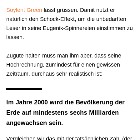
Soylent Green
lässt grüssen. Damit nutzt er
natürlich den Schock-Effekt, um die unbedarften
Leser in seine Eugenik-Spinnereien einstimmen zu
lassen.
Zugute halten muss man ihm aber, dass seine
Hochrechnung, zumindest für einen gewissen
Zeitraum, durchaus sehr realistisch ist:
Im Jahre 2000 wird die Bevölkerung der
Erde auf mindestens sechs Milliarden
angewachsen sein.
Vergleichen wir das mit der tatsächlichen Zahl (der