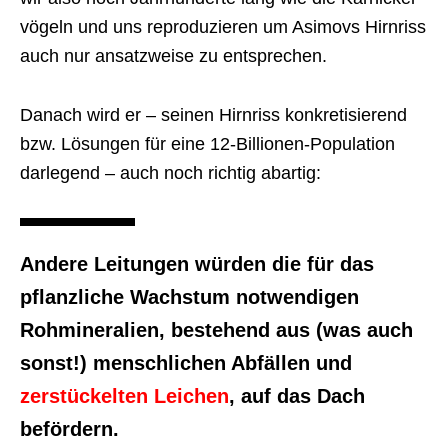
vögeln und uns reproduzieren um Asimovs Hirnriss
auch nur ansatzweise zu entsprechen.
Danach wird er – seinen Hirnriss konkretisierend
bzw. Lösungen für eine 12-Billionen-Population
darlegend – auch noch richtig abartig:
Andere Leitungen würden die für das
pflanzliche Wachstum notwendigen
Rohmineralien,
bestehend aus (was auch
sonst!) menschlichen Abfällen und
zerstückelten Leichen
, auf das Dach
befördern.