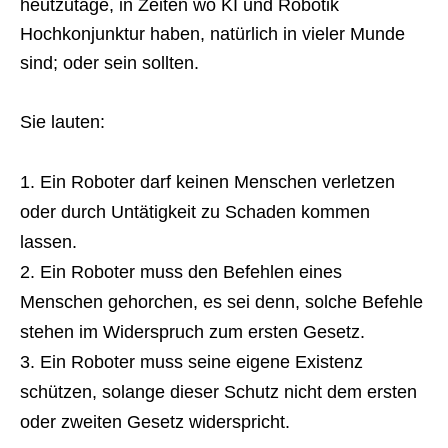
heutzutage, in Zeiten wo KI und Robotik
Hochkonjunktur haben, natürlich in vieler Munde
sind; oder sein sollten.
Sie lauten:
Ein Roboter darf keinen Menschen verletzen
oder durch Untätigkeit zu Schaden kommen
lassen.
Ein Roboter muss den Befehlen eines
Menschen gehorchen, es sei denn, solche Befehle
stehen im Widerspruch zum ersten Gesetz.
Ein Roboter muss seine eigene Existenz
schützen, solange dieser Schutz nicht dem ersten
oder zweiten Gesetz widerspricht.