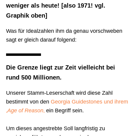
weniger als heute!
[also 1971! vgl.
Graphik oben]
Was für Idealzahlen ihm da genau vorschweben
sagt er gleich darauf folgend:
Die Grenze liegt zur Zeit vielleicht bei
rund 500 Millionen.
Unserer Stamm-Leserschaft wird diese Zahl
bestimmt von den
Georgia Guidestones und ihrem
‚
Age of Reason
‚
ein Begriff sein.
Um dieses angestrebte Soll langfristig zu