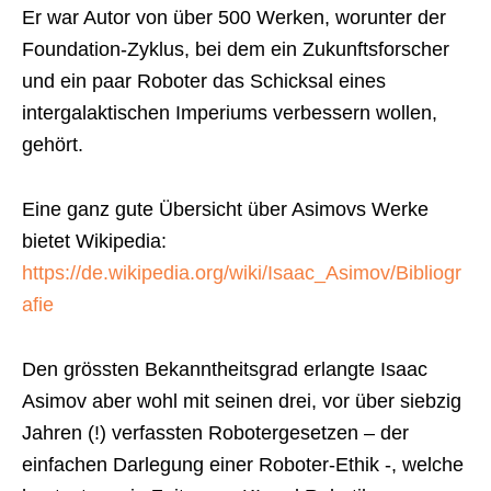
Er war Autor von über 500 Werken, worunter der
Foundation-Zyklus, bei dem ein Zukunftsforscher
und ein paar Roboter das Schicksal eines
intergalaktischen Imperiums verbessern wollen,
gehört.
Eine ganz gute Übersicht über Asimovs Werke
bietet Wikipedia:
https://de.wikipedia.org/wiki/Isaac_Asimov/Bibliogr
afie
Den grössten Bekanntheitsgrad erlangte Isaac
Asimov aber wohl mit seinen drei, vor über siebzig
Jahren (!) verfassten Robotergesetzen – der
einfachen Darlegung einer Roboter-Ethik -, welche