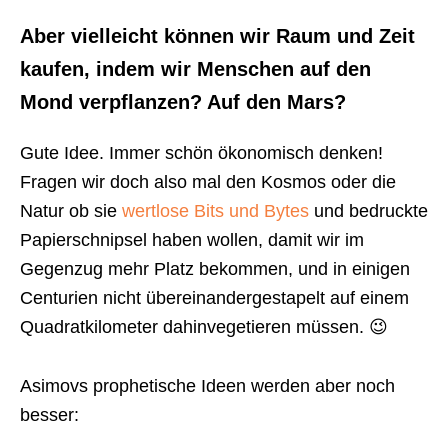
Aber vielleicht können wir Raum und Zeit
kaufen, indem wir Menschen auf den
Mond verpflanzen? Auf den Mars?
Gute Idee. Immer schön ökonomisch denken!
Fragen wir doch also mal den Kosmos oder die
Natur ob sie
wertlose Bits und Bytes
und bedruckte
Papierschnipsel haben wollen, damit wir im
Gegenzug mehr Platz bekommen, und in einigen
Centurien nicht übereinandergestapelt auf einem
Quadratkilometer dahinvegetieren müssen. 😉
Asimovs prophetische Ideen werden aber noch
besser: