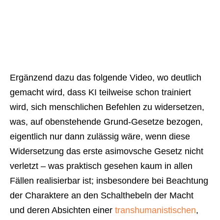
Ergänzend dazu das folgende Video, wo deutlich
gemacht wird, dass KI teilweise schon trainiert
wird, sich menschlichen Befehlen zu widersetzen,
was, auf obenstehende Grund-Gesetze bezogen,
eigentlich nur dann zulässig wäre, wenn diese
Widersetzung das erste asimovsche Gesetz nicht
verletzt – was praktisch gesehen kaum in allen
Fällen realisierbar ist; insbesondere bei Beachtung
der Charaktere an den Schalthebeln der Macht
und deren Absichten einer
transhumanistischen
,