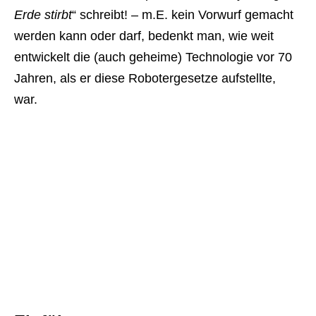
Erde stirbt
“ schreibt! – m.E. kein Vorwurf gemacht
werden kann oder darf, bedenkt man, wie weit
entwickelt die (auch geheime) Technologie vor 70
Jahren, als er diese Robotergesetze aufstellte,
war.