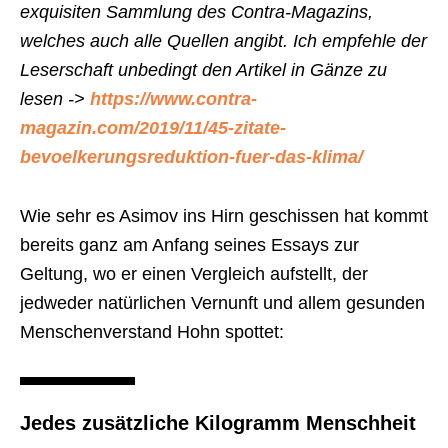
exquisiten Sammlung des Contra-Magazins,
welches auch alle Quellen angibt. Ich empfehle der
Leserschaft unbedingt den Artikel in Gänze zu
lesen ->
https://www.contra-
magazin.com/2019/11/45-zitate-
bevoelkerungsreduktion-fuer-das-klima/
Wie sehr es Asimov ins Hirn geschissen hat kommt
bereits ganz am Anfang seines Essays zur
Geltung, wo er einen Vergleich aufstellt, der
jedweder natürlichen Vernunft und allem gesunden
Menschenverstand Hohn spottet:
Jedes zusätzliche Kilogramm Menschheit