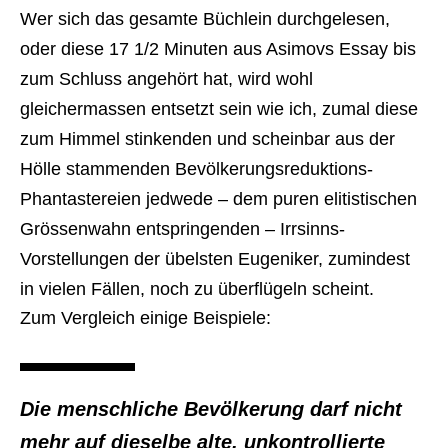
Wer sich das gesamte Büchlein durchgelesen,
oder diese 17 1/2 Minuten aus Asimovs Essay bis
zum Schluss angehört hat, wird wohl
gleichermassen entsetzt sein wie ich, zumal diese
zum Himmel stinkenden und scheinbar aus der
Hölle stammenden Bevölkerungsreduktions-
Phantastereien jedwede – dem puren elitistischen
Grössenwahn entspringenden – Irrsinns-
Vorstellungen der übelsten Eugeniker, zumindest
in vielen Fällen, noch zu überflügeln scheint.
Zum Vergleich einige Beispiele:
Die menschliche Bevölkerung darf nicht
mehr auf dieselbe alte, unkontrollierte