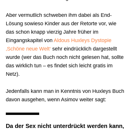
Aber vermutlich schweben ihm dabei als End-
Lösung sowieso Kinder aus der Retorte vor, wie
das schon knapp vierzig Jahre früher im
Eingangskapitel von
Aldous Huxleys Dystopie
‚Schöne neue Welt‘
sehr eindrücklich dargestellt
wurde (wer das Buch noch nicht gelesen hat, sollte
das wirklich tun – es findet sich leicht gratis im
Netz).
Jedenfalls kann man in Kenntnis von Huxleys Buch
davon ausgehen, wenn Asimov weiter sagt:
Da der Sex nicht unterdrückt werden kann,