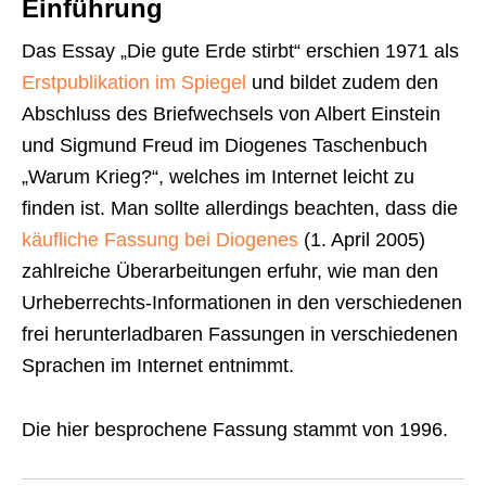
Einführung
Das Essay „Die gute Erde stirbt“ erschien 1971 als
Erstpublikation im Spiegel
und bildet zudem den
Abschluss des Briefwechsels von Albert Einstein
und Sigmund Freud im Diogenes Taschenbuch
„Warum Krieg?“, welches im Internet leicht zu
finden ist. Man sollte allerdings beachten, dass die
käufliche Fassung bei Diogenes
(1. April 2005)
zahlreiche Überarbeitungen erfuhr, wie man den
Urheberrechts-Informationen in den verschiedenen
frei herunterladbaren Fassungen in verschiedenen
Sprachen im Internet entnimmt.
Die hier besprochene Fassung stammt von 1996.