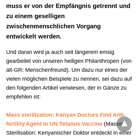
muss er von der Empfängnis getrennt und
zu einem geselligen
zwischenmenschlichen Vorgang
entwickelt werden
.
Und daran wird ja auch seit längerem emsig
gearbeitet von unseren heiligen Philanthropen (von
alt-GR: Menschenfreund). Um dazu nur eines der
vielen möglichen Beispiele zu nennen, sei dazu auf
den folgenden Artikel verwiesen, der in Gänze zu
empfehlen ist:
Mass sterilization: Kenyan Doctors Find Anti-
fertility Agent in UN Tetanus Vaccine
(Massen-
Sterilisation: Kenyanischer Doktor entdeckt in einer