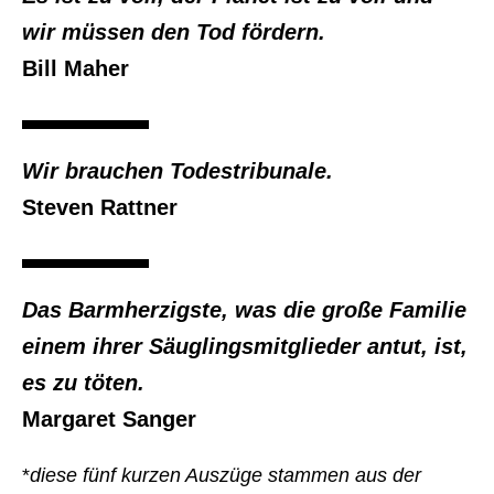
wir müssen den Tod fördern.
Bill Maher
Wir brauchen Todestribunale.
Steven Rattner
Das Barmherzigste, was die große Familie
einem ihrer Säuglingsmitglieder antut, ist,
es zu töten.
Margaret Sanger
*
diese fünf kurzen Auszüge stammen aus der