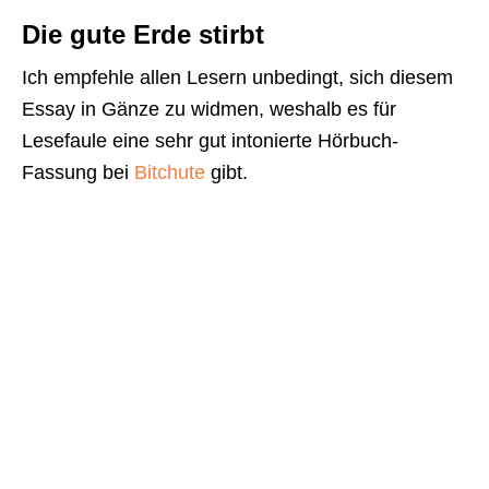
Die gute Erde stirbt
Ich empfehle allen Lesern unbedingt, sich diesem
Essay in Gänze zu widmen, weshalb es für
Lesefaule eine sehr gut intonierte Hörbuch-
Fassung bei
Bitchute
gibt.