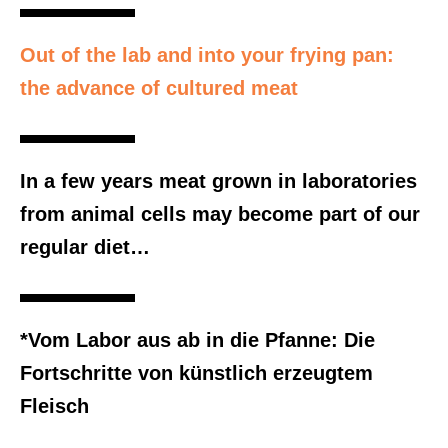
Out of the lab and into your frying pan:
the advance of cultured meat
In a few years meat grown in laboratories
from animal cells may become part of our
regular diet…
*Vom Labor aus ab in die Pfanne: Die
Fortschritte von künstlich erzeugtem
Fleisch