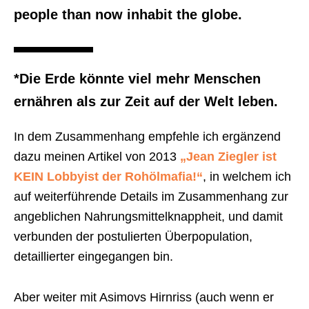
people than now inhabit the globe.
*Die Erde könnte viel mehr Menschen
ernähren als zur Zeit auf der Welt leben.
In dem Zusammenhang empfehle ich ergänzend
dazu meinen Artikel von 2013
„Jean Ziegler ist
KEIN Lobbyist der Rohölmafia!“
, in welchem ich
auf weiterführende Details im Zusammenhang zur
angeblichen Nahrungsmittelknappheit, und damit
verbunden der postulierten Überpopulation,
detaillierter eingegangen bin.
Aber weiter mit Asimovs Hirnriss (auch wenn er