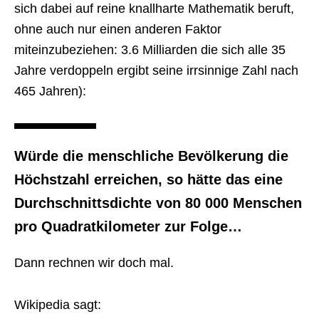
sich dabei auf reine knallharte Mathematik beruft,
ohne auch nur einen anderen Faktor
miteinzubeziehen: 3.6 Milliarden die sich alle 35
Jahre verdoppeln ergibt seine irrsinnige Zahl nach
465 Jahren):
Würde die menschliche Bevölkerung die
Höchstzahl erreichen, so hätte das eine
Durchschnittsdichte von 80 000 Menschen
pro Quadratkilometer zur Folge…
Dann rechnen wir doch mal.
Wikipedia sagt: