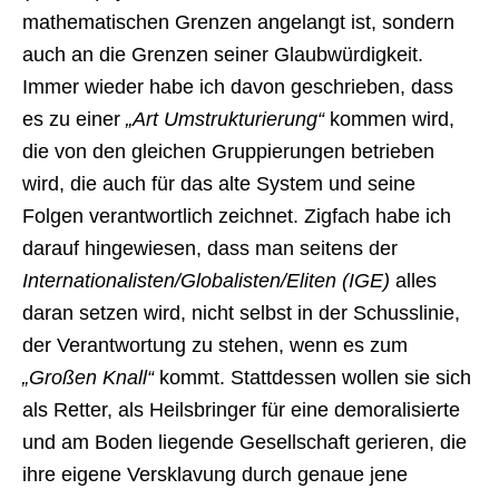
mathematischen Grenzen angelangt ist, sondern
auch an die Grenzen seiner Glaubwürdigkeit.
Immer wieder habe ich davon geschrieben, dass
es zu einer
„Art Umstrukturierung“
kommen wird,
die von den gleichen Gruppierungen betrieben
wird, die auch für das alte System und seine
Folgen verantwortlich zeichnet. Zigfach habe ich
darauf hingewiesen, dass man seitens der
Internationalisten/Globalisten/Eliten (IGE)
alles
daran setzen wird, nicht selbst in der Schusslinie,
der Verantwortung zu stehen, wenn es zum
„Großen Knall“
kommt. Stattdessen wollen sie sich
als Retter, als Heilsbringer für eine demoralisierte
und am Boden liegende Gesellschaft gerieren, die
ihre eigene Versklavung durch genaue jene