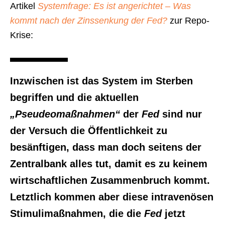
Artikel
Systemfrage: Es ist angerichtet – Was
kommt nach der Zinssenkung der Fed?
zur Repo-
Krise:
Inzwischen ist das System im Sterben
begriffen und die aktuellen
„Pseudeomaßnahmen“
der
Fed
sind nur
der Versuch die Öffentlichkeit zu
besänftigen, dass man doch seitens der
Zentralbank alles tut, damit es zu keinem
wirtschaftlichen Zusammenbruch kommt.
Letztlich kommen aber diese intravenösen
Stimulimaßnahmen, die die
Fed
jetzt