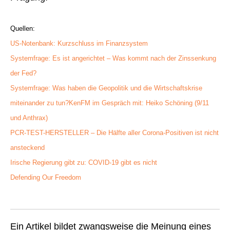
Quellen:
US-Notenbank: Kurzschluss im Finanzsystem
Systemfrage: Es ist angerichtet – Was kommt nach der Zinssenkung
der Fed?
Systemfrage: Was
haben die Geopolitik und die Wirtschaftskrise
miteinander zu tun?
KenFM im Gespräch mit: Heiko Schöning (9/11
und Anthrax)
PCR-TEST-HERSTELLER – Die Hälfte aller Corona-Positiven ist nicht
ansteckend
Irische Regierung gibt zu: COVID-19 gibt es nicht
Defending Our Freedom
Ein Artikel bildet zwangsweise die Meinung eines