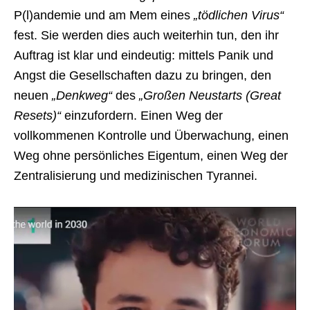
P(l)andemie und am Mem eines
„tödlichen Virus“
fest. Sie werden dies auch weiterhin tun, den ihr
Auftrag ist klar und eindeutig: mittels Panik und
Angst die Gesellschaften dazu zu bringen, den
neuen
„Denkweg“
des
„Großen Neustarts (Great
Resets)“
einzufordern. Einen Weg der
vollkommenen Kontrolle und Überwachung, einen
Weg ohne persönliches Eigentum, einen Weg der
Zentralisierung und medizinischen Tyrannei.