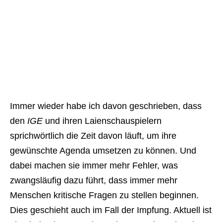
Immer wieder habe ich davon geschrieben, dass
den
IGE
und ihren Laienschauspielern
sprichwörtlich die Zeit davon läuft, um ihre
gewünschte Agenda umsetzen zu können. Und
dabei machen sie immer mehr Fehler, was
zwangsläufig dazu führt, dass immer mehr
Menschen kritische Fragen zu stellen beginnen.
Dies geschieht auch im Fall der Impfung. Aktuell ist