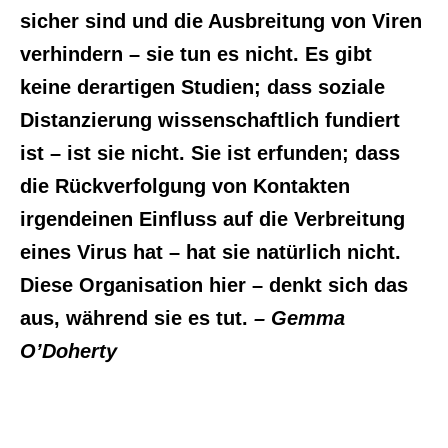
sicher sind und die Ausbreitung von Viren
verhindern – sie tun es nicht. Es gibt
keine derartigen Studien; dass soziale
Distanzierung wissenschaftlich fundiert
ist – ist sie nicht. Sie ist erfunden; dass
die Rückverfolgung von Kontakten
irgendeinen Einfluss auf die Verbreitung
eines Virus hat – hat sie natürlich nicht.
Diese Organisation hier – denkt sich das
aus, während sie es tut.
– Gemma
O’Doherty