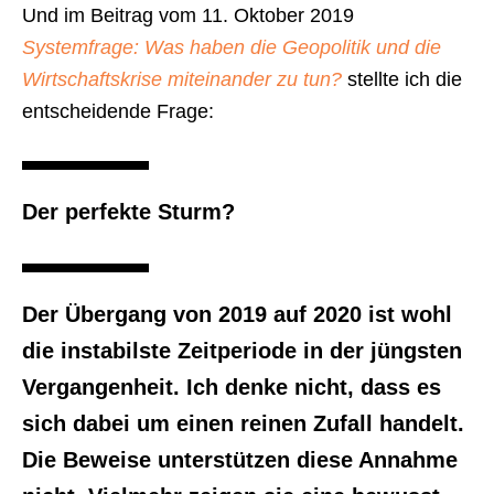
Und im Beitrag vom 11. Oktober 2019
Systemfrage: Was haben die Geopolitik und die
Wirtschaftskrise miteinander zu tun?
stellte ich die
entscheidende Frage:
Der perfekte Sturm?
Der Übergang von 2019 auf 2020 ist wohl
die instabilste Zeitperiode in der jüngsten
Vergangenheit. Ich denke nicht, dass es
sich dabei um einen reinen Zufall handelt.
Die Beweise unterstützen diese Annahme