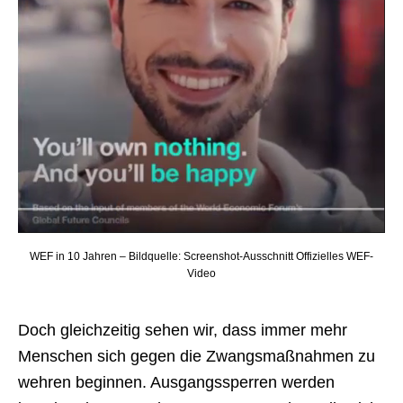
WEF in 10 Jahren – Bildquelle: Screenshot-Ausschnitt Offizielles WEF-
Video
Doch gleichzeitig sehen wir, dass immer mehr
Menschen sich gegen die Zwangsmaßnahmen zu
wehren beginnen. Ausgangssperren werden