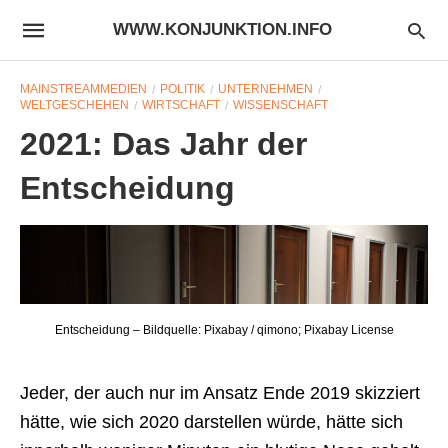
WWW.KONJUNKTION.INFO
MAINSTREAMMEDIEN
POLITIK
UNTERNEHMEN
WELTGESCHEHEN
WIRTSCHAFT
WISSENSCHAFT
2021: Das Jahr der
Entscheidung
Entscheidung – Bildquelle: Pixabay / qimono; Pixabay License
Jeder, der auch nur im Ansatz Ende 2019 skizziert
hätte, wie sich 2020 darstellen würde, hätte sich