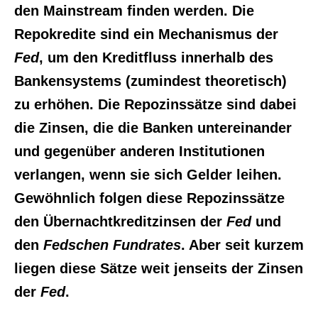
den Mainstream finden werden. Die
Repokredite sind ein Mechanismus der
Fed
, um den Kreditfluss innerhalb des
Bankensystems (zumindest theoretisch)
zu erhöhen. Die Repozinssätze sind dabei
die Zinsen, die die Banken untereinander
und gegenüber anderen Institutionen
verlangen, wenn sie sich Gelder leihen.
Gewöhnlich folgen diese Repozinssätze
den Übernachtkreditzinsen der
Fed
und
den
Fedschen Fundrates
. Aber seit kurzem
liegen diese Sätze weit jenseits der Zinsen
der
Fed
.