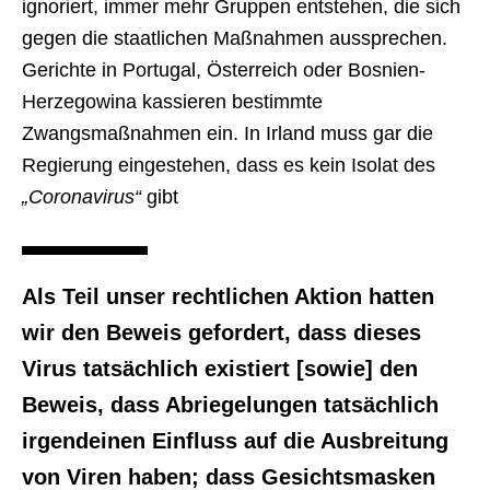
ignoriert, immer mehr Gruppen entstehen, die sich
gegen die staatlichen Maßnahmen aussprechen.
Gerichte in Portugal, Österreich oder Bosnien-
Herzegowina kassieren bestimmte
Zwangsmaßnahmen ein. In Irland muss gar die
Regierung eingestehen, dass es kein Isolat des
„Coronavirus“
gibt
Als Teil unser rechtlichen Aktion hatten
wir den Beweis gefordert, dass dieses
Virus tatsächlich existiert [sowie] den
Beweis, dass Abriegelungen tatsächlich
irgendeinen Einfluss auf die Ausbreitung
von Viren haben; dass Gesichtsmasken