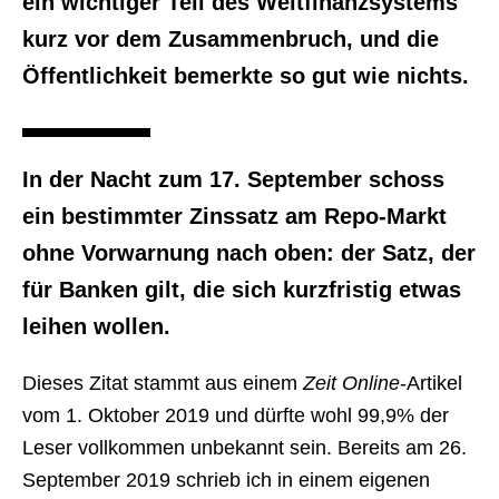
ein wichtiger Teil des Weltfinanzsystems
kurz vor dem Zusammenbruch, und die
Öffentlichkeit bemerkte so gut wie nichts.
In der Nacht zum 17. September schoss
ein bestimmter Zinssatz am Repo-Markt
ohne Vorwarnung nach oben: der Satz, der
für Banken gilt, die sich kurzfristig etwas
leihen wollen.
Dieses Zitat stammt aus einem
Zeit Online
-Artikel
vom 1. Oktober 2019 und dürfte wohl 99,9% der
Leser vollkommen unbekannt sein. Bereits am 26.
September 2019 schrieb ich in einem eigenen