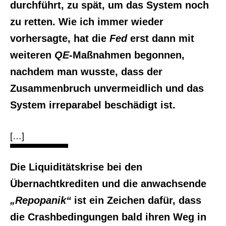
durchführt, zu spät, um das System noch
zu retten. Wie ich immer wieder
vorhersagte, hat die
Fed
erst dann mit
weiteren
QE
-Maßnahmen begonnen,
nachdem man wusste, dass der
Zusammenbruch unvermeidlich und das
System irreparabel beschädigt ist.
[…]
Die Liquiditätskrise bei den
Übernachtkrediten und die anwachsende
„Repopanik“
ist ein Zeichen dafür, dass
die Crashbedingungen bald ihren Weg in