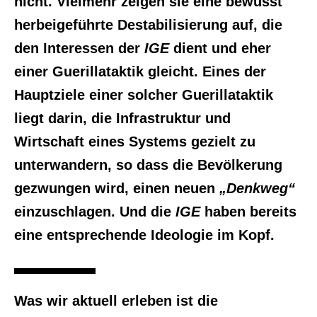
nicht. Vielmehr zeigen sie eine bewusst
herbeigeführte Destabilisierung auf, die
den Interessen der
IGE
dient und eher
einer Guerillataktik gleicht. Eines der
Hauptziele einer solcher Guerillataktik
liegt darin, die Infrastruktur und
Wirtschaft eines Systems gezielt zu
unterwandern, so dass die Bevölkerung
gezwungen wird, einen neuen
„Denkweg“
einzuschlagen. Und die
IGE
haben bereits
eine entsprechende Ideologie im Kopf.
Was wir aktuell erleben ist die