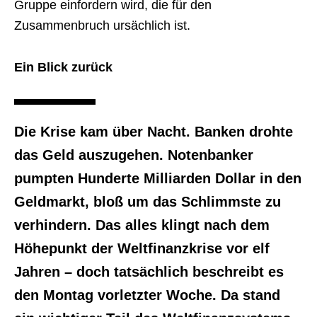
Gruppe einfordern wird, die für den
Zusammenbruch ursächlich ist.
Ein Blick zurück
Die Krise kam über Nacht. Banken drohte
das Geld auszugehen. Notenbanker
pumpten Hunderte Milliarden Dollar in den
Geldmarkt, bloß um das Schlimmste zu
verhindern. Das alles klingt nach dem
Höhepunkt der Weltfinanzkrise vor elf
Jahren – doch tatsächlich beschreibt es
den Montag vorletzter Woche. Da stand