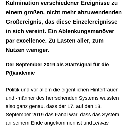
Kulmination verschiedener Ereignisse zu
einem großen, nicht mehr abzuwendenden
Großereignis, das diese Einzelereignisse
in sich vereint. Ein Ablenkungsmanöver
par excellence. Zu Lasten aller, zum
Nutzen weniger.
Der September 2019 als Startsignal für die
P(l)andemie
Politik und vor allem die eigentlichen Hinterfrauen
und -männer des herrschenden Systems wussten
also ganz genau, dass der 17. auf den 18.
September 2019 das Fanal war, dass das System
an seinem Ende angekommen ist und
„etwas