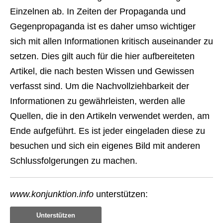
Einzelnen ab. In Zeiten der Propaganda und
Gegenpropaganda ist es daher umso wichtiger
sich mit allen Informationen kritisch auseinander zu
setzen. Dies gilt auch für die hier aufbereiteten
Artikel, die nach besten Wissen und Gewissen
verfasst sind. Um die Nachvollziehbarkeit der
Informationen zu gewährleisten, werden alle
Quellen, die in den Artikeln verwendet werden, am
Ende aufgeführt. Es ist jeder eingeladen diese zu
besuchen und sich ein eigenes Bild mit anderen
Schlussfolgerungen zu machen.
www.konjunktion.info
unterstützen:
Unterstützen