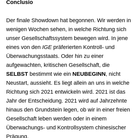
Conclusio
Der finale Showdown hat begonnen. Wir werden in
wenigen Wochen sehen, in welche Richtung sich
unser Gesellschaftssystem bewegen wird. In jene
eines von den
IGE
präferierten Kontroll- und
Überwachungsstaats. Oder hin zu einer
aufgewachten, kritischen Gesellschaft, die
SELBST
bestimmt wie ein
NEUBEGINN
, nicht
Neustart, aussieht. Es liegt allein an uns in welche
Richtung sich 2021 entwickeln wird. 2021 ist das
Jahr der Entscheidung. 2021 wird auf Jahrzehnte
hinaus den Grundstein legen, ob wir in einer freien
Gesellschaft leben werden oder in einem
Überwachungs- und Kontrollsystem chinesischer
Prägung.