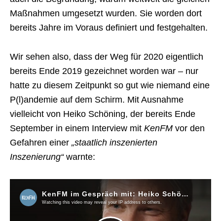
Maßnahmen umgesetzt wurden. Sie worden dort
bereits Jahre im Voraus definiert und festgehalten.
Wir sehen also, dass der Weg für 2020 eigentlich
bereits Ende 2019 gezeichnet worden war – nur
hatte zu diesem Zeitpunkt so gut wie niemand eine
P(l)andemie auf dem Schirm. Mit Ausnahme
vielleicht von Heiko Schöning, der bereits Ende
September in einem Interview mit
KenFM
vor den
Gefahren einer
„staatlich inszenierten
Inszenierung“
warnte: