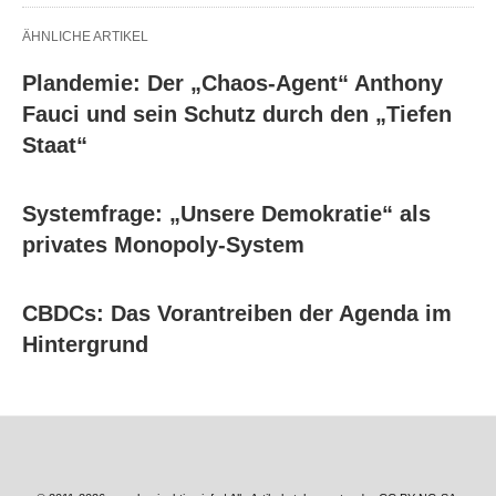
ÄHNLICHE ARTIKEL
Plandemie: Der „Chaos-Agent“ Anthony
Fauci und sein Schutz durch den „Tiefen
Staat“
Systemfrage: „Unsere Demokratie“ als
privates Monopoly-System
CBDCs: Das Vorantreiben der Agenda im
Hintergrund