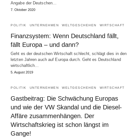
Angabe der Deutschen…
7. Oktober 2020
POLITIK
UNTERNEHMEN
WELTGESCHEHEN
WIRTSCHAFT
Finanzsystem: Wenn Deutschland fällt,
fällt Europa – und dann?
Geht es der deutschen Wirtschaft schlecht, schlägt dies in den
letzten Jahren auch auf Europa durch. Geht es Deutschland
wirtschaftlich…
5. August 2019
POLITIK
UNTERNEHMEN
WELTGESCHEHEN
WIRTSCHAFT
Gastbeitrag: Die Schwächung Europas
und wie der VW Skandal und die Diesel-
Affäre zusammenhängen. Der
Wirtschaftskrieg ist schon längst im
Gange!