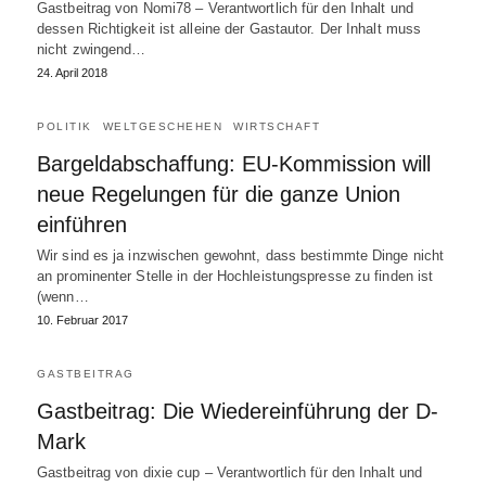
Gastbeitrag von Nomi78 – Verantwortlich für den Inhalt und
dessen Richtigkeit ist alleine der Gastautor. Der Inhalt muss
nicht zwingend…
24. April 2018
POLITIK
WELTGESCHEHEN
WIRTSCHAFT
Bargeldabschaffung: EU-Kommission will
neue Regelungen für die ganze Union
einführen
Wir sind es ja inzwischen gewohnt, dass bestimmte Dinge nicht
an prominenter Stelle in der Hochleistungspresse zu finden ist
(wenn…
10. Februar 2017
GASTBEITRAG
Gastbeitrag: Die Wiedereinführung der D-
Mark
Gastbeitrag von dixie cup – Verantwortlich für den Inhalt und