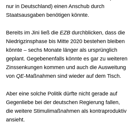
nur in Deutschland) einen Anschub durch
Staatsausgaben benötigen könnte.
Bereits im Jini ließ die
EZB
durchblicken, dass die
Niedrigzinsphase bis Mitte 2020 bestehen bleiben
könnte – sechs Monate länger als ursprünglich
geplant. Gegebenenfalls könnte es gar zu weiteren
Zinssenkungen kommen und auch die Ausweitung
von
QE
-Maßnahmen sind wieder auf dem Tisch.
Aber eine solche Politik dürfte nicht gerade auf
Gegenliebe bei der deutschen Regierung fallen,
die weitere Stimulimaßnahmen als kontraproduktiv
ansieht.