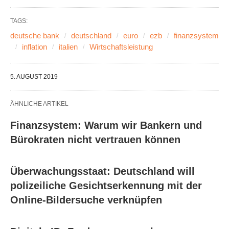
TAGS:
deutsche bank
deutschland
euro
ezb
finanzsystem
inflation
italien
Wirtschaftsleistung
5. AUGUST 2019
ÄHNLICHE ARTIKEL
Finanzsystem: Warum wir Bankern und
Bürokraten nicht vertrauen können
Überwachungsstaat: Deutschland will
polizeiliche Gesichtserkennung mit der
Online-Bildersuche verknüpfen