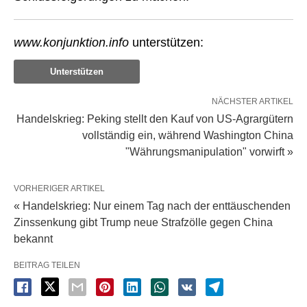
www.konjunktion.info
unterstützen:
Unterstützen
NÄCHSTER ARTIKEL
Handelskrieg: Peking stellt den Kauf von US-Agrargütern
vollständig ein, während Washington China
"Währungsmanipulation" vorwirft »
VORHERIGER ARTIKEL
« Handelskrieg: Nur einem Tag nach der enttäuschenden
Zinssenkung gibt Trump neue Strafzölle gegen China
bekannt
BEITRAG TEILEN