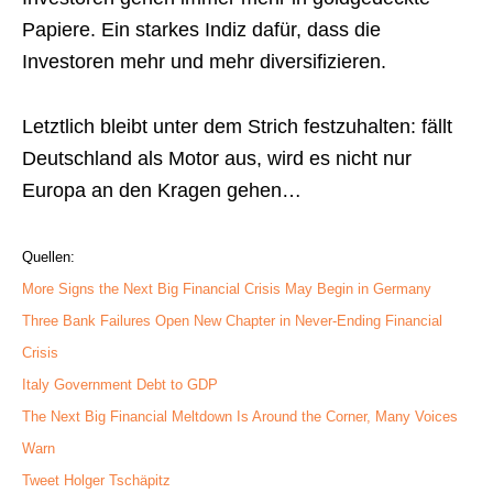
Papiere. Ein starkes Indiz dafür, dass die
Investoren mehr und mehr diversifizieren.
Letztlich bleibt unter dem Strich festzuhalten: fällt
Deutschland als Motor aus, wird es nicht nur
Europa an den Kragen gehen…
Quellen:
More Signs the Next Big Financial Crisis May Begin in Germany
Three Bank Failures Open New Chapter in Never-Ending Financial
Crisis
Italy Government Debt to GDP
The Next Big Financial Meltdown Is Around the Corner, Many Voices
Warn
Tweet Holger Tschäpitz