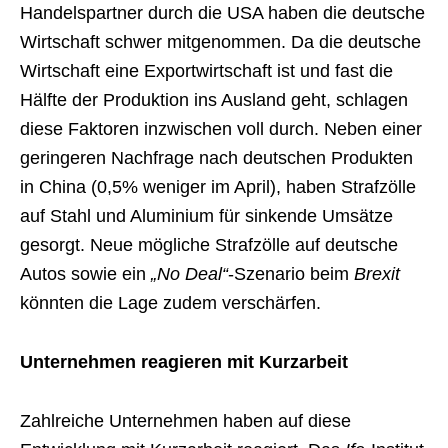
Handelspartner durch die USA haben die deutsche
Wirtschaft schwer mitgenommen. Da die deutsche
Wirtschaft eine Exportwirtschaft ist und fast die
Hälfte der Produktion ins Ausland geht, schlagen
diese Faktoren inzwischen voll durch. Neben einer
geringeren Nachfrage nach deutschen Produkten
in China (0,5% weniger im April), haben Strafzölle
auf Stahl und Aluminium für sinkende Umsätze
gesorgt. Neue mögliche Strafzölle auf deutsche
Autos sowie ein
„No Deal“
-Szenario beim
Brexit
könnten die Lage zudem verschärfen.
Unternehmen reagieren mit Kurzarbeit
Zahlreiche Unternehmen haben auf diese