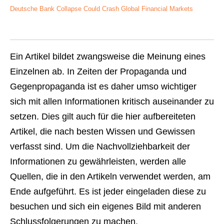
Deutsche Bank Collapse Could Crash Global Financial Markets
Ein Artikel bildet zwangsweise die Meinung eines
Einzelnen ab. In Zeiten der Propaganda und
Gegenpropaganda ist es daher umso wichtiger
sich mit allen Informationen kritisch auseinander zu
setzen. Dies gilt auch für die hier aufbereiteten
Artikel, die nach besten Wissen und Gewissen
verfasst sind. Um die Nachvollziehbarkeit der
Informationen zu gewährleisten, werden alle
Quellen, die in den Artikeln verwendet werden, am
Ende aufgeführt. Es ist jeder eingeladen diese zu
besuchen und sich ein eigenes Bild mit anderen
Schlussfolgerungen zu machen.