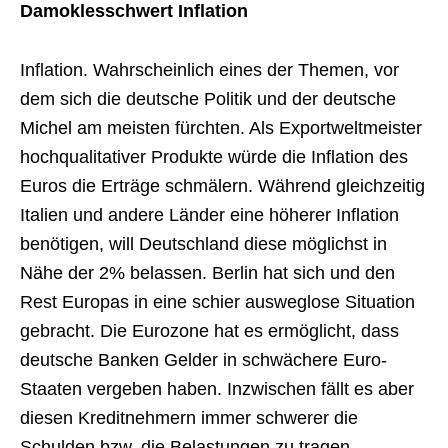
Damoklesschwert Inflation
Inflation. Wahrscheinlich eines der Themen, vor
dem sich die deutsche Politik und der deutsche
Michel am meisten fürchten. Als Exportweltmeister
hochqualitativer Produkte würde die Inflation des
Euros die Erträge schmälern. Während gleichzeitig
Italien und andere Länder eine höherer Inflation
benötigen, will Deutschland diese möglichst in
Nähe der 2% belassen. Berlin hat sich und den
Rest Europas in eine schier ausweglose Situation
gebracht. Die Eurozone hat es ermöglicht, dass
deutsche Banken Gelder in schwächere Euro-
Staaten vergeben haben. Inzwischen fällt es aber
diesen Kreditnehmern immer schwerer die
Schulden bzw. die Belastungen zu tragen.