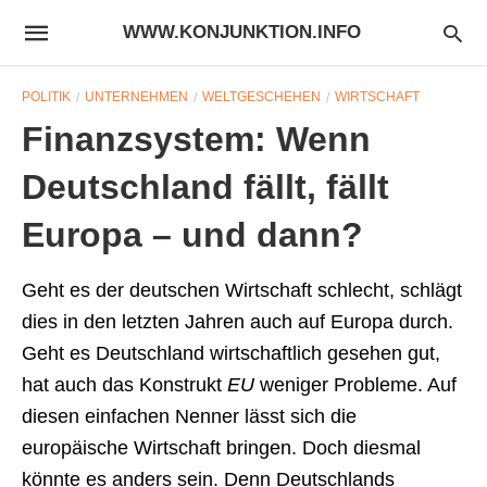
WWW.KONJUNKTION.INFO
POLITIK
UNTERNEHMEN
WELTGESCHEHEN
WIRTSCHAFT
Finanzsystem: Wenn
Deutschland fällt, fällt
Europa – und dann?
Geht es der deutschen Wirtschaft schlecht, schlägt
dies in den letzten Jahren auch auf Europa durch.
Geht es Deutschland wirtschaftlich gesehen gut,
hat auch das Konstrukt
EU
weniger Probleme. Auf
diesen einfachen Nenner lässt sich die
europäische Wirtschaft bringen. Doch diesmal
könnte es anders sein. Denn Deutschlands