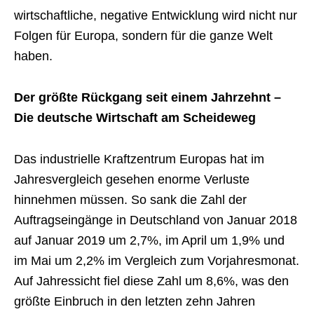
wirtschaftliche, negative Entwicklung wird nicht nur
Folgen für Europa, sondern für die ganze Welt
haben.
Der größte Rückgang seit einem Jahrzehnt –
Die deutsche Wirtschaft am Scheideweg
Das industrielle Kraftzentrum Europas hat im
Jahresvergleich gesehen enorme Verluste
hinnehmen müssen. So sank die Zahl der
Auftragseingänge in Deutschland von Januar 2018
auf Januar 2019 um 2,7%, im April um 1,9% und
im Mai um 2,2% im Vergleich zum Vorjahresmonat.
Auf Jahressicht fiel diese Zahl um 8,6%, was den
größte Einbruch in den letzten zehn Jahren