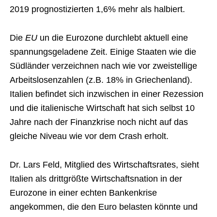
2019 prognostizierten 1,6% mehr als halbiert.
Die
EU
un die Eurozone durchlebt aktuell eine
spannungsgeladene Zeit. Einige Staaten wie die
Südländer verzeichnen nach wie vor zweistellige
Arbeitslosenzahlen (z.B. 18% in Griechenland).
Italien befindet sich inzwischen in einer Rezession
und die italienische Wirtschaft hat sich selbst 10
Jahre nach der Finanzkrise noch nicht auf das
gleiche Niveau wie vor dem Crash erholt.
Dr. Lars Feld, Mitglied des Wirtschaftsrates, sieht
Italien als drittgrößte Wirtschaftsnation in der
Eurozone in einer echten Bankenkrise
angekommen, die den Euro belasten könnte und