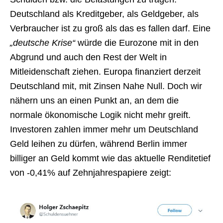
Deutschland als Kreditgeber, als Geldgeber, als
Verbraucher ist zu groß als das es fallen darf. Eine
„deutsche Krise“
würde die Eurozone mit in den
Abgrund und auch den Rest der Welt in
Mitleidenschaft ziehen. Europa finanziert derzeit
Deutschland mit, mit Zinsen Nahe Null. Doch wir
nähern uns an einen Punkt an, an dem die
normale ökonomische Logik nicht mehr greift.
Investoren zahlen immer mehr um Deutschland
Geld leihen zu dürfen, während Berlin immer
billiger an Geld kommt wie das aktuelle Renditetief
von -0,41% auf Zehnjahrespapiere zeigt: