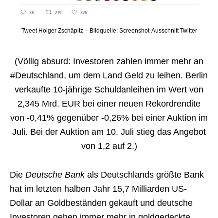
Tweet Holger Zschäpitz – Bildquelle: Screenshot-Ausschnitt Twitter
(Völlig absurd: Investoren zahlen immer mehr an
#Deutschland, um dem Land Geld zu leihen. Berlin
verkaufte 10-jährige Schuldanleihen im Wert von
2,345 Mrd. EUR bei einer neuen Rekordrendite
von -0,41% gegenüber -0,26% bei einer Auktion im
Juli. Bei der Auktion am 10. Juli stieg das Angebot
von 1,2 auf 2.)
Die
Deutsche Bank
als Deutschlands größte Bank
hat im letzten halben Jahr 15,7 Milliarden US-
Dollar an Goldbeständen gekauft und deutsche
Investoren gehen immer mehr in goldgedeckte