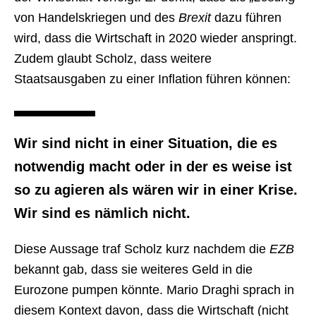
von Handelskriegen und des
Brexit
dazu führen
wird, dass die Wirtschaft in 2020 wieder anspringt.
Zudem glaubt Scholz, dass weitere
Staatsausgaben zu einer Inflation führen können:
Wir sind nicht in einer Situation, die es
notwendig macht oder in der es weise ist
so zu agieren als wären wir in einer Krise.
Wir sind es nämlich nicht.
Diese Aussage traf Scholz kurz nachdem die
EZB
bekannt gab, dass sie weiteres Geld in die
Eurozone pumpen könnte. Mario Draghi sprach in
diesem Kontext davon, dass die Wirtschaft (nicht