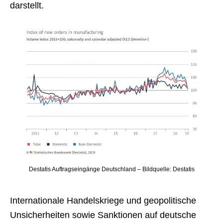
darstellt.
Destatis Auftragseingänge Deutschland – Bildquelle: Destatis
Internationale Handelskriege und geopolitische
Unsicherheiten sowie Sanktionen auf deutsche