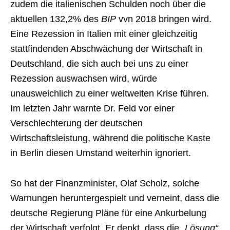
zudem die italienischen Schulden noch über die
aktuellen 132,2% des
BIP
vvn 2018 bringen wird.
Eine Rezession in Italien mit einer gleichzeitig
stattfindenden Abschwächung der Wirtschaft in
Deutschland, die sich auch bei uns zu einer
Rezession auswachsen wird, würde
unausweichlich zu einer weltweiten Krise führen.
Im letzten Jahr warnte Dr. Feld vor einer
Verschlechterung der deutschen
Wirtschaftsleistung, während die politische Kaste
in Berlin diesen Umstand weiterhin ignoriert.
So hat der Finanzminister, Olaf Scholz, solche
Warnungen heruntergespielt und verneint, dass die
deutsche Regierung Pläne für eine Ankurbelung
der Wirtschaft verfolgt. Er denkt, dass die
„Lösung“