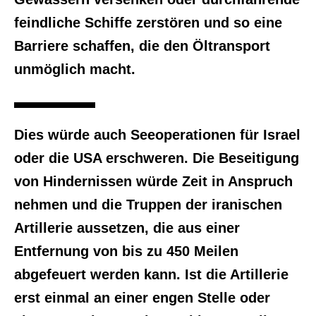
feindliche Schiffe zerstören und so eine
Barriere schaffen, die den Öltransport
unmöglich macht.
Dies würde auch Seeoperationen für Israel
oder die USA erschweren. Die Beseitigung
von Hindernissen würde Zeit in Anspruch
nehmen und die Truppen der iranischen
Artillerie aussetzen, die aus einer
Entfernung von bis zu 450 Meilen
abgefeuert werden kann. Ist die Artillerie
erst einmal an einer engen Stelle oder