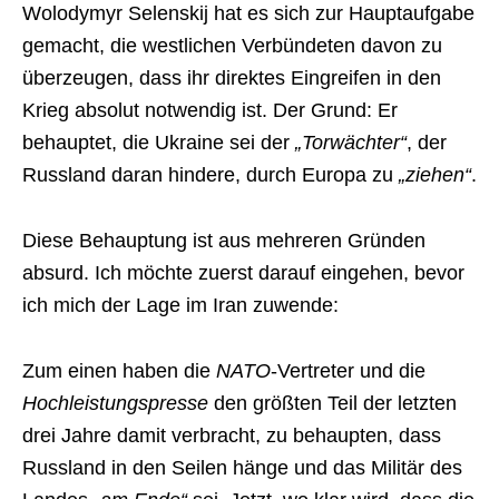
Wolodymyr Selenskij hat es sich zur Hauptaufgabe
gemacht, die westlichen Verbündeten davon zu
überzeugen, dass ihr direktes Eingreifen in den
Krieg absolut notwendig ist. Der Grund: Er
behauptet, die Ukraine sei der
„Torwächter“
, der
Russland daran hindere, durch Europa zu
„ziehen“
.
Diese Behauptung ist aus mehreren Gründen
absurd. Ich möchte zuerst darauf eingehen, bevor
ich mich der Lage im Iran zuwende:
Zum einen haben die
NATO
-Vertreter und die
Hochleistungspresse
den größten Teil der letzten
drei Jahre damit verbracht, zu behaupten, dass
Russland in den Seilen hänge und das Militär des