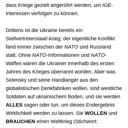
dass Kriege gezielt angerührt werden, um
IGE
-
Interessen verfolgen zu können.
Drittens ist die Ukraine bereits ein
Stellvertreterstaat/-krieg; der eigentliche Konflikt
fand immer zwischen der
NATO
und Russland
statt. Ohne
NATO
-Informationen und
NATO
-
Waffen wären die Ukrainer innerhalb des ersten
Jahres des Krieges überrannt worden. Aber was
Selensky und seine Handlanger aus den
globalistischen Denkfabriken wollen, sind westliche
Soldaten auf ukrainischem Boden, und sie werden
ALLES
sagen oder tun, um dieses Endergebnis
Wirklichkeit werden zu lassen. Sie
WOLLEN
und
BRAUCHEN
einen Weltkrieg (Stichwort: