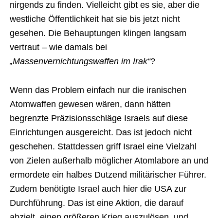
nirgends zu finden. Vielleicht gibt es sie, aber die
westliche Öffentlichkeit hat sie bis jetzt nicht
gesehen. Die Behauptungen klingen langsam
vertraut – wie damals bei
„Massenvernichtungswaffen im Irak“
?
Wenn das Problem einfach nur die iranischen
Atomwaffen gewesen wären, dann hätten
begrenzte Präzisionsschläge Israels auf diese
Einrichtungen ausgereicht. Das ist jedoch nicht
geschehen. Stattdessen griff Israel eine Vielzahl
von Zielen außerhalb möglicher Atomlabore an und
ermordete ein halbes Dutzend militärischer Führer.
Zudem benötigte Israel auch hier die USA zur
Durchführung. Das ist eine Aktion, die darauf
abzielt, einen größeren Krieg auszulösen, und