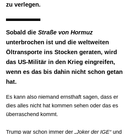
zu verlegen.
Sobald die
Straße von Hormuz
unterbrochen ist und die weltweiten
Öltransporte ins Stocken geraten, wird
das US-Militär in den Krieg eingreifen,
wenn es das bis dahin nicht schon getan
hat.
Es kann also niemand ernsthaft sagen, dass er
dies alles nicht hat kommen sehen oder das es
überraschend kommt.
Trump war schon immer der
„Joker der IGE“
und