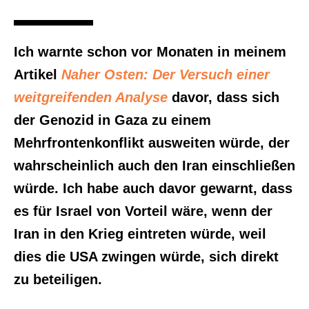
Ich warnte schon vor Monaten in meinem
Artikel
Naher Osten: Der Versuch einer
weitgreifenden Analyse
davor, dass sich
der Genozid in Gaza zu einem
Mehrfrontenkonflikt ausweiten würde, der
wahrscheinlich auch den Iran einschließen
würde. Ich habe auch davor gewarnt, dass
es für Israel von Vorteil wäre, wenn der
Iran in den Krieg eintreten würde, weil
dies die USA zwingen würde, sich direkt
zu beteiligen.