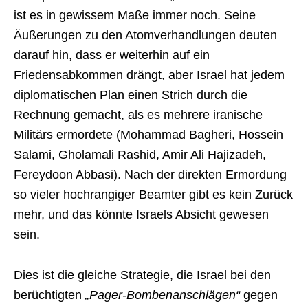
ist es in gewissem Maße immer noch. Seine
Äußerungen zu den Atomverhandlungen deuten
darauf hin, dass er weiterhin auf ein
Friedensabkommen drängt, aber Israel hat jedem
diplomatischen Plan einen Strich durch die
Rechnung gemacht, als es mehrere iranische
Militärs ermordete (Mohammad Bagheri, Hossein
Salami, Gholamali Rashid, Amir Ali Hajizadeh,
Fereydoon Abbasi). Nach der direkten Ermordung
so vieler hochrangiger Beamter gibt es kein Zurück
mehr, und das könnte Israels Absicht gewesen
sein.
Dies ist die gleiche Strategie, die Israel bei den
berüchtigten
„Pager-Bombenanschlägen“
gegen