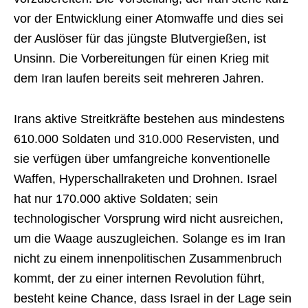
vor der Entwicklung einer Atomwaffe und dies sei
der Auslöser für das jüngste Blutvergießen, ist
Unsinn. Die Vorbereitungen für einen Krieg mit
dem Iran laufen bereits seit mehreren Jahren.
Irans aktive Streitkräfte bestehen aus mindestens
610.000 Soldaten und 310.000 Reservisten, und
sie verfügen über umfangreiche konventionelle
Waffen, Hyperschallraketen und Drohnen. Israel
hat nur 170.000 aktive Soldaten; sein
technologischer Vorsprung wird nicht ausreichen,
um die Waage auszugleichen. Solange es im Iran
nicht zu einem innenpolitischen Zusammenbruch
kommt, der zu einer internen Revolution führt,
besteht keine Chance, dass Israel in der Lage sein