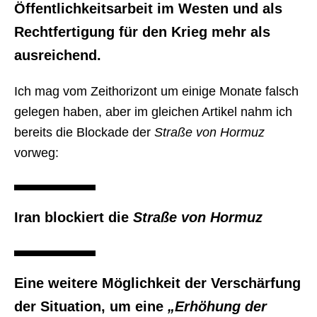
Öffentlichkeitsarbeit im Westen und als
Rechtfertigung für den Krieg mehr als
ausreichend.
Ich mag vom Zeithorizont um einige Monate falsch
gelegen haben, aber im gleichen Artikel nahm ich
bereits die Blockade der
Straße von Hormuz
vorweg:
Iran blockiert die
Straße von Hormuz
Eine weitere Möglichkeit der Verschärfung
der Situation, um eine
„Erhöhung der