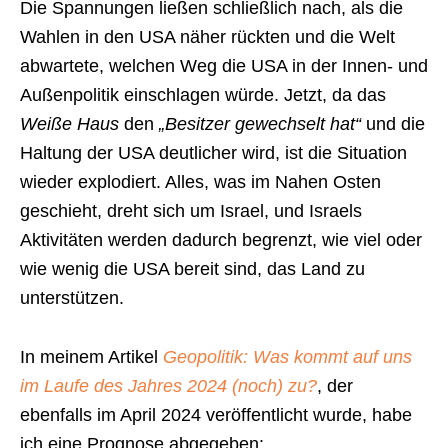
Die Spannungen ließen schließlich nach, als die
Wahlen in den USA näher rückten und die Welt
abwartete, welchen Weg die USA in der Innen- und
Außenpolitik einschlagen würde. Jetzt, da das
Weiße Haus
den
„Besitzer gewechselt hat“
und die
Haltung der USA deutlicher wird, ist die Situation
wieder explodiert. Alles, was im Nahen Osten
geschieht, dreht sich um Israel, und Israels
Aktivitäten werden dadurch begrenzt, wie viel oder
wie wenig die USA bereit sind, das Land zu
unterstützen.
In meinem Artikel
Geopolitik: Was kommt auf uns
im Laufe des Jahres 2024 (noch) zu?
, der
ebenfalls im April 2024 veröffentlicht wurde, habe
ich eine Prognose abgegeben: