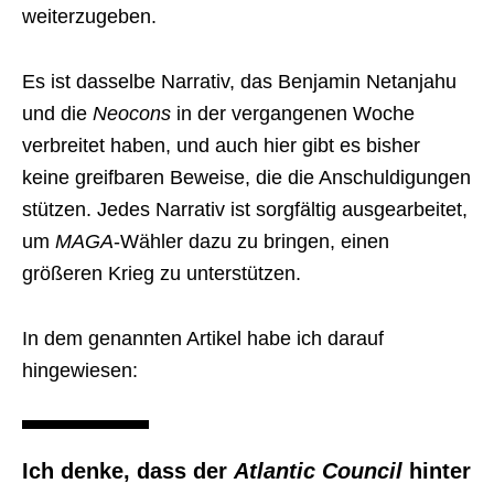
weiterzugeben.
Es ist dasselbe Narrativ, das Benjamin Netanjahu
und die
Neocons
in der vergangenen Woche
verbreitet haben, und auch hier gibt es bisher
keine greifbaren Beweise, die die Anschuldigungen
stützen. Jedes Narrativ ist sorgfältig ausgearbeitet,
um
MAGA
-Wähler dazu zu bringen, einen
größeren Krieg zu unterstützen.
In dem genannten Artikel habe ich darauf
hingewiesen:
Ich denke, dass der
Atlantic Council
hinter