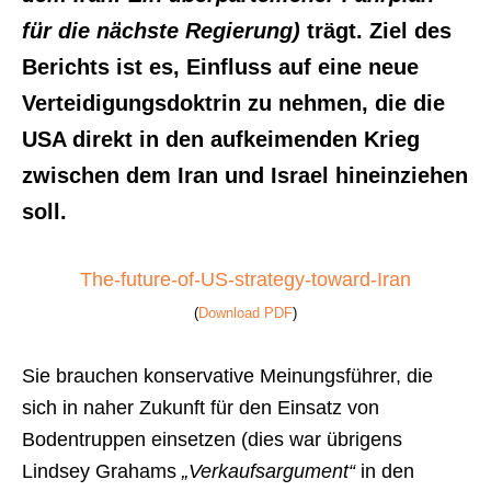
für die nächste Regierung)
trägt. Ziel des
Berichts ist es, Einfluss auf eine neue
Verteidigungsdoktrin zu nehmen, die die
USA direkt in den aufkeimenden Krieg
zwischen dem Iran und Israel hineinziehen
soll.
The-future-of-US-strategy-toward-Iran
(
Download PDF
)
Sie brauchen konservative Meinungsführer, die
sich in naher Zukunft für den Einsatz von
Bodentruppen einsetzen (dies war übrigens
Lindsey Grahams
„Verkaufsargument“
in den