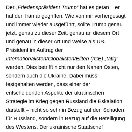
Der
„Friedenspräsident Trump“
hat es getan – er
hat den Iran angegriffen. Wie von mir vorhergesagt
und immer wieder ausgeführt, sollte Trump genau
jetzt, genau zu dieser Zeit, genau an diesem Ort
und genau in dieser Art und Weise als US-
Präsident im Auftrag der
Internationalisten/Globalisten/Eliten (IGE) „tätig“
werden. Dies betrifft nicht nur den Nahen Osten,
sondern auch die Ukraine. Dabei muss
festgehalten werden, dass einer der
entscheidenden Aspekte der ukrainischen
Strategie im Krieg gegen Russland die Eskalation
darstellt – nicht so sehr in Bezug auf den Schaden
für Russland, sondern in Bezug auf die Beteiligung
des Westens. Der ukrainische Staatschef