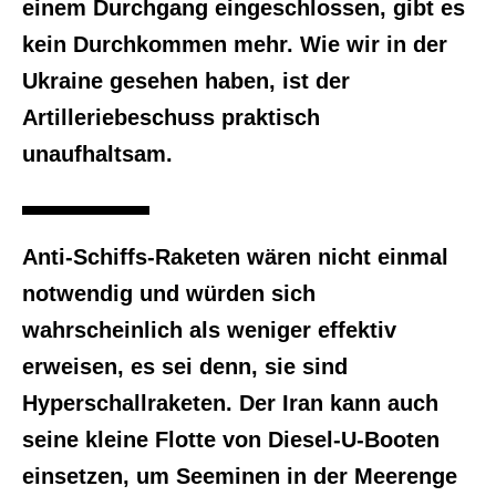
einem Durchgang eingeschlossen, gibt es
kein Durchkommen mehr. Wie wir in der
Ukraine gesehen haben, ist der
Artilleriebeschuss praktisch
unaufhaltsam.
Anti-Schiffs-Raketen wären nicht einmal
notwendig und würden sich
wahrscheinlich als weniger effektiv
erweisen, es sei denn, sie sind
Hyperschallraketen. Der Iran kann auch
seine kleine Flotte von Diesel-U-Booten
einsetzen, um Seeminen in der Meerenge