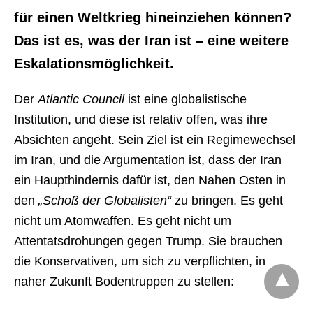
für einen Weltkrieg hineinziehen können?
Das ist es, was der Iran ist – eine weitere
Eskalationsmöglichkeit.
Der
Atlantic Council
ist eine globalistische
Institution, und diese ist relativ offen, was ihre
Absichten angeht. Sein Ziel ist ein Regimewechsel
im Iran, und die Argumentation ist, dass der Iran
ein Haupthindernis dafür ist, den Nahen Osten in
den
„Schoß der Globalisten“
zu bringen. Es geht
nicht um Atomwaffen. Es geht nicht um
Attentatsdrohungen gegen Trump. Sie brauchen
die Konservativen, um sich zu verpflichten, in
naher Zukunft Bodentruppen zu stellen: