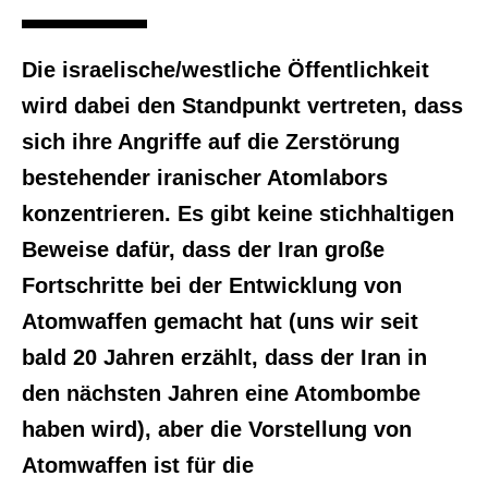
Die israelische/westliche Öffentlichkeit
wird dabei den Standpunkt vertreten, dass
sich ihre Angriffe auf die Zerstörung
bestehender iranischer Atomlabors
konzentrieren. Es gibt keine stichhaltigen
Beweise dafür, dass der Iran große
Fortschritte bei der Entwicklung von
Atomwaffen gemacht hat (uns wir seit
bald 20 Jahren erzählt, dass der Iran in
den nächsten Jahren eine Atombombe
haben wird), aber die Vorstellung von
Atomwaffen ist für die