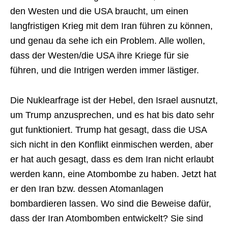
den Westen und die USA braucht, um einen
langfristigen Krieg mit dem Iran führen zu können,
und genau da sehe ich ein Problem. Alle wollen,
dass der Westen/die USA ihre Kriege für sie
führen, und die Intrigen werden immer lästiger.
Die Nuklearfrage ist der Hebel, den Israel ausnutzt,
um Trump anzusprechen, und es hat bis dato sehr
gut funktioniert. Trump hat gesagt, dass die USA
sich nicht in den Konflikt einmischen werden, aber
er hat auch gesagt, dass es dem Iran nicht erlaubt
werden kann, eine Atombombe zu haben. Jetzt hat
er den Iran bzw. dessen Atomanlagen
bombardieren lassen. Wo sind die Beweise dafür,
dass der Iran Atombomben entwickelt? Sie sind