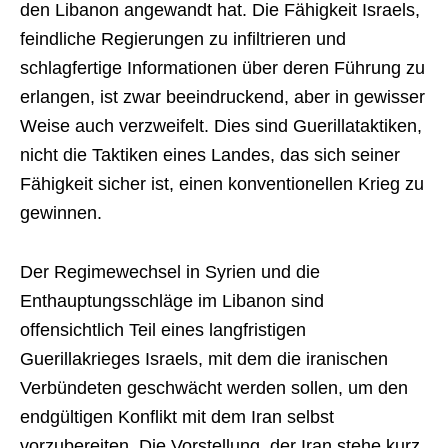
den Libanon angewandt hat. Die Fähigkeit Israels,
feindliche Regierungen zu infiltrieren und
schlagfertige Informationen über deren Führung zu
erlangen, ist zwar beeindruckend, aber in gewisser
Weise auch verzweifelt. Dies sind Guerillataktiken,
nicht die Taktiken eines Landes, das sich seiner
Fähigkeit sicher ist, einen konventionellen Krieg zu
gewinnen.
Der Regimewechsel in Syrien und die
Enthauptungsschläge im Libanon sind
offensichtlich Teil eines langfristigen
Guerillakrieges Israels, mit dem die iranischen
Verbündeten geschwächt werden sollen, um den
endgültigen Konflikt mit dem Iran selbst
vorzubereiten. Die Vorstellung, der Iran stehe kurz