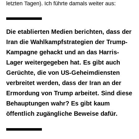
letzten Tagen). Ich führte damals weiter aus:
Die etablierten Medien berichten, dass der
Iran die Wahlkampfstrategien der Trump-
Kampagne gehackt und an das Harris-
Lager weitergegeben hat. Es gibt auch
Gerüchte, die von US-Geheimdiensten
verbreitet werden, dass der Iran an der
Ermordung von Trump arbeitet. Sind diese
Behauptungen wahr? Es gibt kaum
öffentlich zugängliche Beweise dafür.