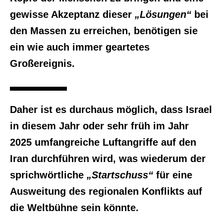
gewisse Akzeptanz dieser
„Lösungen“
bei
den Massen zu erreichen, benötigen sie
ein wie auch immer geartetes
Großereignis.
Daher ist es durchaus möglich, dass Israel
in diesem Jahr oder sehr früh im Jahr
2025 umfangreiche Luftangriffe auf den
Iran durchführen wird, was wiederum der
sprichwörtliche
„Startschuss“
für eine
Ausweitung des regionalen Konflikts auf
die Weltbühne sein könnte.