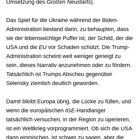
Umsetzung des
Großen Neustarts
).
Das Spiel für die Ukraine während der Biden-
Administration bestand darin, zu behaupten, dass
sie der lebenswichtige Puffer ist, der Schild, der die
USA und die
EU
vor Schaden schützt. Die Trump-
Administration scheint weit weniger geneigt zu
sein, dieses Narrativ anzunehmen oder zu fördern.
Tatsächlich ist Trumps Abscheu gegenüber
Selensky ziemlich deutlich geworden.
Damit bleibt Europa übrig, die Lücke zu füllen, und
wenn die europäischen
IGE
-Handlanger
tatsächlich versuchen, in der Region zu operieren,
ist ein Weltkrieg vorprogrammiert. Ob sich die USA
dann einmischen, ist schwer zu sagen, aber die