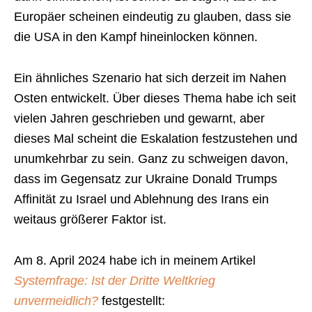
Europäer scheinen eindeutig zu glauben, dass sie
die USA in den Kampf hineinlocken können.
Ein ähnliches Szenario hat sich derzeit im Nahen
Osten entwickelt. Über dieses Thema habe ich seit
vielen Jahren geschrieben und gewarnt, aber
dieses Mal scheint die Eskalation festzustehen und
unumkehrbar zu sein. Ganz zu schweigen davon,
dass im Gegensatz zur Ukraine Donald Trumps
Affinität zu Israel und Ablehnung des Irans ein
weitaus größerer Faktor ist.
Am 8. April 2024 habe ich in meinem Artikel
Systemfrage: Ist der Dritte Weltkrieg
unvermeidlich?
festgestellt: