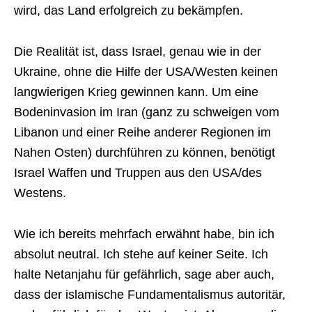
wird, das Land erfolgreich zu bekämpfen.
Die Realität ist, dass Israel, genau wie in der
Ukraine, ohne die Hilfe der USA/Westen keinen
langwierigen Krieg gewinnen kann. Um eine
Bodeninvasion im Iran (ganz zu schweigen vom
Libanon und einer Reihe anderer Regionen im
Nahen Osten) durchführen zu können, benötigt
Israel Waffen und Truppen aus den USA/des
Westens.
Wie ich bereits mehrfach erwähnt habe, bin ich
absolut neutral. Ich stehe auf keiner Seite. Ich
halte Netanjahu für gefährlich, sage aber auch,
dass der islamische Fundamentalismus autoritär,