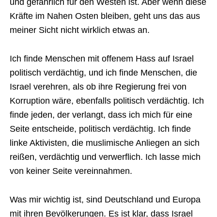
und gefährlich für den Westen ist. Aber wenn diese
Kräfte im Nahen Osten bleiben, geht uns das aus
meiner Sicht nicht wirklich etwas an.
Ich finde Menschen mit offenem Hass auf Israel
politisch verdächtig, und ich finde Menschen, die
Israel verehren, als ob ihre Regierung frei von
Korruption wäre, ebenfalls politisch verdächtig. Ich
finde jeden, der verlangt, dass ich mich für eine
Seite entscheide, politisch verdächtig. Ich finde
linke Aktivisten, die muslimische Anliegen an sich
reißen, verdächtig und verwerflich. Ich lasse mich
von keiner Seite vereinnahmen.
Was mir wichtig ist, sind Deutschland und Europa
mit ihren Bevölkerungen. Es ist klar, dass Israel