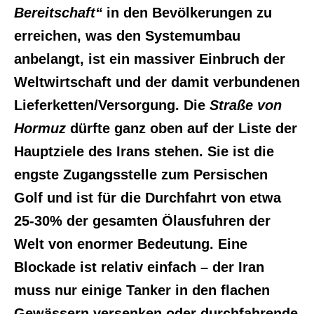
Bereitschaft“
in den Bevölkerungen zu
erreichen, was den Systemumbau
anbelangt, ist ein massiver Einbruch der
Weltwirtschaft und der damit verbundenen
Lieferketten/Versorgung. Die
Straße von
Hormuz
dürfte ganz oben auf der Liste der
Hauptziele des Irans stehen. Sie ist die
engste Zugangsstelle zum Persischen
Golf und ist für die Durchfahrt von etwa
25-30% der gesamten Ölausfuhren der
Welt von enormer Bedeutung. Eine
Blockade ist relativ einfach – der Iran
muss nur einige Tanker in den flachen
Gewässern versenken oder durchfahrende