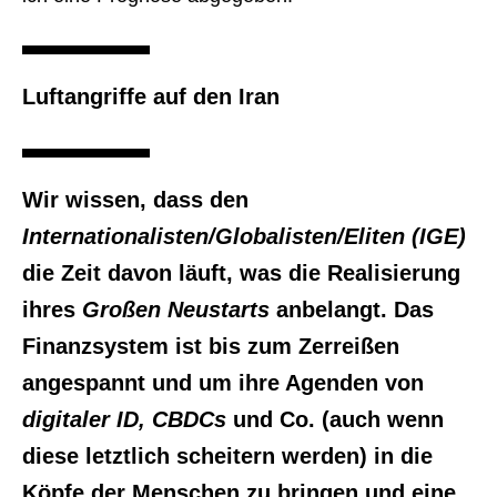
Luftangriffe auf den Iran
Wir wissen, dass den
Internationalisten/Globalisten/Eliten (IGE)
die Zeit davon läuft, was die Realisierung
ihres
Großen Neustarts
anbelangt. Das
Finanzsystem ist bis zum Zerreißen
angespannt und um ihre Agenden von
digitaler ID, CBDCs
und Co. (auch wenn
diese letztlich scheitern werden) in die
Köpfe der Menschen zu bringen und eine