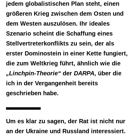
jedem globalistischen Plan steht, einen
größeren Krieg zwischen dem Osten und
dem Westen auszulösen. Ihr ideales
Szenario scheint die Schaffung eines
Stellvertreterkonflikts zu sein, der als
erster Dominostein in einer Kette fungiert,
die zum Weltkrieg führt, ähnlich wie die
„Linchpin-Theorie“
der
DARPA
, über die
ich in der Vergangenheit bereits
geschrieben habe.
Um es klar zu sagen, der Rat ist nicht nur
an der Ukraine und Russland interessiert.