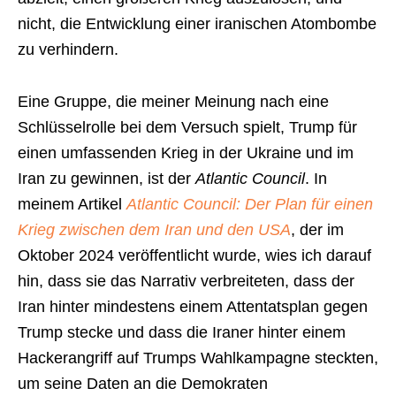
nicht, die Entwicklung einer iranischen Atombombe
zu verhindern.
Eine Gruppe, die meiner Meinung nach eine
Schlüsselrolle bei dem Versuch spielt, Trump für
einen umfassenden Krieg in der Ukraine und im
Iran zu gewinnen, ist der
Atlantic Council
. In
meinem Artikel
Atlantic Council: Der Plan für einen
Krieg zwischen dem Iran und den USA
, der im
Oktober 2024 veröffentlicht wurde, wies ich darauf
hin, dass sie das Narrativ verbreiteten, dass der
Iran hinter mindestens einem Attentatsplan gegen
Trump stecke und dass die Iraner hinter einem
Hackerangriff auf Trumps Wahlkampagne steckten,
um seine Daten an die Demokraten