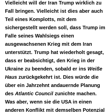
Vielleicht will der Iran Trump wirklich zu
Fall bringen. Vielleicht ist dies aber auch
Teil eines Komplotts, mit dem
sichergestellt werden soll, dass Trump im
Falle seines Wahlsiegs einen
ausgewachsenen Krieg mit dem Iran
unterstützt. Trump hat wiederholt gesagt,
dass er beabsichtigt, den Krieg in der
Ukraine zu beenden, sobald er ins
Weiße
Haus
zurückgekehrt ist. Dies würde die
über ein Jahrzehnt andauernde Planung
des
Atlantic Council
zunichte machen.
Was aber, wenn sie die USA in einen
anderen Konflikt mit demselben Potenzial