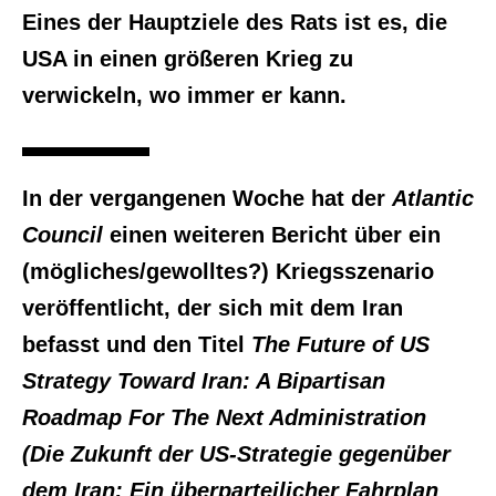
Eines der Hauptziele des Rats ist es, die
USA in einen größeren Krieg zu
verwickeln, wo immer er kann.
In der vergangenen Woche hat der
Atlantic
Council
einen weiteren Bericht über ein
(mögliches/gewolltes?) Kriegsszenario
veröffentlicht, der sich mit dem Iran
befasst und den Titel
The Future of US
Strategy Toward Iran: A Bipartisan
Roadmap For The Next Administration
(Die Zukunft der US-Strategie gegenüber
dem Iran: Ein überparteilicher Fahrplan