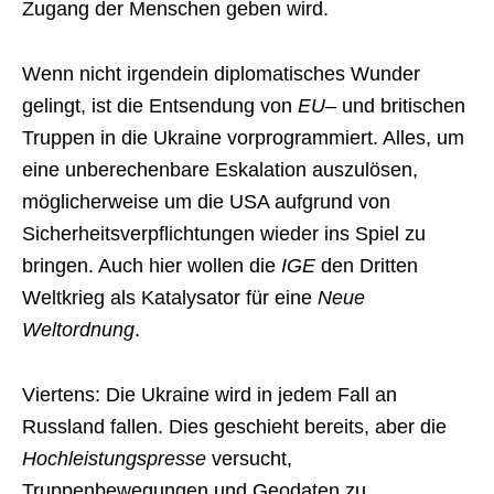
Zugang der Menschen geben wird.
Wenn nicht irgendein diplomatisches Wunder
gelingt, ist die Entsendung von
EU
– und britischen
Truppen in die Ukraine vorprogrammiert. Alles, um
eine unberechenbare Eskalation auszulösen,
möglicherweise um die USA aufgrund von
Sicherheitsverpflichtungen wieder ins Spiel zu
bringen. Auch hier wollen die
IGE
den Dritten
Weltkrieg als Katalysator für eine
Neue
Weltordnung
.
Viertens: Die Ukraine wird in jedem Fall an
Russland fallen. Dies geschieht bereits, aber die
Hochleistungspresse
versucht,
Truppenbewegungen und Geodaten zu