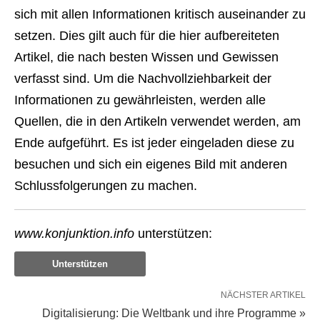
sich mit allen Informationen kritisch auseinander zu
setzen. Dies gilt auch für die hier aufbereiteten
Artikel, die nach besten Wissen und Gewissen
verfasst sind. Um die Nachvollziehbarkeit der
Informationen zu gewährleisten, werden alle
Quellen, die in den Artikeln verwendet werden, am
Ende aufgeführt. Es ist jeder eingeladen diese zu
besuchen und sich ein eigenes Bild mit anderen
Schlussfolgerungen zu machen.
www.konjunktion.info
unterstützen:
Unterstützen
NÄCHSTER ARTIKEL
Digitalisierung: Die Weltbank und ihre Programme »