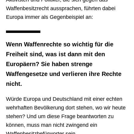
Waffenbesitzrecht aussprachen, führten dabei
Europa immer als Gegenbeispiel an:
Wenn Waffenrechte so wichtig für die
Freiheit sind, was ist dann mit den
Europäern? Sie haben strenge
Waffengesetze und verlieren ihre Rechte
nicht.
Würde Europa und Deutschland mit einer echten
wehrhaften Bevölkerung dort stehen, wo wir heute
stehen? Und um diese Frage beantworten zu
können, muss man nicht zwingend ein
Waffenbesitzbefürworter sein…