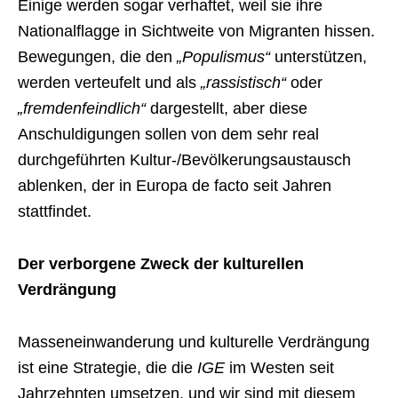
Einige werden sogar verhaftet, weil sie ihre
Nationalflagge in Sichtweite von Migranten hissen.
Bewegungen, die den
„Populismus“
unterstützen,
werden verteufelt und als
„rassistisch“
oder
„fremdenfeindlich“
dargestellt, aber diese
Anschuldigungen sollen von dem sehr real
durchgeführten Kultur-/Bevölkerungsaustausch
ablenken, der in Europa de facto seit Jahren
stattfindet.
Der verborgene Zweck der kulturellen
Verdrängung
Masseneinwanderung und kulturelle Verdrängung
ist eine Strategie, die die
IGE
im Westen seit
Jahrzehnten umsetzen, und wir sind mit diesem