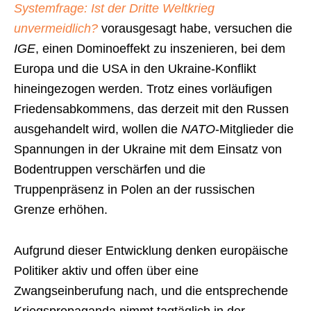
Systemfrage: Ist der Dritte Weltkrieg
unvermeidlich?
vorausgesagt habe, versuchen die
IGE
, einen Dominoeffekt zu inszenieren, bei dem
Europa und die USA in den Ukraine-Konflikt
hineingezogen werden. Trotz eines vorläufigen
Friedensabkommens, das derzeit mit den Russen
ausgehandelt wird, wollen die
NATO
-Mitglieder die
Spannungen in der Ukraine mit dem Einsatz von
Bodentruppen verschärfen und die
Truppenpräsenz in Polen an der russischen
Grenze erhöhen.
Aufgrund dieser Entwicklung denken europäische
Politiker aktiv und offen über eine
Zwangseinberufung nach, und die entsprechende