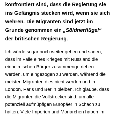
konfrontiert sind, dass die Regierung sie
ins Gefängnis stecken wird, wenn sie sich
wehren. Die Migranten sind jetzt im
Grunde genommen ein
„Söldnerflügel“
der britischen Regierung.
Ich würde sogar noch weiter gehen und sagen,
dass im Falle eines Krieges mit Russland die
einheimischen Bürger zusammengetrieben
werden, um eingezogen zu werden, während die
meisten Migranten dies nicht werden und in
London, Paris und Berlin bleiben. Ich glaube, dass
die Migranten die Vollstrecker sind, um alle
potenziell aufmüpfigen Europäer in Schach zu
halten. Viele Imperien und Monarchen haben im