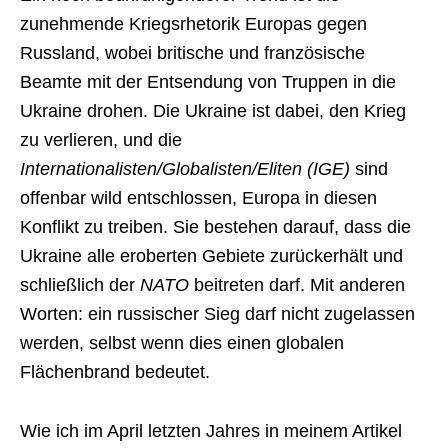
zunehmende Kriegsrhetorik Europas gegen
Russland, wobei britische und französische
Beamte mit der Entsendung von Truppen in die
Ukraine drohen. Die Ukraine ist dabei, den Krieg
zu verlieren, und die
Internationalisten/Globalisten/Eliten (IGE)
sind
offenbar wild entschlossen, Europa in diesen
Konflikt zu treiben. Sie bestehen darauf, dass die
Ukraine alle eroberten Gebiete zurückerhält und
schließlich der
NATO
beitreten darf. Mit anderen
Worten: ein russischer Sieg darf nicht zugelassen
werden, selbst wenn dies einen globalen
Flächenbrand bedeutet.
Wie ich im April letzten Jahres in meinem Artikel