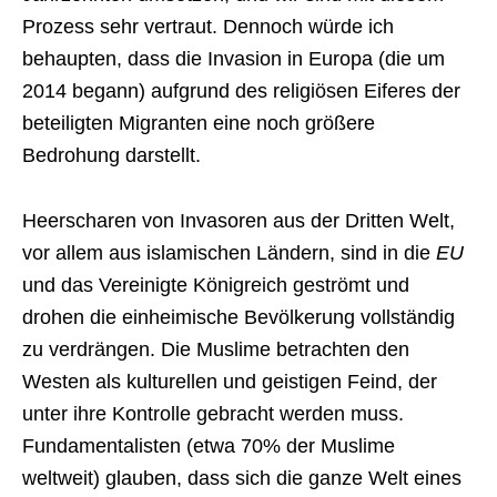
Prozess sehr vertraut. Dennoch würde ich
behaupten, dass die Invasion in Europa (die um
2014 begann) aufgrund des religiösen Eiferes der
beteiligten Migranten eine noch größere
Bedrohung darstellt.
Heerscharen von Invasoren aus der Dritten Welt,
vor allem aus islamischen Ländern, sind in die
EU
und das Vereinigte Königreich geströmt und
drohen die einheimische Bevölkerung vollständig
zu verdrängen. Die Muslime betrachten den
Westen als kulturellen und geistigen Feind, der
unter ihre Kontrolle gebracht werden muss.
Fundamentalisten (etwa 70% der Muslime
weltweit) glauben, dass sich die ganze Welt eines