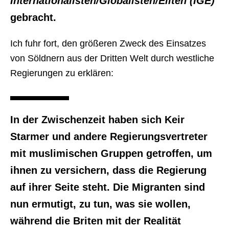
Internationalisten/Globalisten/Eliten (IGE)
gebracht.
Ich fuhr fort, den größeren Zweck des Einsatzes
von Söldnern aus der Dritten Welt durch westliche
Regierungen zu erklären:
In der Zwischenzeit haben sich Keir
Starmer und andere Regierungsvertreter
mit muslimischen Gruppen getroffen, um
ihnen zu versichern, dass die Regierung
auf ihrer Seite steht. Die Migranten sind
nun ermutigt, zu tun, was sie wollen,
während die Briten mit der Realität