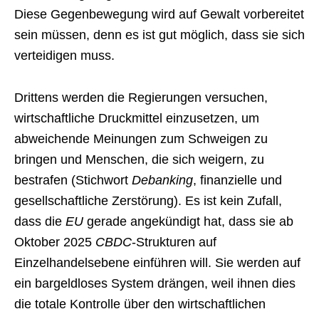
Diese Gegenbewegung wird auf Gewalt vorbereitet
sein müssen, denn es ist gut möglich, dass sie sich
verteidigen muss.
Drittens werden die Regierungen versuchen,
wirtschaftliche Druckmittel einzusetzen, um
abweichende Meinungen zum Schweigen zu
bringen und Menschen, die sich weigern, zu
bestrafen (Stichwort
Debanking
, finanzielle und
gesellschaftliche Zerstörung). Es ist kein Zufall,
dass die
EU
gerade angekündigt hat, dass sie ab
Oktober 2025
CBDC
-Strukturen auf
Einzelhandelsebene einführen will. Sie werden auf
ein bargeldloses System drängen, weil ihnen dies
die totale Kontrolle über den wirtschaftlichen