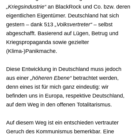
„Kriegsindustrie“
an BlackRock und Co. bzw. deren
eigentlichen Eigentümer. Deutschland hat sich
gestern – dank 513
„Volksvertreter“
– selbst
abgeschafft. Basierend auf Lügen, Betrug und
Kriegspropaganda sowie gezielter
(Klima-)Panikmache.
Diese Entwicklung in Deutschland muss jedoch
aus einer
„höheren Ebene“
betrachtet werden,
denn eines ist für mich ganz eindeutig: wir
befinden uns in Europa, respektive Deutschland,
auf dem Weg in den offenen Totalitarismus.
Auf diesem Weg ist ein entschieden vertrauter
Geruch des Kommunismus bemerkbar. Eine