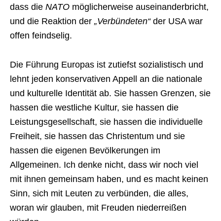
dass die
NATO
möglicherweise auseinanderbricht,
und die Reaktion der
„Verbündeten“
der USA war
offen feindselig.
Die Führung Europas ist zutiefst sozialistisch und
lehnt jeden konservativen Appell an die nationale
und kulturelle Identität ab. Sie hassen Grenzen, sie
hassen die westliche Kultur, sie hassen die
Leistungsgesellschaft, sie hassen die individuelle
Freiheit, sie hassen das Christentum und sie
hassen die eigenen Bevölkerungen im
Allgemeinen. Ich denke nicht, dass wir noch viel
mit ihnen gemeinsam haben, und es macht keinen
Sinn, sich mit Leuten zu verbünden, die alles,
woran wir glauben, mit Freuden niederreißen