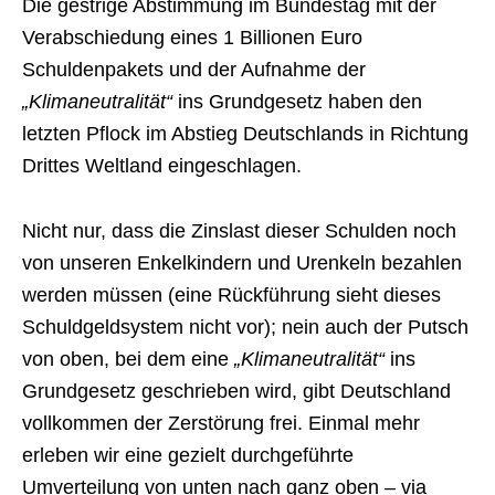
Die gestrige Abstimmung im Bundestag mit der
Verabschiedung eines 1 Billionen Euro
Schuldenpakets und der Aufnahme der
„Klimaneutralität“
ins Grundgesetz haben den
letzten Pflock im Abstieg Deutschlands in Richtung
Drittes Weltland eingeschlagen.
Nicht nur, dass die Zinslast dieser Schulden noch
von unseren Enkelkindern und Urenkeln bezahlen
werden müssen (eine Rückführung sieht dieses
Schuldgeldsystem nicht vor); nein auch der Putsch
von oben, bei dem eine
„Klimaneutralität“
ins
Grundgesetz geschrieben wird, gibt Deutschland
vollkommen der Zerstörung frei. Einmal mehr
erleben wir eine gezielt durchgeführte
Umverteilung von unten nach ganz oben – via