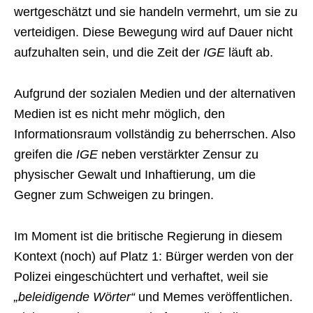
wertgeschätzt und sie handeln vermehrt, um sie zu
verteidigen. Diese Bewegung wird auf Dauer nicht
aufzuhalten sein, und die Zeit der
IGE
läuft ab.
Aufgrund der sozialen Medien und der alternativen
Medien ist es nicht mehr möglich, den
Informationsraum vollständig zu beherrschen. Also
greifen die
IGE
neben verstärkter Zensur zu
physischer Gewalt und Inhaftierung, um die
Gegner zum Schweigen zu bringen.
Im Moment ist die britische Regierung in diesem
Kontext (noch) auf Platz 1: Bürger werden von der
Polizei eingeschüchtert und verhaftet, weil sie
„beleidigende Wörter“
und Memes veröffentlichen.