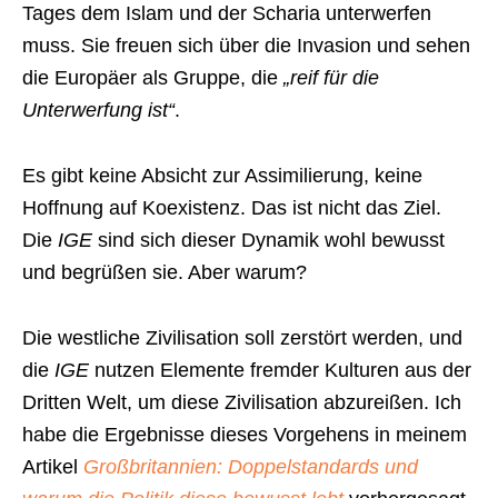
Tages dem Islam und der Scharia unterwerfen
muss. Sie freuen sich über die Invasion und sehen
die Europäer als Gruppe, die
„reif für die
Unterwerfung ist“
.
Es gibt keine Absicht zur Assimilierung, keine
Hoffnung auf Koexistenz. Das ist nicht das Ziel.
Die
IGE
sind sich dieser Dynamik wohl bewusst
und begrüßen sie. Aber warum?
Die westliche Zivilisation soll zerstört werden, und
die
IGE
nutzen Elemente fremder Kulturen aus der
Dritten Welt, um diese Zivilisation abzureißen. Ich
habe die Ergebnisse dieses Vorgehens in meinem
Artikel
Großbritannien: Doppelstandards und