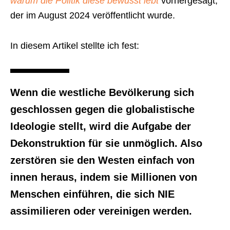
warum die Politik diese bewusst lebt
vorhergesagt,
der im August 2024 veröffentlicht wurde.
In diesem Artikel stellte ich fest:
Wenn die westliche Bevölkerung sich
geschlossen gegen die globalistische
Ideologie stellt, wird die Aufgabe der
Dekonstruktion für sie unmöglich. Also
zerstören sie den Westen einfach von
innen heraus, indem sie Millionen von
Menschen einführen, die sich
NIE
assimilieren oder vereinigen werden.