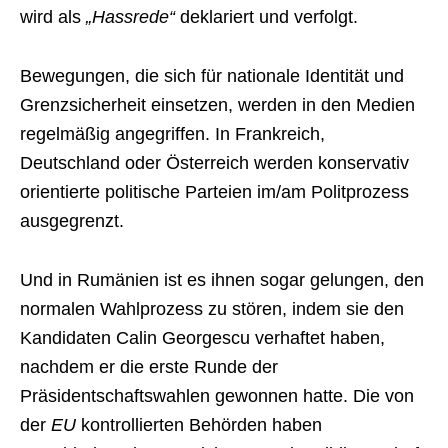
wird als
„Hassrede“
deklariert und verfolgt.
Bewegungen, die sich für nationale Identität und
Grenzsicherheit einsetzen, werden in den Medien
regelmäßig angegriffen. In Frankreich,
Deutschland oder Österreich werden konservativ
orientierte politische Parteien im/am Politprozess
ausgegrenzt.
Und in Rumänien ist es ihnen sogar gelungen, den
normalen Wahlprozess zu stören, indem sie den
Kandidaten Calin Georgescu verhaftet haben,
nachdem er die erste Runde der
Präsidentschaftswahlen gewonnen hatte. Die von
der
EU
kontrollierten Behörden haben