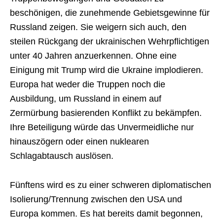
beschönigen, die zunehmende Gebietsgewinne für
Russland zeigen. Sie weigern sich auch, den
steilen Rückgang der ukrainischen Wehrpflichtigen
unter 40 Jahren anzuerkennen. Ohne eine
Einigung mit Trump wird die Ukraine implodieren.
Europa hat weder die Truppen noch die
Ausbildung, um Russland in einem auf
Zermürbung basierenden Konflikt zu bekämpfen.
Ihre Beteiligung würde das Unvermeidliche nur
hinauszögern oder einen nuklearen
Schlagabtausch auslösen.
Fünftens wird es zu einer schweren diplomatischen
Isolierung/Trennung zwischen den USA und
Europa kommen. Es hat bereits damit begonnen,