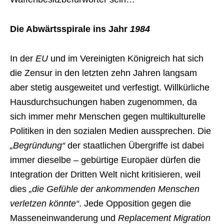
Die Abwärtsspirale ins Jahr
1984
In der
EU
und im Vereinigten Königreich hat sich
die Zensur in den letzten zehn Jahren langsam
aber stetig ausgeweitet und verfestigt. Willkürliche
Hausdurchsuchungen haben zugenommen, da
sich immer mehr Menschen gegen multikulturelle
Politiken in den sozialen Medien aussprechen. Die
„Begründung“
der staatlichen Übergriffe ist dabei
immer dieselbe – gebürtige Europäer dürfen die
Integration der Dritten Welt nicht kritisieren, weil
dies
„die Gefühle der ankommenden Menschen
verletzen könnte“
. Jede Opposition gegen die
Masseneinwanderung und
Replacement Migration