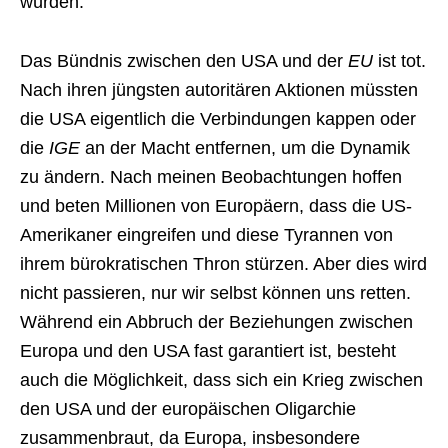
würden.
Das Bündnis zwischen den USA und der
EU
ist tot.
Nach ihren jüngsten autoritären Aktionen müssten
die USA eigentlich die Verbindungen kappen oder
die
IGE
an der Macht entfernen, um die Dynamik
zu ändern. Nach meinen Beobachtungen hoffen
und beten Millionen von Europäern, dass die US-
Amerikaner eingreifen und diese Tyrannen von
ihrem bürokratischen Thron stürzen. Aber dies wird
nicht passieren, nur wir selbst können uns retten.
Während ein Abbruch der Beziehungen zwischen
Europa und den USA fast garantiert ist, besteht
auch die Möglichkeit, dass sich ein Krieg zwischen
den USA und der europäischen Oligarchie
zusammenbraut, da Europa, insbesondere