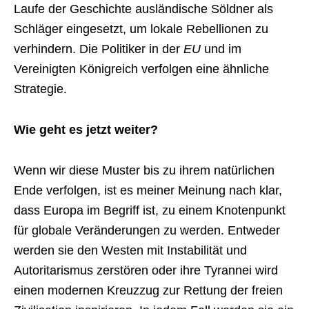
Laufe der Geschichte ausländische Söldner als
Schläger eingesetzt, um lokale Rebellionen zu
verhindern. Die Politiker in der
EU
und im
Vereinigten Königreich verfolgen eine ähnliche
Strategie.
Wie geht es jetzt weiter?
Wenn wir diese Muster bis zu ihrem natürlichen
Ende verfolgen, ist es meiner Meinung nach klar,
dass Europa im Begriff ist, zu einem Knotenpunkt
für globale Veränderungen zu werden. Entweder
werden sie den Westen mit Instabilität und
Autoritarismus zerstören oder ihre Tyrannei wird
einen modernen Kreuzzug zur Rettung der freien