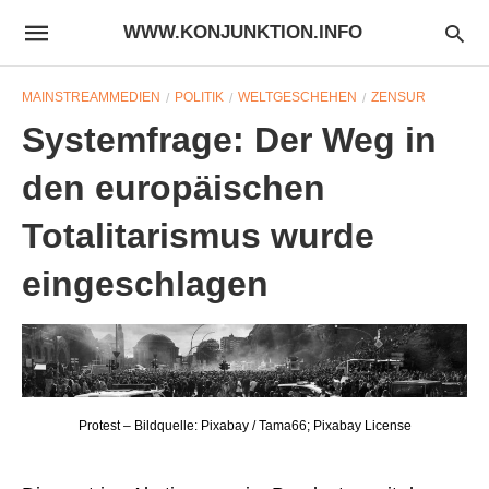
WWW.KONJUNKTION.INFO
MAINSTREAMMEDIEN
POLITIK
WELTGESCHEHEN
ZENSUR
Systemfrage: Der Weg in
den europäischen
Totalitarismus wurde
eingeschlagen
Protest – Bildquelle: Pixabay / Tama66; Pixabay License