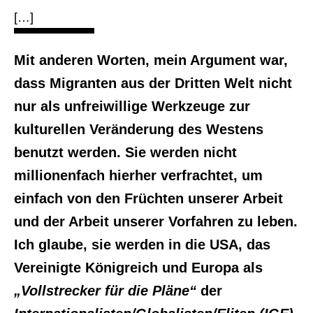
[…]
Mit anderen Worten, mein Argument war,
dass Migranten aus der Dritten Welt nicht
nur als unfreiwillige Werkzeuge zur
kulturellen Veränderung des Westens
benutzt werden. Sie werden nicht
millionenfach hierher verfrachtet, um
einfach von den Früchten unserer Arbeit
und der Arbeit unserer Vorfahren zu leben.
Ich glaube, sie werden in die USA, das
Vereinigte Königreich und Europa als
„Vollstrecker für die Pläne“
der