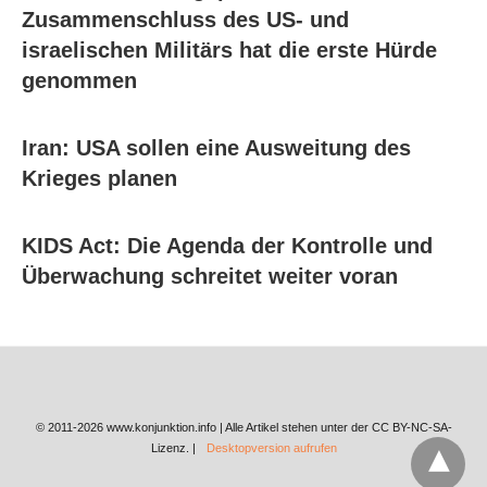
Zusammenschluss des US- und
israelischen Militärs hat die erste Hürde
genommen
Iran: USA sollen eine Ausweitung des
Krieges planen
KIDS Act: Die Agenda der Kontrolle und
Überwachung schreitet weiter voran
© 2011-2026 www.konjunktion.info | Alle Artikel stehen unter der CC BY-NC-SA-
Lizenz. |
Desktopversion aufrufen