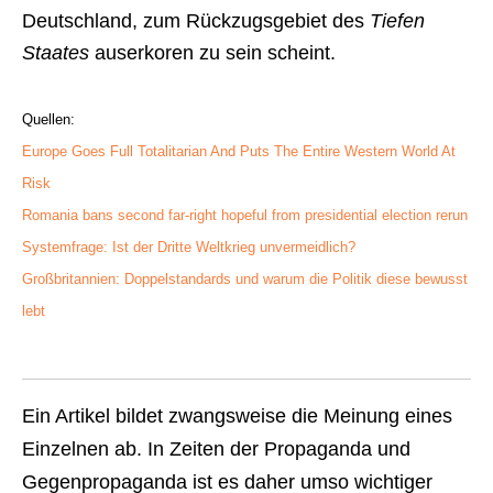
Deutschland, zum Rückzugsgebiet des
Tiefen
Staates
auserkoren zu sein scheint.
Quellen:
Europe Goes Full Totalitarian And Puts The Entire Western World At
Risk
Romania bans second far-right hopeful from presidential election rerun
Systemfrage: Ist der Dritte Weltkrieg unvermeidlich?
Großbritannien: Doppelstandards und warum die Politik diese bewusst
lebt
Ein Artikel bildet zwangsweise die Meinung eines
Einzelnen ab. In Zeiten der Propaganda und
Gegenpropaganda ist es daher umso wichtiger