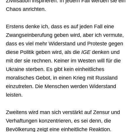
Zivilisation inspirieren. In jedem Fall werden sie ein
Chaos anrichten.
Erstens denke ich, dass es auf jeden Fall eine
Zwangseinberufung geben wird, aber ich vermute,
dass es viel mehr Widerstand und Proteste gegen
diese Politik geben wird, als die
IGE
denken und
mit der sie rechnen. Keiner im Westen will für die
Ukraine sterben. Es gibt kein einheitliches
moralisches Gebot, in einen Krieg mit Russland
einzutreten. Die Menschen werden Widerstand
leisten.
Zweitens wird man sich verstärkt auf Zensur und
Verhaftungen konzentrieren, es sei denn, die
Bevölkerung zeigt eine einheitliche Reaktion.