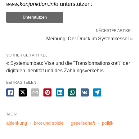
www.konjunktion.info
unterstützen:
Unterstützen
NÄCHSTER ARTIKEL
Meinung: Der Druck im Systemkessel »
VORHERIGER ARTIKEL
« Systemumbau: Visa und die "Transformationskraft" der
digitalen Identität und des Zahlungsverkehrs
BEITRAG TEILEN
TAGS:
ablenkung
brot und spiele
gesellschaft
politik