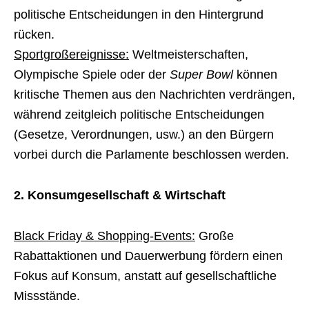
politische Entscheidungen in den Hintergrund
rücken.
Sportgroßereignisse:
Weltmeisterschaften,
Olympische Spiele oder der
Super Bowl
können
kritische Themen aus den Nachrichten verdrängen,
während zeitgleich politische Entscheidungen
(Gesetze, Verordnungen, usw.) an den Bürgern
vorbei durch die Parlamente beschlossen werden.
2. Konsumgesellschaft & Wirtschaft
Black Friday & Shopping-Events:
Große
Rabattaktionen und Dauerwerbung fördern einen
Fokus auf Konsum, anstatt auf gesellschaftliche
Missstände.