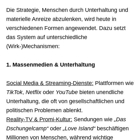
Die Strategie, Menschen durch Unterhaltung und
materielle Anreize abzulenken, wird heute in
verschiedenen Formen angewendet. Dazu setzt
das System auf unterschiedliche
(Wirk-)Mechanismen:
1. Massenmedien & Unterhaltung
Social Media & Streaming-Dienste:
Plattformen wie
TikTok
,
Netflix
oder
YouTube
bieten unendliche
Unterhaltung, die oft von gesellschaftlichen und
politischen Problemen ablenkt.
Reality-TV & Promi-Kultur:
Sendungen wie
„Das
Dschungelcamp“
oder
„Love Island“
beschäftigen
Millionen von Menschen, während wichtige