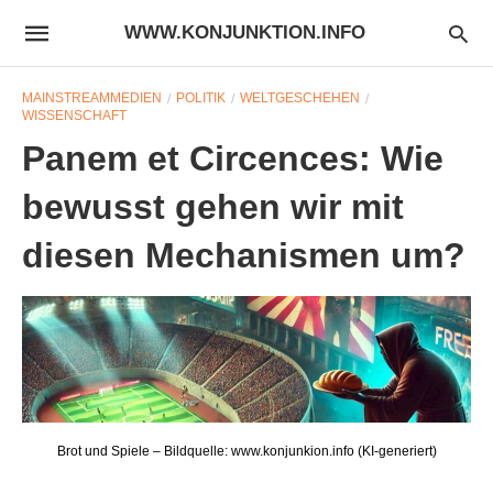
WWW.KONJUNKTION.INFO
MAINSTREAMMEDIEN
POLITIK
WELTGESCHEHEN
WISSENSCHAFT
Panem et Circences: Wie
bewusst gehen wir mit
diesen Mechanismen um?
Brot und Spiele – Bildquelle: www.konjunkion.info (KI-generiert)