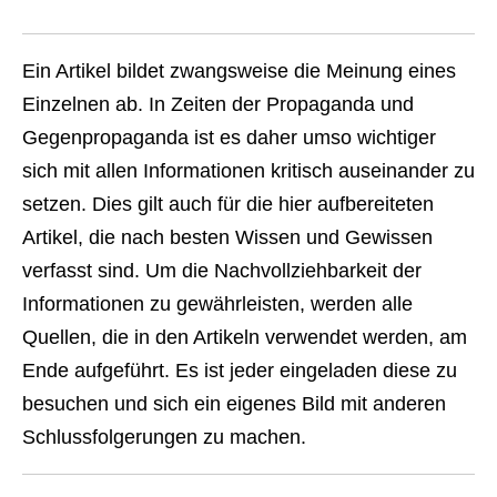
Ein Artikel bildet zwangsweise die Meinung eines
Einzelnen ab. In Zeiten der Propaganda und
Gegenpropaganda ist es daher umso wichtiger
sich mit allen Informationen kritisch auseinander zu
setzen. Dies gilt auch für die hier aufbereiteten
Artikel, die nach besten Wissen und Gewissen
verfasst sind. Um die Nachvollziehbarkeit der
Informationen zu gewährleisten, werden alle
Quellen, die in den Artikeln verwendet werden, am
Ende aufgeführt. Es ist jeder eingeladen diese zu
besuchen und sich ein eigenes Bild mit anderen
Schlussfolgerungen zu machen.