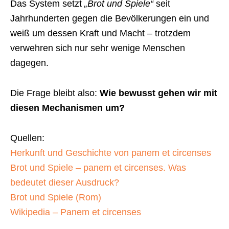
Das System setzt
„Brot und Spiele“
seit
Jahrhunderten gegen die Bevölkerungen ein und
weiß um dessen Kraft und Macht – trotzdem
verwehren sich nur sehr wenige Menschen
dagegen.
Die Frage bleibt also:
Wie bewusst gehen wir mit
diesen Mechanismen um?
Quellen:
Herkunft und Geschichte von panem et circenses
Brot und Spiele – panem et circenses. Was
bedeutet dieser Ausdruck?
Brot und Spiele (Rom)
Wikipedia – Panem et circenses