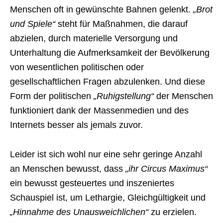
Menschen oft in gewünschte Bahnen gelenkt.
„Brot
und Spiele“
steht für Maßnahmen, die darauf
abzielen, durch materielle Versorgung und
Unterhaltung die Aufmerksamkeit der Bevölkerung
von wesentlichen politischen oder
gesellschaftlichen Fragen abzulenken. Und diese
Form der politischen
„Ruhigstellung“
der Menschen
funktioniert dank der Massenmedien und des
Internets besser als jemals zuvor.
Leider ist sich wohl nur eine sehr geringe Anzahl
an Menschen bewusst, dass
„ihr Circus Maximus“
ein bewusst gesteuertes und inszeniertes
Schauspiel ist, um Lethargie, Gleichgültigkeit und
„Hinnahme des Unausweichlichen“
zu erzielen.