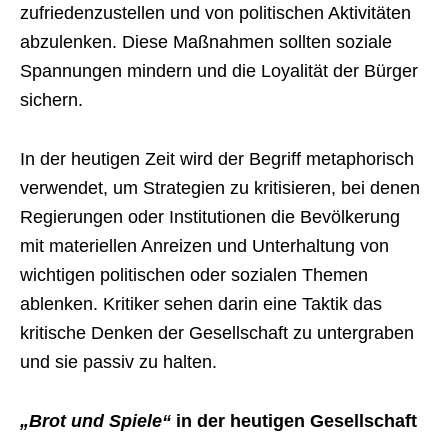
zufriedenzustellen und von politischen Aktivitäten
abzulenken. Diese Maßnahmen sollten soziale
Spannungen mindern und die Loyalität der Bürger
sichern.
In der heutigen Zeit wird der Begriff metaphorisch
verwendet, um Strategien zu kritisieren, bei denen
Regierungen oder Institutionen die Bevölkerung
mit materiellen Anreizen und Unterhaltung von
wichtigen politischen oder sozialen Themen
ablenken. Kritiker sehen darin eine Taktik das
kritische Denken der Gesellschaft zu untergraben
und sie passiv zu halten.
„Brot und Spiele“
in der heutigen Gesellschaft