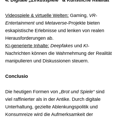
Videospiele & virtuelle Welten:
Gaming,
VR-
Entertainment
und
Metaverse
-Projekte bieten
eskapistische Erlebnisse und lenken von realen
Herausforderungen ab.
KI-generierte Inhalte:
Deepfakes
und
KI
-
Nachrichten können die Wahrnehmung der Realität
manipulieren und Diskussionen steuern.
Conclusio
Die heutigen Formen von
„Brot und Spiele“
sind
viel raffinierter als in der Antike. Durch digitale
Unterhaltung, gezielte Ablenkungspolitik und
Konsumreize wird die Aufmerksamkeit der