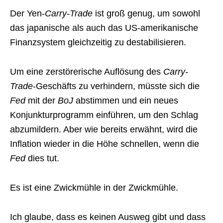
Der Yen-
Carry-Trade
ist groß genug, um sowohl
das japanische als auch das US-amerikanische
Finanzsystem gleichzeitig zu destabilisieren.
Um eine zerstörerische Auflösung des
Carry-
Trade
-Geschäfts zu verhindern, müsste sich die
Fed
mit der
BoJ
abstimmen und ein neues
Konjunkturprogramm einführen, um den Schlag
abzumildern. Aber wie bereits erwähnt, wird die
Inflation wieder in die Höhe schnellen, wenn die
Fed
dies tut.
Es ist eine Zwickmühle in der Zwickmühle.
Ich glaube, dass es keinen Ausweg gibt und dass