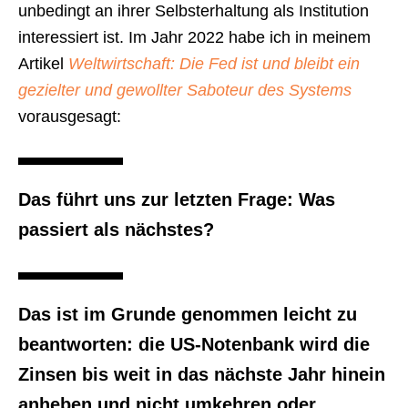
unbedingt an ihrer Selbsterhaltung als Institution
interessiert ist. Im Jahr 2022 habe ich in meinem
Artikel
Weltwirtschaft: Die Fed ist und bleibt ein
gezielter und gewollter Saboteur des Systems
vorausgesagt:
Das führt uns zur letzten Frage: Was
passiert als nächstes?
Das ist im Grunde genommen leicht zu
beantworten: die US-Notenbank wird die
Zinsen bis weit in das nächste Jahr hinein
anheben und nicht umkehren oder