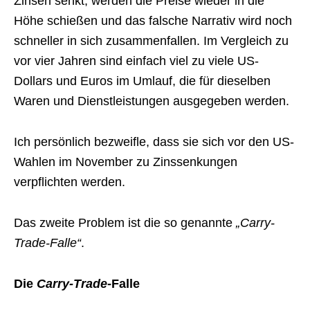
Zinsen senkt, werden die Preise wieder in die
Höhe schießen und das falsche Narrativ wird noch
schneller in sich zusammenfallen. Im Vergleich zu
vor vier Jahren sind einfach viel zu viele US-
Dollars und Euros im Umlauf, die für dieselben
Waren und Dienstleistungen ausgegeben werden.
Ich persönlich bezweifle, dass sie sich vor den US-
Wahlen im November zu Zinssenkungen
verpflichten werden.
Das zweite Problem ist die so genannte
„Carry-
Trade-Falle“
.
Die
Carry-Trade
-Falle