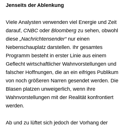
Jenseits der Ablenkung
Viele Analysten verwenden viel Energie und Zeit
darauf,
CNBC
oder
Bloomberg
zu sehen, obwohl
diese
„Nachrichtensender“
nur einen
Nebenschauplatz darstellen. Ihr gesamtes
Programm besteht in erster Linie aus einem
Geflecht wirtschaftlicher Wahnvorstellungen und
falscher Hoffnungen, die an ein eifriges Publikum
von noch größeren Narren gesendet werden. Die
Blasen platzen unweigerlich, wenn ihre
Wahnvorstellungen mit der Realität konfrontiert
werden.
Ab und zu lüftet sich jedoch der Vorhang der