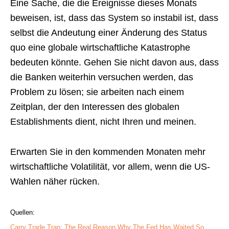
Eine Sache, die die Ereignisse dieses Monats
beweisen, ist, dass das System so instabil ist, dass
selbst die Andeutung einer Änderung des Status
quo eine globale wirtschaftliche Katastrophe
bedeuten könnte. Gehen Sie nicht davon aus, dass
die Banken weiterhin versuchen werden, das
Problem zu lösen; sie arbeiten nach einem
Zeitplan, der den Interessen des globalen
Establishments dient, nicht Ihren und meinen.
Erwarten Sie in den kommenden Monaten mehr
wirtschaftliche Volatilität, vor allem, wenn die US-
Wahlen näher rücken.
Quellen:
Carry Trade Trap: The Real Reason Why The Fed Has Waited So