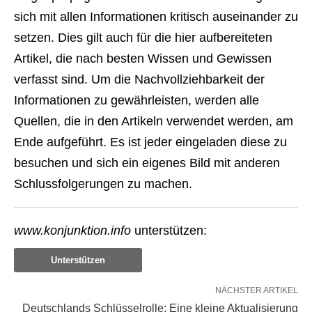
sich mit allen Informationen kritisch auseinander zu
setzen. Dies gilt auch für die hier aufbereiteten
Artikel, die nach besten Wissen und Gewissen
verfasst sind. Um die Nachvollziehbarkeit der
Informationen zu gewährleisten, werden alle
Quellen, die in den Artikeln verwendet werden, am
Ende aufgeführt. Es ist jeder eingeladen diese zu
besuchen und sich ein eigenes Bild mit anderen
Schlussfolgerungen zu machen.
www.konjunktion.info
unterstützen:
Unterstützen
NÄCHSTER ARTIKEL
Deutschlands Schlüsselrolle: Eine kleine Aktualisierung