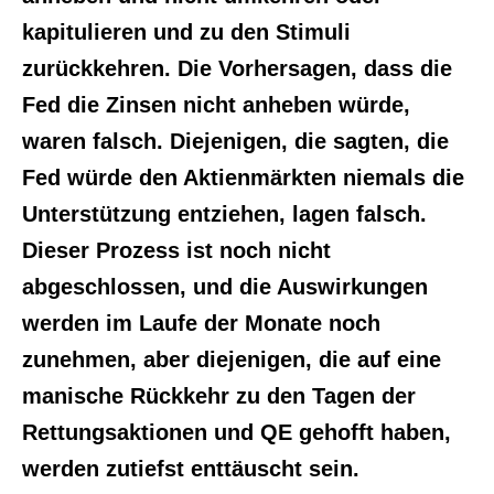
kapitulieren und zu den Stimuli
zurückkehren. Die Vorhersagen, dass die
Fed die Zinsen nicht anheben würde,
waren falsch. Diejenigen, die sagten, die
Fed würde den Aktienmärkten niemals die
Unterstützung entziehen, lagen falsch.
Dieser Prozess ist noch nicht
abgeschlossen, und die Auswirkungen
werden im Laufe der Monate noch
zunehmen, aber diejenigen, die auf eine
manische Rückkehr zu den Tagen der
Rettungsaktionen und QE gehofft haben,
werden zutiefst enttäuscht sein.