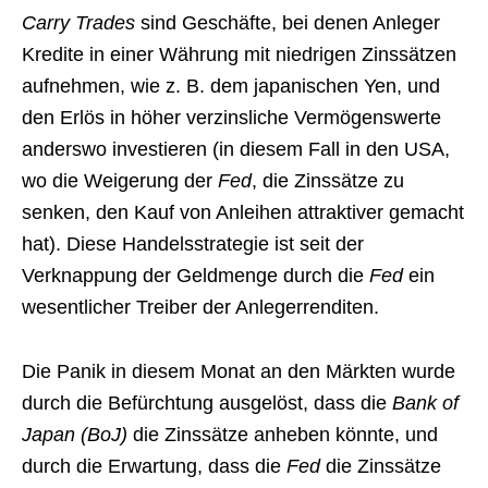
Carry Trades
sind Geschäfte, bei denen Anleger
Kredite in einer Währung mit niedrigen Zinssätzen
aufnehmen, wie z. B. dem japanischen Yen, und
den Erlös in höher verzinsliche Vermögenswerte
anderswo investieren (in diesem Fall in den USA,
wo die Weigerung der
Fed
, die Zinssätze zu
senken, den Kauf von Anleihen attraktiver gemacht
hat). Diese Handelsstrategie ist seit der
Verknappung der Geldmenge durch die
Fed
ein
wesentlicher Treiber der Anlegerrenditen.
Die Panik in diesem Monat an den Märkten wurde
durch die Befürchtung ausgelöst, dass die
Bank of
Japan (BoJ)
die Zinssätze anheben könnte, und
durch die Erwartung, dass die
Fed
die Zinssätze