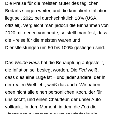
Die Preise für die meisten Güter des täglichen
Bedarfs steigen weiter, und die kumulierte Inflation
liegt seit 2021 bei durchschnittlich 18% (USA,
offiziell). Vergleicht man jedoch die Einnahmen von
2020 mit denen von heute, so stellt man fest, dass
die Preise für die meisten Waren und
Dienstleistungen um 50 bis 100% gestiegen sind.
Das
Weiße Haus
hat die Behauptung aufgestellt,
die Inflation sei besiegt worden. Die
Fed
weiß,
dass dies eine Lüge ist – und jeder andere, der in
der realen Welt lebt, weiß das auch. Wir haben
eben nicht alle einen persönlichen Koch, der für
uns kocht, und einen Chauffeur, der unser Auto
volltankt. In dem Moment, in dem die
Fed
die