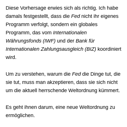
Diese Vorhersage erwies sich als richtig. Ich habe
damals festgestellt, dass die
Fed
nicht ihr eigenes
Programm verfolgt, sondern ein globales
Programm, das vom
Internationalen
Währungsfonds (IWF)
und der
Bank für
Internationalen Zahlungsausgleich (BIZ)
koordiniert
wird.
Um zu verstehen, warum die
Fed
die Dinge tut, die
sie tut, muss man akzeptieren, dass sie sich nicht
um die aktuell herrschende Weltordnung kümmert.
Es geht ihnen darum, eine neue Weltordnung zu
ermöglichen.