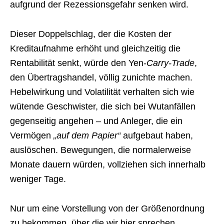
aufgrund der Rezessionsgefahr senken wird.
Dieser Doppelschlag, der die Kosten der
Kreditaufnahme erhöht und gleichzeitig die
Rentabilität senkt, würde den Yen-
Carry-Trade
,
den Übertragshandel, völlig zunichte machen.
Hebelwirkung und Volatilität verhalten sich wie
wütende Geschwister, die sich bei Wutanfällen
gegenseitig angehen – und Anleger, die ein
Vermögen
„auf dem Papier“
aufgebaut haben,
auslöschen. Bewegungen, die normalerweise
Monate dauern würden, vollziehen sich innerhalb
weniger Tage.
Nur um eine Vorstellung von der Größenordnung
zu bekommen, über die wir hier sprechen,