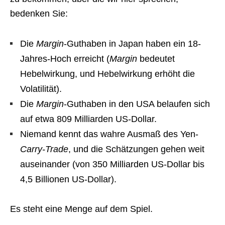
bedenken Sie:
Die
Margin
-Guthaben in Japan haben ein 18-
Jahres-Hoch erreicht (
Margin
bedeutet
Hebelwirkung, und Hebelwirkung erhöht die
Volatilität).
Die
Margin
-Guthaben in den USA belaufen sich
auf etwa 809 Milliarden US-Dollar.
Niemand kennt das wahre Ausmaß des Yen-
Carry-Trade
, und die Schätzungen gehen weit
auseinander (von 350 Milliarden US-Dollar bis
4,5 Billionen US-Dollar).
Es steht eine Menge auf dem Spiel.