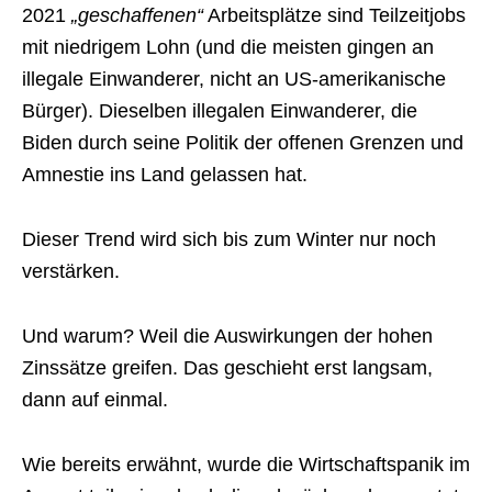
2021
„geschaffenen“
Arbeitsplätze sind Teilzeitjobs
mit niedrigem Lohn (und die meisten gingen an
illegale Einwanderer, nicht an US-amerikanische
Bürger). Dieselben illegalen Einwanderer, die
Biden durch seine Politik der offenen Grenzen und
Amnestie ins Land gelassen hat.
Dieser Trend wird sich bis zum Winter nur noch
verstärken.
Und warum? Weil die Auswirkungen der hohen
Zinssätze greifen. Das geschieht erst langsam,
dann auf einmal.
Wie bereits erwähnt, wurde die Wirtschaftspanik im