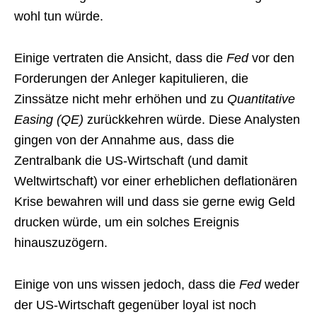
wohl tun würde.
Einige vertraten die Ansicht, dass die
Fed
vor den
Forderungen der Anleger kapitulieren, die
Zinssätze nicht mehr erhöhen und zu
Quantitative
Easing (QE)
zurückkehren würde. Diese Analysten
gingen von der Annahme aus, dass die
Zentralbank die US-Wirtschaft (und damit
Weltwirtschaft) vor einer erheblichen deflationären
Krise bewahren will und dass sie gerne ewig Geld
drucken würde, um ein solches Ereignis
hinauszuzögern.
Einige von uns wissen jedoch, dass die
Fed
weder
der US-Wirtschaft gegenüber loyal ist noch