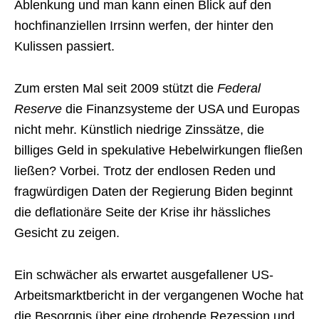
Ablenkung und man kann einen Blick auf den
hochfinanziellen Irrsinn werfen, der hinter den
Kulissen passiert.
Zum ersten Mal seit 2009 stützt die
Federal
Reserve
die Finanzsysteme der USA und Europas
nicht mehr. Künstlich niedrige Zinssätze, die
billiges Geld in spekulative Hebelwirkungen fließen
ließen? Vorbei. Trotz der endlosen Reden und
fragwürdigen Daten der Regierung Biden beginnt
die deflationäre Seite der Krise ihr hässliches
Gesicht zu zeigen.
Ein schwächer als erwartet ausgefallener US-
Arbeitsmarktbericht in der vergangenen Woche hat
die Besorgnis über eine drohende Rezession und