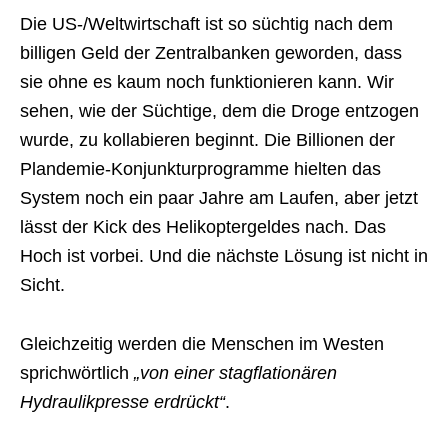
Die US-/Weltwirtschaft ist so süchtig nach dem
billigen Geld der Zentralbanken geworden, dass
sie ohne es kaum noch funktionieren kann. Wir
sehen, wie der Süchtige, dem die Droge entzogen
wurde, zu kollabieren beginnt. Die Billionen der
Plandemie-Konjunkturprogramme hielten das
System noch ein paar Jahre am Laufen, aber jetzt
lässt der Kick des Helikoptergeldes nach. Das
Hoch ist vorbei. Und die nächste Lösung ist nicht in
Sicht.
Gleichzeitig werden die Menschen im Westen
sprichwörtlich
„von einer stagflationären
Hydraulikpresse erdrückt“
.