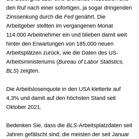
den Ruf nach einer sofortigen, ja sogar dringenden
Zinssenkung durch die
Fed
genährt. Die
Arbeitgeber stellten im vergangenen Monat
114.000 Arbeitnehmer ein und blieben damit weit
hinter den Erwartungen von 185.000 neuen
Arbeitsplätzen zurück, wie die Daten des US-
Arbeitsministeriums (
Bureau of Labor Statistics,
BLS
) zeigten.
Die Arbeitslosenquote in den USA kletterte auf
4,3% und damit auf den höchsten Stand seit
Oktober 2021.
Bedenken Sie, dass die
BLS
-Arbeitsplatzdaten seit
Jahren gefälscht sind; die meisten der seit Januar