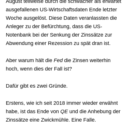
August teilweise durch die schwächer als erwartet
ausgefallenen US-Wirtschaftsdaten Ende letzter
Woche ausgelöst. Diese Daten veranlassten die
Anleger zu der Befürchtung, dass die US-
Notenbank bei der Senkung der Zinssätze zur
Abwendung einer Rezession zu spät dran ist.
Aber warum hält die
Fed
die Zinsen weiterhin
hoch, wenn dies der Fall ist?
Dafür gibt es zwei Gründe.
Erstens, wie ich seit 2018 immer wieder erwähnt
habe, ist das Ende von
QE
und die Anhebung der
Zinssätze eine Zwickmühle. Eine Falle.