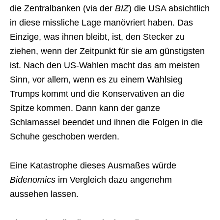
die Zentralbanken (via der
BIZ
) die USA absichtlich
in diese missliche Lage manövriert haben. Das
Einzige, was ihnen bleibt, ist, den Stecker zu
ziehen, wenn der Zeitpunkt für sie am günstigsten
ist. Nach den US-Wahlen macht das am meisten
Sinn, vor allem, wenn es zu einem Wahlsieg
Trumps kommt und die Konservativen an die
Spitze kommen. Dann kann der ganze
Schlamassel beendet und ihnen die Folgen in die
Schuhe geschoben werden.
Eine Katastrophe dieses Ausmaßes würde
Bidenomics
im Vergleich dazu angenehm
aussehen lassen.