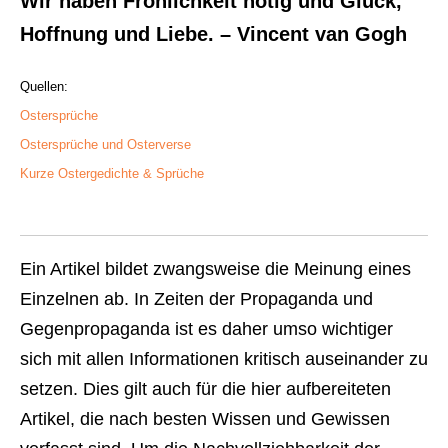
Wir haben Fröhlichkeit nötig und Glück,
Hoffnung und Liebe. – Vincent van Gogh
Quellen:
Ostersprüche
Ostersprüche und Osterverse
Kurze Ostergedichte & Sprüche
Ein Artikel bildet zwangsweise die Meinung eines
Einzelnen ab. In Zeiten der Propaganda und
Gegenpropaganda ist es daher umso wichtiger
sich mit allen Informationen kritisch auseinander zu
setzen. Dies gilt auch für die hier aufbereiteten
Artikel, die nach besten Wissen und Gewissen