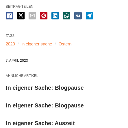
BEITRAG TEILEN
TAGS:
2023
in eigener sache
Ostern
7. APRIL 2023
ÄHNLICHE ARTIKEL
In eigener Sache: Blogpause
In eigener Sache: Blogpause
In eigener Sache: Auszeit