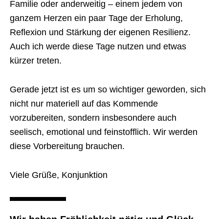
Familie oder anderweitig – einem jedem von
ganzem Herzen ein paar Tage der Erholung,
Reflexion und Stärkung der eigenen Resilienz.
Auch ich werde diese Tage nutzen und etwas
kürzer treten.
Gerade jetzt ist es um so wichtiger geworden, sich
nicht nur materiell auf das Kommende
vorzubereiten, sondern insbesondere auch
seelisch, emotional und feinstofflich. Wir werden
diese Vorbereitung brauchen.
Viele Grüße, Konjunktion