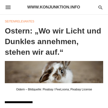
WWW.KONJUNKTION.INFO
SEITENRELEVANTES
Ostern: „Wo wir Licht und
Dunkles annehmen,
stehen wir auf.“
Ostern – Bildquelle: Pixabay / FeeLoona; Pixabay License