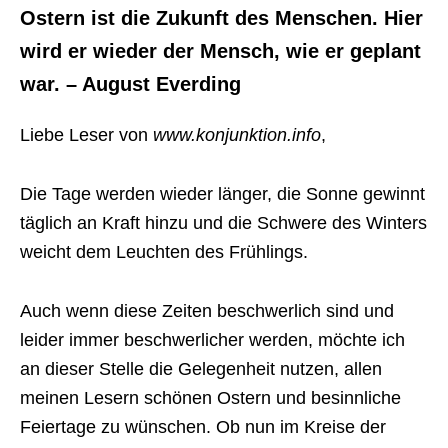
Ostern ist die Zukunft des Menschen. Hier
wird er wieder der Mensch, wie er geplant
war. – August Everding
Liebe Leser von
www.konjunktion.info
,
Die Tage werden wieder länger, die Sonne gewinnt
täglich an Kraft hinzu und die Schwere des Winters
weicht dem Leuchten des Frühlings.
Auch wenn diese Zeiten beschwerlich sind und
leider immer beschwerlicher werden, möchte ich
an dieser Stelle die Gelegenheit nutzen, allen
meinen Lesern schönen Ostern und besinnliche
Feiertage zu wünschen. Ob nun im Kreise der