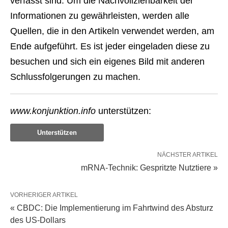
verfasst sind. Um die Nachvollziehbarkeit der
Informationen zu gewährleisten, werden alle
Quellen, die in den Artikeln verwendet werden, am
Ende aufgeführt. Es ist jeder eingeladen diese zu
besuchen und sich ein eigenes Bild mit anderen
Schlussfolgerungen zu machen.
www.konjunktion.info
unterstützen:
Unterstützen
NÄCHSTER ARTIKEL
mRNA-Technik: Gespritzte Nutztiere »
VORHERIGER ARTIKEL
« CBDC: Die Implementierung im Fahrtwind des Absturz
des US-Dollars