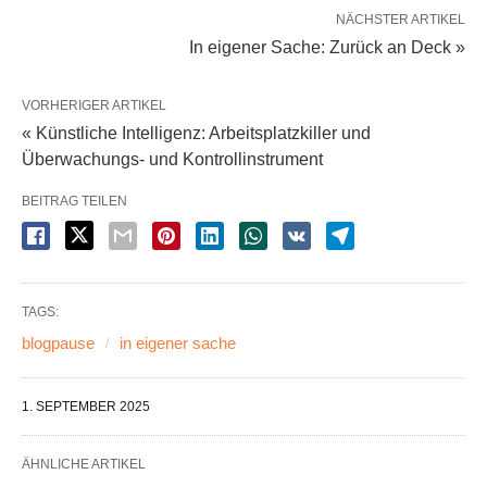
NÄCHSTER ARTIKEL
In eigener Sache: Zurück an Deck »
VORHERIGER ARTIKEL
« Künstliche Intelligenz: Arbeitsplatzkiller und
Überwachungs- und Kontrollinstrument
BEITRAG TEILEN
TAGS:
blogpause
in eigener sache
1. SEPTEMBER 2025
ÄHNLICHE ARTIKEL