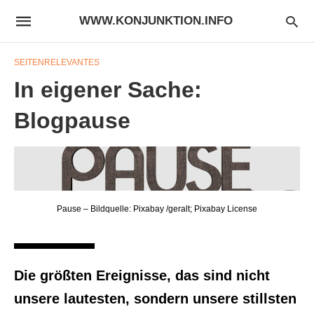
WWW.KONJUNKTION.INFO
SEITENRELEVANTES
In eigener Sache:
Blogpause
Pause – Bildquelle: Pixabay /geralt; Pixabay License
Die größten Ereignisse, das sind nicht
unsere lautesten, sondern unsere stillsten