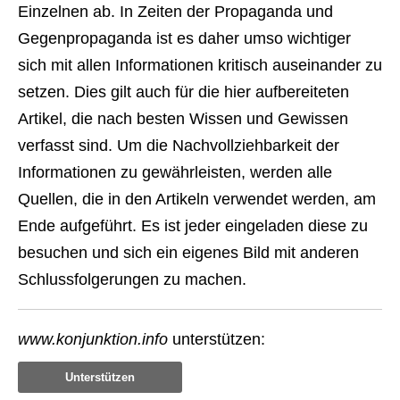
Einzelnen ab. In Zeiten der Propaganda und
Gegenpropaganda ist es daher umso wichtiger
sich mit allen Informationen kritisch auseinander zu
setzen. Dies gilt auch für die hier aufbereiteten
Artikel, die nach besten Wissen und Gewissen
verfasst sind. Um die Nachvollziehbarkeit der
Informationen zu gewährleisten, werden alle
Quellen, die in den Artikeln verwendet werden, am
Ende aufgeführt. Es ist jeder eingeladen diese zu
besuchen und sich ein eigenes Bild mit anderen
Schlussfolgerungen zu machen.
www.konjunktion.info
unterstützen:
Unterstützen