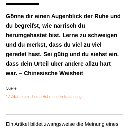
Gönne dir einen Augenblick der Ruhe und
du begreifst, wie närrisch du
herumgehastet bist. Lerne zu schweigen
und du merkst, dass du viel zu viel
geredet hast. Sei gütig und du siehst ein,
dass dein Urteil über andere allzu hart
war. – Chinesische Weisheit
Quelle:
17 Zitate zum Thema Ruhe und Entspannung
Ein Artikel bildet zwangsweise die Meinung eines