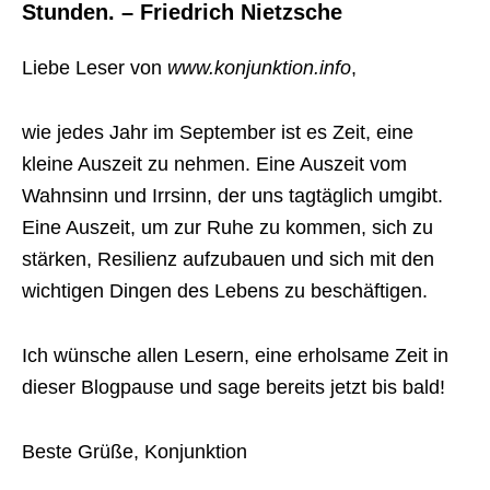
Stunden. – Friedrich Nietzsche
Liebe Leser von
www.konjunktion.info
,
wie jedes Jahr im September ist es Zeit, eine
kleine Auszeit zu nehmen. Eine Auszeit vom
Wahnsinn und Irrsinn, der uns tagtäglich umgibt.
Eine Auszeit, um zur Ruhe zu kommen, sich zu
stärken, Resilienz aufzubauen und sich mit den
wichtigen Dingen des Lebens zu beschäftigen.
Ich wünsche allen Lesern, eine erholsame Zeit in
dieser Blogpause und sage bereits jetzt bis bald!
Beste Grüße, Konjunktion