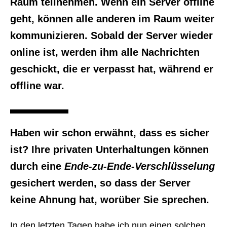
Raum teilnehmen. Wenn ein Server offline
geht, können alle anderen im Raum weiter
kommunizieren. Sobald der Server wieder
online ist, werden ihm alle Nachrichten
geschickt, die er verpasst hat, während er
offline war.
Haben wir schon erwähnt, dass es sicher
ist? Ihre privaten Unterhaltungen können
durch eine
Ende-zu-Ende-Verschlüsselung
gesichert werden, so dass der Server
keine Ahnung hat, worüber Sie sprechen.
In den letzten Tagen habe ich nun einen solchen