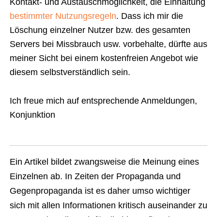
Kontakt- und Austauschmöglichkeit, die Einhaltung
bestimmter Nutzungsregeln
. Dass ich mir die
Löschung einzelner Nutzer bzw. des gesamten
Servers bei Missbrauch usw. vorbehalte, dürfte aus
meiner Sicht bei einem kostenfreien Angebot wie
diesem selbstverständlich sein.
Ich freue mich auf entsprechende Anmeldungen,
Konjunktion
Ein Artikel bildet zwangsweise die Meinung eines
Einzelnen ab. In Zeiten der Propaganda und
Gegenpropaganda ist es daher umso wichtiger
sich mit allen Informationen kritisch auseinander zu