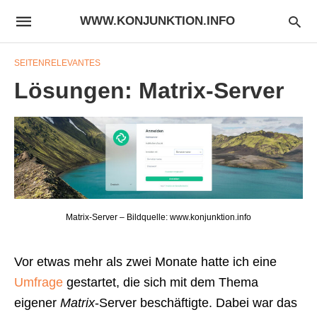
WWW.KONJUNKTION.INFO
SEITENRELEVANTES
Lösungen: Matrix-Server
Matrix-Server – Bildquelle: www.konjunktion.info
Vor etwas mehr als zwei Monate hatte ich eine
Umfrage
gestartet, die sich mit dem Thema
eigener
Matrix
-Server beschäftigte. Dabei war das