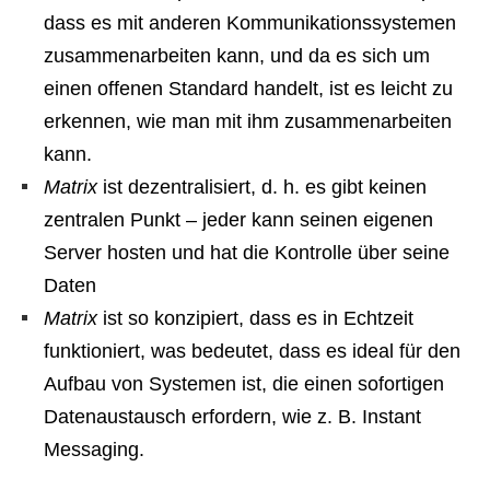
dass es mit anderen Kommunikationssystemen
zusammenarbeiten kann, und da es sich um
einen offenen Standard handelt, ist es leicht zu
erkennen, wie man mit ihm zusammenarbeiten
kann.
Matrix
ist dezentralisiert, d. h. es gibt keinen
zentralen Punkt – jeder kann seinen eigenen
Server hosten und hat die Kontrolle über seine
Daten
Matrix
ist so konzipiert, dass es in Echtzeit
funktioniert, was bedeutet, dass es ideal für den
Aufbau von Systemen ist, die einen sofortigen
Datenaustausch erfordern, wie z. B. Instant
Messaging.