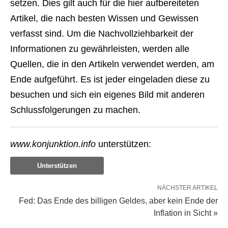
setzen. Dies gilt auch für die hier aufbereiteten
Artikel, die nach besten Wissen und Gewissen
verfasst sind. Um die Nachvollziehbarkeit der
Informationen zu gewährleisten, werden alle
Quellen, die in den Artikeln verwendet werden, am
Ende aufgeführt. Es ist jeder eingeladen diese zu
besuchen und sich ein eigenes Bild mit anderen
Schlussfolgerungen zu machen.
www.konjunktion.info
unterstützen:
Unterstützen
NÄCHSTER ARTIKEL
Fed: Das Ende des billigen Geldes, aber kein Ende der
Inflation in Sicht »