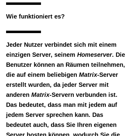
Wie funktioniert es?
Jeder Nutzer verbindet sich mit einem
einzigen Server, seinem
Homeserver
. Die
Benutzer können an Räumen teilnehmen,
die auf einem beliebigen
Matrix
-Server
erstellt wurden, da jeder Server mit
anderen
Matrix
-Servern verbunden ist.
Das bedeutet, dass man mit jedem auf
jedem Server sprechen kann. Das
bedeutet auch, dass Sie Ihren eigenen
Server hosten können, wodurch Sie die