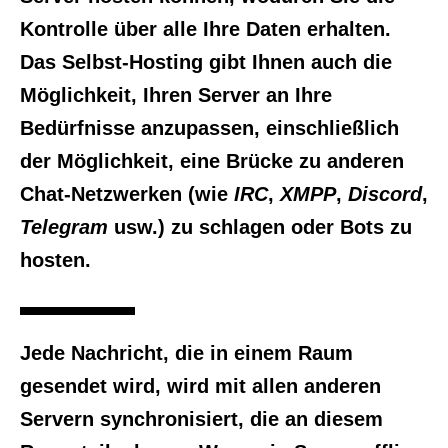
Kontrolle über alle Ihre Daten erhalten.
Das Selbst-Hosting gibt Ihnen auch die
Möglichkeit, Ihren Server an Ihre
Bedürfnisse anzupassen, einschließlich
der Möglichkeit, eine Brücke zu anderen
Chat-Netzwerken (wie
IRC
,
XMPP
,
Discord
,
Telegram
usw.) zu schlagen oder Bots zu
hosten.
Jede Nachricht, die in einem Raum
gesendet wird, wird mit allen anderen
Servern synchronisiert, die an diesem