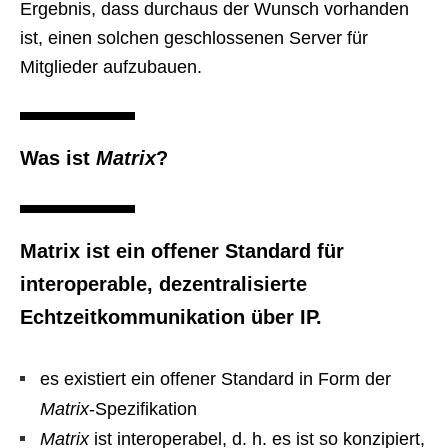
Ergebnis, dass durchaus der Wunsch vorhanden
ist, einen solchen geschlossenen Server für
Mitglieder aufzubauen.
Was ist
Matrix
?
Matrix
ist ein offener Standard für
interoperable, dezentralisierte
Echtzeitkommunikation über IP.
es existiert ein offener Standard in Form der
Matrix
-Spezifikation
Matrix
ist interoperabel, d. h. es ist so konzipiert,