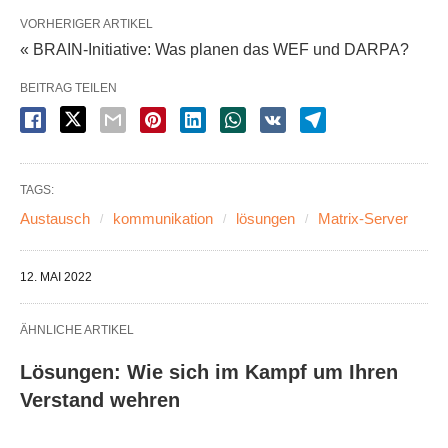
VORHERIGER ARTIKEL
« BRAIN-Initiative: Was planen das WEF und DARPA?
BEITRAG TEILEN
TAGS:
Austausch
kommunikation
lösungen
Matrix-Server
12. MAI 2022
ÄHNLICHE ARTIKEL
Lösungen: Wie sich im Kampf um Ihren
Verstand wehren