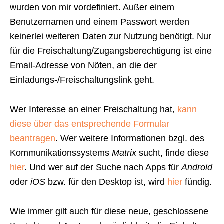
wurden von mir vordefiniert. Außer einem
Benutzernamen und einem Passwort werden
keinerlei weiteren Daten zur Nutzung benötigt. Nur
für die Freischaltung/Zugangsberechtigung ist eine
Email-Adresse von Nöten, an die der
Einladungs-/Freischaltungslink geht.
Wer Interesse an einer Freischaltung hat,
kann
diese über das entsprechende Formular
beantragen
. Wer weitere Informationen bzgl. des
Kommunikationssystems
Matrix
sucht, finde diese
hier
. Und wer auf der Suche nach Apps für
Android
oder
iOS
bzw. für den Desktop ist, wird
hier
fündig.
Wie immer gilt auch für diese neue, geschlossene