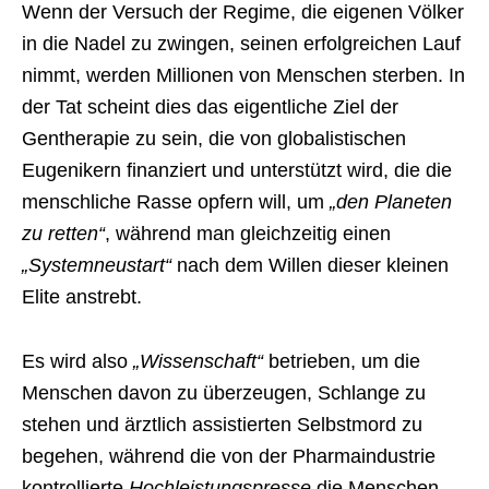
Wenn der Versuch der Regime, die eigenen Völker
in die Nadel zu zwingen, seinen erfolgreichen Lauf
nimmt, werden Millionen von Menschen sterben. In
der Tat scheint dies das eigentliche Ziel der
Gentherapie zu sein, die von globalistischen
Eugenikern finanziert und unterstützt wird, die die
menschliche Rasse opfern will, um
„den Planeten
zu retten“
, während man gleichzeitig einen
„Systemneustart“
nach dem Willen dieser kleinen
Elite anstrebt.
Es wird also
„Wissenschaft“
betrieben, um die
Menschen davon zu überzeugen, Schlange zu
stehen und ärztlich assistierten Selbstmord zu
begehen, während die von der Pharmaindustrie
kontrollierte
Hochleistungspresse
die Menschen