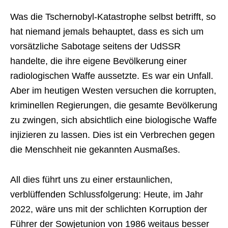
Was die Tschernobyl-Katastrophe selbst betrifft, so
hat niemand jemals behauptet, dass es sich um
vorsätzliche Sabotage seitens der UdSSR
handelte, die ihre eigene Bevölkerung einer
radiologischen Waffe aussetzte. Es war ein Unfall.
Aber im heutigen Westen versuchen die korrupten,
kriminellen Regierungen, die gesamte Bevölkerung
zu zwingen, sich absichtlich eine biologische Waffe
injizieren zu lassen. Dies ist ein Verbrechen gegen
die Menschheit nie gekannten Ausmaßes.
All dies führt uns zu einer erstaunlichen,
verblüffenden Schlussfolgerung: Heute, im Jahr
2022, wäre uns mit der schlichten Korruption der
Führer der Sowjetunion von 1986 weitaus besser