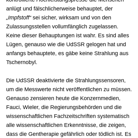
anlügt und fälschlicherweise behauptet, der
„Impfstoff“
sei sicher, wirksam und von den
Zulassungsstellen vollumfänglich zugelassen.
Keine dieser Behauptungen ist wahr. Es sind alles
Lügen, genauso wie die UdSSR gelogen hat und
anfangs behauptete, es gäbe keine Strahlung aus
Tschernobyl.
Die UdSSR deaktivierte die Strahlungssensoren,
um die Messwerte nicht veröffentlichen zu müssen.
Genauso zensieren heute die Konzernmedien,
Fauci, Wieler, die Regierungsbehörden und die
wissenschaftlichen Fachzeitschriften systematisch
alle wissenschaftlichen Erkenntnisse, die zeigen,
dass die Gentherapie gefährlich oder tödlich ist. Es