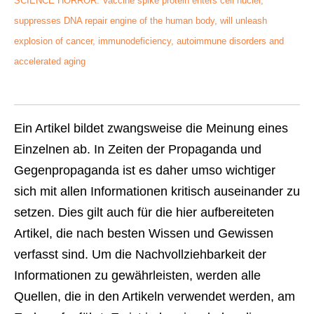
SCIENCE HORROR: Vaccine spike protein enters cell nuclei,
suppresses DNA repair engine of the human body, will unleash
explosion of cancer, immunodeficiency, autoimmune disorders and
accelerated aging
Ein Artikel bildet zwangsweise die Meinung eines
Einzelnen ab. In Zeiten der Propaganda und
Gegenpropaganda ist es daher umso wichtiger
sich mit allen Informationen kritisch auseinander zu
setzen. Dies gilt auch für die hier aufbereiteten
Artikel, die nach besten Wissen und Gewissen
verfasst sind. Um die Nachvollziehbarkeit der
Informationen zu gewährleisten, werden alle
Quellen, die in den Artikeln verwendet werden, am