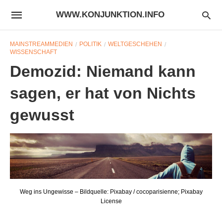
WWW.KONJUNKTION.INFO
MAINSTREAMMEDIEN
POLITIK
WELTGESCHEHEN
WISSENSCHAFT
Demozid: Niemand kann
sagen, er hat von Nichts
gewusst
Weg ins Ungewisse – Bildquelle: Pixabay / cocoparisienne; Pixabay
License