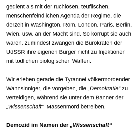
gedient als mit der ruchlosen, teuflischen,
menschenfeindlichen Agenda der Regime, die
derzeit in Washington, Rom, London, Paris, Berlin,
Wien, usw. an der Macht sind. So korrupt sie auch
waren, zumindest zwangen die Bürokraten der
UdSSR ihre eigenen Bürger nicht zu Injektionen
mit tödlichen biologischen Waffen.
Wir erleben gerade die Tyrannei völkermordender
Wahnsinniger, die vorgeben, die
„Demokratie“
zu
verteidigen, während sie unter dem Banner der
„Wissenschaft“
Massenmord betreiben.
Demozid im Namen der
„Wissenschaft“