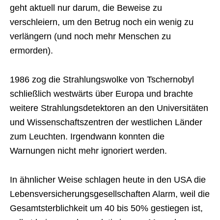
geht aktuell nur darum, die Beweise zu
verschleiern, um den Betrug noch ein wenig zu
verlängern (und noch mehr Menschen zu
ermorden).
1986 zog die Strahlungswolke von Tschernobyl
schließlich westwärts über Europa und brachte
weitere Strahlungsdetektoren an den Universitäten
und Wissenschaftszentren der westlichen Länder
zum Leuchten. Irgendwann konnten die
Warnungen nicht mehr ignoriert werden.
In ähnlicher Weise schlagen heute in den USA die
Lebensversicherungsgesellschaften Alarm, weil die
Gesamtsterblichkeit um 40 bis 50% gestiegen ist,