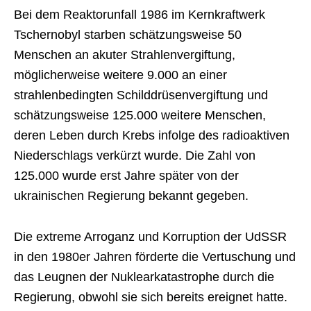
Bei dem Reaktorunfall 1986 im Kernkraftwerk
Tschernobyl starben schätzungsweise 50
Menschen an akuter Strahlenvergiftung,
möglicherweise weitere 9.000 an einer
strahlenbedingten Schilddrüsenvergiftung und
schätzungsweise 125.000 weitere Menschen,
deren Leben durch Krebs infolge des radioaktiven
Niederschlags verkürzt wurde. Die Zahl von
125.000 wurde erst Jahre später von der
ukrainischen Regierung bekannt gegeben.
Die extreme Arroganz und Korruption der UdSSR
in den 1980er Jahren förderte die Vertuschung und
das Leugnen der Nuklearkatastrophe durch die
Regierung, obwohl sie sich bereits ereignet hatte.