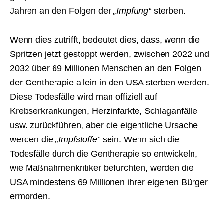
Jahren an den Folgen der
„Impfung“
sterben.
Wenn dies zutrifft, bedeutet dies, dass, wenn die
Spritzen jetzt gestoppt werden, zwischen 2022 und
2032 über 69 Millionen Menschen an den Folgen
der Gentherapie allein in den USA sterben werden.
Diese Todesfälle wird man offiziell auf
Krebserkrankungen, Herzinfarkte, Schlaganfälle
usw. zurückführen, aber die eigentliche Ursache
werden die
„Impfstoffe“
sein. Wenn sich die
Todesfälle durch die Gentherapie so entwickeln,
wie Maßnahmenkritiker befürchten, werden die
USA mindestens 69 Millionen ihrer eigenen Bürger
ermorden.