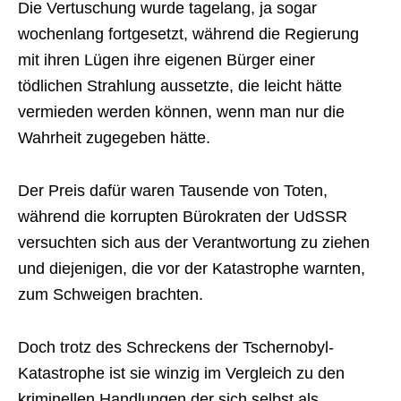
Die Vertuschung wurde tagelang, ja sogar
wochenlang fortgesetzt, während die Regierung
mit ihren Lügen ihre eigenen Bürger einer
tödlichen Strahlung aussetzte, die leicht hätte
vermieden werden können, wenn man nur die
Wahrheit zugegeben hätte.
Der Preis dafür waren Tausende von Toten,
während die korrupten Bürokraten der UdSSR
versuchten sich aus der Verantwortung zu ziehen
und diejenigen, die vor der Katastrophe warnten,
zum Schweigen brachten.
Doch trotz des Schreckens der Tschernobyl-
Katastrophe ist sie winzig im Vergleich zu den
kriminellen Handlungen der sich selbst als