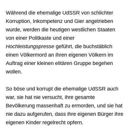
Während die ehemalige UdSSR von schlichter
Korruption, Inkompetenz und Gier angetrieben
wurde, werden die heutigen westlichen Staaten
von einer Politkaste und einer
Hochleistungspresse
geführt, die buchstäblich
einen Völkermord an ihren eigenen Völkern im
Auftrag einer kleinen elitären Gruppe begehen
wollen.
So böse und korrupt die ehemalige UdSSR auch
war, sie hat nie versucht, ihre gesamte
Bevölkerung massenhaft zu ermorden, und sie hat
nie dazu aufgerufen, dass ihre eigenen Bürger ihre
eigenen Kinder regelrecht opfern.