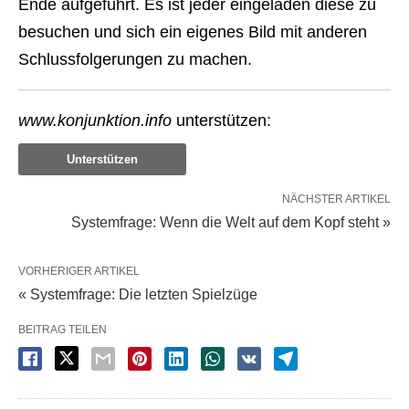
Ende aufgeführt. Es ist jeder eingeladen diese zu
besuchen und sich ein eigenes Bild mit anderen
Schlussfolgerungen zu machen.
www.konjunktion.info
unterstützen:
Unterstützen
NÄCHSTER ARTIKEL
Systemfrage: Wenn die Welt auf dem Kopf steht »
VORHERIGER ARTIKEL
« Systemfrage: Die letzten Spielzüge
BEITRAG TEILEN