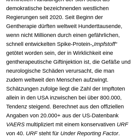
demokratische bezeichnenden westlichen
Regierungen seit 2020. Seit Beginn der
Gentherapie dürften weltweit Hunderttausende,
wenn nicht Millionen durch einen gefährlichen,
schnell entwickelten Spike-Protein-
„Impfstoff“
getötet worden sein, der in Wirklichkeit eine
gentherapeutische Giftinjektion ist, die Gefäße und
neurologische Schäden verursacht, die man
zudem weltweit den Menschen aufzwingt.
Schätzungen zufolge liegt die Zahl der Impftoten
allein in den USA inzwischen bei über 800.000,
Tendenz steigend. Berechnet aus den offiziellen
Angaben von 20.000+ aus der US-Datenbank
VAERS
multipliziert mit einem konservativen
URF
von 40.
URF
steht für
Under Reporting Factor
.