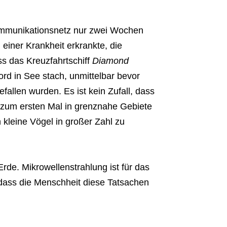
mmunikationsnetz nur zwei Wochen
 einer Krankheit erkrankte, die
ass das Kreuzfahrtschiff
Diamond
rd in See stach, unmittelbar bevor
fallen wurden. Es ist kein Zufall, dass
 zum ersten Mal in grenznahe Gebiete
 kleine Vögel in großer Zahl zu
rde. Mikrowellenstrahlung ist für das
, dass die Menschheit diese Tatsachen