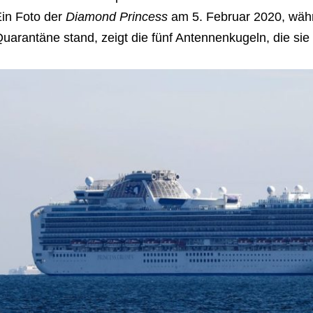
in Foto der
Diamond Princess
am 5. Februar 2020, währ
uarantäne stand, zeigt die fünf Antennenkugeln, die sie