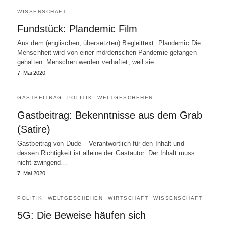
WISSENSCHAFT
Fundstück: Plandemic Film
Aus dem (englischen, übersetzten) Begleittext: Plandemic Die
Menschheit wird von einer mörderischen Pandemie gefangen
gehalten. Menschen werden verhaftet, weil sie…
7. Mai 2020
GASTBEITRAG
POLITIK
WELTGESCHEHEN
Gastbeitrag: Bekenntnisse aus dem Grab
(Satire)
Gastbeitrag von Dude – Verantwortlich für den Inhalt und
dessen Richtigkeit ist alleine der Gastautor. Der Inhalt muss
nicht zwingend…
7. Mai 2020
POLITIK
WELTGESCHEHEN
WIRTSCHAFT
WISSENSCHAFT
5G: Die Beweise häufen sich