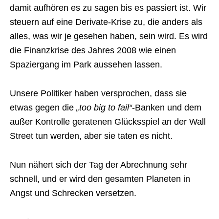
damit aufhören es zu sagen bis es passiert ist. Wir
steuern auf eine Derivate-Krise zu, die anders als
alles, was wir je gesehen haben, sein wird. Es wird
die Finanzkrise des Jahres 2008 wie einen
Spaziergang im Park aussehen lassen.
Unsere Politiker haben versprochen, dass sie
etwas gegen die
„too big to fail“
-Banken und dem
außer Kontrolle geratenen Glücksspiel an der Wall
Street tun werden, aber sie taten es nicht.
Nun nähert sich der Tag der Abrechnung sehr
schnell, und er wird den gesamten Planeten in
Angst und Schrecken versetzen.