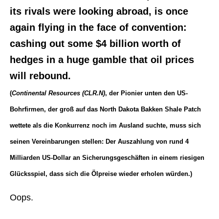
its rivals were looking abroad, is once
again flying in the face of convention:
cashing out some $4 billion worth of
hedges in a huge gamble that oil prices
will rebound.
(
Continental Resources (CLR.N)
, der Pionier unten den US-
Bohrfirmen, der groß auf das North Dakota Bakken Shale Patch
wettete als die Konkurrenz noch im Ausland suchte, muss sich
seinen Vereinbarungen stellen: Der Auszahlung von rund 4
Milliarden US-Dollar an Sicherungsgeschäften in einem riesigen
Glücksspiel, dass sich die Ölpreise wieder erholen würden.)
Oops.