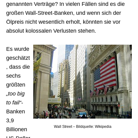
genannten Verträge? In vielen Fällen sind es die
großen Wall-Street-Banken, und wenn sich der
Ölpreis nicht wesentlich erholt, könnten sie vor
absolut kolossalen Verlusten stehen.
Es wurde
geschätzt
, dass die
sechs
größten
„too big
to fail“
-
Banken
3,9
Wall Street – Bildquelle: Wikipedia
Billionen