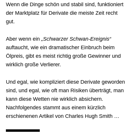
Wenn die Dinge schön und stabil sind, funktioniert
der Marktplatz für Derivate die meiste Zeit recht
gut.
Aber wenn ein
„Schwarzer Schwan-Ereignis“
auftaucht, wie ein dramatischer Einbruch beim
Ölpreis, gibt es meist richtig große Gewinner und
wirklich große Verlierer.
Und egal, wie kompliziert diese Derivate geworden
sind, und egal, wie oft man Risiken überträgt, man
kann diese Wetten nie wirklich absichern.
Nachfolgendes stammt aus einem kürzlich
erschienenen Artikel von Charles Hugh Smith …