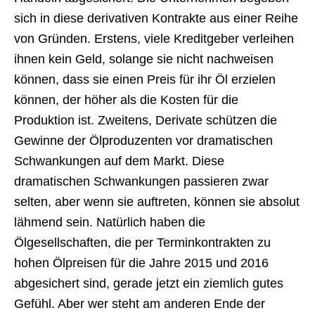
sich in diese derivativen Kontrakte aus einer Reihe
von Gründen. Erstens, viele Kreditgeber verleihen
ihnen kein Geld, solange sie nicht nachweisen
können, dass sie einen Preis für ihr Öl erzielen
können, der höher als die Kosten für die
Produktion ist. Zweitens, Derivate schützen die
Gewinne der Ölproduzenten vor dramatischen
Schwankungen auf dem Markt. Diese
dramatischen Schwankungen passieren zwar
selten, aber wenn sie auftreten, können sie absolut
lähmend sein. Natürlich haben die
Ölgesellschaften, die per Terminkontrakten zu
hohen Ölpreisen für die Jahre 2015 und 2016
abgesichert sind, gerade jetzt ein ziemlich gutes
Gefühl. Aber wer steht am anderen Ende der