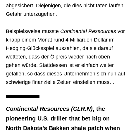
abgesichert. Diejenigen, die dies nicht taten laufen
Gefahr unterzugehen.
Beispielsweise musste
Continental Ressources
vor
knapp einem Monat rund 4 Milliarden Dollar im
Hedging-Glücksspiel auszahlen, da sie darauf
wetteten, dass der Ölpreis wieder nach oben
gehen würde. Stattdessen ist er einfach weiter
gefallen, so dass dieses Unternehmen sich nun auf
schwierige finanzielle Zeiten einstellen muss…
Continental Resources (CLR.N)
, the
pioneering U.S. driller that bet big on
North Dakota’s Bakken shale patch when