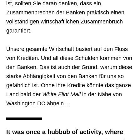
ist, sollten Sie daran denken, dass ein
Zusammenbrechen der Banken praktisch einen
vollständigen wirtschaftlichen Zusammenbruch
garantiert.
Unsere gesamte Wirtschaft basiert auf den Fluss
von Krediten. Und all diese Schulden kommen von
den Banken. Das ist auch der Grund, warum diese
starke Abhängigkeit von den Banken für uns so
gefährlich ist. Ohne ihre Kredite könnte das ganze
Land bald der
White Flint Mall
in der Nähe von
Washington DC ähneln…
It was once a hubbub of activity, where