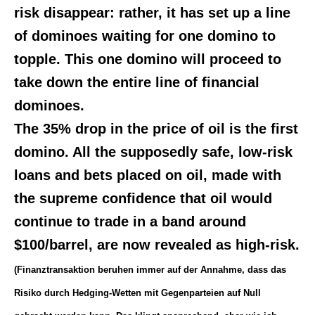
risk disappear: rather, it has set up a line
of dominoes waiting for one domino to
topple. This one domino will proceed to
take down the entire line of financial
dominoes.
The 35% drop in the price of oil is the first
domino. All the supposedly safe, low-risk
loans and bets placed on oil, made with
the supreme confidence that oil would
continue to trade in a band around
$100/barrel, are now revealed as high-risk.
(Finanztransaktion beruhen immer auf der Annahme, dass das
Risiko durch Hedging-Wetten mit Gegenparteien auf Null