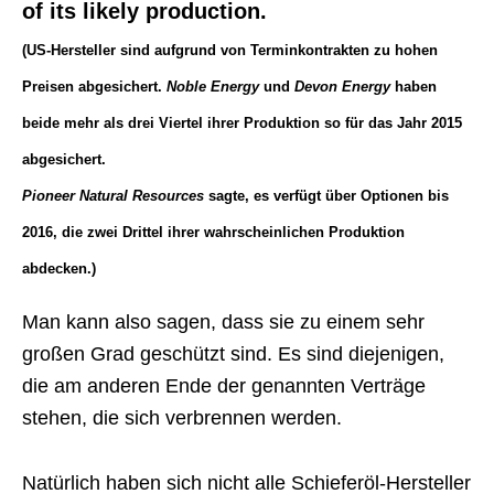
of its likely production.
(US-Hersteller sind aufgrund von Terminkontrakten zu hohen
Preisen abgesichert.
Noble Energy
und
Devon Energy
haben
beide mehr als drei Viertel ihrer Produktion so für das Jahr 2015
abgesichert.
Pioneer Natural Resources
sagte, es verfügt über Optionen bis
2016, die zwei Drittel ihrer wahrscheinlichen Produktion
abdecken.)
Man kann also sagen, dass sie zu einem sehr
großen Grad geschützt sind. Es sind diejenigen,
die am anderen Ende der genannten Verträge
stehen, die sich verbrennen werden.
Natürlich haben sich nicht alle Schieferöl-Hersteller