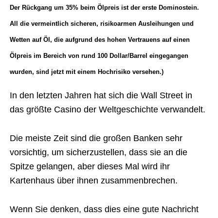
Der Rückgang um 35% beim Ölpreis ist der erste Dominostein.
All die vermeintlich sicheren, risikoarmen Ausleihungen und
Wetten auf Öl, die aufgrund des hohen Vertrauens auf einen
Ölpreis im Bereich von rund 100 Dollar/Barrel eingegangen
wurden, sind jetzt mit einem Hochrisiko versehen.)
In den letzten Jahren hat sich die Wall Street in
das größte Casino der Weltgeschichte verwandelt.
Die meiste Zeit sind die großen Banken sehr
vorsichtig, um sicherzustellen, dass sie an die
Spitze gelangen, aber dieses Mal wird ihr
Kartenhaus über ihnen zusammenbrechen.
Wenn Sie denken, dass dies eine gute Nachricht