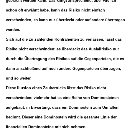
gebracht werden kann. Das klingt ansprechend, aber wie ich
schon oft erwähnt habe, kann das Risiko nicht einfach
verschwinden, es kann nur überdeckt oder auf andere übertragen
werden.
Sich auf die zu zahlenden Kontrahenten zu verlassen, lässt das
Risiko nicht verschwinden; es überdeckt das Ausfallrisiko nur
durch die Übertragung des Risikos auf die Gegenparteien, die es
dann anschließend auf noch andere Gegenparteien übertragen,
und so weiter.
Diese Illusion eines Zaubertricks lässt das Risiko nicht
verschwinden: vielmehr hat es eine Reihe von Dominosteinen
aufgebaut, in Erwartung, dass ein Dominostein zum Umfallen
beginnt. Dieser eine Dominostein wird die gesamte Linie der
finanziellen Dominosteine mit sich nehmen.