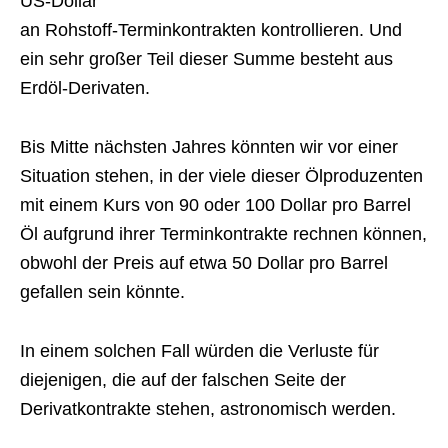
US-Dollar
an Rohstoff-Terminkontrakten kontrollieren. Und
ein sehr großer Teil dieser Summe besteht aus
Erdöl-Derivaten.
Bis Mitte nächsten Jahres könnten wir vor einer
Situation stehen, in der viele dieser Ölproduzenten
mit einem Kurs von 90 oder 100 Dollar pro Barrel
Öl aufgrund ihrer Terminkontrakte rechnen können,
obwohl der Preis auf etwa 50 Dollar pro Barrel
gefallen sein könnte.
In einem solchen Fall würden die Verluste für
diejenigen, die auf der falschen Seite der
Derivatkontrakte stehen, astronomisch werden.