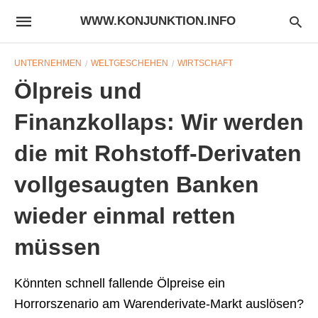
WWW.KONJUNKTION.INFO
UNTERNEHMEN
WELTGESCHEHEN
WIRTSCHAFT
Ölpreis und
Finanzkollaps: Wir werden
die mit Rohstoff-Derivaten
vollgesaugten Banken
wieder einmal retten
müssen
Könnten schnell fallende Ölpreise ein
Horrorszenario am Warenderivate-Markt auslösen?