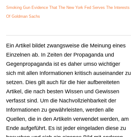
Smoking Gun Evidence That The New York Fed Serves The Interests
Of Goldman Sachs
Ein Artikel bildet zwangsweise die Meinung eines
Einzelnen ab. In Zeiten der Propaganda und
Gegenpropaganda ist es daher umso wichtiger
sich mit allen Informationen kritisch auseinander zu
setzen. Dies gilt auch für die hier aufbereiteten
Artikel, die nach besten Wissen und Gewissen
verfasst sind. Um die Nachvollziehbarkeit der
Informationen zu gewährleisten, werden alle
Quellen, die in den Artikeln verwendet werden, am
Ende aufgeführt. Es ist jeder eingeladen diese zu