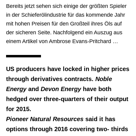
Bereits jetzt sehen sich einige der größten Spieler
in der Schieferölindustrie für das kommende Jahr
mit hohen Preisen für den Großteil ihres Öls auf
der sicheren Seite. Nachfolgend ein Auszug aus
einem Artikel von Ambrose Evans-Pritchard …
US producers have locked in higher prices
through derivatives contracts.
Noble
Energy
and
Devon Energy
have both
hedged over three-quarters of their output
for 2015.
Pioneer Natural Resources
said it has
options through 2016 covering two- thirds