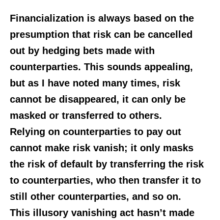
Financialization is always based on the
presumption that risk can be cancelled
out by hedging bets made with
counterparties. This sounds appealing,
but as I have noted many times, risk
cannot be disappeared, it can only be
masked or transferred to others.
Relying on counterparties to pay out
cannot make risk vanish; it only masks
the risk of default by transferring the risk
to counterparties, who then transfer it to
still other counterparties, and so on.
This illusory vanishing act hasn’t made