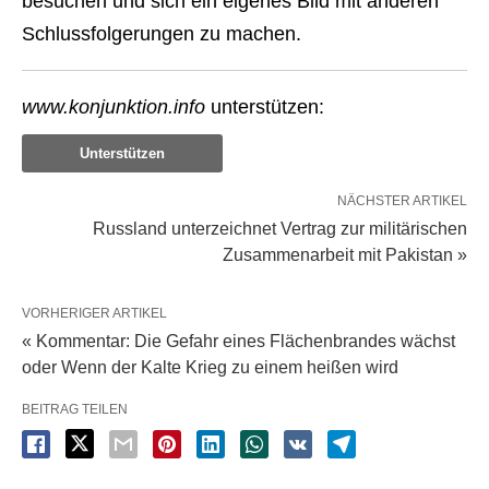
besuchen und sich ein eigenes Bild mit anderen
Schlussfolgerungen zu machen.
www.konjunktion.info
unterstützen:
Unterstützen
NÄCHSTER ARTIKEL
Russland unterzeichnet Vertrag zur militärischen
Zusammenarbeit mit Pakistan »
VORHERIGER ARTIKEL
« Kommentar: Die Gefahr eines Flächenbrandes wächst
oder Wenn der Kalte Krieg zu einem heißen wird
BEITRAG TEILEN