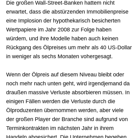
Die großen Wall-Street-Banken hattem nicht
erwartet, dass die abstürzenden Immobilienpreise
eine Implosion der hypothekarisch besicherten
Wertpapiere im Jahr 2008 zur Folge haben
würdem, und ihre Modelle haben auch keinen
Rückgang des Ölpreises um mehr als 40 US-Dollar
in weniger als sechs Monaten vohergesagt.
Wenn der Ölpreis auf diesem Niveau bleibt oder
noch mehr nach unten geht, wird irgendjemand da
draußen massive Verluste absorbieren müssen. In
einigen Fällen werden die Verluste durch die
Ölproduzenten übernommen werden, aber viele
der großen Player der Branche sind aufgrund von
Terminkontrakten im nächsten Jahr in ihrem
Handeln abgesichert. Die Unternehmen begeben