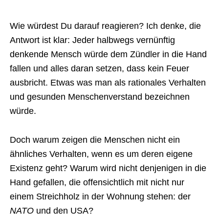
Wie würdest Du darauf reagieren? Ich denke, die
Antwort ist klar: Jeder halbwegs vernünftig
denkende Mensch würde dem Zündler in die Hand
fallen und alles daran setzen, dass kein Feuer
ausbricht. Etwas was man als rationales Verhalten
und gesunden Menschenverstand bezeichnen
würde.
Doch warum zeigen die Menschen nicht ein
ähnliches Verhalten, wenn es um deren eigene
Existenz geht? Warum wird nicht denjenigen in die
Hand gefallen, die offensichtlich mit nicht nur
einem Streichholz in der Wohnung stehen: der
NATO
und den USA?