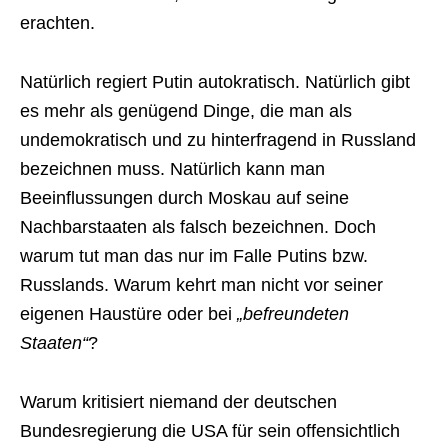
erachten.
Natürlich regiert Putin autokratisch. Natürlich gibt
es mehr als genügend Dinge, die man als
undemokratisch und zu hinterfragend in Russland
bezeichnen muss. Natürlich kann man
Beeinflussungen durch Moskau auf seine
Nachbarstaaten als falsch bezeichnen. Doch
warum tut man das nur im Falle Putins bzw.
Russlands. Warum kehrt man nicht vor seiner
eigenen Haustüre oder bei
„befreundeten
Staaten“
?
Warum kritisiert niemand der deutschen
Bundesregierung die USA für sein offensichtlich