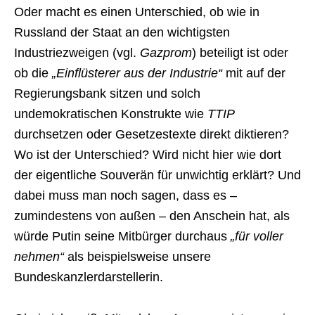
Oder macht es einen Unterschied, ob wie in
Russland der Staat an den wichtigsten
Industriezweigen (vgl.
Gazprom
) beteiligt ist oder
ob die
„Einflüsterer aus der Industrie“
mit auf der
Regierungsbank sitzen und solch
undemokratischen Konstrukte wie
TTIP
durchsetzen oder Gesetzestexte direkt diktieren?
Wo ist der Unterschied? Wird nicht hier wie dort
der eigentliche Souverän für unwichtig erklärt? Und
dabei muss man noch sagen, dass es –
zumindestens von außen – den Anschein hat, als
würde Putin seine Mitbürger durchaus
„für voller
nehmen“
als beispielsweise unsere
Bundeskanzlerdarstellerin.