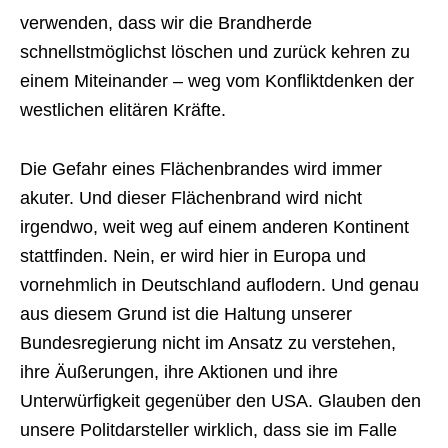
verwenden, dass wir die Brandherde
schnellstmöglichst löschen und zurück kehren zu
einem Miteinander – weg vom Konfliktdenken der
westlichen elitären Kräfte.
Die Gefahr eines Flächenbrandes wird immer
akuter. Und dieser Flächenbrand wird nicht
irgendwo, weit weg auf einem anderen Kontinent
stattfinden. Nein, er wird hier in Europa und
vornehmlich in Deutschland auflodern. Und genau
aus diesem Grund ist die Haltung unserer
Bundesregierung nicht im Ansatz zu verstehen,
ihre Äußerungen, ihre Aktionen und ihre
Unterwürfigkeit gegenüber den USA. Glauben den
unsere Politdarsteller wirklich, dass sie im Falle