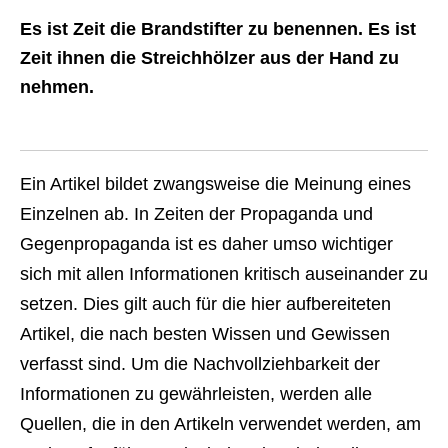
Es ist Zeit die Brandstifter zu benennen. Es ist
Zeit ihnen die Streichhölzer aus der Hand zu
nehmen.
Ein Artikel bildet zwangsweise die Meinung eines
Einzelnen ab. In Zeiten der Propaganda und
Gegenpropaganda ist es daher umso wichtiger
sich mit allen Informationen kritisch auseinander zu
setzen. Dies gilt auch für die hier aufbereiteten
Artikel, die nach besten Wissen und Gewissen
verfasst sind. Um die Nachvollziehbarkeit der
Informationen zu gewährleisten, werden alle
Quellen, die in den Artikeln verwendet werden, am