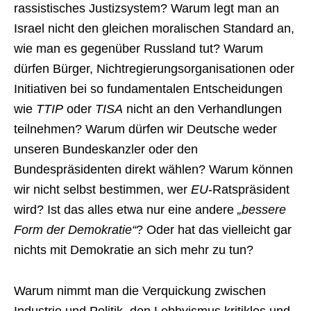
rassistisches Justizsystem? Warum legt man an
Israel nicht den gleichen moralischen Standard an,
wie man es gegenüber Russland tut? Warum
dürfen Bürger, Nichtregierungsorganisationen oder
Initiativen bei so fundamentalen Entscheidungen
wie
TTIP
oder
TISA
nicht an den Verhandlungen
teilnehmen? Warum dürfen wir Deutsche weder
unseren Bundeskanzler oder den
Bundespräsidenten direkt wählen? Warum können
wir nicht selbst bestimmen, wer
EU
-Ratspräsident
wird? Ist das alles etwa nur eine andere
„bessere
Form der Demokratie“
? Oder hat das vielleicht gar
nichts mit Demokratie an sich mehr zu tun?
Warum nimmt man die Verquickung zwischen