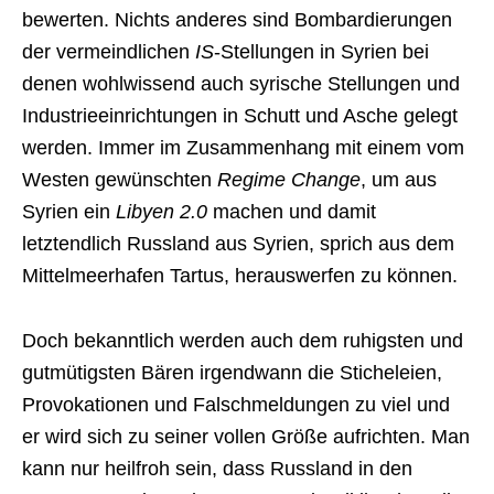
bewerten. Nichts anderes sind Bombardierungen
der vermeindlichen
IS
-Stellungen in Syrien bei
denen wohlwissend auch syrische Stellungen und
Industrieeinrichtungen in Schutt und Asche gelegt
werden. Immer im Zusammenhang mit einem vom
Westen gewünschten
Regime Change
, um aus
Syrien ein
Libyen 2.0
machen und damit
letztendlich Russland aus Syrien, sprich aus dem
Mittelmeerhafen Tartus, herauswerfen zu können.
Doch bekanntlich werden auch dem ruhigsten und
gutmütigsten Bären irgendwann die Sticheleien,
Provokationen und Falschmeldungen zu viel und
er wird sich zu seiner vollen Größe aufrichten. Man
kann nur heilfroh sein, dass Russland in den