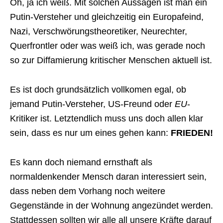
Oh, ja ich weiß. Mit solchen Aussagen ist man ein
Putin-Versteher und gleichzeitig ein Europafeind,
Nazi, Verschwörungstheoretiker, Neurechter,
Querfrontler oder was weiß ich, was gerade noch
so zur Diffamierung kritischer Menschen aktuell ist.
Es ist doch grundsätzlich vollkomen egal, ob
jemand Putin-Versteher, US-Freund oder
EU
-
Kritiker ist. Letztendlich muss uns doch allen klar
sein, dass es nur um eines gehen kann:
FRIEDEN!
Es kann doch niemand ernsthaft als
normaldenkender Mensch daran interessiert sein,
dass neben dem Vorhang noch weitere
Gegenstände in der Wohnung angezündet werden.
Stattdessen sollten wir alle all unsere Kräfte darauf