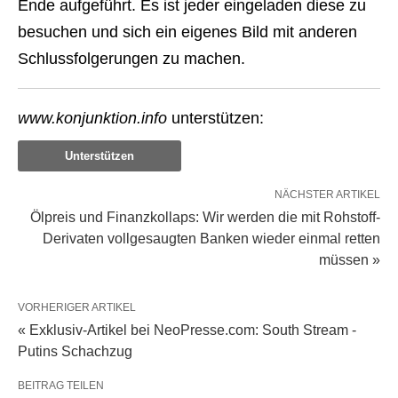
Ende aufgeführt. Es ist jeder eingeladen diese zu
besuchen und sich ein eigenes Bild mit anderen
Schlussfolgerungen zu machen.
www.konjunktion.info
unterstützen:
Unterstützen
NÄCHSTER ARTIKEL
Ölpreis und Finanzkollaps: Wir werden die mit Rohstoff-
Derivaten vollgesaugten Banken wieder einmal retten
müssen »
VORHERIGER ARTIKEL
« Exklusiv-Artikel bei NeoPresse.com: South Stream -
Putins Schachzug
BEITRAG TEILEN