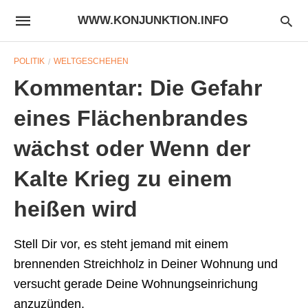
WWW.KONJUNKTION.INFO
POLITIK
WELTGESCHEHEN
Kommentar: Die Gefahr
eines Flächenbrandes
wächst oder Wenn der
Kalte Krieg zu einem
heißen wird
Stell Dir vor, es steht jemand mit einem
brennenden Streichholz in Deiner Wohnung und
versucht gerade Deine Wohnungseinrichung
anzuzünden.