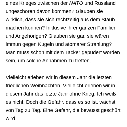
eines Krieges zwischen der
NATO
und Russland
ungeschoren davon kommen? Glauben sie
wirklich, dass sie sich rechtzeitig aus dem Staub
machen können? Inklusive ihrer ganzen Familien
und Angehörigen? Glauben sie gar, sie wären
immun gegen Kugeln und atomarer Strahlung?
Man muss schon mit dem Tacker gepudert worden
sein, um solche Annahmen zu treffen.
Vielleicht erleben wir in diesem Jahr die letzten
friedlichen Weihnachten. Vielleicht erleben wir in
diesem Jahr das letzte Jahr ohne Krieg. Ich weiß
es nicht. Doch die Gefahr, dass es so ist, wächst
von Tag zu Tag. Eine Gefahr, die bewusst geschürt
wird.