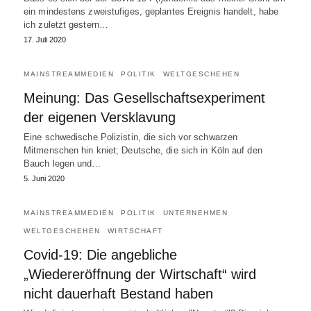
ein mindestens zweistufiges, geplantes Ereignis handelt, habe
ich zuletzt gestern…
17. Juli 2020
MAINSTREAMMEDIEN
POLITIK
WELTGESCHEHEN
Meinung: Das Gesellschaftsexperiment
der eigenen Versklavung
Eine schwedische Polizistin, die sich vor schwarzen
Mitmenschen hin kniet; Deutsche, die sich in Köln auf den
Bauch legen und…
5. Juni 2020
MAINSTREAMMEDIEN
POLITIK
UNTERNEHMEN
WELTGESCHEHEN
WIRTSCHAFT
Covid-19: Die angebliche
„Wiedereröffnung der Wirtschaft“ wird
nicht dauerhaft Bestand haben