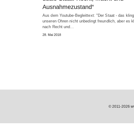
Ausnahmezustand“
Aus dem Youtube-Begleittext: "Der Staat - das kling
unseren Ohren nicht unbedingt freundlich, aber es kl
nach Recht und…
28. Mai 2018
© 2011-2026 www