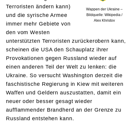
Terroristen ändern kann)
Wappen der Ukraine –
und die syrische Armee
Bildquelle: Wikipedia /
Alex Khristov
immer mehr Gebiete von
den vom Westen
unterstützten Terroristen zurückerobern kann,
scheinen die USA den Schauplatz ihrer
Provokationen gegen Russland wieder auf
einen anderen Teil der Welt zu lenken: die
Ukraine. So versucht Washington derzeit die
faschistische Regierung in Kiew mit weiteren
Waffen und Geldern auszustatten, damit ein
neuer oder besser gesagt wieder
aufflammender Brandherd an der Grenze zu
Russland entstehen kann.