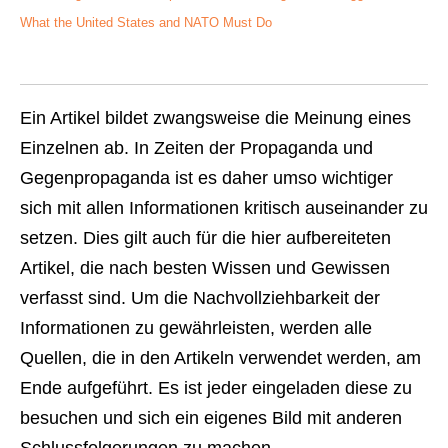
What the United States and NATO Must Do
Ein Artikel bildet zwangsweise die Meinung eines
Einzelnen ab. In Zeiten der Propaganda und
Gegenpropaganda ist es daher umso wichtiger
sich mit allen Informationen kritisch auseinander zu
setzen. Dies gilt auch für die hier aufbereiteten
Artikel, die nach besten Wissen und Gewissen
verfasst sind. Um die Nachvollziehbarkeit der
Informationen zu gewährleisten, werden alle
Quellen, die in den Artikeln verwendet werden, am
Ende aufgeführt. Es ist jeder eingeladen diese zu
besuchen und sich ein eigenes Bild mit anderen