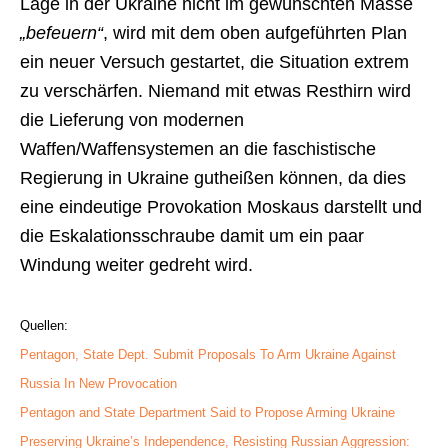
Lage in der Ukraine nicht im gewünschten Masse
„befeuern“
, wird mit dem oben aufgeführten Plan
ein neuer Versuch gestartet, die Situation extrem
zu verschärfen. Niemand mit etwas Resthirn wird
die Lieferung von modernen
Waffen/Waffensystemen an die faschistische
Regierung in Ukraine gutheißen können, da dies
eine eindeutige Provokation Moskaus darstellt und
die Eskalationsschraube damit um ein paar
Windung weiter gedreht wird.
Quellen:
Pentagon, State Dept. Submit Proposals To Arm Ukraine Against
Russia In New Provocation
Pentagon and State Department Said to Propose Arming Ukraine
Preserving Ukraine’s Independence, Resisting Russian Aggression: