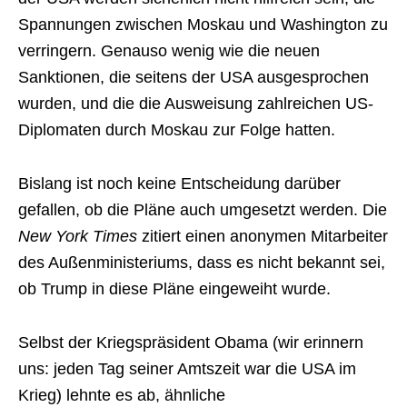
Spannungen zwischen Moskau und Washington zu
verringern. Genauso wenig wie die neuen
Sanktionen, die seitens der USA ausgesprochen
wurden, und die die Ausweisung zahlreichen US-
Diplomaten durch Moskau zur Folge hatten.
Bislang ist noch keine Entscheidung darüber
gefallen, ob die Pläne auch umgesetzt werden. Die
New York Times
zitiert einen anonymen Mitarbeiter
des Außenministeriums, dass es nicht bekannt sei,
ob Trump in diese Pläne eingeweiht wurde.
Selbst der Kriegspräsident Obama (wir erinnern
uns: jeden Tag seiner Amtszeit war die USA im
Krieg) lehnte es ab, ähnliche