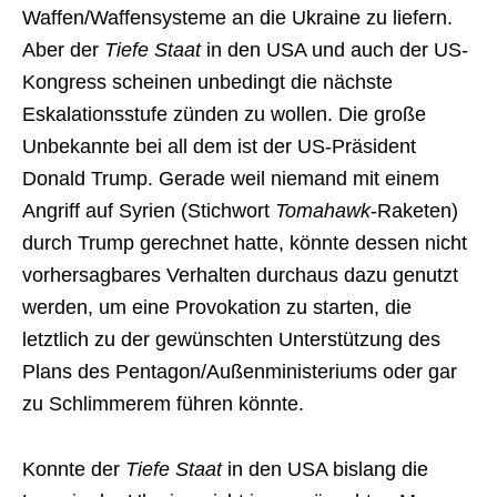
Waffen/Waffensysteme an die Ukraine zu liefern.
Aber der
Tiefe Staat
in den USA und auch der US-
Kongress scheinen unbedingt die nächste
Eskalationsstufe zünden zu wollen. Die große
Unbekannte bei all dem ist der US-Präsident
Donald Trump. Gerade weil niemand mit einem
Angriff auf Syrien (Stichwort
Tomahawk
-Raketen)
durch Trump gerechnet hatte, könnte dessen nicht
vorhersagbares Verhalten durchaus dazu genutzt
werden, um eine Provokation zu starten, die
letztlich zu der gewünschten Unterstützung des
Plans des Pentagon/Außenministeriums oder gar
zu Schlimmerem führen könnte.
Konnte der
Tiefe Staat
in den USA bislang die