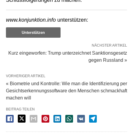
Schlussfolgerungen zu machen.
www.konjunktion.info
unterstützen:
Unterstützen
NÄCHSTER ARTIKEL
Kurz eingeworfen: Trump unterzeichnet Sanktionsgesetz
gegen Russland »
VORHERIGER ARTIKEL
« Biometrie und Kontrolle: Wie man die Identifizierung per
Gesichtserkennungssoftware den Menschen schmackhaft
machen will
BEITRAG TEILEN