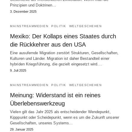
Prinzipien und Doktrinen…
3. Dezember 2025
MAINSTREAMMEDIEN
POLITIK
WELTGESCHEHEN
Mexiko: Der Kollaps eines Staates durch
die Rückkehrer aus den USA
Eine ausufernde Migration zerstört Strukturen, Gesellschaften,
Kulturen und Länder. Migration ist daher Bestandteil einer
hybriden Kriegsführung, die gezielt eingesetzt wird.…
9. Juli 2025
MAINSTREAMMEDIEN
POLITIK
WELTGESCHEHEN
Meinung: Widerstand ist ein reines
Überlebenswerkzeug
Vielen gilt das Jahr 2025 als entscheidender Wendepunkt,
Kipppunkt oder Scheidepunkt, wenn es um die Zukunft unserer
Gesellschaften, unseres Systems…
29. Januar 2025