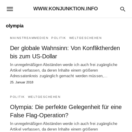
WWW.KONJUNKTION.INFO
olympia
MAINSTREAMMEDIEN
POLITIK
WELTGESCHEHEN
Der globale Wahnsinn: Von Konfliktherden
bis zum US-Dollar
In unregelmäßigen Abständen werde ich auch frei zugängliche
Artikel verfassen, da deren Inhalte einem größeren
Adressatenkreis zugänglich gemacht werden müssen,…
25. Januar 2018
POLITIK
WELTGESCHEHEN
Olympia: Die perfekte Gelegenheit für eine
False Flag-Operation?
In unregelmäßigen Abständen werde ich auch frei zugängliche
Artikel verfassen, da deren Inhalte einem größeren