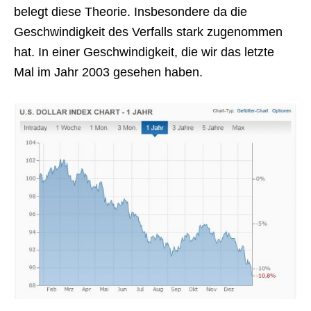
belegt diese Theorie. Insbesondere da die
Geschwindigkeit des Verfalls stark zugenommen
hat. In einer Geschwindigkeit, die wir das letzte
Mal im Jahr 2003 gesehen haben.