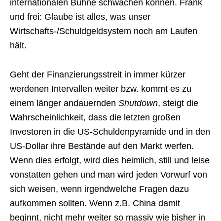
internationalen Bühne schwächen können. Frank
und frei: Glaube ist alles, was unser
Wirtschafts-/Schuldgeldsystem noch am Laufen
hält.
Geht der Finanzierungsstreit in immer kürzer
werdenen Intervallen weiter bzw. kommt es zu
einem länger andauernden
Shutdown
, steigt die
Wahrscheinlichkeit, dass die letzten großen
Investoren in die US-Schuldenpyramide und in den
US-Dollar ihre Bestände auf den Markt werfen.
Wenn dies erfolgt, wird dies heimlich, still und leise
vonstatten gehen und man wird jeden Vorwurf von
sich weisen, wenn irgendwelche Fragen dazu
aufkommen sollten. Wenn z.B. China damit
beginnt, nicht mehr weiter so massiv wie bisher in