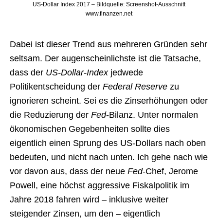
US-Dollar Index 2017 – Bildquelle: Screenshot-Ausschnitt
www.finanzen.net
Dabei ist dieser Trend aus mehreren Gründen sehr
seltsam. Der augenscheinlichste ist die Tatsache,
dass der
US-Dollar-Index
jedwede
Politikentscheidung der
Federal Reserve
zu
ignorieren scheint. Sei es die Zinserhöhungen oder
die Reduzierung der
Fed
-Bilanz. Unter normalen
ökonomischen Gegebenheiten sollte dies
eigentlich einen Sprung des US-Dollars nach oben
bedeuten, und nicht nach unten. Ich gehe nach wie
vor davon aus, dass der neue
Fed
-Chef, Jerome
Powell, eine höchst aggressive Fiskalpolitik im
Jahre 2018 fahren wird – inklusive weiter
steigender Zinsen, um den – eigentlich