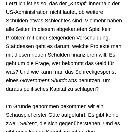
Letztlich ist es so, das der
„Kampf“
innerhalb der
US-Administration nicht lautet, ob weitere
Schulden etwas Schlechtes sind. Vielmehr haben
alle Seiten in diesem abgekarteten Spiel kein
Problem mit einer steigenden Verschuldung.
Stattdessen geht es darum, welche Projekte man
mit diesen neuen Schulden finanzieren will. Es
geht um die Frage, wer bekommt das Geld für
was? Und wie kann man das Schreckgespenst
eines
Government Shutdowns
benutzen, um
daraus politisches Kapital zu schlagen?
Im Grunde genommen bekommen wir ein
Schauspiel erster Güte aufgeführt. Es gibt keine
zwei
„Seiten“
, die sich gegenüberstehen. Und es