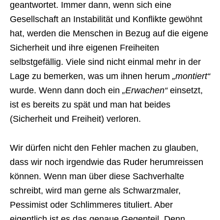
geantwortet. Immer dann, wenn sich eine
Gesellschaft an Instabilität und Konflikte gewöhnt
hat, werden die Menschen in Bezug auf die eigene
Sicherheit und ihre eigenen Freiheiten
selbstgefällig. Viele sind nicht einmal mehr in der
Lage zu bemerken, was um ihnen herum
„montiert“
wurde. Wenn dann doch ein
„Erwachen“
einsetzt,
ist es bereits zu spät und man hat beides
(Sicherheit und Freiheit) verloren.
Wir dürfen nicht den Fehler machen zu glauben,
dass wir noch irgendwie das Ruder herumreissen
können. Wenn man über diese Sachverhalte
schreibt, wird man gerne als Schwarzmaler,
Pessimist oder Schlimmeres tituliert. Aber
eigentlich ist es das genaue Gegenteil. Denn