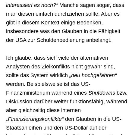
interessiert es noch?“
Manche sagen sogar, dass
man diesen einfach durchziehen sollte. Aber es
gibt in diesem Kontext einige Bedenken,
insbesondere was den Glauben in die Fähigkeit
der USA zur Schuldenbedienung anbelangt.
Ich glaube, dass sich viele der alternativen
Analysten des Zielkonflikts nicht gewahr sind,
sollte das System wirklich
„neu hochgefahren“
werden. Beispielsweise ist das US-
Finanzministerium während eines
Shutdowns
bzw.
Diskussion darüber weiter funktionsfähig, während
aber gleichzeitig diese internen
„Finanzierungskonflikte“
den Glauben in die US-
Staatsanleihen und den US-Dollar auf der