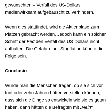
gewünschten – Verfall des US-Dollars
medienwirksam aufgebauscht zu verhindern.
Wenn dies stattfindet, wird die Aktienblase zum
Platzen gebracht werden. Jedoch kann ein solcher
Schritt der
Fed
den Verfall des US-Dollars nicht
aufhalten. Die Gefahr einer Stagflation könnte die
Folge sein.
Conclusio
Würde man die Menschen fragen, ob sie sich vor
fünf oder zehn Jahren hätten vorstellen können,
dass sich die Dinge so entwickeln wie sie es getan
haben, dann hätten die Befragten mit
„Nein“