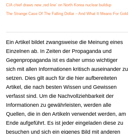
CIA chief draws new ‚red line‘ on North Korea nuclear buildup
The Strange Case Of The Falling Dollar – And What It Means For Gold
Ein Artikel bildet zwangsweise die Meinung eines
Einzelnen ab. In Zeiten der Propaganda und
Gegenpropaganda ist es daher umso wichtiger
sich mit allen Informationen kritisch auseinander zu
setzen. Dies gilt auch für die hier aufbereiteten
Artikel, die nach besten Wissen und Gewissen
verfasst sind. Um die Nachvollziehbarkeit der
Informationen zu gewährleisten, werden alle
Quellen, die in den Artikeln verwendet werden, am
Ende aufgeführt. Es ist jeder eingeladen diese zu
besuchen und sich ein eigenes Bild mit anderen