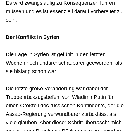
Es wird zwangsläufig zu Konsequenzen führen
müssen und es ist essenziell darauf vorbereitet zu
sein.
Der Konflikt in Syrien
Die Lage in Syrien ist gefühlt in den letzten
Wochen noch undurchschaubarer geeworden, als
sie bislang schon war.
Die letzte große Veränderung war dabei der
Truppenrückzugsbefehl von Wladimir Putin für
einen Großteil des russischen Kontingents, der die
Assad-Regierung verwundbarer zurücklässt als
viele glauben. Aber dieser Schritt überrascht mich