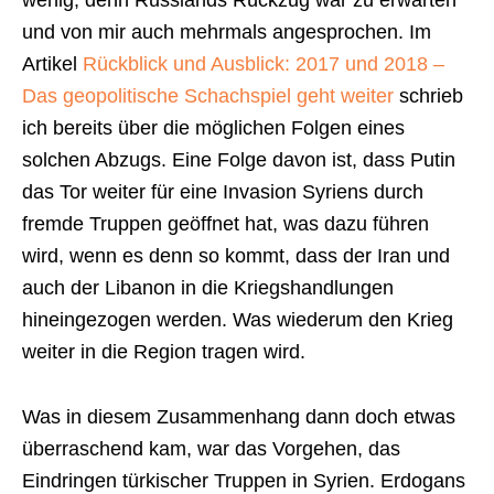
wenig, denn Russlands Rückzug war zu erwarten
und von mir auch mehrmals angesprochen. Im
Artikel
Rückblick und Ausblick: 2017 und 2018 –
Das geopolitische Schachspiel geht weiter
schrieb
ich bereits über die möglichen Folgen eines
solchen Abzugs. Eine Folge davon ist, dass Putin
das Tor weiter für eine Invasion Syriens durch
fremde Truppen geöffnet hat, was dazu führen
wird, wenn es denn so kommt, dass der Iran und
auch der Libanon in die Kriegshandlungen
hineingezogen werden. Was wiederum den Krieg
weiter in die Region tragen wird.
Was in diesem Zusammenhang dann doch etwas
überraschend kam, war das Vorgehen, das
Eindringen türkischer Truppen in Syrien. Erdogans