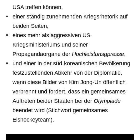
USA treffen können,
einer ständig zunehmenden Kriegsrhetorik auf
beiden Seiten,
eines mehr als aggressiven US-
Kriegsministeriums und seiner
Propagandaorgane der
Hochleistunsgpresse
,
und einer in der süd-koreanischen Bevölkerung
festzustellenden Abkehr von der Diplomatie,
wenn diese Bilder von Kim Jong-Un öffentlich
verbrennt und fordert, dass ein gemeinsames
Auftreten beider Staaten bei der
Olympiade
beendet wird (Stichwort gemeinsames
Eishockeyteam).