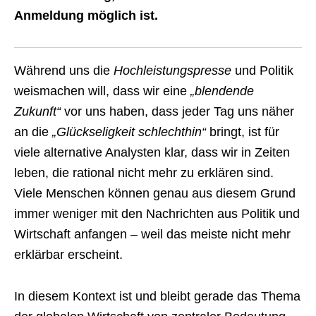
Anmeldung möglich ist.
Während uns die
Hochleistungspresse
und Politik
weismachen will, dass wir eine
„blendende
Zukunft“
vor uns haben, dass jeder Tag uns näher
an die
„Glückseligkeit schlechthin“
bringt, ist für
viele alternative Analysten klar, dass wir in Zeiten
leben, die rational nicht mehr zu erklären sind.
Viele Menschen können genau aus diesem Grund
immer weniger mit den Nachrichten aus Politik und
Wirtschaft anfangen – weil das meiste nicht mehr
erklärbar erscheint.
In diesem Kontext ist und bleibt gerade das Thema