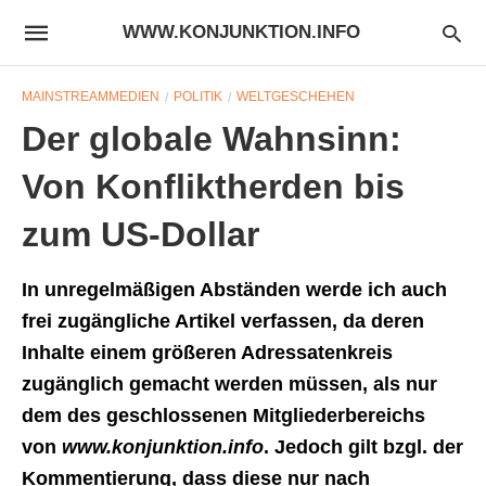
WWW.KONJUNKTION.INFO
MAINSTREAMMEDIEN
POLITIK
WELTGESCHEHEN
Der globale Wahnsinn:
Von Konfliktherden bis
zum US-Dollar
In unregelmäßigen Abständen werde ich auch
frei zugängliche Artikel verfassen, da deren
Inhalte einem größeren Adressatenkreis
zugänglich gemacht werden müssen, als nur
dem des geschlossenen Mitgliederbereichs
von
www.konjunktion.info
. Jedoch gilt bzgl. der
Kommentierung, dass diese nur nach