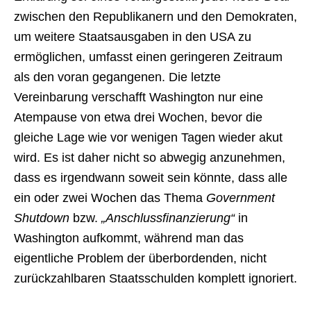
zwischen den Republikanern und den Demokraten,
um weitere Staatsausgaben in den USA zu
ermöglichen, umfasst einen geringeren Zeitraum
als den voran gegangenen. Die letzte
Vereinbarung verschafft Washington nur eine
Atempause von etwa drei Wochen, bevor die
gleiche Lage wie vor wenigen Tagen wieder akut
wird. Es ist daher nicht so abwegig anzunehmen,
dass es irgendwann soweit sein könnte, dass alle
ein oder zwei Wochen das Thema
Government
Shutdown
bzw.
„Anschlussfinanzierung“
in
Washington aufkommt, während man das
eigentliche Problem der überbordenden, nicht
zurückzahlbaren Staatsschulden komplett ignoriert.