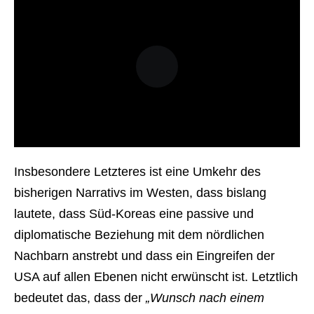
Insbesondere Letzteres ist eine Umkehr des
bisherigen Narrativs im Westen, dass bislang
lautete, dass Süd-Koreas eine passive und
diplomatische Beziehung mit dem nördlichen
Nachbarn anstrebt und dass ein Eingreifen der
USA auf allen Ebenen nicht erwünscht ist. Letztlich
bedeutet das, dass der
„Wunsch nach einem