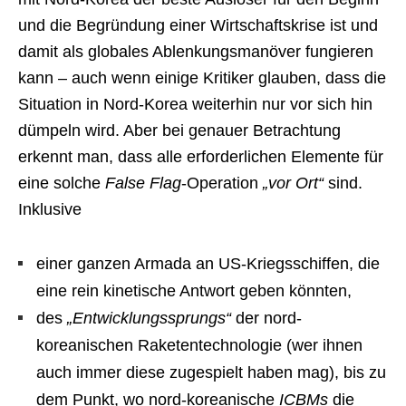
und die Begründung einer Wirtschaftskrise ist und
damit als globales Ablenkungsmanöver fungieren
kann – auch wenn einige Kritiker glauben, dass die
Situation in Nord-Korea weiterhin nur vor sich hin
dümpeln wird. Aber bei genauer Betrachtung
erkennt man, dass alle erforderlichen Elemente für
eine solche
False Flag
-Operation
„vor Ort“
sind.
Inklusive
einer ganzen Armada an US-Kriegsschiffen, die
eine rein kinetische Antwort geben könnten,
des
„Entwicklungssprungs“
der nord-
koreanischen Raketentechnologie (wer ihnen
auch immer diese zugespielt haben mag), bis zu
dem Punkt, wo nord-koreanische
ICBMs
die