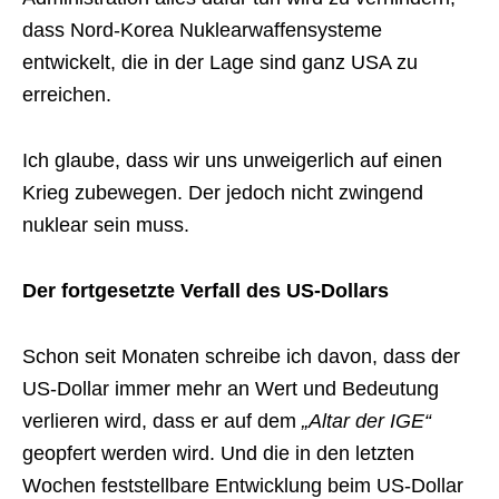
dass Nord-Korea Nuklearwaffensysteme
entwickelt, die in der Lage sind ganz USA zu
erreichen.
Ich glaube, dass wir uns unweigerlich auf einen
Krieg zubewegen. Der jedoch nicht zwingend
nuklear sein muss.
Der fortgesetzte Verfall des US-Dollars
Schon seit Monaten schreibe ich davon, dass der
US-Dollar immer mehr an Wert und Bedeutung
verlieren wird, dass er auf dem
„Altar der IGE“
geopfert werden wird. Und die in den letzten
Wochen feststellbare Entwicklung beim US-Dollar