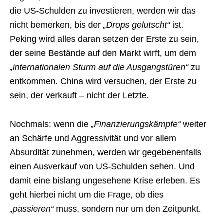
die US-Schulden zu investieren, werden wir das
nicht bemerken, bis der
„Drops gelutscht“
ist.
Peking wird alles daran setzen der Erste zu sein,
der seine Bestände auf den Markt wirft, um dem
„internationalen Sturm auf die Ausgangstüren“
zu
entkommen. China wird versuchen, der Erste zu
sein, der verkauft – nicht der Letzte.
Nochmals: wenn die
„Finanzierungskämpfe“
weiter
an Schärfe und Aggressivität und vor allem
Absurdität zunehmen, werden wir gegebenenfalls
einen Ausverkauf von US-Schulden sehen. Und
damit eine bislang ungesehene Krise erleben. Es
geht hierbei nicht um die Frage, ob dies
„passieren“
muss, sondern nur um den Zeitpunkt.