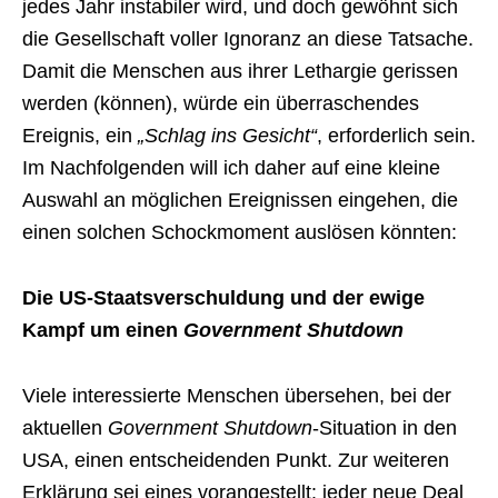
jedes Jahr instabiler wird, und doch gewöhnt sich
die Gesellschaft voller Ignoranz an diese Tatsache.
Damit die Menschen aus ihrer Lethargie gerissen
werden (können), würde ein überraschendes
Ereignis, ein
„Schlag ins Gesicht“
, erforderlich sein.
Im Nachfolgenden will ich daher auf eine kleine
Auswahl an möglichen Ereignissen eingehen, die
einen solchen Schockmoment auslösen könnten:
Die US-Staatsverschuldung und der ewige
Kampf um einen
Government Shutdown
Viele interessierte Menschen übersehen, bei der
aktuellen
Government Shutdown
-Situation in den
USA, einen entscheidenden Punkt. Zur weiteren
Erklärung sei eines vorangestellt: jeder neue Deal