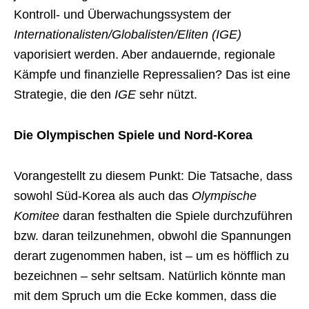
Kontroll- und Überwachungssystem der
Internationalisten/Globalisten/Eliten (IGE)
vaporisiert werden. Aber andauernde, regionale
Kämpfe und finanzielle Repressalien? Das ist eine
Strategie, die den
IGE
sehr nützt.
Die Olympischen Spiele und Nord-Korea
Vorangestellt zu diesem Punkt: Die Tatsache, dass
sowohl Süd-Korea als auch das
Olympische
Komitee
daran festhalten die Spiele durchzuführen
bzw. daran teilzunehmen, obwohl die Spannungen
derart zugenommen haben, ist – um es höfflich zu
bezeichnen – sehr seltsam. Natürlich könnte man
mit dem Spruch um die Ecke kommen, dass die