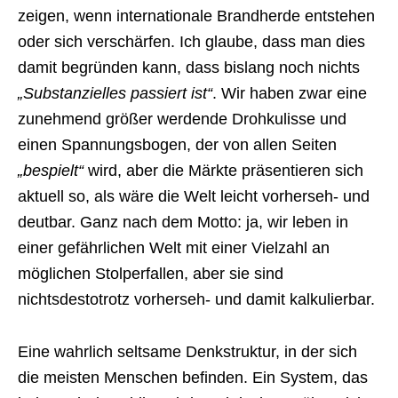
zeigen, wenn internationale Brandherde entstehen
oder sich verschärfen. Ich glaube, dass man dies
damit begründen kann, dass bislang noch nichts
„Substanzielles passiert ist“
. Wir haben zwar eine
zunehmend größer werdende Drohkulisse und
einen Spannungsbogen, der von allen Seiten
„bespielt“
wird, aber die Märkte präsentieren sich
aktuell so, als wäre die Welt leicht vorherseh- und
deutbar. Ganz nach dem Motto: ja, wir leben in
einer gefährlichen Welt mit einer Vielzahl an
möglichen Stolperfallen, aber sie sind
nichtsdestotrotz vorherseh- und damit kalkulierbar.
Eine wahrlich seltsame Denkstruktur, in der sich
die meisten Menschen befinden. Ein System, das