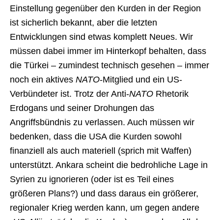
Einstellung gegenüber den Kurden in der Region
ist sicherlich bekannt, aber die letzten
Entwicklungen sind etwas komplett Neues. Wir
müssen dabei immer im Hinterkopf behalten, dass
die Türkei – zumindest technisch gesehen – immer
noch ein aktives
NATO
-Mitglied und ein US-
Verbündeter ist. Trotz der Anti-
NATO
Rhetorik
Erdogans und seiner Drohungen das
Angriffsbündnis zu verlassen. Auch müssen wir
bedenken, dass die USA die Kurden sowohl
finanziell als auch materiell (sprich mit Waffen)
unterstützt. Ankara scheint die bedrohliche Lage in
Syrien zu ignorieren (oder ist es Teil eines
größeren Plans?) und dass daraus ein größerer,
regionaler Krieg werden kann, um gegen andere