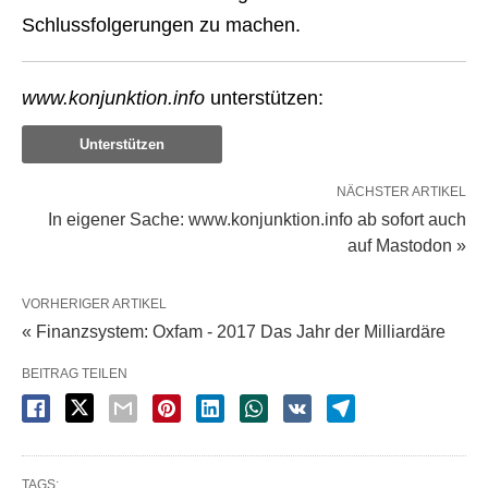
Schlussfolgerungen zu machen.
www.konjunktion.info
unterstützen:
Unterstützen
NÄCHSTER ARTIKEL
In eigener Sache: www.konjunktion.info ab sofort auch
auf Mastodon »
VORHERIGER ARTIKEL
« Finanzsystem: Oxfam - 2017 Das Jahr der Milliardäre
BEITRAG TEILEN
TAGS: