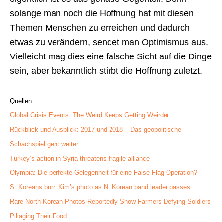
solange man noch die Hoffnung hat mit diesen
Themen Menschen zu erreichen und dadurch
etwas zu verändern, sendet man Optimismus aus.
Vielleicht mag dies eine falsche Sicht auf die Dinge
sein, aber bekanntlich stirbt die Hoffnung zuletzt.
Quellen:
Global Crisis Events: The Weird Keeps Getting Weirder
Rückblick und Ausblick: 2017 und 2018 – Das geopolitische
Schachspiel geht weiter
Turkey’s action in Syria threatens fragile alliance
Olympia: Die perfekte Gelegenheit für eine False Flag-Operation?
S. Koreans burn Kim’s photo as N. Korean band leader passes
Rare North Korean Photos Reportedly Show Farmers Defying Soldiers
Pillaging Their Food