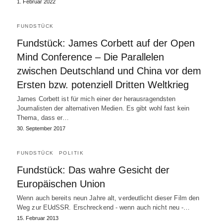
1. Februar 2022
FUNDSTÜCK
Fundstück: James Corbett auf der Open
Mind Conference – Die Parallelen
zwischen Deutschland und China vor dem
Ersten bzw. potenziell Dritten Weltkrieg
James Corbett ist für mich einer der herausragendsten
Journalisten der alternativen Medien. Es gibt wohl fast kein
Thema, dass er…
30. September 2017
FUNDSTÜCK
POLITIK
Fundstück: Das wahre Gesicht der
Europäischen Union
Wenn auch bereits neun Jahre alt, verdeutlicht dieser Film den
Weg zur EUdSSR. Erschreckend - wenn auch nicht neu -…
15. Februar 2013