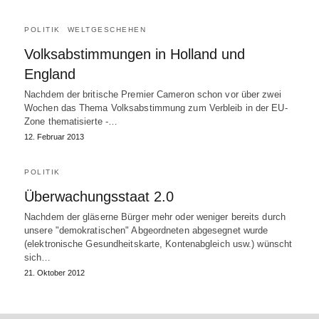
POLITIK
WELTGESCHEHEN
Volksabstimmungen in Holland und
England
Nachdem der britische Premier Cameron schon vor über zwei
Wochen das Thema Volksabstimmung zum Verbleib in der EU-
Zone thematisierte -…
12. Februar 2013
POLITIK
Überwachungsstaat 2.0
Nachdem der gläserne Bürger mehr oder weniger bereits durch
unsere "demokratischen" Abgeordneten abgesegnet wurde
(elektronische Gesundheitskarte, Kontenabgleich usw.) wünscht
sich…
21. Oktober 2012