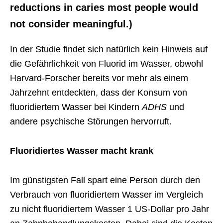
reductions in caries most people would
not consider meaningful.)
In der Studie findet sich natürlich kein Hinweis auf
die Gefährlichkeit von Fluorid im Wasser, obwohl
Harvard-Forscher bereits vor mehr als einem
Jahrzehnt entdeckten, dass der Konsum von
fluoridiertem Wasser bei Kindern
ADHS
und
andere psychische Störungen hervorruft.
Fluoridiertes Wasser macht krank
Im günstigsten Fall spart eine Person durch den
Verbrauch von fluoridiertem Wasser im Vergleich
zu nicht fluoridiertem Wasser 1 US-Dollar pro Jahr