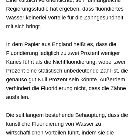
Eine kürzlich veröffentlichte, sehr umfangreiche
Regierungsstudie hat ergeben, dass fluoridiertes
Wasser keinerlei Vorteile für die Zahngesundheit
mit sich bringt.
In dem Papier aus England heißt es, dass die
Fluoridierung lediglich zu zwei Prozent weniger
Karies führt als die Nichtfluoridierung, wobei zwei
Prozent eine statistisch unbedeutende Zahl ist, die
genauso gut Null Prozent sein könnte. Außerdem
verhindert die Fluoridierung nicht, dass die Zähne
ausfallen.
Die seit langem bestehende Behauptung, dass die
künstliche Fluoridierung von Wasser zu
wirtschaftlichen Vorteilen führt, indem sie die