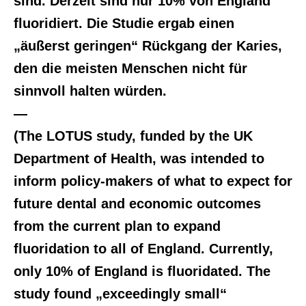
sind. Derzeit sind nur 10% von England
fluoridiert. Die Studie ergab einen
„äußerst geringen“ Rückgang der Karies,
den die meisten Menschen nicht für
sinnvoll halten würden.
—
(The LOTUS study, funded by the UK
Department of Health, was intended to
inform policy-makers of what to expect for
future dental and economic outcomes
from the current plan to expand
fluoridation to all of England. Currently,
only 10% of England is fluoridated. The
study found „exceedingly small“