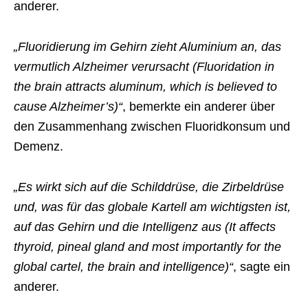
anderer.
„Fluoridierung im Gehirn zieht Aluminium an, das
vermutlich Alzheimer verursacht (Fluoridation in
the brain attracts aluminum, which is believed to
cause Alzheimer’s)“
, bemerkte ein anderer über
den Zusammenhang zwischen Fluoridkonsum und
Demenz.
„Es wirkt sich auf die Schilddrüse, die Zirbeldrüse
und, was für das globale Kartell am wichtigsten ist,
auf das Gehirn und die Intelligenz aus (It affects
thyroid, pineal gland and most importantly for the
global cartel, the brain and intelligence)“
, sagte ein
anderer.