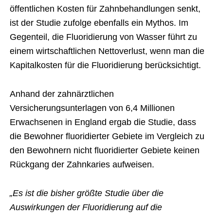
öffentlichen Kosten für Zahnbehandlungen senkt,
ist der Studie zufolge ebenfalls ein Mythos. Im
Gegenteil, die Fluoridierung von Wasser führt zu
einem wirtschaftlichen Nettoverlust, wenn man die
Kapitalkosten für die Fluoridierung berücksichtigt.
Anhand der zahnärztlichen
Versicherungsunterlagen von 6,4 Millionen
Erwachsenen in England ergab die Studie, dass
die Bewohner fluoridierter Gebiete im Vergleich zu
den Bewohnern nicht fluoridierter Gebiete keinen
Rückgang der Zahnkaries aufweisen.
„Es ist die bisher größte Studie über die
Auswirkungen der Fluoridierung auf die