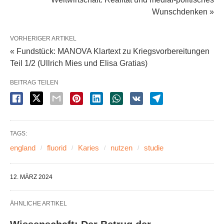
Wunschdenken »
VORHERIGER ARTIKEL
« Fundstück: MANOVA Klartext zu Kriegsvorbereitungen
Teil 1/2 (Ullrich Mies und Elisa Gratias)
BEITRAG TEILEN
TAGS:
england
fluorid
Karies
nutzen
studie
12. MÄRZ 2024
ÄHNLICHE ARTIKEL