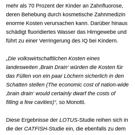
mehr als 70 Prozent der Kinder an Zahnfluorose,
deren Behebung durch kosmetische Zahnmedizin
enorme Kosten verursachen kann. Darüber hinaus
schädigt fluoridiertes Wasser das Hirngewebe und
führt zu einer Verringerung des IQ bei Kindern.
„Die volkswirtschaftlichen Kosten eines
landesweiten ‚Brain Drain‘ würden die Kosten für
das Füllen von ein paar Löchern sicherlich in den
Schatten stellen (The economic cost of nation-wide
‚brain drain‘ would certainly dwarf the costs of
filling a few cavities)“
, so Monotti.
Diese Ergebnisse der
LOTUS
-Studie reihen sich in
die der
CATFISH
-Studie ein, die ebenfalls zu dem