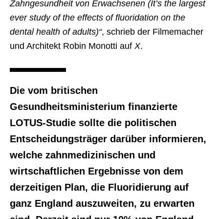
Zahngesundheit von Erwachsenen (It’s the largest
ever study of the effects of fluoridation on the
dental health of adults)“
, schrieb der Filmemacher
und Architekt Robin Monotti auf
X
.
Die vom britischen
Gesundheitsministerium finanzierte
LOTUS-Studie sollte die politischen
Entscheidungsträger darüber informieren,
welche zahnmedizinischen und
wirtschaftlichen Ergebnisse von dem
derzeitigen Plan, die Fluoridierung auf
ganz England auszuweiten, zu erwarten