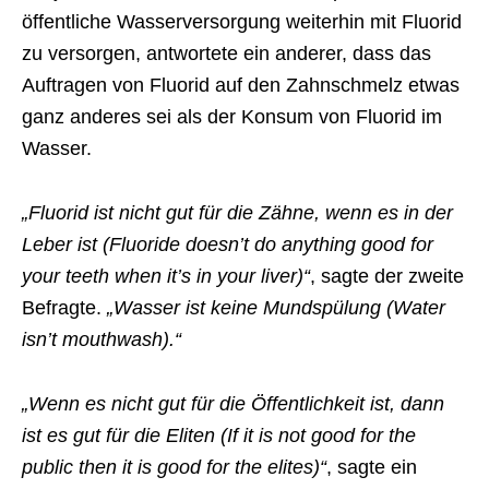
öffentliche Wasserversorgung weiterhin mit Fluorid
zu versorgen, antwortete ein anderer, dass das
Auftragen von Fluorid auf den Zahnschmelz etwas
ganz anderes sei als der Konsum von Fluorid im
Wasser.
„Fluorid ist nicht gut für die Zähne, wenn es in der
Leber ist (Fluoride doesn’t do anything good for
your teeth when it’s in your liver)“
, sagte der zweite
Befragte.
„Wasser ist keine Mundspülung (Water
isn’t mouthwash).“
„Wenn es nicht gut für die Öffentlichkeit ist, dann
ist es gut für die Eliten (If it is not good for the
public then it is good for the elites)“
, sagte ein