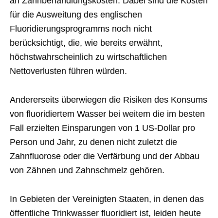
an Zahnbehandlungskosten. Dabei sind die Kosten
für die Ausweitung des englischen
Fluoridierungsprogramms noch nicht
berücksichtigt, die, wie bereits erwähnt,
höchstwahrscheinlich zu wirtschaftlichen
Nettoverlusten führen würden.
Andererseits überwiegen die Risiken des Konsums
von fluoridiertem Wasser bei weitem die im besten
Fall erzielten Einsparungen von 1 US-Dollar pro
Person und Jahr, zu denen nicht zuletzt die
Zahnfluorose oder die Verfärbung und der Abbau
von Zähnen und Zahnschmelz gehören.
In Gebieten der Vereinigten Staaten, in denen das
öffentliche Trinkwasser fluoridiert ist, leiden heute