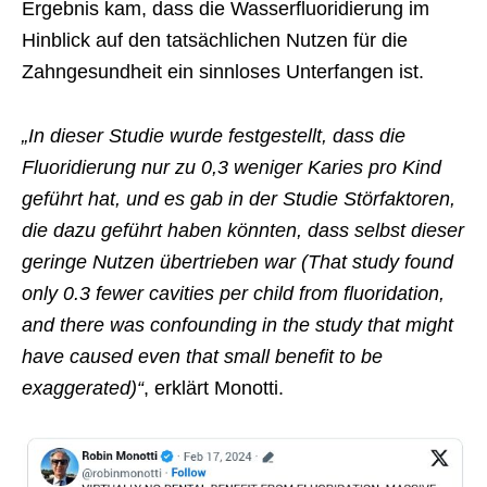
Ergebnis kam, dass die Wasserfluoridierung im
Hinblick auf den tatsächlichen Nutzen für die
Zahngesundheit ein sinnloses Unterfangen ist.
„In dieser Studie wurde festgestellt, dass die
Fluoridierung nur zu 0,3 weniger Karies pro Kind
geführt hat, und es gab in der Studie Störfaktoren,
die dazu geführt haben könnten, dass selbst dieser
geringe Nutzen übertrieben war (That study found
only 0.3 fewer cavities per child from fluoridation,
and there was confounding in the study that might
have caused even that small benefit to be
exaggerated)“
, erklärt Monotti.