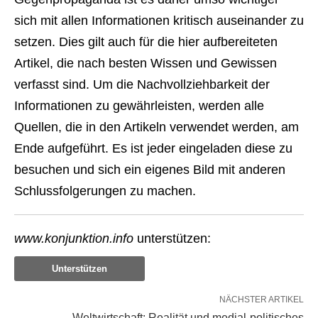
sich mit allen Informationen kritisch auseinander zu
setzen. Dies gilt auch für die hier aufbereiteten
Artikel, die nach besten Wissen und Gewissen
verfasst sind. Um die Nachvollziehbarkeit der
Informationen zu gewährleisten, werden alle
Quellen, die in den Artikeln verwendet werden, am
Ende aufgeführt. Es ist jeder eingeladen diese zu
besuchen und sich ein eigenes Bild mit anderen
Schlussfolgerungen zu machen.
www.konjunktion.info
unterstützen:
Unterstützen
NÄCHSTER ARTIKEL
Weltwirtschaft: Realität und medial-politisches