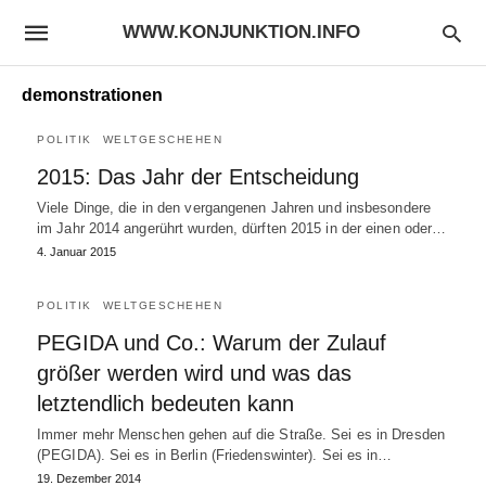
WWW.KONJUNKTION.INFO
demonstrationen
POLITIK
WELTGESCHEHEN
2015: Das Jahr der Entscheidung
Viele Dinge, die in den vergangenen Jahren und insbesondere
im Jahr 2014 angerührt wurden, dürften 2015 in der einen oder…
4. Januar 2015
POLITIK
WELTGESCHEHEN
PEGIDA und Co.: Warum der Zulauf
größer werden wird und was das
letztendlich bedeuten kann
Immer mehr Menschen gehen auf die Straße. Sei es in Dresden
(PEGIDA). Sei es in Berlin (Friedenswinter). Sei es in…
19. Dezember 2014