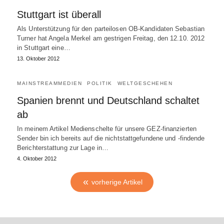
Stuttgart ist überall
Als Unterstützung für den parteilosen OB-Kandidaten Sebastian
Turner hat Angela Merkel am gestrigen Freitag, den 12.10. 2012
in Stuttgart eine…
13. Oktober 2012
MAINSTREAMMEDIEN
POLITIK
WELTGESCHEHEN
Spanien brennt und Deutschland schaltet
ab
In meinem Artikel Medienschelte für unsere GEZ-finanzierten
Sender bin ich bereits auf die nichtstattgefundene und -findende
Berichterstattung zur Lage in…
4. Oktober 2012
vorherige Artikel