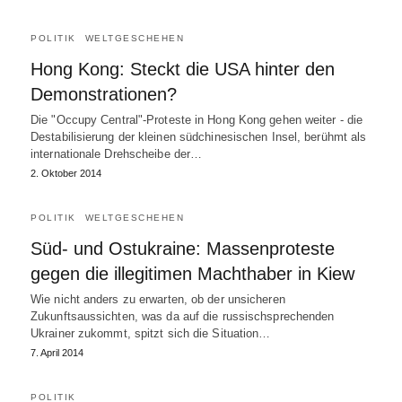
POLITIK
WELTGESCHEHEN
Hong Kong: Steckt die USA hinter den
Demonstrationen?
Die "Occupy Central"-Proteste in Hong Kong gehen weiter - die
Destabilisierung der kleinen südchinesischen Insel, berühmt als
internationale Drehscheibe der…
2. Oktober 2014
POLITIK
WELTGESCHEHEN
Süd- und Ostukraine: Massenproteste
gegen die illegitimen Machthaber in Kiew
Wie nicht anders zu erwarten, ob der unsicheren
Zukunftsaussichten, was da auf die russischsprechenden
Ukrainer zukommt, spitzt sich die Situation…
7. April 2014
POLITIK