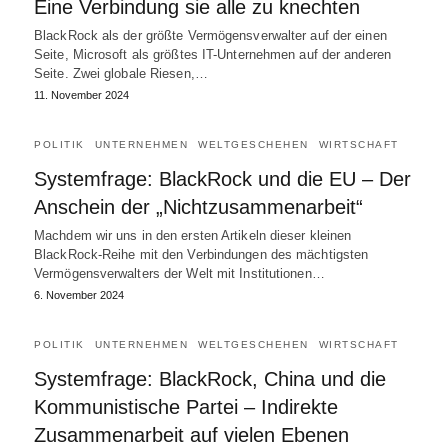
Eine Verbindung sie alle zu knechten
BlackRock als der größte Vermögensverwalter auf der einen
Seite, Microsoft als größtes IT-Unternehmen auf der anderen
Seite. Zwei globale Riesen,…
11. November 2024
POLITIK
UNTERNEHMEN
WELTGESCHEHEN
WIRTSCHAFT
Systemfrage: BlackRock und die EU – Der
Anschein der „Nichtzusammenarbeit“
Machdem wir uns in den ersten Artikeln dieser kleinen
BlackRock-Reihe mit den Verbindungen des mächtigsten
Vermögensverwalters der Welt mit Institutionen…
6. November 2024
POLITIK
UNTERNEHMEN
WELTGESCHEHEN
WIRTSCHAFT
Systemfrage: BlackRock, China und die
Kommunistische Partei – Indirekte
Zusammenarbeit auf vielen Ebenen