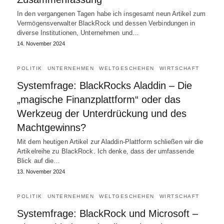
In den vergangenen Tagen habe ich insgesamt neun Artikel zum
Vermögensverwalter BlackRock und dessen Verbindungen in
diverse Institutionen, Unternehmen und…
14. November 2024
POLITIK
UNTERNEHMEN
WELTGESCHEHEN
WIRTSCHAFT
Systemfrage: BlackRocks Aladdin – Die
„magische Finanzplattform“ oder das
Werkzeug der Unterdrückung und des
Machtgewinns?
Mit dem heutigen Artikel zur Aladdin-Plattform schließen wir die
Artikelreihe zu BlackRock. Ich denke, dass der umfassende
Blick auf die…
13. November 2024
POLITIK
UNTERNEHMEN
WELTGESCHEHEN
WIRTSCHAFT
Systemfrage: BlackRock und Microsoft –