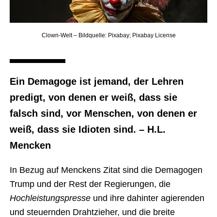
Clown-Welt – Bildquelle: Pixabay; Pixabay License
Ein Demagoge ist jemand, der Lehren
predigt, von denen er weiß, dass sie
falsch sind, vor Menschen, von denen er
weiß, dass sie Idioten sind. – H.L.
Mencken
In Bezug auf Menckens Zitat sind die Demagogen
Trump und der Rest der Regierungen, die
Hochleistungspresse
und ihre dahinter agierenden
und steuernden Drahtzieher, und die breite