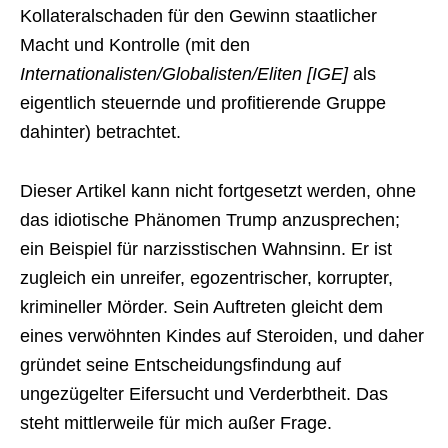
Kollateralschaden für den Gewinn staatlicher
Macht und Kontrolle (mit den
Internationalisten/Globalisten/Eliten [IGE]
als
eigentlich steuernde und profitierende Gruppe
dahinter) betrachtet.
Dieser Artikel kann nicht fortgesetzt werden, ohne
das idiotische Phänomen Trump anzusprechen;
ein Beispiel für narzisstischen Wahnsinn. Er ist
zugleich ein unreifer, egozentrischer, korrupter,
krimineller Mörder. Sein Auftreten gleicht dem
eines verwöhnten Kindes auf Steroiden, und daher
gründet seine Entscheidungsfindung auf
ungezügelter Eifersucht und Verderbtheit. Das
steht mittlerweile für mich außer Frage.