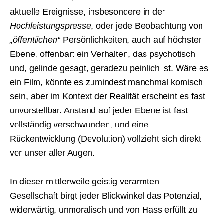
aktuelle Ereignisse, insbesondere in der
Hochleistungspresse
, oder jede Beobachtung von
„öffentlichen“
Persönlichkeiten, auch auf höchster
Ebene, offenbart ein Verhalten, das psychotisch
und, gelinde gesagt, geradezu peinlich ist. Wäre es
ein Film, könnte es zumindest manchmal komisch
sein, aber im Kontext der Realität erscheint es fast
unvorstellbar. Anstand auf jeder Ebene ist fast
vollständig verschwunden, und eine
Rückentwicklung (Devolution) vollzieht sich direkt
vor unser aller Augen.
In dieser mittlerweile geistig verarmten
Gesellschaft birgt jeder Blickwinkel das Potenzial,
widerwärtig, unmoralisch und von Hass erfüllt zu