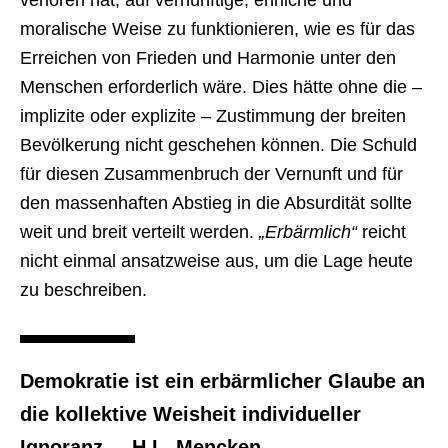
moralische Weise zu funktionieren, wie es für das
Erreichen von Frieden und Harmonie unter den
Menschen erforderlich wäre. Dies hätte ohne die –
implizite oder explizite – Zustimmung der breiten
Bevölkerung nicht geschehen können. Die Schuld
für diesen Zusammenbruch der Vernunft und für
den massenhaften Abstieg in die Absurdität sollte
weit und breit verteilt werden.
„Erbärmlich“
reicht
nicht einmal ansatzweise aus, um die Lage heute
zu beschreiben.
Demokratie ist ein erbärmlicher Glaube an
die kollektive Weisheit individueller
Ignoranz. – H.L. Mencken