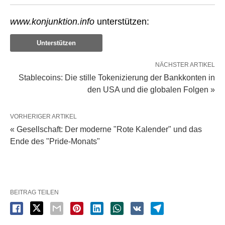
www.konjunktion.info
unterstützen:
Unterstützen
NÄCHSTER ARTIKEL
Stablecoins: Die stille Tokenizierung der Bankkonten in
den USA und die globalen Folgen »
VORHERIGER ARTIKEL
« Gesellschaft: Der moderne "Rote Kalender" und das
Ende des "Pride-Monats"
BEITRAG TEILEN