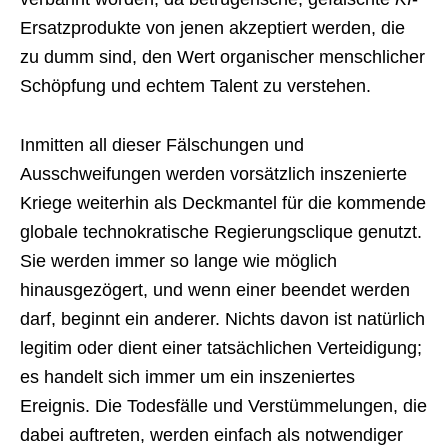
Ersatzprodukte von jenen akzeptiert werden, die
zu dumm sind, den Wert organischer menschlicher
Schöpfung und echtem Talent zu verstehen.
Inmitten all dieser Fälschungen und
Ausschweifungen werden vorsätzlich inszenierte
Kriege weiterhin als Deckmantel für die kommende
globale technokratische Regierungsclique genutzt.
Sie werden immer so lange wie möglich
hinausgezögert, und wenn einer beendet werden
darf, beginnt ein anderer. Nichts davon ist natürlich
legitim oder dient einer tatsächlichen Verteidigung;
es handelt sich immer um ein inszeniertes
Ereignis. Die Todesfälle und Verstümmelungen, die
dabei auftreten, werden einfach als notwendiger