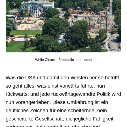
White Circus – Bildquelle: unbekannt
Was die USA und damit den Westen per se betrifft,
so geht alles, was einst vorwärts führte, nun
rückwärts, und jede rückwärtsgewandte Politik wird
nun vorangetrieben. Diese Umkehrung ist ein
deutliches Zeichen für eine scheiternde, nein
gescheiterte Gesellschaft, die jegliche Fähigkeit
verloren hat, auf vernünftige, ehrliche und