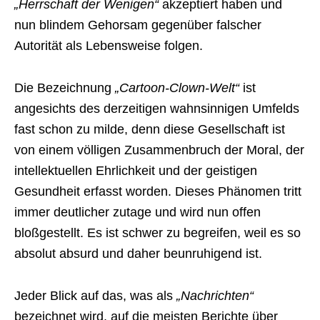
„Herrschaft der Wenigen“
akzeptiert haben und
nun blindem Gehorsam gegenüber falscher
Autorität als Lebensweise folgen.
Die Bezeichnung
„Cartoon-Clown-Welt“
ist
angesichts des derzeitigen wahnsinnigen Umfelds
fast schon zu milde, denn diese Gesellschaft ist
von einem völligen Zusammenbruch der Moral, der
intellektuellen Ehrlichkeit und der geistigen
Gesundheit erfasst worden. Dieses Phänomen tritt
immer deutlicher zutage und wird nun offen
bloßgestellt. Es ist schwer zu begreifen, weil es so
absolut absurd und daher beunruhigend ist.
Jeder Blick auf das, was als
„Nachrichten“
bezeichnet wird, auf die meisten Berichte über