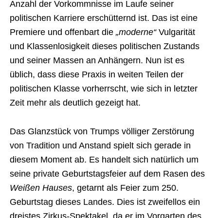
Anzahl der Vorkommnisse im Laufe seiner
politischen Karriere erschütternd ist. Das ist eine
Premiere und offenbart die
„moderne“
Vulgarität
und Klassenlosigkeit dieses politischen Zustands
und seiner Massen an Anhängern. Nun ist es
üblich, dass diese Praxis in weiten Teilen der
politischen Klasse vorherrscht, wie sich in letzter
Zeit mehr als deutlich gezeigt hat.
Das Glanzstück von Trumps völliger Zerstörung
von Tradition und Anstand spielt sich gerade in
diesem Moment ab. Es handelt sich natürlich um
seine private Geburtstagsfeier auf dem Rasen des
Weißen Hauses
, getarnt als Feier zum 250.
Geburtstag dieses Landes. Dies ist zweifellos ein
dreistes Zirkus-Spektakel, da er im Vorgarten des