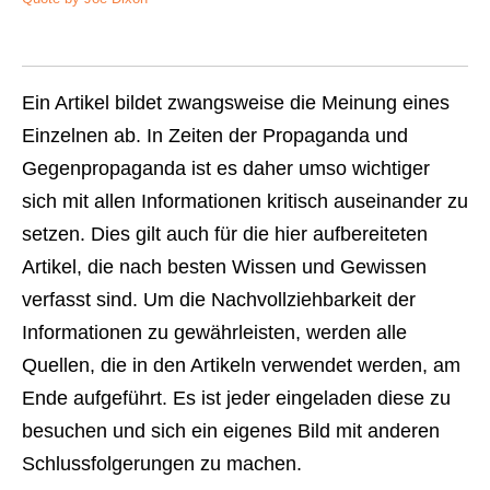
Ein Artikel bildet zwangsweise die Meinung eines
Einzelnen ab. In Zeiten der Propaganda und
Gegenpropaganda ist es daher umso wichtiger
sich mit allen Informationen kritisch auseinander zu
setzen. Dies gilt auch für die hier aufbereiteten
Artikel, die nach besten Wissen und Gewissen
verfasst sind. Um die Nachvollziehbarkeit der
Informationen zu gewährleisten, werden alle
Quellen, die in den Artikeln verwendet werden, am
Ende aufgeführt. Es ist jeder eingeladen diese zu
besuchen und sich ein eigenes Bild mit anderen
Schlussfolgerungen zu machen.