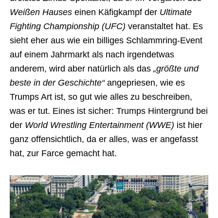
Weißen Hauses
einen Käfigkampf der
Ultimate
Fighting Championship (UFC)
veranstaltet hat. Es
sieht eher aus wie ein billiges Schlammring-Event
auf einem Jahrmarkt als nach irgendetwas
anderem, wird aber natürlich als das
„größte und
beste in der Geschichte“
angepriesen, wie es
Trumps Art ist, so gut wie alles zu beschreiben,
was er tut. Eines ist sicher: Trumps Hintergrund bei
der
World Wrestling Entertainment (WWE)
ist hier
ganz offensichtlich, da er alles, was er angefasst
hat, zur Farce gemacht hat.