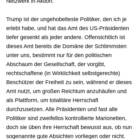
Netzwerk in Aktion.
Trump ist der ungehobelteste Politiker, den ich je
erlebt habe, und hat das Amt des US-Präsidenten
tiefer gesenkt als jeder andere. Offensichtlich ist
dieses Amt bereits die Domäne der Schlimmsten
unter uns, bestimmt nur für den politischen
Abschaum der Gesellschaft, der vorgibt,
rechtschaffene (in Wirklichkeit selbstgerechte)
Beschützer der Freiheit zu sein, während er dieses
Amt nutzt, um großen Reichtum anzuhäufen und
als Plattform, um totalitäre Herrschaft
durchzusetzen. Alle Präsidenten und fast alle
Politiker sind zweifellos kontrollierte Marionetten,
doch sie üben ihre Herrschaft bewusst aus, ob nun
sogenannte gute Absichten vorliegen oder nicht.