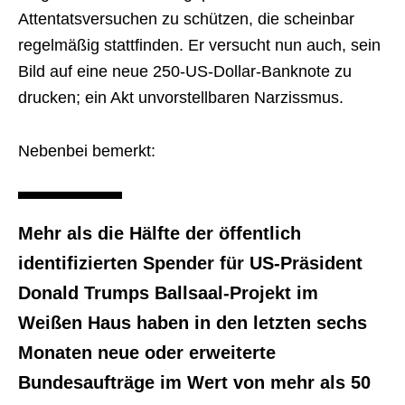
Attentatsversuchen zu schützen, die scheinbar
regelmäßig stattfinden. Er versucht nun auch, sein
Bild auf eine neue 250-US-Dollar-Banknote zu
drucken; ein Akt unvorstellbaren Narzissmus.
Nebenbei bemerkt:
Mehr als die Hälfte der öffentlich
identifizierten Spender für US-Präsident
Donald Trumps Ballsaal-Projekt im
Weißen Haus haben in den letzten sechs
Monaten neue oder erweiterte
Bundesaufträge im Wert von mehr als 50