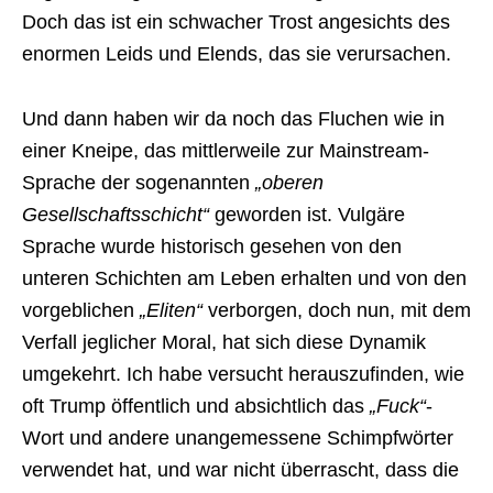
Doch das ist ein schwacher Trost angesichts des
enormen Leids und Elends, das sie verursachen.
Und dann haben wir da noch das Fluchen wie in
einer Kneipe, das mittlerweile zur Mainstream-
Sprache der sogenannten
„oberen
Gesellschaftsschicht“
geworden ist. Vulgäre
Sprache wurde historisch gesehen von den
unteren Schichten am Leben erhalten und von den
vorgeblichen
„Eliten“
verborgen, doch nun, mit dem
Verfall jeglicher Moral, hat sich diese Dynamik
umgekehrt. Ich habe versucht herauszufinden, wie
oft Trump öffentlich und absichtlich das
„Fuck“
-
Wort und andere unangemessene Schimpfwörter
verwendet hat, und war nicht überrascht, dass die