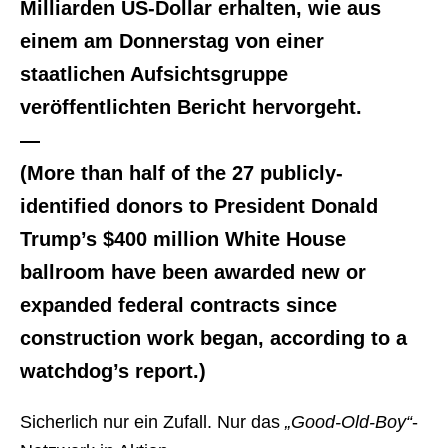
Milliarden US-Dollar erhalten, wie aus
einem am Donnerstag von einer
staatlichen Aufsichtsgruppe
veröffentlichten Bericht hervorgeht.
—
(More than half of the 27 publicly-
identified donors to President Donald
Trump’s $400 million White House
ballroom have been awarded new or
expanded federal contracts since
construction work began, according to a
watchdog’s report.)
Sicherlich nur ein Zufall. Nur das
„Good-Old-Boy“
-