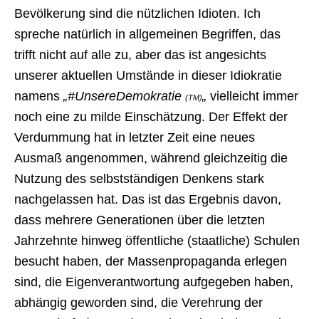
Bevölkerung sind die nützlichen Idioten. Ich
spreche natürlich in allgemeinen Begriffen, das
trifft nicht auf alle zu, aber das ist angesichts
unserer aktuellen Umstände in dieser Idiokratie
namens
„#UnsereDemokratie
„
vielleicht immer
(TM)
noch eine zu milde Einschätzung. Der Effekt der
Verdummung hat in letzter Zeit eine neues
Ausmaß angenommen, während gleichzeitig die
Nutzung des selbstständigen Denkens stark
nachgelassen hat. Das ist das Ergebnis davon,
dass mehrere Generationen über die letzten
Jahrzehnte hinweg öffentliche (staatliche) Schulen
besucht haben, der Massenpropaganda erlegen
sind, die Eigenverantwortung aufgegeben haben,
abhängig geworden sind, die Verehrung der