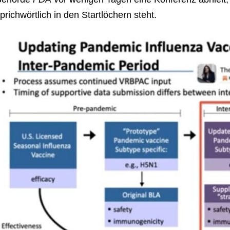
prichwörtlich in den Startlöchern steht.