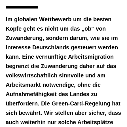
Im globalen Wettbewerb um die besten
Köpfe geht es nicht um das „ob“ von
Zuwanderung, sondern darum, wie sie im
Interesse Deutschlands gesteuert werden
kann. Eine vernünftige Arbeitsmigration
begrenzt die Zuwanderung daher auf das
volkswirtschaftlich sinnvolle und am
Arbeitsmarkt notwendige, ohne die
Aufnahmefähigkeit des Landes zu
überfordern. Die Green-Card-Regelung hat
sich bewährt. Wir stellen aber sicher, dass
auch weiterhin nur solche Arbeitsplätze