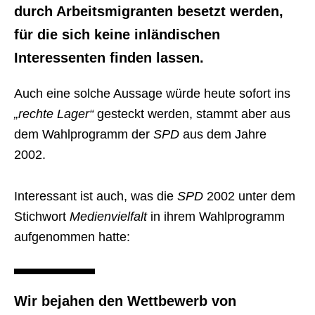
durch Arbeitsmigranten besetzt werden,
für die sich keine inländischen
Interessenten finden lassen.
Auch eine solche Aussage würde heute sofort ins
„rechte Lager“
gesteckt werden, stammt aber aus
dem Wahlprogramm der
SPD
aus dem Jahre
2002.
Interessant ist auch, was die
SPD
2002 unter dem
Stichwort
Medienvielfalt
in ihrem Wahlprogramm
aufgenommen hatte:
Wir bejahen den Wettbewerb von