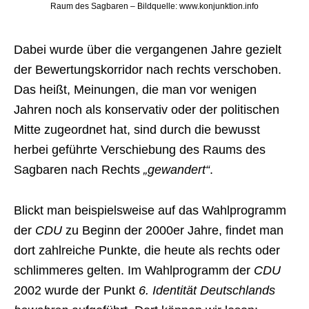
Raum des Sagbaren – Bildquelle: www.konjunktion.info
Dabei wurde über die vergangenen Jahre gezielt
der Bewertungskorridor nach rechts verschoben.
Das heißt, Meinungen, die man vor wenigen
Jahren noch als konservativ oder der politischen
Mitte zugeordnet hat, sind durch die bewusst
herbei geführte Verschiebung des Raums des
Sagbaren nach Rechts
„gewandert“
.
Blickt man beispielsweise auf das Wahlprogramm
der
CDU
zu Beginn der 2000er Jahre, findet man
dort zahlreiche Punkte, die heute als rechts oder
schlimmeres gelten. Im Wahlprogramm der
CDU
2002 wurde der Punkt
6. Identität Deutschlands