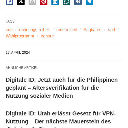
TAGS:
cdu
meinungsfreiheit
redefreiheit
Sagbares
spd
Wahlprogramm
zensur
17. APRIL 2024
ÄHNLICHE ARTIKEL
Digitale ID: Jetzt auch für die Philippinen
geplant – Altersverifikation für die
Nutzung sozialer Medien
Digitale ID: Utah erlässt Gesetz für VPN-
Nutzung – Der nächste Mauerstein des