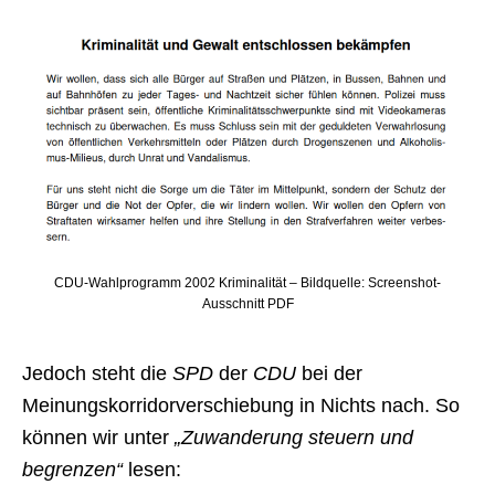
CDU-Wahlprogramm 2002 Kriminalität – Bildquelle: Screenshot-
Ausschnitt PDF
Jedoch steht die
SPD
der
CDU
bei der
Meinungskorridorverschiebung in Nichts nach. So
können wir unter
„Zuwanderung steuern und
begrenzen“
lesen: