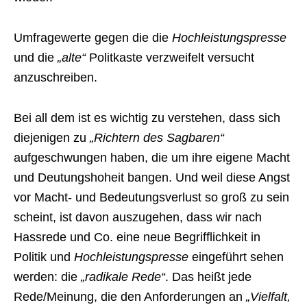
Umfragewerte gegen die die
Hochleistungspresse
und die
„alte“
Politkaste verzweifelt versucht
anzuschreiben.
Bei all dem ist es wichtig zu verstehen, dass sich
diejenigen zu
„Richtern des Sagbaren“
aufgeschwungen haben, die um ihre eigene Macht
und Deutungshoheit bangen. Und weil diese Angst
vor Macht- und Bedeutungsverlust so groß zu sein
scheint, ist davon auszugehen, dass wir nach
Hassrede und Co. eine neue Begrifflichkeit in
Politik und
Hochleistungspresse
eingeführt sehen
werden: die
„radikale Rede“
. Das heißt jede
Rede/Meinung, die den Anforderungen an
„Vielfalt,