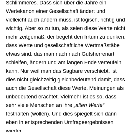
Schlimmeres. Dass sich über die Jahre ein
Wertekanon einer Gesellschaft ändert und
vielleicht auch ändern muss, ist logisch, richtig und
wichtig. Aber so zu tun, als seien diese Werte nicht
mehr zeitgemäß, der begeht den Irrtum zu denken,
dass Werte und gesellschaftliche Wertmaßstäbe
etwas sind, das man nach nach Gutsherrenart
schleifen, ändern und am langen Ende verteufeln
kann. Nur weil man das Sagbare verschiebt, ist
dies nicht gleichzeitig gleichbedeutend damit, dass
auch die Gesellschaft diese Werte, Meinungen als
unbedeutend erachtet. Vielmehr ist es so, dass
sehr viele Menschen an ihre
„alten Werte“
festhalten (wollen). Und dies spiegelt sich dann
eben in entsprechenden Umfrageergebnissen
wieder.