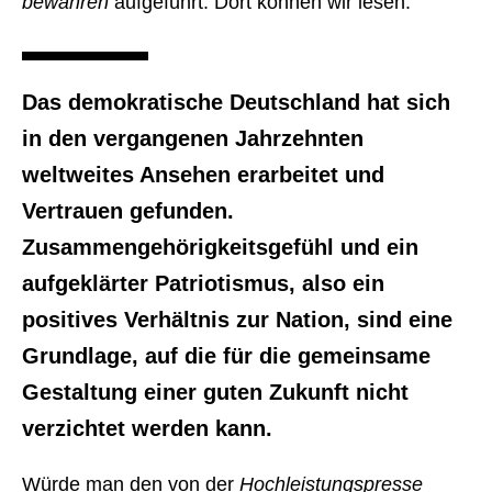
bewahren
aufgeführt. Dort können wir lesen:
Das demokratische Deutschland hat sich
in den vergangenen Jahrzehnten
weltweites Ansehen erarbeitet und
Vertrauen gefunden.
Zusammengehörigkeitsgefühl und ein
aufgeklärter Patriotismus, also ein
positives Verhältnis zur Nation, sind eine
Grundlage, auf die für die gemeinsame
Gestaltung einer guten Zukunft nicht
verzichtet werden kann.
Würde man den von der
Hochleistungspresse