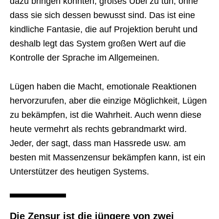
dazu bringen könnten, großes Übel zu tun, ohne
dass sie sich dessen bewusst sind. Das ist eine
kindliche Fantasie, die auf Projektion beruht und
deshalb legt das System großen Wert auf die
Kontrolle der Sprache im Allgemeinen.
Lügen haben die Macht, emotionale Reaktionen
hervorzurufen, aber die einzige Möglichkeit, Lügen
zu bekämpfen, ist die Wahrheit. Auch wenn diese
heute vermehrt als rechts gebrandmarkt wird.
Jeder, der sagt, dass man Hassrede usw. am
besten mit Massenzensur bekämpfen kann, ist ein
Unterstützer des heutigen Systems.
Die Zensur ist die jüngere von zwei