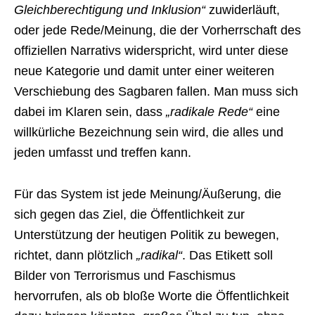
Gleichberechtigung und Inklusion“
zuwiderläuft,
oder jede Rede/Meinung, die der Vorherrschaft des
offiziellen Narrativs widerspricht, wird unter diese
neue Kategorie und damit unter einer weiteren
Verschiebung des Sagbaren fallen. Man muss sich
dabei im Klaren sein, dass
„radikale Rede“
eine
willkürliche Bezeichnung sein wird, die alles und
jeden umfasst und treffen kann.
Für das System ist jede Meinung/Äußerung, die
sich gegen das Ziel, die Öffentlichkeit zur
Unterstützung der heutigen Politik zu bewegen,
richtet, dann plötzlich
„radikal“
. Das Etikett soll
Bilder von Terrorismus und Faschismus
hervorrufen, als ob bloße Worte die Öffentlichkeit