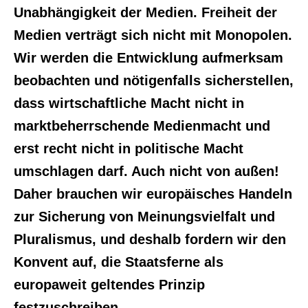
Unabhängigkeit der Medien. Freiheit der
Medien verträgt sich nicht mit Monopolen.
Wir werden die Entwicklung aufmerksam
beobachten und nötigenfalls sicherstellen,
dass wirtschaftliche Macht nicht in
marktbeherrschende Medienmacht und
erst recht nicht in politische Macht
umschlagen darf. Auch nicht von außen!
Daher brauchen wir europäisches Handeln
zur Sicherung von Meinungsvielfalt und
Pluralismus, und deshalb fordern wir den
Konvent auf, die Staatsferne als
europaweit geltendes Prinzip
festzuschreiben.