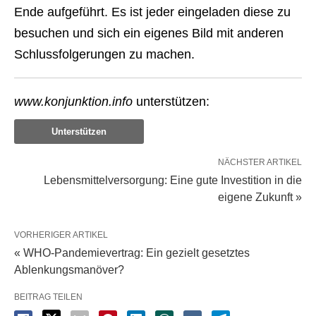
Ende aufgeführt. Es ist jeder eingeladen diese zu
besuchen und sich ein eigenes Bild mit anderen
Schlussfolgerungen zu machen.
www.konjunktion.info
unterstützen:
Unterstützen
NÄCHSTER ARTIKEL
Lebensmittelversorgung: Eine gute Investition in die
eigene Zukunft »
VORHERIGER ARTIKEL
« WHO-Pandemievertrag: Ein gezielt gesetztes
Ablenkungsmanöver?
BEITRAG TEILEN