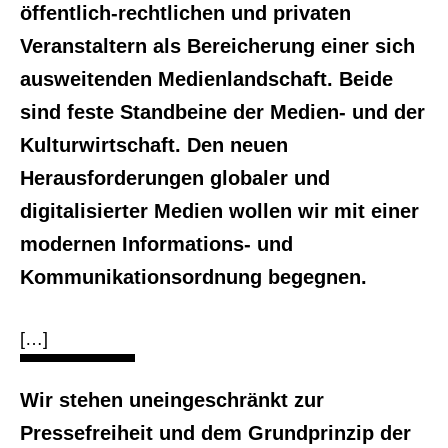
öffentlich-rechtlichen und privaten
Veranstaltern als Bereicherung einer sich
ausweitenden Medienlandschaft. Beide
sind feste Standbeine der Medien- und der
Kulturwirtschaft. Den neuen
Herausforderungen globaler und
digitalisierter Medien wollen wir mit einer
modernen Informations- und
Kommunikationsordnung begegnen.
[…]
Wir stehen uneingeschränkt zur
Pressefreiheit und dem Grundprinzip der