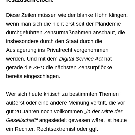
Diese Zeilen müssen wie der blanke Hohn klingen,
wenn man sich die nicht erst seit der Plandemie
durchgeführten Zensurmaßnahmen anschaut, die
insbesondere durch den Staat durch die
Auslagerung ins Privatrecht vorgenommen
werden. Und mit dem
Digital Service Act
hat
gerade die
SPD
die nächsten Zensurpflöcke
bereits eingeschlagen.
Wer sich heute kritisch zu bestimmten Themen
äußerst oder eine andere Meinung vertritt, die vor
gut 20 Jahren noch vollkommen
„in der Mitte der
Gesellschaft“
angesiedelt gewesen wäre, ist heute
ein Rechter, Rechtsextremist oder ggf.