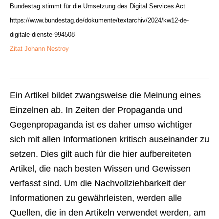
Bundestag stimmt für die Umsetzung des Digital Services Act
https://www.bundestag.de/dokumente/textarchiv/2024/kw12-de-
digitale-dienste-994508
Zitat Johann Nestroy
Ein Artikel bildet zwangsweise die Meinung eines
Einzelnen ab. In Zeiten der Propaganda und
Gegenpropaganda ist es daher umso wichtiger
sich mit allen Informationen kritisch auseinander zu
setzen. Dies gilt auch für die hier aufbereiteten
Artikel, die nach besten Wissen und Gewissen
verfasst sind. Um die Nachvollziehbarkeit der
Informationen zu gewährleisten, werden alle
Quellen, die in den Artikeln verwendet werden, am