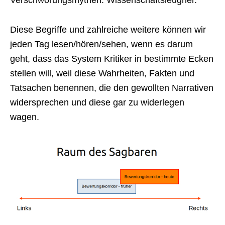
Verschwörungsmythen. Wissenschaftsleugner.
Diese Begriffe und zahlreiche weitere können wir
jeden Tag lesen/hören/sehen, wenn es darum
geht, dass das System Kritiker in bestimmte Ecken
stellen will, weil diese Wahrheiten, Fakten und
Tatsachen benennen, die den gewollten Narrativen
widersprechen und diese gar zu widerlegen
wagen.