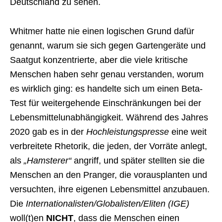
Deutschland zu sehen.
Whitmer hatte nie einen logischen Grund dafür
genannt, warum sie sich gegen Gartengeräte und
Saatgut konzentrierte, aber die viele kritische
Menschen haben sehr genau verstanden, worum
es wirklich ging: es handelte sich um einen Beta-
Test für weitergehende Einschränkungen bei der
Lebensmittelunabhängigkeit. Während des Jahres
2020 gab es in der
Hochleistungspresse
eine weit
verbreitete Rhetorik, die jeden, der Vorräte anlegt,
als
„Hamsterer“
angriff, und später stellten sie die
Menschen an den Pranger, die vorausplanten und
versuchten, ihre eigenen Lebensmittel anzubauen.
Die
Internationalisten/Globalisten/Eliten (IGE)
woll(t)en
NICHT
, dass die Menschen einen