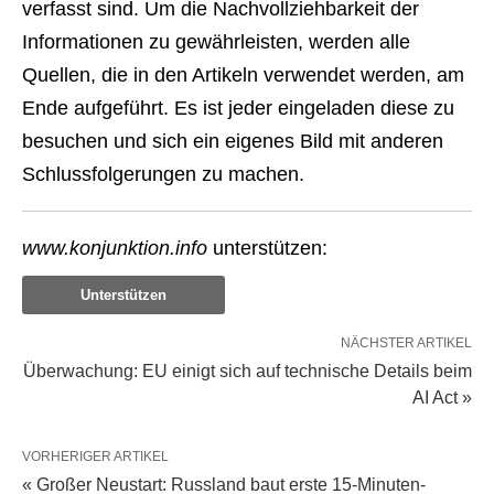
verfasst sind. Um die Nachvollziehbarkeit der
Informationen zu gewährleisten, werden alle
Quellen, die in den Artikeln verwendet werden, am
Ende aufgeführt. Es ist jeder eingeladen diese zu
besuchen und sich ein eigenes Bild mit anderen
Schlussfolgerungen zu machen.
www.konjunktion.info
unterstützen:
Unterstützen
NÄCHSTER ARTIKEL
Überwachung: EU einigt sich auf technische Details beim
AI Act »
VORHERIGER ARTIKEL
« Großer Neustart: Russland baut erste 15-Minuten-