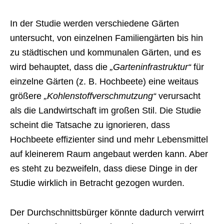
In der Studie werden verschiedene Gärten
untersucht, von einzelnen Familiengärten bis hin
zu städtischen und kommunalen Gärten, und es
wird behauptet, dass die
„Garteninfrastruktur“
für
einzelne Gärten (z. B. Hochbeete) eine weitaus
größere
„Kohlenstoffverschmutzung“
verursacht
als die Landwirtschaft im großen Stil. Die Studie
scheint die Tatsache zu ignorieren, dass
Hochbeete effizienter sind und mehr Lebensmittel
auf kleinerem Raum angebaut werden kann. Aber
es steht zu bezweifeln, dass diese Dinge in der
Studie wirklich in Betracht gezogen wurden.
Der Durchschnittsbürger könnte dadurch verwirrt