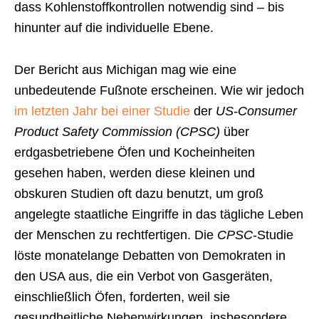
dass Kohlenstoffkontrollen notwendig sind – bis
hinunter auf die individuelle Ebene.
Der Bericht aus Michigan mag wie eine
unbedeutende Fußnote erscheinen. Wie wir jedoch
im letzten Jahr bei einer Studie
der
US-Consumer
Product Safety Commission (CPSC)
über
erdgasbetriebene Öfen und Kocheinheiten
gesehen haben, werden diese kleinen und
obskuren Studien oft dazu benutzt, um groß
angelegte staatliche Eingriffe in das tägliche Leben
der Menschen zu rechtfertigen. Die
CPSC
-Studie
löste monatelange Debatten von Demokraten in
den USA aus, die ein Verbot von Gasgeräten,
einschließlich Öfen, forderten, weil sie
gesundheitliche Nebenwirkungen, insbesondere