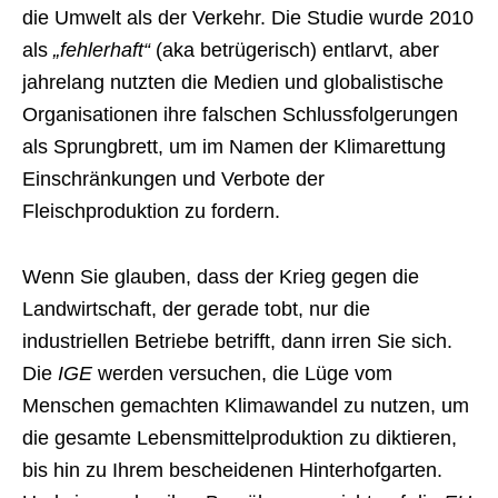
die Umwelt als der Verkehr. Die Studie wurde 2010
als
„fehlerhaft“
(aka betrügerisch) entlarvt, aber
jahrelang nutzten die Medien und globalistische
Organisationen ihre falschen Schlussfolgerungen
als Sprungbrett, um im Namen der Klimarettung
Einschränkungen und Verbote der
Fleischproduktion zu fordern.
Wenn Sie glauben, dass der Krieg gegen die
Landwirtschaft, der gerade tobt, nur die
industriellen Betriebe betrifft, dann irren Sie sich.
Die
IGE
werden versuchen, die Lüge vom
Menschen gemachten Klimawandel zu nutzen, um
die gesamte Lebensmittelproduktion zu diktieren,
bis hin zu Ihrem bescheidenen Hinterhofgarten.