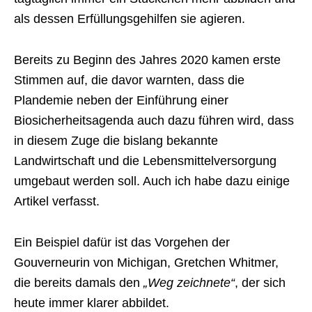
als dessen Erfüllungsgehilfen sie agieren.
Bereits zu Beginn des Jahres 2020 kamen erste
Stimmen auf, die davor warnten, dass die
Plandemie neben der Einführung einer
Biosicherheitsagenda auch dazu führen wird, dass
in diesem Zuge die bislang bekannte
Landwirtschaft und die Lebensmittelversorgung
umgebaut werden soll. Auch ich habe dazu einige
Artikel verfasst.
Ein Beispiel dafür ist das Vorgehen der
Gouverneurin von Michigan, Gretchen Whitmer,
die bereits damals den
„Weg zeichnete“
, der sich
heute immer klarer abbildet.