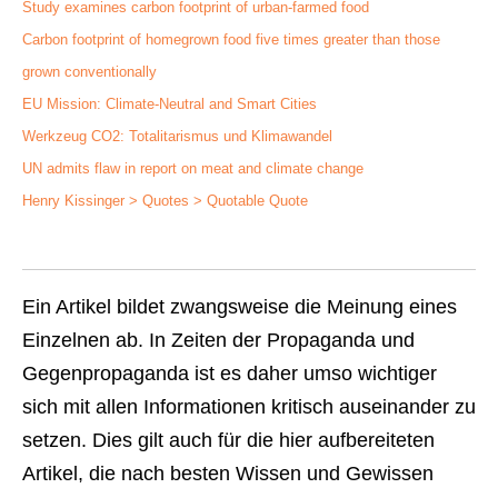
Study examines carbon footprint of urban-farmed food
Carbon footprint of homegrown food five times greater than those
grown conventionally
EU Mission: Climate-Neutral and Smart Cities
Werkzeug CO2: Totalitarismus und Klimawandel
UN admits flaw in report on meat and climate change
Henry Kissinger > Quotes > Quotable Quote
Ein Artikel bildet zwangsweise die Meinung eines
Einzelnen ab. In Zeiten der Propaganda und
Gegenpropaganda ist es daher umso wichtiger
sich mit allen Informationen kritisch auseinander zu
setzen. Dies gilt auch für die hier aufbereiteten
Artikel, die nach besten Wissen und Gewissen