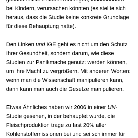
bei Kindern, verursachen könnten (es stellte sich
heraus, dass die Studie keine konkrete Grundlage
für diese Behauptung hatte).
Den Linken
und
IGE geht es nicht um den Schutz
Ihrer Gesundheit, sondern darum, wie diese
Studien zur Panikmache genutzt werden können,
um ihre Macht zu vergrößern. Mit anderen Worten:
wenn man die Wissenschaft manipulieren kann,
dann kann man auch die Gesetze manipulieren.
Etwas Ähnliches haben wir 2006 in einer
UN
-
Studie gesehen, in der behauptet wurde, die
Fleischproduktion trage zu fast 20% aller
Kohlenstoffemissionen bei und sei schlimmer für