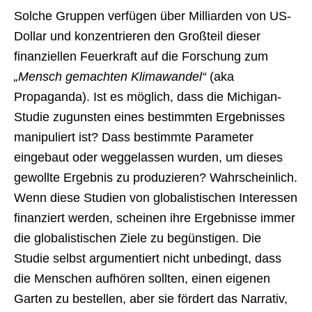
Solche Gruppen verfügen über Milliarden von US-
Dollar und konzentrieren den Großteil dieser
finanziellen Feuerkraft auf die Forschung zum
„Mensch gemachten Klimawandel“
(aka
Propaganda). Ist es möglich, dass die Michigan-
Studie zugunsten eines bestimmten Ergebnisses
manipuliert ist? Dass bestimmte Parameter
eingebaut oder weggelassen wurden, um dieses
gewollte Ergebnis zu produzieren? Wahrscheinlich.
Wenn diese Studien von globalistischen Interessen
finanziert werden, scheinen ihre Ergebnisse immer
die globalistischen Ziele zu begünstigen. Die
Studie selbst argumentiert nicht unbedingt, dass
die Menschen aufhören sollten, einen eigenen
Garten zu bestellen, aber sie fördert das Narrativ,