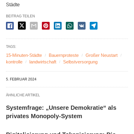
Städte
BEITRAG TEILEN
TAGS:
15-Minuten-Städte
Bauernproteste
Großer Neustart
kontrolle
landwirtschaft
Selbstversorgung
5. FEBRUAR 2024
ÄHNLICHE ARTIKEL
Systemfrage: „Unsere Demokratie“ als
privates Monopoly-System