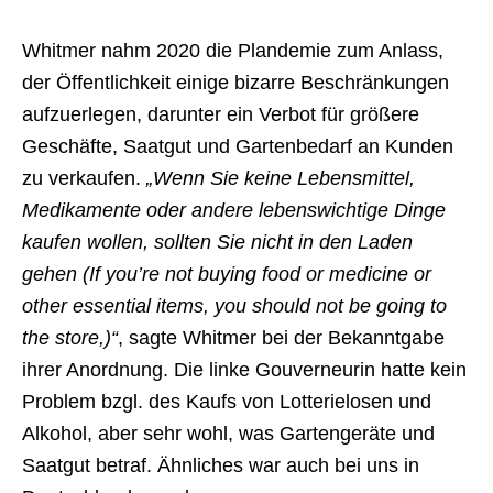
Whitmer nahm 2020 die Plandemie zum Anlass,
der Öffentlichkeit einige bizarre Beschränkungen
aufzuerlegen, darunter ein Verbot für größere
Geschäfte, Saatgut und Gartenbedarf an Kunden
zu verkaufen.
„Wenn Sie keine Lebensmittel,
Medikamente oder andere lebenswichtige Dinge
kaufen wollen, sollten Sie nicht in den Laden
gehen (If you’re not buying food or medicine or
other essential items, you should not be going to
the store,)“
, sagte Whitmer bei der Bekanntgabe
ihrer Anordnung. Die linke Gouverneurin hatte kein
Problem bzgl. des Kaufs von Lotterielosen und
Alkohol, aber sehr wohl, was Gartengeräte und
Saatgut betraf. Ähnliches war auch bei uns in