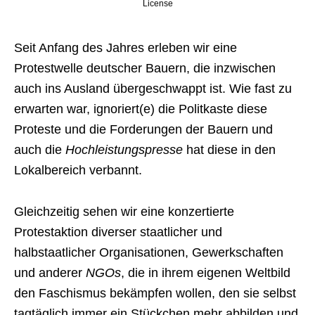
License
Seit Anfang des Jahres erleben wir eine
Protestwelle deutscher Bauern, die inzwischen
auch ins Ausland übergeschwappt ist. Wie fast zu
erwarten war, ignoriert(e) die Politkaste diese
Proteste und die Forderungen der Bauern und
auch die
Hochleistungspresse
hat diese in den
Lokalbereich verbannt.
Gleichzeitig sehen wir eine konzertierte
Protestaktion diverser staatlicher und
halbstaatlicher Organisationen, Gewerkschaften
und anderer
NGOs
, die in ihrem eigenen Weltbild
den Faschismus bekämpfen wollen, den sie selbst
tagtäglich immer ein Stückchen mehr abbilden und