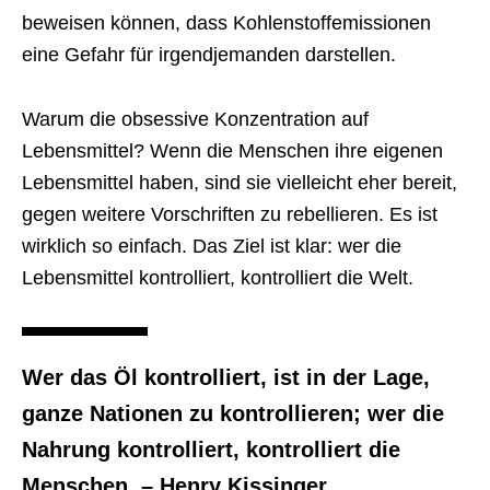
beweisen können, dass Kohlenstoffemissionen
eine Gefahr für irgendjemanden darstellen.
Warum die obsessive Konzentration auf
Lebensmittel? Wenn die Menschen ihre eigenen
Lebensmittel haben, sind sie vielleicht eher bereit,
gegen weitere Vorschriften zu rebellieren. Es ist
wirklich so einfach. Das Ziel ist klar: wer die
Lebensmittel kontrolliert, kontrolliert die Welt.
Wer das Öl kontrolliert, ist in der Lage,
ganze Nationen zu kontrollieren; wer die
Nahrung kontrolliert, kontrolliert die
Menschen. – Henry Kissinger