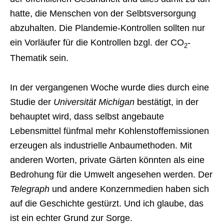
hatte, die Menschen von der Selbtsversorgung
abzuhalten. Die Plandemie-Kontrollen sollten nur
ein Vorläufer für die Kontrollen bzgl. der CO
-
2
Thematik sein.
In der vergangenen Woche wurde dies durch eine
Studie der
Universität Michigan
bestätigt, in der
behauptet wird, dass selbst angebaute
Lebensmittel fünfmal mehr Kohlenstoffemissionen
erzeugen als industrielle Anbaumethoden. Mit
anderen Worten, private Gärten könnten als eine
Bedrohung für die Umwelt angesehen werden. Der
Telegraph
und andere Konzernmedien haben sich
auf die Geschichte gestürzt. Und ich glaube, das
ist ein echter Grund zur Sorge.