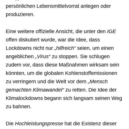
persönlichen Lebensmittelvorrat anlegen oder
produzieren.
Eine weitere offizielle Ansicht, die unter den
IGE
offen diskutiert wurde, war die Idee, dass
Lockdowns nicht nur
„hilfreich“
seien, um einen
angeblichen
„Virus“
zu stoppen. Sie schlugen
zudem vor, dass diese Maßnahmen wirksam sein
könnten, um die globalen Kohlenstoffemissionen
zu verringern und die Welt vor dem
„Mensch
gemachten Klimawandel“
zu retten. Die Idee der
Klimalockdowns begann sich langsam seinen Weg
zu bahnen.
Die
Hochleistungspresse
hat die Existenz dieser