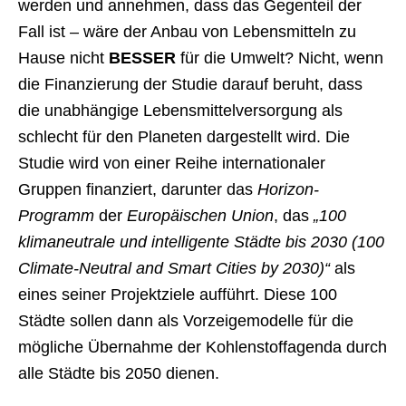
werden und annehmen, dass das Gegenteil der
Fall ist – wäre der Anbau von Lebensmitteln zu
Hause nicht
BESSER
für die Umwelt? Nicht, wenn
die Finanzierung der Studie darauf beruht, dass
die unabhängige Lebensmittelversorgung als
schlecht für den Planeten dargestellt wird. Die
Studie wird von einer Reihe internationaler
Gruppen finanziert, darunter das
Horizon-
Programm
der
Europäischen Union
, das
„100
klimaneutrale und intelligente Städte bis 2030 (100
Climate-Neutral and Smart Cities by 2030)“
als
eines seiner Projektziele aufführt. Diese 100
Städte sollen dann als Vorzeigemodelle für die
mögliche Übernahme der Kohlenstoffagenda durch
alle Städte bis 2050 dienen.