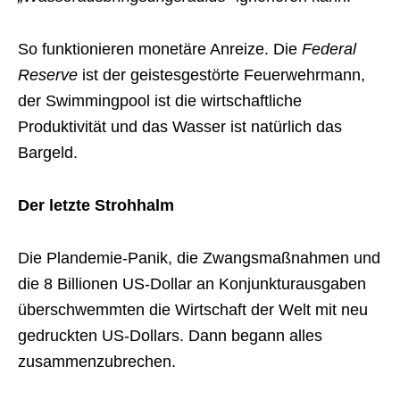
So funktionieren monetäre Anreize. Die
Federal
Reserve
ist der geistesgestörte Feuerwehrmann,
der Swimmingpool ist die wirtschaftliche
Produktivität und das Wasser ist natürlich das
Bargeld.
Der letzte Strohhalm
Die Plandemie-Panik, die Zwangsmaßnahmen und
die 8 Billionen US-Dollar an Konjunkturausgaben
überschwemmten die Wirtschaft der Welt mit neu
gedruckten US-Dollars. Dann begann alles
zusammenzubrechen.