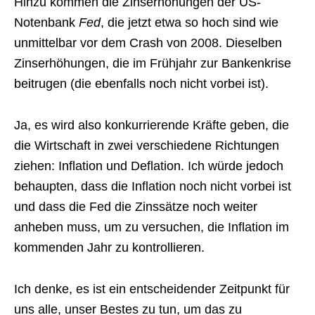
Hinzu kommen die Zinserhöhungen der US-
Notenbank
Fed
, die jetzt etwa so hoch sind wie
unmittelbar vor dem Crash von 2008. Dieselben
Zinserhöhungen, die im Frühjahr zur Bankenkrise
beitrugen (die ebenfalls noch nicht vorbei ist).
Ja, es wird also konkurrierende Kräfte geben, die
die Wirtschaft in zwei verschiedene Richtungen
ziehen: Inflation und Deflation. Ich würde jedoch
behaupten, dass die Inflation noch nicht vorbei ist
und dass die Fed die Zinssätze noch weiter
anheben muss, um zu versuchen, die Inflation im
kommenden Jahr zu kontrollieren.
Ich denke, es ist ein entscheidender Zeitpunkt für
uns alle, unser Bestes zu tun, um das zu