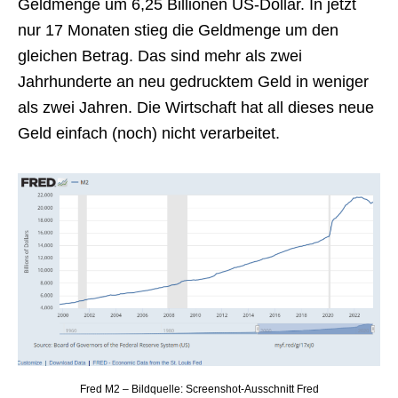
Geldmenge um 6,25 Billionen US-Dollar. In jetzt
nur 17 Monaten stieg die Geldmenge um den
gleichen Betrag. Das sind mehr als zwei
Jahrhunderte an neu gedrucktem Geld in weniger
als zwei Jahren. Die Wirtschaft hat all dieses neue
Geld einfach (noch) nicht verarbeitet.
Fred M2 – Bildquelle: Screenshot-Ausschnitt Fred