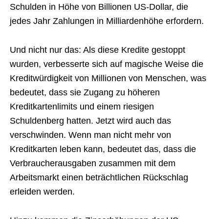
Schulden in Höhe von Billionen US-Dollar, die
jedes Jahr Zahlungen in Milliardenhöhe erfordern.
Und nicht nur das: Als diese Kredite gestoppt
wurden, verbesserte sich auf magische Weise die
Kreditwürdigkeit von Millionen von Menschen, was
bedeutet, dass sie Zugang zu höheren
Kreditkartenlimits und einem riesigen
Schuldenberg hatten. Jetzt wird auch das
verschwinden. Wenn man nicht mehr von
Kreditkarten leben kann, bedeutet das, dass die
Verbraucherausgaben zusammen mit dem
Arbeitsmarkt einen beträchtlichen Rückschlag
erleiden werden.