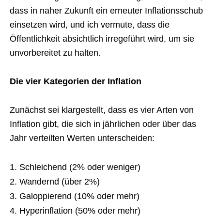
dass in naher Zukunft ein erneuter Inflationsschub
einsetzen wird, und ich vermute, dass die
Öffentlichkeit absichtlich irregeführt wird, um sie
unvorbereitet zu halten.
Die vier Kategorien der Inflation
Zunächst sei klargestellt, dass es vier Arten von
Inflation gibt, die sich in jährlichen oder über das
Jahr verteilten Werten unterscheiden:
Schleichend (2% oder weniger)
Wandernd (über 2%)
Galoppierend (10% oder mehr)
Hyperinflation (50% oder mehr)