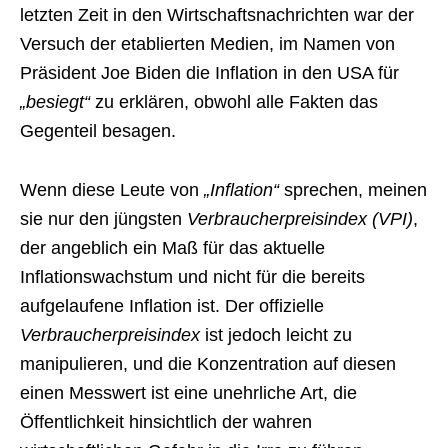
letzten Zeit in den Wirtschaftsnachrichten war der
Versuch der etablierten Medien, im Namen von
Präsident Joe Biden die Inflation in den USA für
„besiegt“
zu erklären, obwohl alle Fakten das
Gegenteil besagen.
Wenn diese Leute von
„Inflation“
sprechen, meinen
sie nur den jüngsten
Verbraucherpreisindex (VPI)
,
der angeblich ein Maß für das aktuelle
Inflationswachstum und nicht für die bereits
aufgelaufene Inflation ist. Der offizielle
Verbraucherpreisindex
ist jedoch leicht zu
manipulieren, und die Konzentration auf diesen
einen Messwert ist eine unehrliche Art, die
Öffentlichkeit hinsichtlich der wahren