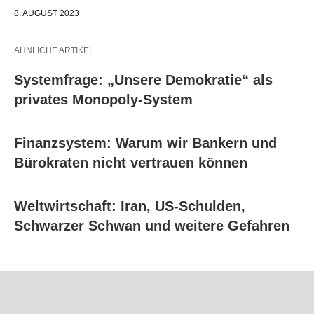
8. AUGUST 2023
ÄHNLICHE ARTIKEL
Systemfrage: „Unsere Demokratie“ als
privates Monopoly-System
Finanzsystem: Warum wir Bankern und
Bürokraten nicht vertrauen können
Weltwirtschaft: Iran, US-Schulden,
Schwarzer Schwan und weitere Gefahren