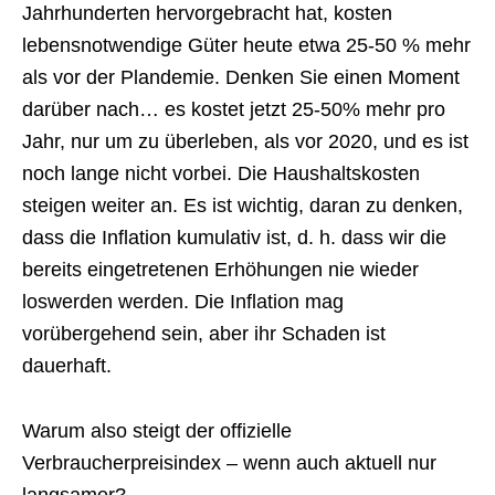
Jahrhunderten hervorgebracht hat, kosten
lebensnotwendige Güter heute etwa 25-50 % mehr
als vor der Plandemie. Denken Sie einen Moment
darüber nach… es kostet jetzt 25-50% mehr pro
Jahr, nur um zu überleben, als vor 2020, und es ist
noch lange nicht vorbei. Die Haushaltskosten
steigen weiter an. Es ist wichtig, daran zu denken,
dass die Inflation kumulativ ist, d. h. dass wir die
bereits eingetretenen Erhöhungen nie wieder
loswerden werden. Die Inflation mag
vorübergehend sein, aber ihr Schaden ist
dauerhaft.
Warum also steigt der offizielle
Verbraucherpreisindex – wenn auch aktuell nur
langsamer?