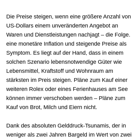
Die Preise steigen, wenn eine größere Anzahl von
US-Dollars einem unveränderten Angebot an
Waren und Dienstleistungen nachjagt – die Folge.
eine monetäre Inflation und steigende Preise als
Symptom. Es liegt auf der Hand, dass in einem
solchen Szenario lebensnotwendige Güter wie
Lebensmittel, Kraftstoff und Wohnraum am
stärksten im Preis steigen. Pläne zum Kauf einer
weiteren Rolex oder eines Ferienhauses am See
können immer verschoben werden – Pläne zum
Kauf von Brot, Milch und Eiern nicht.
Dank des absoluten Gelddruck-Tsunamis, der in
weniger als zwei Jahren Bargeld im Wert von zwei