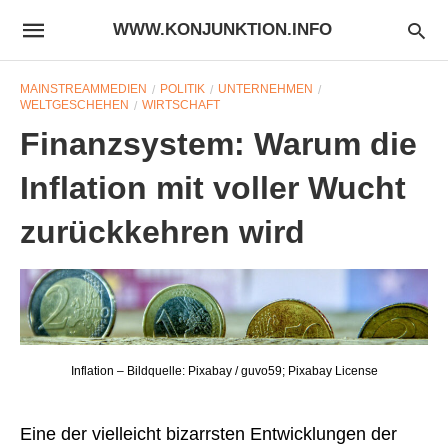
WWW.KONJUNKTION.INFO
MAINSTREAMMEDIEN
POLITIK
UNTERNEHMEN
WELTGESCHEHEN
WIRTSCHAFT
Finanzsystem: Warum die
Inflation mit voller Wucht
zurückkehren wird
Inflation – Bildquelle: Pixabay / guvo59; Pixabay License
Eine der vielleicht bizarrsten Entwicklungen der