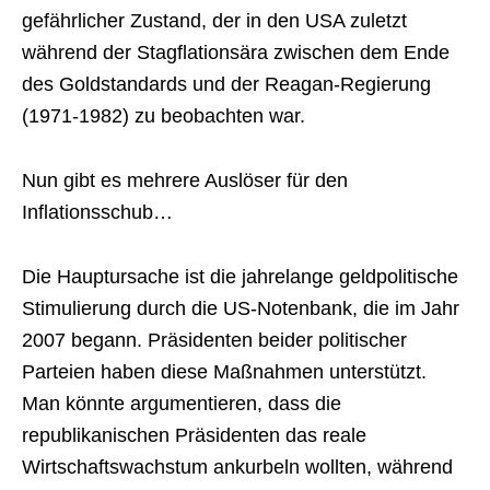
gefährlicher Zustand, der in den USA zuletzt
während der Stagflationsära zwischen dem Ende
des Goldstandards und der Reagan-Regierung
(1971-1982) zu beobachten war.
Nun gibt es mehrere Auslöser für den
Inflationsschub…
Die Hauptursache ist die jahrelange geldpolitische
Stimulierung durch die US-Notenbank, die im Jahr
2007 begann. Präsidenten beider politischer
Parteien haben diese Maßnahmen unterstützt.
Man könnte argumentieren, dass die
republikanischen Präsidenten das reale
Wirtschaftswachstum ankurbeln wollten, während