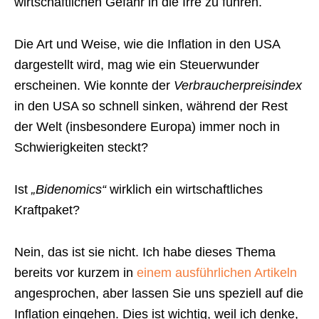
wirtschaftlichen Gefahr in die Irre zu führen.
Die Art und Weise, wie die Inflation in den USA
dargestellt wird, mag wie ein Steuerwunder
erscheinen. Wie konnte der
Verbraucherpreisindex
in den USA so schnell sinken, während der Rest
der Welt (insbesondere Europa) immer noch in
Schwierigkeiten steckt?
Ist
„Bidenomics“
wirklich ein wirtschaftliches
Kraftpaket?
Nein, das ist sie nicht. Ich habe dieses Thema
bereits vor kurzem in
einem ausführlichen Artikeln
angesprochen, aber lassen Sie uns speziell auf die
Inflation eingehen. Dies ist wichtig, weil ich denke,