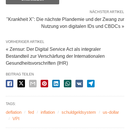
NÄCHSTER ARTIKEL
"Krankheit X": Die nächste Plandemie und der Zwang zur
Nutzung von digitalen IDs und CBDCs »
VORHERIGER ARTIKEL
« Zensur: Der Digital Service Act als integraler
Bestandteil zur Verschärfung der Internationalen
Gesundheitsvorschriften (IHR)
BEITRAG TEILEN
TAGS:
deflation
fed
inflation
schuldgeldsystem
us-dollar
VPI