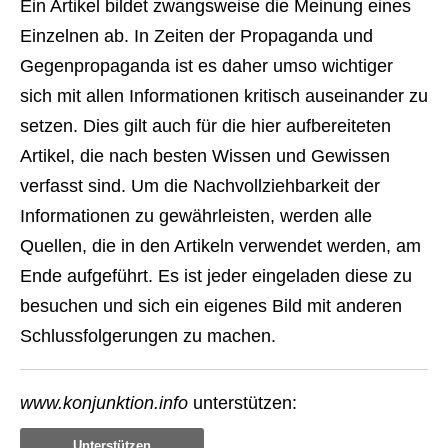
Ein Artikel bildet zwangsweise die Meinung eines
Einzelnen ab. In Zeiten der Propaganda und
Gegenpropaganda ist es daher umso wichtiger
sich mit allen Informationen kritisch auseinander zu
setzen. Dies gilt auch für die hier aufbereiteten
Artikel, die nach besten Wissen und Gewissen
verfasst sind. Um die Nachvollziehbarkeit der
Informationen zu gewährleisten, werden alle
Quellen, die in den Artikeln verwendet werden, am
Ende aufgeführt. Es ist jeder eingeladen diese zu
besuchen und sich ein eigenes Bild mit anderen
Schlussfolgerungen zu machen.
www.konjunktion.info
unterstützen:
Unterstützen