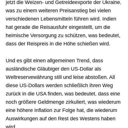
jetzt die Weizen- und Getreideexporte der Ukraine,
was zu einem weiteren Preisanstieg bei vielen
verschiedenen Lebensmitteln führen wird. Indien
hat gerade die Reisausfuhr eingestellt, um die
heimische Versorgung zu schützen, was bedeutet,
dass der Reispreis in die Höhe schießen wird.
Und es gibt einen allgemeinen Trend, dass
ausländische Gläubiger den US-Dollar als
Weltreservewährung still und leise abstoßen. All
diese US-Dollars werden schließlich ihren Weg
zurück in die USA finden, was bedeutet, dass eine
noch größere Geldmenge zirkuliert, was wiederum
eine höhere Inflation zur Folge hat, die wiederum
Auswirkungen auf den Rest des Westens haben
wird.