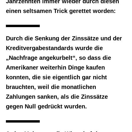
Jahrzehnten immer wieder durch diesen
einen seltsamen Trick gerettet worden:
Durch die Senkung der Zinssätze und der
Kreditvergabestandards wurde die
„Nachfrage angekurbelt“, so dass die
Amerikaner weiterhin Dinge kaufen
konnten, die sie eigentlich gar nicht
brauchten, weil die monatlichen
Zahlungen sanken, als die Zinssätze
gegen Null gedrückt wurden.