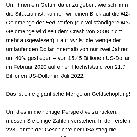
Um Ihnen ein Gefühl dafür zu geben, wie schlimm
die Situation ist, können wir einen Blick auf die
M2
-
Geldmenge der
Fed
werfen (die vollständigere
M3
-
Geldmenge wird seit dem Crash von 2008 nicht
mehr ausgewiesen). Laut
M2
ist die Menge der
umlaufenden Dollar innerhalb von nur zwei Jahren
um 40% gestiegen – von 15,45 Billionen US-Dollar
im Februar 2020 auf einen Höchststand von 21,7
Billionen US-Dollar im Juli 2022.
Das ist eine gigantische Menge an Geldschöpfung!
Um dies in die richtige Perspektive zu rücken,
müssen Sie einige Zahlen verstehen. In den ersten
228 Jahren der Geschichte der USA stieg die