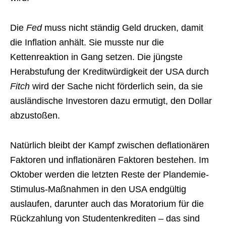
Die
Fed
muss nicht ständig Geld drucken, damit
die Inflation anhält. Sie musste nur die
Kettenreaktion in Gang setzen. Die jüngste
Herabstufung der Kreditwürdigkeit der USA durch
Fitch
wird der Sache nicht förderlich sein, da sie
ausländische Investoren dazu ermutigt, den Dollar
abzustoßen.
Natürlich bleibt der Kampf zwischen deflationären
Faktoren und inflationären Faktoren bestehen. Im
Oktober werden die letzten Reste der Plandemie-
Stimulus-Maßnahmen in den USA endgültig
auslaufen, darunter auch das Moratorium für die
Rückzahlung von Studentenkrediten – das sind