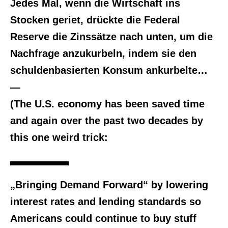
Jedes Mal, wenn die Wirtschaft ins
Stocken geriet, drückte die Federal
Reserve die Zinssätze nach unten, um die
Nachfrage anzukurbeln, indem sie den
schuldenbasierten Konsum ankurbelte…
—
(The U.S. economy has been saved time
and again over the past two decades by
this one weird trick:
„Bringing Demand Forward“ by lowering
interest rates and lending standards so
Americans could continue to buy stuff