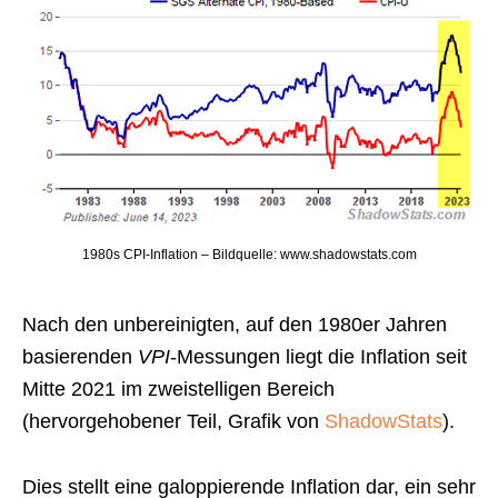
1980s CPI-Inflation – Bildquelle: www.shadowstats.com
Nach den unbereinigten, auf den 1980er Jahren
basierenden
VPI
-Messungen liegt die Inflation seit
Mitte 2021 im zweistelligen Bereich
(hervorgehobener Teil, Grafik von
ShadowStats
).
Dies stellt eine galoppierende Inflation dar, ein sehr