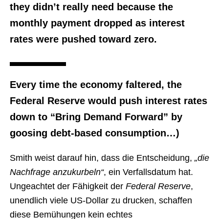
they didn’t really need because the
monthly payment dropped as interest
rates were pushed toward zero.
Every time the economy faltered, the
Federal Reserve would push interest rates
down to “Bring Demand Forward” by
goosing debt-based consumption…)
Smith weist darauf hin, dass die Entscheidung,
„die
Nachfrage anzukurbeln“
, ein Verfallsdatum hat.
Ungeachtet der Fähigkeit der
Federal Reserve
,
unendlich viele US-Dollar zu drucken, schaffen
diese Bemühungen kein echtes