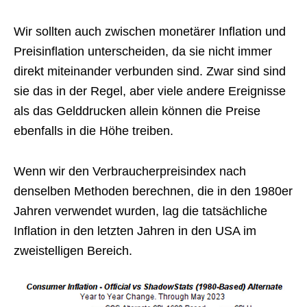
Wir sollten auch zwischen monetärer Inflation und
Preisinflation unterscheiden, da sie nicht immer
direkt miteinander verbunden sind. Zwar sind sind
sie das in der Regel, aber viele andere Ereignisse
als das Gelddrucken allein können die Preise
ebenfalls in die Höhe treiben.
Wenn wir den Verbraucherpreisindex nach
denselben Methoden berechnen, die in den 1980er
Jahren verwendet wurden, lag die tatsächliche
Inflation in den letzten Jahren in den USA im
zweistelligen Bereich.