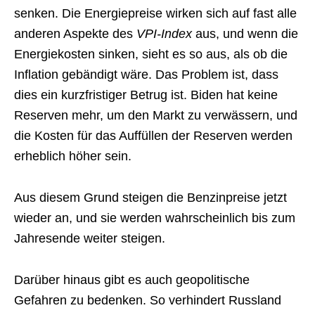
senken. Die Energiepreise wirken sich auf fast alle
anderen Aspekte des
VPI-Index
aus, und wenn die
Energiekosten sinken, sieht es so aus, als ob die
Inflation gebändigt wäre. Das Problem ist, dass
dies ein kurzfristiger Betrug ist. Biden hat keine
Reserven mehr, um den Markt zu verwässern, und
die Kosten für das Auffüllen der Reserven werden
erheblich höher sein.
Aus diesem Grund steigen die Benzinpreise jetzt
wieder an, und sie werden wahrscheinlich bis zum
Jahresende weiter steigen.
Darüber hinaus gibt es auch geopolitische
Gefahren zu bedenken. So verhindert Russland