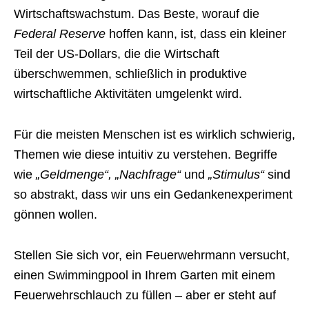
Wirtschaftswachstum. Das Beste, worauf die
Federal Reserve
hoffen kann, ist, dass ein kleiner
Teil der US-Dollars, die die Wirtschaft
überschwemmen, schließlich in produktive
wirtschaftliche Aktivitäten umgelenkt wird.
Für die meisten Menschen ist es wirklich schwierig,
Themen wie diese intuitiv zu verstehen. Begriffe
wie
„Geldmenge“, „Nachfrage“
und
„Stimulus“
sind
so abstrakt, dass wir uns ein Gedankenexperiment
gönnen wollen.
Stellen Sie sich vor, ein Feuerwehrmann versucht,
einen Swimmingpool in Ihrem Garten mit einem
Feuerwehrschlauch zu füllen – aber er steht auf