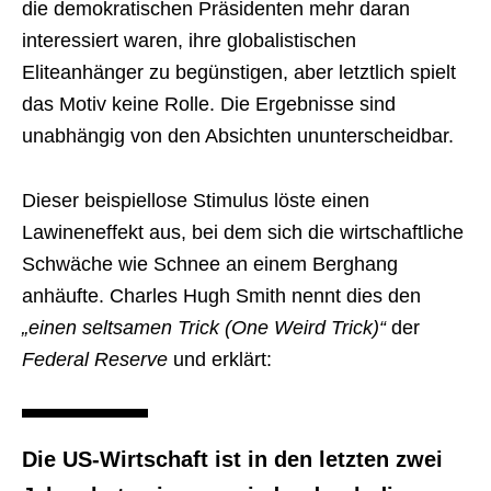
die demokratischen Präsidenten mehr daran
interessiert waren, ihre globalistischen
Eliteanhänger zu begünstigen, aber letztlich spielt
das Motiv keine Rolle. Die Ergebnisse sind
unabhängig von den Absichten ununterscheidbar.
Dieser beispiellose Stimulus löste einen
Lawineneffekt aus, bei dem sich die wirtschaftliche
Schwäche wie Schnee an einem Berghang
anhäufte. Charles Hugh Smith nennt dies den
„einen seltsamen Trick (One Weird Trick)“
der
Federal Reserve
und erklärt:
Die US-Wirtschaft ist in den letzten zwei