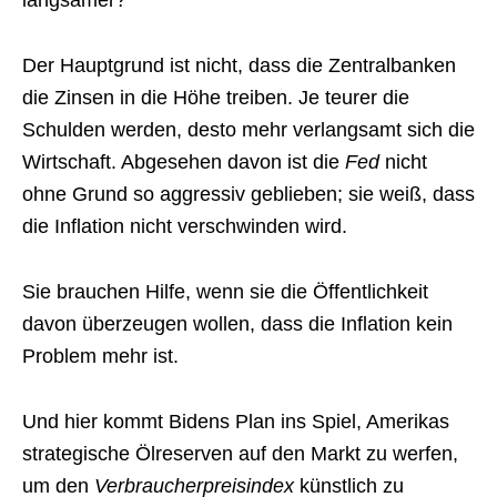
Der Hauptgrund ist nicht, dass die Zentralbanken
die Zinsen in die Höhe treiben. Je teurer die
Schulden werden, desto mehr verlangsamt sich die
Wirtschaft. Abgesehen davon ist die
Fed
nicht
ohne Grund so aggressiv geblieben; sie weiß, dass
die Inflation nicht verschwinden wird.
Sie brauchen Hilfe, wenn sie die Öffentlichkeit
davon überzeugen wollen, dass die Inflation kein
Problem mehr ist.
Und hier kommt Bidens Plan ins Spiel, Amerikas
strategische Ölreserven auf den Markt zu werfen,
um den
Verbraucherpreisindex
künstlich zu