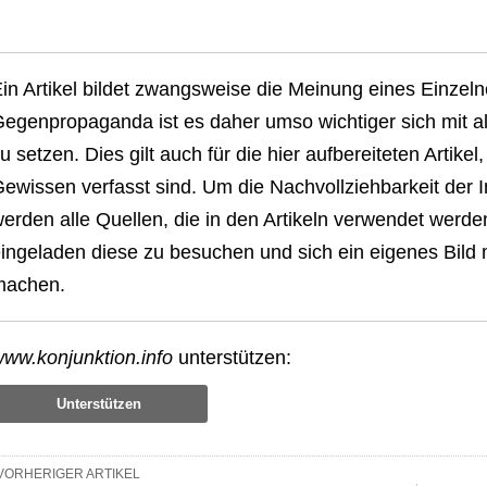
in Artikel bildet zwangsweise die Meinung eines Einzel
egenpropaganda ist es daher umso wichtiger sich mit al
u setzen. Dies gilt auch für die hier aufbereiteten Artik
ewissen verfasst sind. Um die Nachvollziehbarkeit der 
erden alle Quellen, die in den Artikeln verwendet werde
ingeladen diese zu besuchen und sich ein eigenes Bild
machen.
ww.konjunktion.info
unterstützen:
Unterstützen
VORHERIGER ARTIKEL