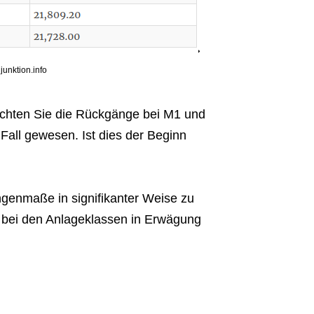
junktion.info
achten Sie die Rückgänge bei M1 und
 Fall gewesen. Ist dies der Beginn
ngenmaße in signifikanter Weise zu
 bei den Anlageklassen in Erwägung