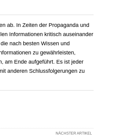
nen ab. In Zeiten der Propaganda und
len Informationen kritisch auseinander
el, die nach besten Wissen und
Informationen zu gewährleisten,
n, am Ende aufgeführt. Es ist jeder
 mit anderen Schlussfolgerungen zu
NÄCHSTER ARTIKEL