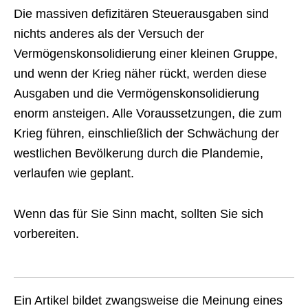
Die massiven defizitären Steuerausgaben sind
nichts anderes als der Versuch der
Vermögenskonsolidierung einer kleinen Gruppe,
und wenn der Krieg näher rückt, werden diese
Ausgaben und die Vermögenskonsolidierung
enorm ansteigen. Alle Voraussetzungen, die zum
Krieg führen, einschließlich der Schwächung der
westlichen Bevölkerung durch die Plandemie,
verlaufen wie geplant.
Wenn das für Sie Sinn macht, sollten Sie sich
vorbereiten.
Ein Artikel bildet zwangsweise die Meinung eines