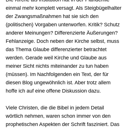
einmal mehr komplett versagt. Als Steigbügelhalter
der Zwangsmaßnahmen hat sie sich den
(politischen) Vorgaben unterworfen. Kritik? Schutz
anderer Meinungen? Differenzierte Äußerungen?
Fehlanzeige. Doch neben der Kirche selbst, muss
das Thema Glaube differenzierter betrachtet
werden. Gerade weil Kirche und Glaube aus
meiner Sicht nichts miteinander zu tun haben
(müssen). Im Nachfolgenden ein Text, der für
diesen Blog ungewöhnlich ist. Aber trotz allem
hoffe ich auf eine offene Diskussion dazu.
Viele Christen, die die Bibel in jedem Detail
wörtlich nehmen, waren schon immer von den
prophetischen Aspekten der Schrift fasziniert. Das