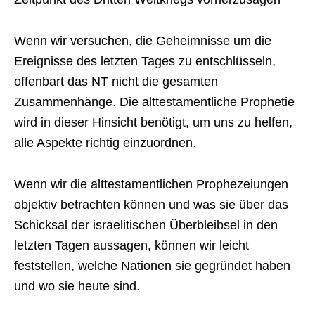
Wenn wir versuchen, die Geheimnisse um die
Ereignisse des letzten Tages zu entschlüsseln,
offenbart das NT nicht die gesamten
Zusammenhänge. Die alttestamentliche Prophetie
wird in dieser Hinsicht benötigt, um uns zu helfen,
alle Aspekte richtig einzuordnen.
Wenn wir die alttestamentlichen Prophezeiungen
objektiv betrachten können und was sie über das
Schicksal der israelitischen Überbleibsel in den
letzten Tagen aussagen, können wir leicht
feststellen, welche Nationen sie gegründet haben
und wo sie heute sind.