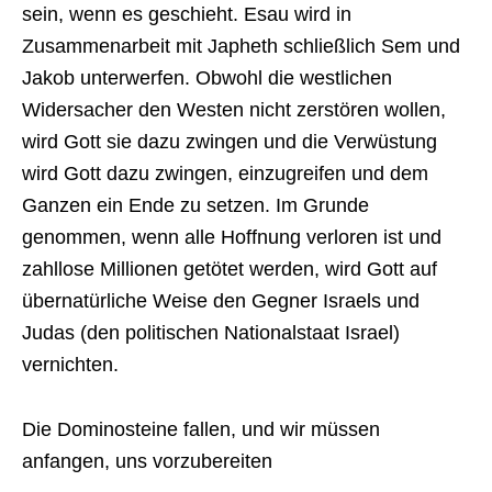
sein, wenn es geschieht. Esau wird in
Zusammenarbeit mit Japheth schließlich Sem und
Jakob unterwerfen. Obwohl die westlichen
Widersacher den Westen nicht zerstören wollen,
wird Gott sie dazu zwingen und die Verwüstung
wird Gott dazu zwingen, einzugreifen und dem
Ganzen ein Ende zu setzen. Im Grunde
genommen, wenn alle Hoffnung verloren ist und
zahllose Millionen getötet werden, wird Gott auf
übernatürliche Weise den Gegner Israels und
Judas (den politischen Nationalstaat Israel)
vernichten.
Die Dominosteine fallen, und wir müssen
anfangen, uns vorzubereiten