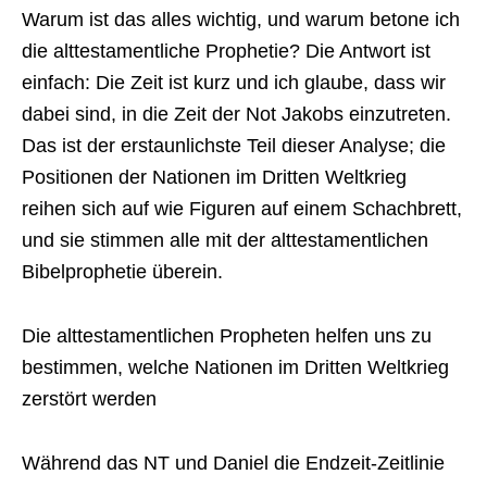
Warum ist das alles wichtig, und warum betone ich
die alttestamentliche Prophetie? Die Antwort ist
einfach: Die Zeit ist kurz und ich glaube, dass wir
dabei sind, in die Zeit der Not Jakobs einzutreten.
Das ist der erstaunlichste Teil dieser Analyse; die
Positionen der Nationen im Dritten Weltkrieg
reihen sich auf wie Figuren auf einem Schachbrett,
und sie stimmen alle mit der alttestamentlichen
Bibelprophetie überein.
Die alttestamentlichen Propheten helfen uns zu
bestimmen, welche Nationen im Dritten Weltkrieg
zerstört werden
Während das NT und Daniel die Endzeit-Zeitlinie