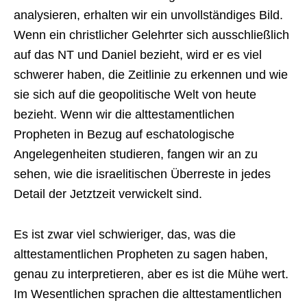
analysieren, erhalten wir ein unvollständiges Bild.
Wenn ein christlicher Gelehrter sich ausschließlich
auf das NT und Daniel bezieht, wird er es viel
schwerer haben, die Zeitlinie zu erkennen und wie
sie sich auf die geopolitische Welt von heute
bezieht. Wenn wir die alttestamentlichen
Propheten in Bezug auf eschatologische
Angelegenheiten studieren, fangen wir an zu
sehen, wie die israelitischen Überreste in jedes
Detail der Jetztzeit verwickelt sind.
Es ist zwar viel schwieriger, das, was die
alttestamentlichen Propheten zu sagen haben,
genau zu interpretieren, aber es ist die Mühe wert.
Im Wesentlichen sprachen die alttestamentlichen