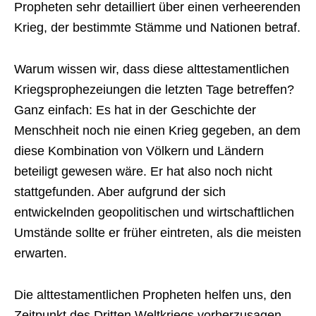
Propheten sehr detailliert über einen verheerenden
Krieg, der bestimmte Stämme und Nationen betraf.
Warum wissen wir, dass diese alttestamentlichen
Kriegsprophezeiungen die letzten Tage betreffen?
Ganz einfach: Es hat in der Geschichte der
Menschheit noch nie einen Krieg gegeben, an dem
diese Kombination von Völkern und Ländern
beteiligt gewesen wäre. Er hat also noch nicht
stattgefunden. Aber aufgrund der sich
entwickelnden geopolitischen und wirtschaftlichen
Umstände sollte er früher eintreten, als die meisten
erwarten.
Die alttestamentlichen Propheten helfen uns, den
Zeitpunkt des Dritten Weltkriegs vorherzusagen