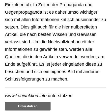
Einzelnen ab. In Zeiten der Propaganda und
Gegenpropaganda ist es daher umso wichtiger
sich mit allen Informationen kritisch auseinander zu
setzen. Dies gilt auch für die hier aufbereiteten
Artikel, die nach besten Wissen und Gewissen
verfasst sind. Um die Nachvollziehbarkeit der
Informationen zu gewährleisten, werden alle
Quellen, die in den Artikeln verwendet werden, am
Ende aufgeführt. Es ist jeder eingeladen diese zu
besuchen und sich ein eigenes Bild mit anderen
Schlussfolgerungen zu machen.
www.konjunktion.info
unterstützen:
Unterstützen