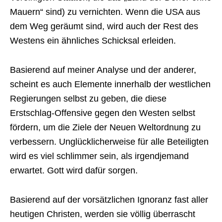
Mauern“ sind) zu vernichten. Wenn die USA aus
dem Weg geräumt sind, wird auch der Rest des
Westens ein ähnliches Schicksal erleiden.
Basierend auf meiner Analyse und der anderer,
scheint es auch Elemente innerhalb der westlichen
Regierungen selbst zu geben, die diese
Erstschlag-Offensive gegen den Westen selbst
fördern, um die Ziele der Neuen Weltordnung zu
verbessern. Unglücklicherweise für alle Beteiligten
wird es viel schlimmer sein, als irgendjemand
erwartet. Gott wird dafür sorgen.
Basierend auf der vorsätzlichen Ignoranz fast aller
heutigen Christen, werden sie völlig überrascht