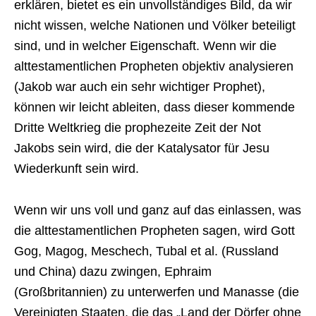
erklären, bietet es ein unvollständiges Bild, da wir
nicht wissen, welche Nationen und Völker beteiligt
sind, und in welcher Eigenschaft. Wenn wir die
alttestamentlichen Propheten objektiv analysieren
(Jakob war auch ein sehr wichtiger Prophet),
können wir leicht ableiten, dass dieser kommende
Dritte Weltkrieg die prophezeite Zeit der Not
Jakobs sein wird, die der Katalysator für Jesu
Wiederkunft sein wird.
Wenn wir uns voll und ganz auf das einlassen, was
die alttestamentlichen Propheten sagen, wird Gott
Gog, Magog, Meschech, Tubal et al. (Russland
und China) dazu zwingen, Ephraim
(Großbritannien) zu unterwerfen und Manasse (die
Vereinigten Staaten, die das „Land der Dörfer ohne