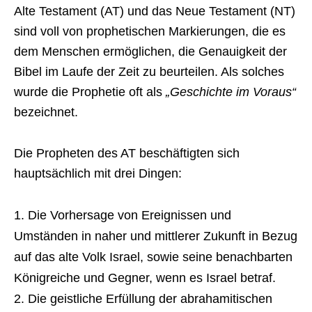
Alte Testament (AT) und das Neue Testament (NT)
sind voll von prophetischen Markierungen, die es
dem Menschen ermöglichen, die Genauigkeit der
Bibel im Laufe der Zeit zu beurteilen. Als solches
wurde die Prophetie oft als
„Geschichte im Voraus“
bezeichnet.
Die Propheten des AT beschäftigten sich
hauptsächlich mit drei Dingen:
Die Vorhersage von Ereignissen und
Umständen in naher und mittlerer Zukunft in Bezug
auf das alte Volk Israel, sowie seine benachbarten
Königreiche und Gegner, wenn es Israel betraf.
Die geistliche Erfüllung der abrahamitischen