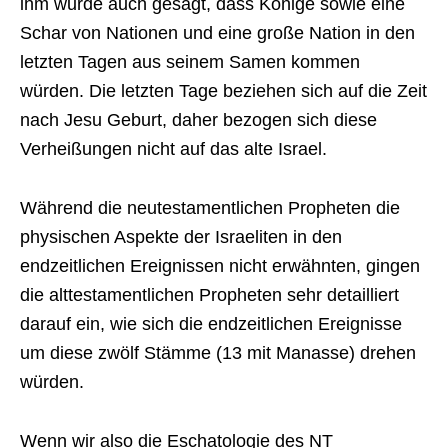
ihm wurde auch gesagt, dass Könige sowie eine
Schar von Nationen und eine große Nation in den
letzten Tagen aus seinem Samen kommen
würden. Die letzten Tage beziehen sich auf die Zeit
nach Jesu Geburt, daher bezogen sich diese
Verheißungen nicht auf das alte Israel.
Während die neutestamentlichen Propheten die
physischen Aspekte der Israeliten in den
endzeitlichen Ereignissen nicht erwähnten, gingen
die alttestamentlichen Propheten sehr detailliert
darauf ein, wie sich die endzeitlichen Ereignisse
um diese zwölf Stämme (13 mit Manasse) drehen
würden.
Wenn wir also die Eschatologie des NT