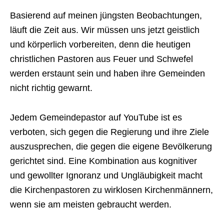
Basierend auf meinen jüngsten Beobachtungen,
läuft die Zeit aus. Wir müssen uns jetzt geistlich
und körperlich vorbereiten, denn die heutigen
christlichen Pastoren aus Feuer und Schwefel
werden erstaunt sein und haben ihre Gemeinden
nicht richtig gewarnt.
Jedem Gemeindepastor auf YouTube ist es
verboten, sich gegen die Regierung und ihre Ziele
auszusprechen, die gegen die eigene Bevölkerung
gerichtet sind. Eine Kombination aus kognitiver
und gewollter Ignoranz und Ungläubigkeit macht
die Kirchenpastoren zu wirklosen Kirchenmännern,
wenn sie am meisten gebraucht werden.