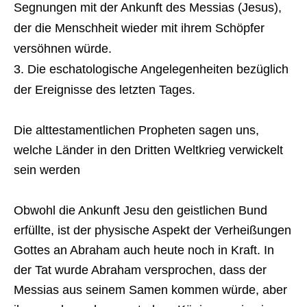
Segnungen mit der Ankunft des Messias (Jesus),
der die Menschheit wieder mit ihrem Schöpfer
versöhnen würde.
Die eschatologische Angelegenheiten bezüglich
der Ereignisse des letzten Tages.
Die alttestamentlichen Propheten sagen uns,
welche Länder in den Dritten Weltkrieg verwickelt
sein werden
Obwohl die Ankunft Jesu den geistlichen Bund
erfüllte, ist der physische Aspekt der Verheißungen
Gottes an Abraham auch heute noch in Kraft. In
der Tat wurde Abraham versprochen, dass der
Messias aus seinem Samen kommen würde, aber