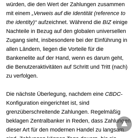
würden, die den Wert der Zahlungen zusammen
mit einem
„Verweis auf die Identität (reference to
the identity)“
aufzeichnet. Während die
BIZ
einige
Nachteile in Bezug auf den globalen universellen
Zugang sieht, insbesondere bei der Einführung in
allen Ländern, liegen die Vorteile für die
Bankenelite auf der Hand, wenn es darum geht,
die Benutzeraktivitäten auf Schritt und Tritt (nach)
zu verfolgen.
Die nächste Überlegung, nachdem eine
CBDC
-
Konfiguration eingerichtet ist, sind
grenzüberschreitende Zahlungen. Regelmäßig
beklagen Zentralbanker in Reden, dass Zahlungen
dieser Art für den modernen Handel zu langsam