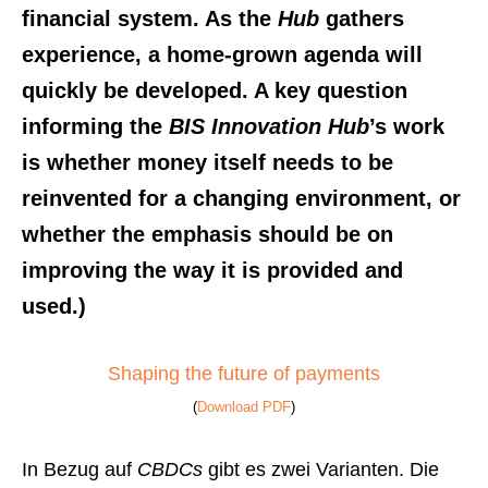
financial system. As the
Hub
gathers
experience, a home-grown agenda will
quickly be developed. A key question
informing the
BIS Innovation Hub
’s work
is whether money itself needs to be
reinvented for a changing environment, or
whether the emphasis should be on
improving the way it is provided and
used.)
Shaping the future of payments
(
Download PDF
)
In Bezug auf
CBDCs
gibt es zwei Varianten. Die