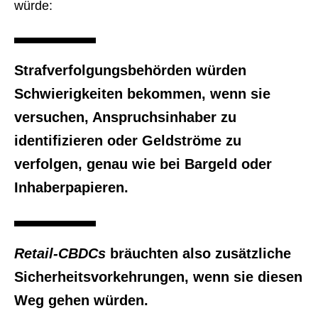
würde:
Strafverfolgungsbehörden würden
Schwierigkeiten bekommen, wenn sie
versuchen, Anspruchsinhaber zu
identifizieren oder Geldströme zu
verfolgen, genau wie bei Bargeld oder
Inhaberpapieren.
Retail-CBDCs
bräuchten also zusätzliche
Sicherheitsvorkehrungen, wenn sie diesen
Weg gehen würden.