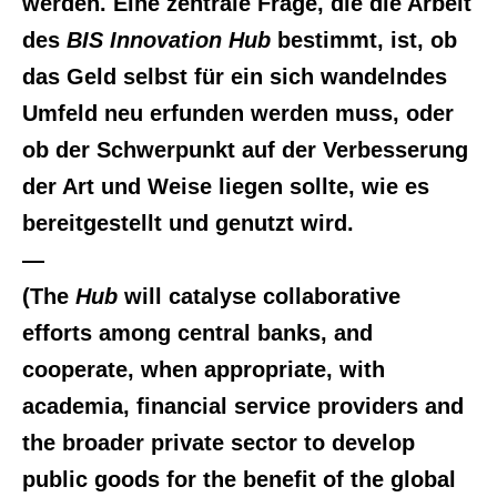
werden. Eine zentrale Frage, die die Arbeit
des
BIS Innovation Hub
bestimmt, ist, ob
das Geld selbst für ein sich wandelndes
Umfeld neu erfunden werden muss, oder
ob der Schwerpunkt auf der Verbesserung
der Art und Weise liegen sollte, wie es
bereitgestellt und genutzt wird.
—
(The
Hub
will catalyse collaborative
efforts among central banks, and
cooperate, when appropriate, with
academia, financial service providers and
the broader private sector to develop
public goods for the benefit of the global