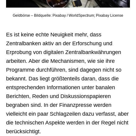
Geldbörse – Bildquelle: Pixabay / WorldSpectrum; Pixabay License
Es ist keine echte Neuigkeit mehr, dass
Zentralbanken aktiv an der Erforschung und
Erprobung von digitalen Zentralbankwährungen
arbeiten. Aber die Mechanismen, wie sie ihre
Programme durchführen, sind dagegen nicht so
bekannt. Das liegt größtenteils daran, dass die
entsprechenden Informationen unter banalen
Berichten, Reden und Diskussionspapieren
begraben sind. In der Finanzpresse werden
vielleicht ein paar Schlagzeilen dazu verfasst, aber
die technischen Aspekte werden in der Regel nicht
berücksichtigt.