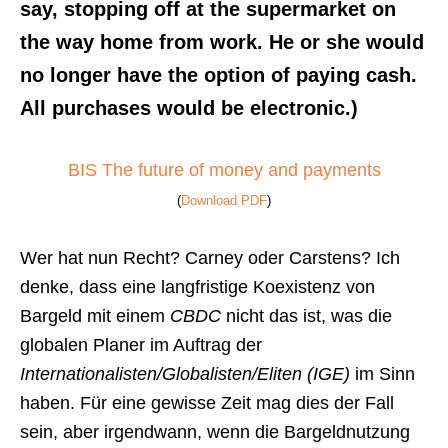
say, stopping off at the supermarket on
the way home from work. He or she would
no longer have the option of paying cash.
All purchases would be electronic.)
BIS The future of money and payments
(
Download PDF
)
Wer hat nun Recht? Carney oder Carstens? Ich
denke, dass eine langfristige Koexistenz von
Bargeld mit einem
CBDC
nicht das ist, was die
globalen Planer im Auftrag der
Internationalisten/Globalisten/Eliten (IGE)
im Sinn
haben. Für eine gewisse Zeit mag dies der Fall
sein, aber irgendwann, wenn die Bargeldnutzung