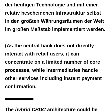
der heutigen Technologie und mit einer
relativ bescheidenen Infrastruktur selbst
in den größten Währungsräumen der Welt
im großen Maßstab implementiert werden.
—
(As the central bank does not directly
interact with retail users, it can
concentrate on a limited number of core
processes, while intermediaries handle
other services including instant payment
confirmation.
The
hybrid CBDC
architecture could be