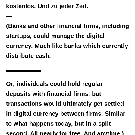
kostenlos. Und zu jeder Zeit.
—
(Banks and other financial firms, including
startups, could manage the digital
currency. Much like banks which currently
distribute cash.
Or, individuals could hold regular
deposits with financial firms, but
transactions would ultimately get settled
in digital currency between firms. Similar
to what happens today, but in a split
second. All nearly for free. And anytime.)