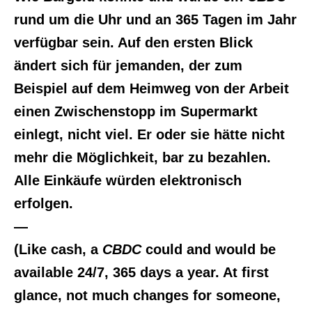
rund um die Uhr und an 365 Tagen im Jahr
verfügbar sein. Auf den ersten Blick
ändert sich für jemanden, der zum
Beispiel auf dem Heimweg von der Arbeit
einen Zwischenstopp im Supermarkt
einlegt, nicht viel. Er oder sie hätte nicht
mehr die Möglichkeit, bar zu bezahlen.
Alle Einkäufe würden elektronisch
erfolgen.
—
(Like cash, a
CBDC
could and would be
available 24/7, 365 days a year. At first
glance, not much changes for someone,