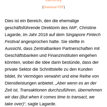
(
Download PDF
)
Dies ist ein Bereich, den die ehemalige
geschäftsführende Direktorin des
IWF
, Christine
Lagarde, im Jahr 2018 auf dem
Singapore Fintech
Festival
angesprochen hatte. Sie stellte in
Aussicht, dass Zentralbanken Partnerschaften mit
Geschäftsbanken und Finanzinstituten eingehen
könnten, wobei die Idee darin bestünde, dass der
private Sektor die Schnittstelle zu den Kunden
bildet, ihr Vermögen verwahrt und eine Reihe von
Dienstleistungen anbietet.
„Aber wenn es an der
Zeit ist, Transaktionen durchzuführen, übernehmen
wir das (But when it comes time to transact, we
take over)“
, sagte Lagarde.