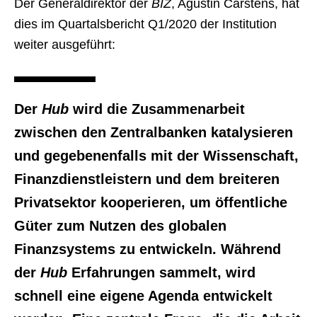
Der Generaldirektor der
BIZ
, Agustin Carstens, hat
dies im Quartalsbericht Q1/2020 der Institution
weiter ausgeführt:
Der
Hub
wird die Zusammenarbeit
zwischen den Zentralbanken katalysieren
und gegebenenfalls mit der Wissenschaft,
Finanzdienstleistern und dem breiteren
Privatsektor kooperieren, um öffentliche
Güter zum Nutzen des globalen
Finanzsystems zu entwickeln. Während
der
Hub
Erfahrungen sammelt, wird
schnell eine eigene Agenda entwickelt