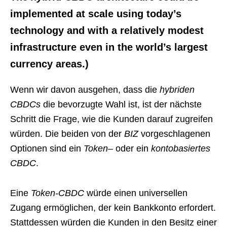
implemented at scale using today’s
technology and with a relatively modest
infrastructure even in the world’s largest
currency areas.)
Wenn wir davon ausgehen, dass die
hybriden
CBDCs
die bevorzugte Wahl ist, ist der nächste
Schritt die Frage, wie die Kunden darauf zugreifen
würden. Die beiden von der
BIZ
vorgeschlagenen
Optionen sind ein
Token
– oder ein
kontobasiertes
CBDC
.
Eine
Token-CBDC
würde einen universellen
Zugang ermöglichen, der kein Bankkonto erfordert.
Stattdessen würden die Kunden in den Besitz einer