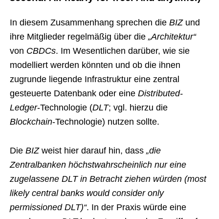
In diesem Zusammenhang sprechen die
BIZ
und
ihre Mitglieder regelmäßig über die
„Architektur“
von
CBDCs
. Im Wesentlichen darüber, wie sie
modelliert werden könnten und ob die ihnen
zugrunde liegende Infrastruktur eine zentral
gesteuerte Datenbank oder eine
Distributed-
Ledger
-Technologie (
DLT
; vgl. hierzu die
Blockchain
-Technologie) nutzen sollte.
Die
BIZ
weist hier darauf hin, dass
„die
Zentralbanken höchstwahrscheinlich nur eine
zugelassene DLT in Betracht ziehen würden (most
likely central banks would consider only
permissioned DLT)“
. In der Praxis würde eine