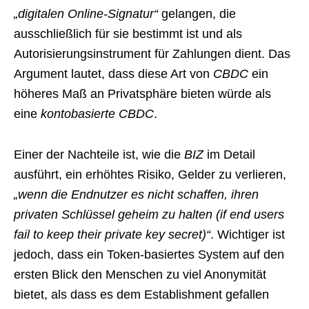
„digitalen Online-Signatur“
gelangen, die
ausschließlich für sie bestimmt ist und als
Autorisierungsinstrument für Zahlungen dient. Das
Argument lautet, dass diese Art von
CBDC
ein
höheres Maß an Privatsphäre bieten würde als
eine
kontobasierte CBDC
.
Einer der Nachteile ist, wie die
BIZ
im Detail
ausführt, ein erhöhtes Risiko, Gelder zu verlieren,
„wenn die Endnutzer es nicht schaffen, ihren
privaten Schlüssel geheim zu halten (if end users
fail to keep their private key secret)“
. Wichtiger ist
jedoch, dass ein Token-basiertes System auf den
ersten Blick den Menschen zu viel Anonymität
bietet, als dass es dem Establishment gefallen