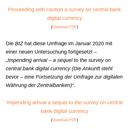
Proceeding with caution a survey on central bank
digital currency
(
Download PDF
)
Die
BIZ
hat diese Umfrage im Januar 2020 mit
einer neuen Untersuchung fortgesetzt –
„Impending arrival – a sequel to the survey on
central bank digital currency (Die Ankunft steht
bevor – eine Fortsetzung der Umfrage zur digitalen
Währung der Zentralbanken)“
.
Impending arrival a sequel to the survey on central
bank digital currency
(
Download PDF
)