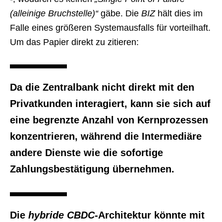
(alleinige Bruchstelle)“
gäbe. Die
BIZ
hält dies im
Falle eines größeren Systemausfalls für vorteilhaft.
Um das Papier direkt zu zitieren:
Da die Zentralbank nicht direkt mit den
Privatkunden interagiert, kann sie sich auf
eine begrenzte Anzahl von Kernprozessen
konzentrieren, während die Intermediäre
andere Dienste wie die sofortige
Zahlungsbestätigung übernehmen.
Die
hybride CBDC
-Architektur könnte mit