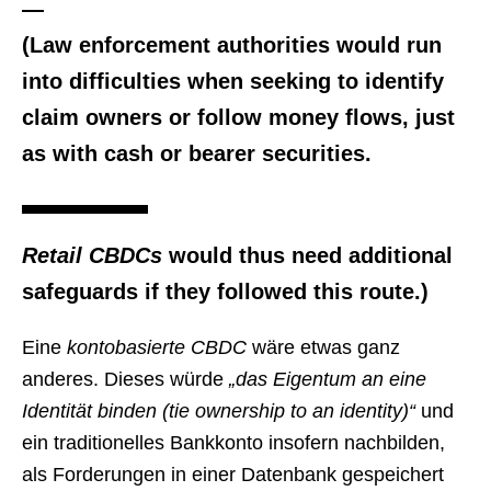
—
(Law enforcement authorities would run
into difficulties when seeking to identify
claim owners or follow money flows, just
as with cash or bearer securities.
Retail CBDCs
would thus need additional
safeguards if they followed this route.)
Eine
kontobasierte CBDC
wäre etwas ganz
anderes. Dieses würde
„das Eigentum an eine
Identität binden (tie ownership to an identity)“
und
ein traditionelles Bankkonto insofern nachbilden,
als Forderungen in einer Datenbank gespeichert