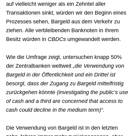
auf vielleicht weniger als ein Zehntel aller
Transaktionen sinkt, würden wir den Beginn eines
Prozesses sehen, Bargeld aus dem Verkehr zu
ziehen. Alle verbleibenden Banknoten in Ihrem
Besitz würden in
CBDCs
umgewandelt werden.
Wie die Umfrage zeigt, untersuchen knapp 50%
der Zentralbanken weltweit
„die Verwendung von
Bargeld in der Öffentlichkeit und ein Drittel ist
besorgt, dass der Zugang zu Bargeld mittelfristig
zurückgehen könnte (investigating the public’s use
of cash and a third are concerned that access to
cash could decline in the medium term)“
.
Die Verwendung von Bargeld ist in den letzten