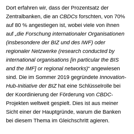
Dort erfahren wir, dass der Prozentsatz der
Zentralbanken, die an
CBDCs
forschten, von 70%
auf 80 % angestiegen ist, wobei viele von ihnen
auf
„die Forschung internationaler Organisationen
(insbesondere der BIZ und des IWF) oder
regionaler Netzwerke (research conducted by
international organisations [in particular the BIS
and the IMF] or regional networks)
“ angewiesen
sind. Die im Sommer 2019 gegründete
Innovation-
Hub-Initiative der BIZ
hat eine Schlüsselrolle bei
der Koordinierung der Förderung von
CBDC
-
Projekten weltweit gespielt. Dies ist aus meiner
Sicht einer der Hauptgründe, warum die Banken
bei diesem Thema im Gleichschritt agieren.