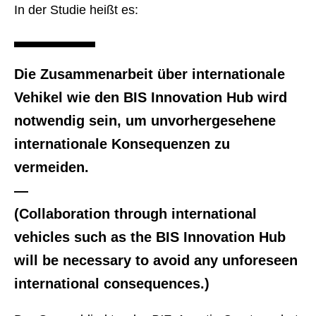
In der Studie heißt es:
Die Zusammenarbeit über internationale
Vehikel wie den BIS Innovation Hub wird
notwendig sein, um unvorhergesehene
internationale Konsequenzen zu
vermeiden.
—
(Collaboration through international
vehicles such as the BIS Innovation Hub
will be necessary to avoid any unforeseen
international consequences.)