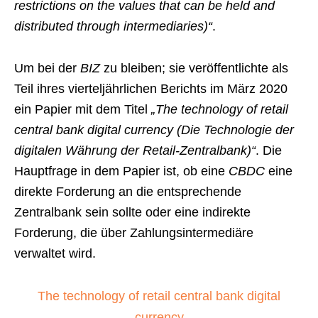
restrictions on the values that can be held and
distributed through intermediaries)“
.
Um bei der
BIZ
zu bleiben; sie veröffentlichte als
Teil ihres vierteljährlichen Berichts im März 2020
ein Papier mit dem Titel
„The technology of retail
central bank digital currency (Die Technologie der
digitalen Währung der Retail-Zentralbank)“
. Die
Hauptfrage in dem Papier ist, ob eine
CBDC
eine
direkte Forderung an die entsprechende
Zentralbank sein sollte oder eine indirekte
Forderung, die über Zahlungsintermediäre
verwaltet wird.
The technology of retail central bank digital
currency