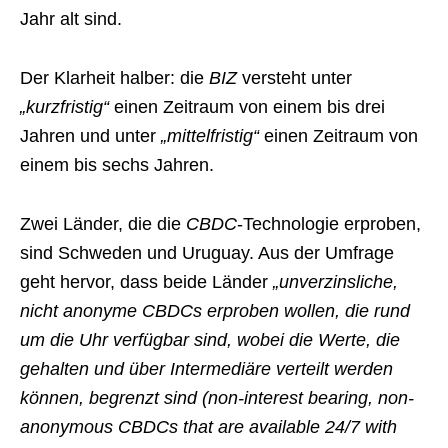
Jahr alt sind.
Der Klarheit halber: die
BIZ
versteht unter
„kurzfristig“
einen Zeitraum von einem bis drei
Jahren und unter
„mittelfristig“
einen Zeitraum von
einem bis sechs Jahren.
Zwei Länder, die die
CBDC
-Technologie erproben,
sind Schweden und Uruguay. Aus der Umfrage
geht hervor, dass beide Länder
„unverzinsliche,
nicht anonyme CBDCs erproben wollen, die rund
um die Uhr verfügbar sind, wobei die Werte, die
gehalten und über Intermediäre verteilt werden
können, begrenzt sind (non-interest bearing, non-
anonymous CBDCs that are available 24/7 with