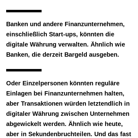
Banken und andere Finanzunternehmen,
einschließlich Start-ups, könnten die
digitale Währung verwalten. Ähnlich wie
Banken, die derzeit Bargeld ausgeben.
Oder Einzelpersonen könnten reguläre
Einlagen bei Finanzunternehmen halten,
aber Transaktionen würden letztendlich in
digitaler Währung zwischen Unternehmen
abgewickelt werden. Ähnlich wie heute,
aber in Sekundenbruchteilen. Und das fast