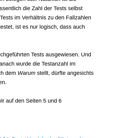
ssentlich die Zahl der Tests selbst
ests im Verhältnis zu den Fallzahlen
et, ist es nur logisch, dass auch
rchgeführten Tests ausgewiesen. Und
anach wurde die Testanzahl im
ach dem
Warum
stellt, dürfte angesichts
en.
ir auf den Seiten 5 und 6