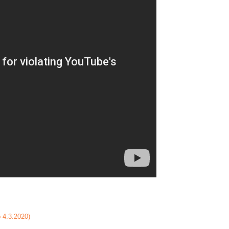
 4.3.2020)