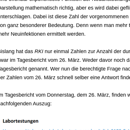
arstellung mathematisch richtig, aber es wird dabei gefli
nterschlagen. Dabei ist diese Zahl der vorgenommenen T
on ganz besonderer Bedeutung. Denn wenn man mehr test
ehr Neuinfektionen ermittelt werden.
islang hat das
RKI
nur einmal Zahlen zur Anzahl der du
war im Tagesbericht vom 26. März. Weder davor noch d
agesbericht genannt. Wer nun die berechtigte Frage n
er Zahlen vom 26. März schnell selber eine Antwort find
m Tagesbericht vom Donnerstag, dem 26. März, finden w
achfolgenden Auszug: