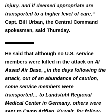
injury, and if deemed appropriate are
transported to a higher level of care,“
Capt. Bill Urban, the Central Command
spokesman, said Thursday.
He said that although no U.S. service
members were killed in the attack on
Al
Assad Air Base
,
„in the days following the
attack, out of an abundance of caution,
some service members were
transported… to Landstuhl Regional
Medical Center in Germany, others were
sent to Camp Arifjan, Kuwait, for follow-