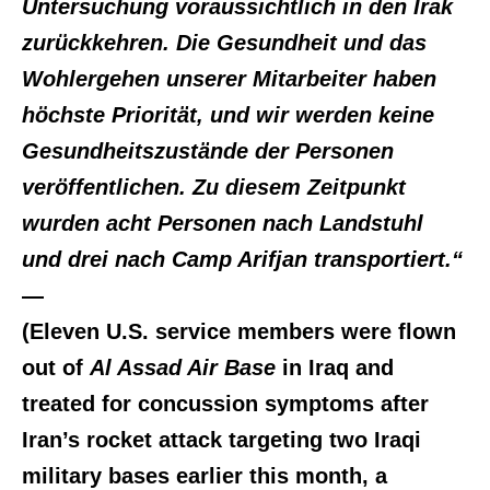
Untersuchung voraussichtlich in den Irak
zurückkehren. Die Gesundheit und das
Wohlergehen unserer Mitarbeiter haben
höchste Priorität, und wir werden keine
Gesundheitszustände der Personen
veröffentlichen. Zu diesem Zeitpunkt
wurden acht Personen nach Landstuhl
und drei nach Camp Arifjan transportiert.“
—
(Eleven U.S. service members were flown
out of
Al Assad Air Base
in Iraq and
treated for concussion symptoms after
Iran’s rocket attack targeting two Iraqi
military bases earlier this month, a