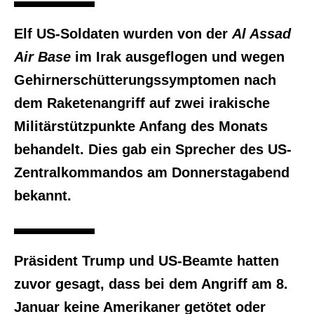
Elf US-Soldaten wurden von der
Al Assad
Air Base
im Irak ausgeflogen und wegen
Gehirnerschütterungssymptomen nach
dem Raketenangriff auf zwei irakische
Militärstützpunkte Anfang des Monats
behandelt. Dies gab ein Sprecher des US-
Zentralkommandos am Donnerstagabend
bekannt.
Präsident Trump und US-Beamte hatten
zuvor gesagt, dass bei dem Angriff am 8.
Januar keine Amerikaner getötet oder