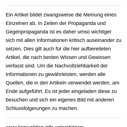
Ein Artikel bildet zwangsweise die Meinung eines
Einzelnen ab. In Zeiten der Propaganda und
Gegenpropaganda ist es daher umso wichtiger
sich mit allen Informationen kritisch auseinander zu
setzen. Dies gilt auch für die hier aufbereiteten
Artikel, die nach besten Wissen und Gewissen
verfasst sind. Um die Nachvollziehbarkeit der
Informationen zu gewährleisten, werden alle
Quellen, die in den Artikeln verwendet werden, am
Ende aufgeführt. Es ist jeder eingeladen diese zu
besuchen und sich ein eigenes Bild mit anderen
Schlussfolgerungen zu machen.