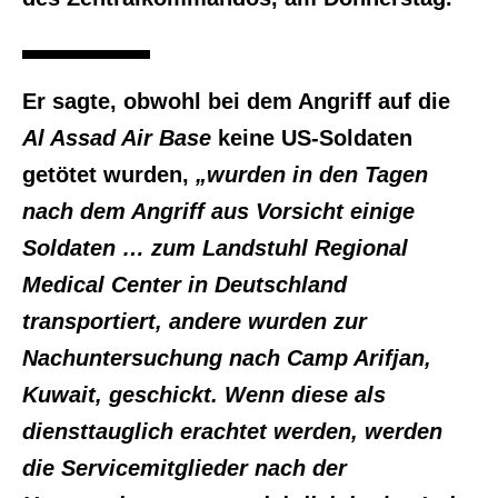
Er sagte, obwohl bei dem Angriff auf die
Al Assad Air Base
keine US-Soldaten
getötet wurden,
„wurden in den Tagen
nach dem Angriff aus Vorsicht einige
Soldaten … zum Landstuhl Regional
Medical Center in Deutschland
transportiert, andere wurden zur
Nachuntersuchung nach Camp Arifjan,
Kuwait, geschickt. Wenn diese als
diensttauglich erachtet werden, werden
die Servicemitglieder nach der