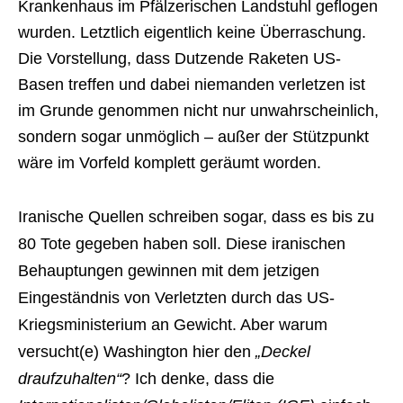
Krankenhaus im Pfälzerischen Landstuhl geflogen
wurden. Letztlich eigentlich keine Überraschung.
Die Vorstellung, dass Dutzende Raketen US-
Basen treffen und dabei niemanden verletzen ist
im Grunde genommen nicht nur unwahrscheinlich,
sondern sogar unmöglich – außer der Stützpunkt
wäre im Vorfeld komplett geräumt worden.
Iranische Quellen schreiben sogar, dass es bis zu
80 Tote gegeben haben soll. Diese iranischen
Behauptungen gewinnen mit dem jetzigen
Eingeständnis von Verletzten durch das US-
Kriegsministerium an Gewicht. Aber warum
versucht(e) Washington hier den
„Deckel
draufzuhalten“
? Ich denke, dass die