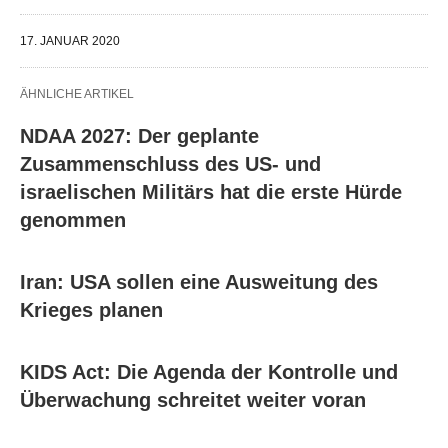
17. JANUAR 2020
ÄHNLICHE ARTIKEL
NDAA 2027: Der geplante
Zusammenschluss des US- und
israelischen Militärs hat die erste Hürde
genommen
Iran: USA sollen eine Ausweitung des
Krieges planen
KIDS Act: Die Agenda der Kontrolle und
Überwachung schreitet weiter voran