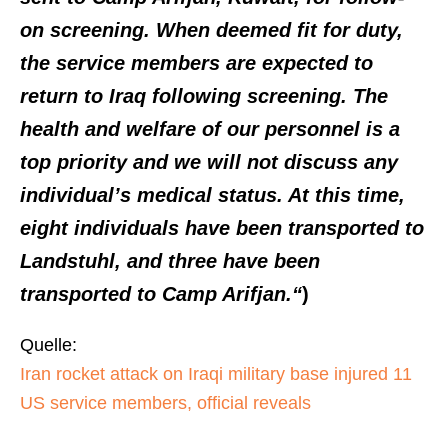
on screening. When deemed fit for duty,
the service members are expected to
return to Iraq following screening. The
health and welfare of our personnel is a
top priority and we will not discuss any
individual’s medical status. At this time,
eight individuals have been transported to
Landstuhl, and three have been
transported to Camp Arifjan.“
)
Quelle:
Iran rocket attack on Iraqi military base injured 11
US service members, official reveals