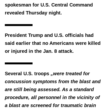
spokesman for U.S. Central Command
revealed Thursday night.
President Trump and U.S. officials had
said earlier that no Americans were killed
or injured in the Jan. 8 attack.
Several U.S. troops
„were treated for
concussion symptoms from the blast and
are still being assessed. As a standard
procedure, all personnel in the vicinity of
a blast are screened for traumatic brain