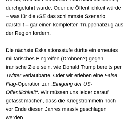
durchgeführt wurde. Oder die Öffentlichkeit würde
– was für die
IGE
das schlimmste Szenario
darstellt – gar einen kompletten Truppenabzug aus
der Region fordern.
Die nächste Eskalationsstufe dürfte ein erneutes
militärisches Eingreifen (Drohnen?) gegen
iranische Ziele sein, wie Donald Trump bereits per
Twitter
verlautbarte. Oder wir erleben eine
False
Flag
-Operation zur
„Einigung der US-
Öffentlichkeit“
. Wir müssen uns leider darauf
gefasst machen, dass die Kriegstrommeln noch
vor Ende diesen Jahres massiv geschlagen
werden.