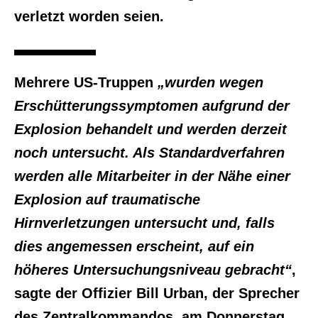
verletzt worden seien.
Mehrere US-Truppen
„wurden wegen
Erschütterungssymptomen aufgrund der
Explosion behandelt und werden derzeit
noch untersucht. Als Standardverfahren
werden alle Mitarbeiter in der Nähe einer
Explosion auf traumatische
Hirnverletzungen untersucht und, falls
dies angemessen erscheint, auf ein
höheres Untersuchungsniveau gebracht“
,
sagte der Offizier Bill Urban, der Sprecher
des Zentralkommandos, am Donnerstag.