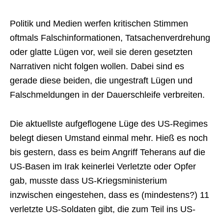
Politik und Medien werfen kritischen Stimmen
oftmals Falschinformationen, Tatsachenverdrehung
oder glatte Lügen vor, weil sie deren gesetzten
Narrativen nicht folgen wollen. Dabei sind es
gerade diese beiden, die ungestraft Lügen und
Falschmeldungen in der Dauerschleife verbreiten.
Die aktuellste aufgeflogene Lüge des US-Regimes
belegt diesen Umstand einmal mehr. Hieß es noch
bis gestern, dass es beim Angriff Teherans auf die
US-Basen im Irak keinerlei Verletzte oder Opfer
gab, musste dass US-Kriegsministerium
inzwischen eingestehen, dass es (mindestens?) 11
verletzte US-Soldaten gibt, die zum Teil ins US-