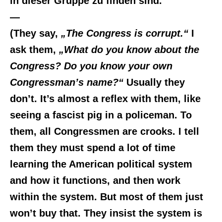
in dieser Gruppe zu finden sind.
—
(They say,
„The Congress is corrupt.“
I
ask them,
„What do you know about the
Congress? Do you know your own
Congressman’s name?“
Usually they
don’t. It’s almost a reflex with them, like
seeing a fascist pig in a policeman. To
them, all Congressmen are crooks. I tell
them they must spend a lot of time
learning the American political system
and how it functions, and then work
within the system. But most of them just
won’t buy that. They insist the system is