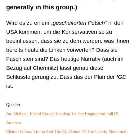
generally in this group.)
Wird es zu einem
„gescheiterten Putsch“
in den
USA kommen, um die Konservativen so zu
beeinflussen, dass sie zu dem werden, was ihnen
bereits heute die Linken vorwerfen? Dass sie
Faschisten sind? Das heutige Narrativ (auch im
Bezug auf Chemnitz) lässt genau diese
Schlussfolgerung zu. Dass das der Plan der
IGE
ist.
Quellen:
Are Multiple „Failed Coups“ Leading To The Engineered Fall Of
America
Clinton Versus Trump And The Co-Option Of The Liberty Movement