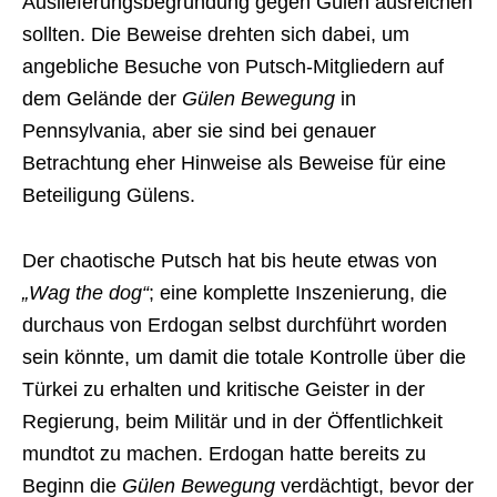
Auslieferungsbegründung gegen Gülen ausreichen
sollten. Die Beweise drehten sich dabei, um
angebliche Besuche von Putsch-Mitgliedern auf
dem Gelände der
Gülen Bewegung
in
Pennsylvania, aber sie sind bei genauer
Betrachtung eher Hinweise als Beweise für eine
Beteiligung Gülens.
Der chaotische Putsch hat bis heute etwas von
„Wag the dog“
; eine komplette Inszenierung, die
durchaus von Erdogan selbst durchführt worden
sein könnte, um damit die totale Kontrolle über die
Türkei zu erhalten und kritische Geister in der
Regierung, beim Militär und in der Öffentlichkeit
mundtot zu machen. Erdogan hatte bereits zu
Beginn die
Gülen Bewegung
verdächtigt, bevor der