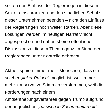
sollten den Einfluss der Regierungen in diesem
Sektor einschränken und den staatlichen Schutz
dieser Unternehmen beenden – nicht den Einfluss
der Regierungen noch weiter stärken. Aber diese
Lösungen werden im heutigen Narrativ nicht
angesprochen und daher ist eine öffentliche
Diskussion zu diesem Thema ganz im Sinne der
Regierenden unter Kontrolle gebracht.
Aktuell spüren immer mehr Menschen, dass ein
solcher
„linker Putsch“
möglich ist, weil immer
mehr konservative Stimmen verstummen, weil die
Forderungen nach einem
Amtsenthebungsverfahren gegen Trump aufgrund
der angeblichen
„russischen Zusammenarbeit“