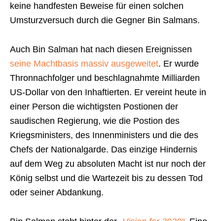
keine handfesten Beweise für einen solchen
Umsturzversuch durch die Gegner Bin Salmans.
Auch Bin Salman hat nach diesen Ereignissen
seine Machtbasis massiv ausgeweitet
. Er wurde
Thronnachfolger und beschlagnahmte Milliarden
US-Dollar von den Inhaftierten. Er vereint heute in
einer Person die wichtigsten Postionen der
saudischen Regierung, wie die Postion des
Kriegsministers, des Innenministers und die des
Chefs der Nationalgarde. Das einzige Hindernis
auf dem Weg zu absoluten Macht ist nur noch der
König selbst und die Wartezeit bis zu dessen Tod
oder seiner Abdankung.