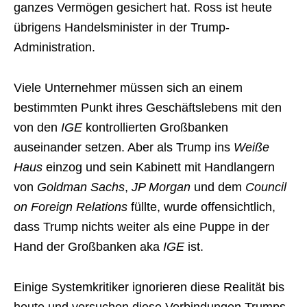
ganzes Vermögen gesichert hat. Ross ist heute
übrigens Handelsminister in der Trump-
Administration.
Viele Unternehmer müssen sich an einem
bestimmten Punkt ihres Geschäftslebens mit den
von den
IGE
kontrollierten Großbanken
auseinander setzen. Aber als Trump ins
Weiße
Haus
einzog und sein Kabinett mit Handlangern
von
Goldman Sachs
,
JP Morgan
und dem
Council
on Foreign Relations
füllte, wurde offensichtlich,
dass Trump nichts weiter als eine Puppe in der
Hand der Großbanken aka
IGE
ist.
Einige Systemkritiker ignorieren diese Realität bis