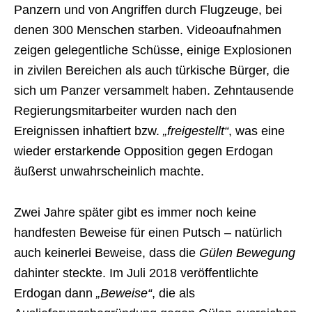
Panzern und von Angriffen durch Flugzeuge, bei
denen 300 Menschen starben. Videoaufnahmen
zeigen gelegentliche Schüsse, einige Explosionen
in zivilen Bereichen als auch türkische Bürger, die
sich um Panzer versammelt haben. Zehntausende
Regierungsmitarbeiter wurden nach den
Ereignissen inhaftiert bzw.
„freigestellt“
, was eine
wieder erstarkende Opposition gegen Erdogan
äußerst unwahrscheinlich machte.
Zwei Jahre später gibt es immer noch keine
handfesten Beweise für einen Putsch – natürlich
auch keinerlei Beweise, dass die
Gülen Bewegung
dahinter steckte. Im Juli 2018 veröffentlichte
Erdogan dann
„Beweise“
, die als