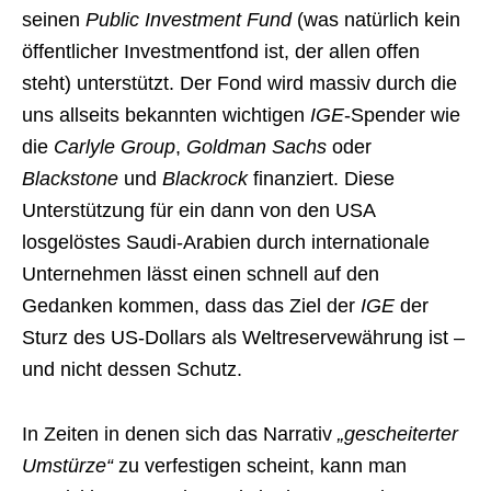
seinen
Public Investment Fund
(was natürlich kein
öffentlicher Investmentfond ist, der allen offen
steht) unterstützt. Der Fond wird massiv durch die
uns allseits bekannten wichtigen
IGE
-Spender wie
die
Carlyle Group
,
Goldman Sachs
oder
Blackstone
und
Blackrock
finanziert. Diese
Unterstützung für ein dann von den USA
losgelöstes Saudi-Arabien durch internationale
Unternehmen lässt einen schnell auf den
Gedanken kommen, dass das Ziel der
IGE
der
Sturz des US-Dollars als Weltreservewährung ist –
und nicht dessen Schutz.
In Zeiten in denen sich das Narrativ
„gescheiterter
Umstürze“
zu verfestigen scheint, kann man