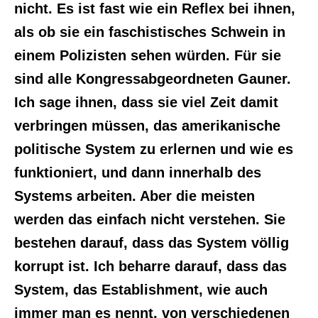
nicht. Es ist fast wie ein Reflex bei ihnen,
als ob sie ein faschistisches Schwein in
einem Polizisten sehen würden. Für sie
sind alle Kongressabgeordneten Gauner.
Ich sage ihnen, dass sie viel Zeit damit
verbringen müssen, das amerikanische
politische System zu erlernen und wie es
funktioniert, und dann innerhalb des
Systems arbeiten. Aber die meisten
werden das einfach nicht verstehen. Sie
bestehen darauf, dass das System völlig
korrupt ist. Ich beharre darauf, dass das
System, das Establishment, wie auch
immer man es nennt, von verschiedenen