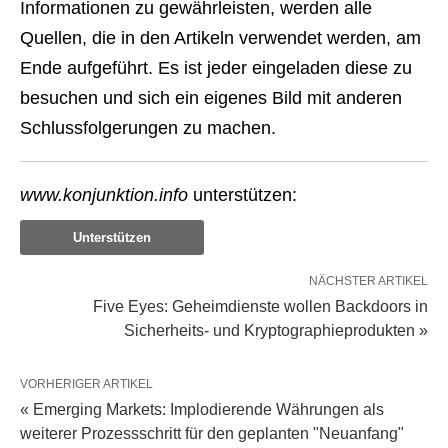
Informationen zu gewährleisten, werden alle
Quellen, die in den Artikeln verwendet werden, am
Ende aufgeführt. Es ist jeder eingeladen diese zu
besuchen und sich ein eigenes Bild mit anderen
Schlussfolgerungen zu machen.
www.konjunktion.info
unterstützen:
Unterstützen
NÄCHSTER ARTIKEL
Five Eyes: Geheimdienste wollen Backdoors in
Sicherheits- und Kryptographieprodukten »
VORHERIGER ARTIKEL
« Emerging Markets: Implodierende Währungen als
weiterer Prozessschritt für den geplanten "Neuanfang"