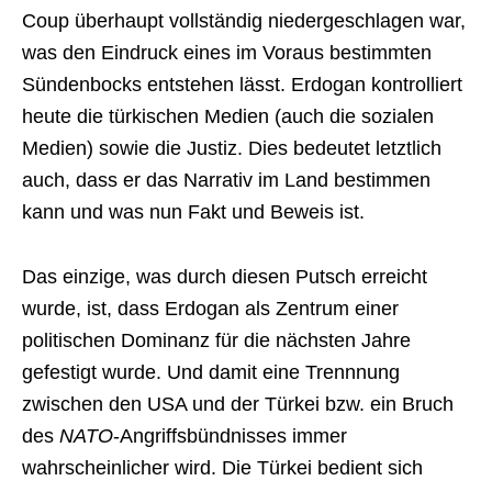
Coup überhaupt vollständig niedergeschlagen war,
was den Eindruck eines im Voraus bestimmten
Sündenbocks entstehen lässt. Erdogan kontrolliert
heute die türkischen Medien (auch die sozialen
Medien) sowie die Justiz. Dies bedeutet letztlich
auch, dass er das Narrativ im Land bestimmen
kann und was nun Fakt und Beweis ist.
Das einzige, was durch diesen Putsch erreicht
wurde, ist, dass Erdogan als Zentrum einer
politischen Dominanz für die nächsten Jahre
gefestigt wurde. Und damit eine Trennnung
zwischen den USA und der Türkei bzw. ein Bruch
des
NATO
-Angriffsbündnisses immer
wahrscheinlicher wird. Die Türkei bedient sich