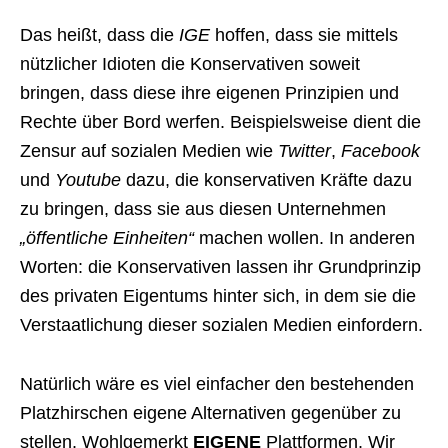
Das heißt, dass die
IGE
hoffen, dass sie mittels
nützlicher Idioten die Konservativen soweit
bringen, dass diese ihre eigenen Prinzipien und
Rechte über Bord werfen. Beispielsweise dient die
Zensur auf sozialen Medien wie
Twitter
,
Facebook
und
Youtube
dazu, die konservativen Kräfte dazu
zu bringen, dass sie aus diesen Unternehmen
„öffentliche Einheiten“
machen wollen. In anderen
Worten: die Konservativen lassen ihr Grundprinzip
des privaten Eigentums hinter sich, in dem sie die
Verstaatlichung dieser sozialen Medien einfordern.
Natürlich wäre es viel einfacher den bestehenden
Platzhirschen eigene Alternativen gegenüber zu
stellen. Wohlgemerkt
EIGENE
Plattformen. Wir