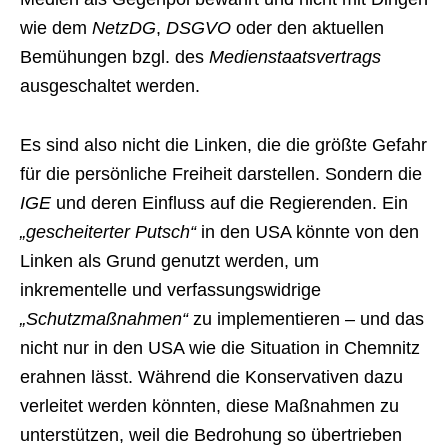
wie dem
NetzDG
,
DSGVO
oder den aktuellen
Bemühungen bzgl. des
Medienstaatsvertrags
ausgeschaltet werden.
Es sind also nicht die Linken, die die größte Gefahr
für die persönliche Freiheit darstellen. Sondern die
IGE
und deren Einfluss auf die Regierenden. Ein
„gescheiterter Putsch“
in den USA könnte von den
Linken als Grund genutzt werden, um
inkrementelle und verfassungswidrige
„Schutzmaßnahmen“
zu implementieren – und das
nicht nur in den USA wie die Situation in Chemnitz
erahnen lässt. Während die Konservativen dazu
verleitet werden könnten, diese Maßnahmen zu
unterstützen, weil die Bedrohung so übertrieben