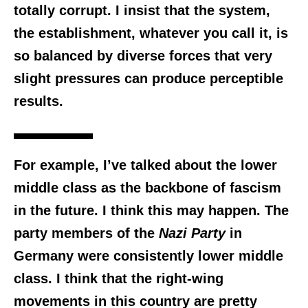
totally corrupt. I insist that the system,
the establishment, whatever you call it, is
so balanced by diverse forces that very
slight pressures can produce perceptible
results.
For example, I’ve talked about the lower
middle class as the backbone of fascism
in the future. I think this may happen. The
party members of the
Nazi Party
in
Germany were consistently lower middle
class. I think that the right-wing
movements in this country are pretty