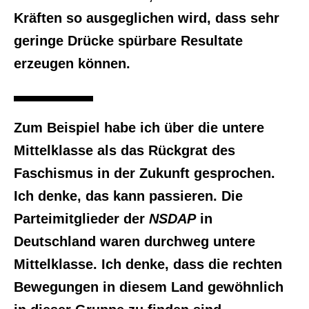
Kräften so ausgeglichen wird, dass sehr
geringe Drücke spürbare Resultate
erzeugen können.
Zum Beispiel habe ich über die untere
Mittelklasse als das Rückgrat des
Faschismus in der Zukunft gesprochen.
Ich denke, das kann passieren. Die
Parteimitglieder der
NSDAP
in
Deutschland waren durchweg untere
Mittelklasse. Ich denke, dass die rechten
Bewegungen in diesem Land gewöhnlich