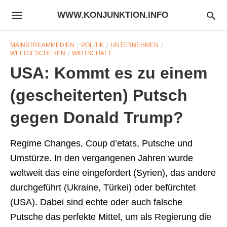
WWW.KONJUNKTION.INFO
MAINSTREAMMEDIEN
POLITIK
UNTERNEHMEN
WELTGESCHEHEN
WIRTSCHAFT
USA: Kommt es zu einem
(gescheiterten) Putsch
gegen Donald Trump?
Regime Changes, Coup d’etats, Putsche und
Umstürze. In den vergangenen Jahren wurde
weltweit das eine eingefordert (Syrien), das andere
durchgeführt (Ukraine, Türkei) oder befürchtet
(USA). Dabei sind echte oder auch falsche
Putsche das perfekte Mittel, um als Regierung die