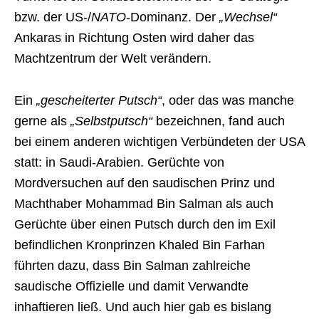
bzw. der US-/
NATO
-Dominanz. Der
„Wechsel“
Ankaras in Richtung Osten wird daher das
Machtzentrum der Welt verändern.
Ein
„gescheiterter Putsch“
, oder das was manche
gerne als
„Selbstputsch“
bezeichnen, fand auch
bei einem anderen wichtigen Verbündeten der USA
statt: in Saudi-Arabien. Gerüchte von
Mordversuchen auf den saudischen Prinz und
Machthaber Mohammad Bin Salman als auch
Gerüchte über einen Putsch durch den im Exil
befindlichen Kronprinzen Khaled Bin Farhan
führten dazu, dass Bin Salman zahlreiche
saudische Offizielle und damit Verwandte
inhaftieren ließ. Und auch hier gab es bislang