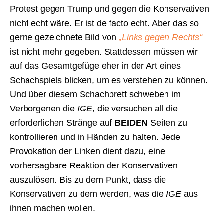
Protest gegen Trump und gegen die Konservativen
nicht echt wäre. Er ist de facto echt. Aber das so
gerne gezeichnete Bild von
„Links gegen Rechts“
ist nicht mehr gegeben. Stattdessen müssen wir
auf das Gesamtgefüge eher in der Art eines
Schachspiels blicken, um es verstehen zu können.
Und über diesem Schachbrett schweben im
Verborgenen die
IGE
, die versuchen all die
erforderlichen Stränge auf
BEIDEN
Seiten zu
kontrollieren und in Händen zu halten. Jede
Provokation der Linken dient dazu, eine
vorhersagbare Reaktion der Konservativen
auszulösen. Bis zu dem Punkt, dass die
Konservativen zu dem werden, was die
IGE
aus
ihnen machen wollen.