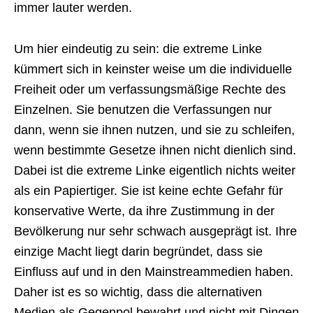
immer lauter werden.
Um hier eindeutig zu sein: die extreme Linke
kümmert sich in keinster weise um die individuelle
Freiheit oder um verfassungsmäßige Rechte des
Einzelnen. Sie benutzen die Verfassungen nur
dann, wenn sie ihnen nutzen, und sie zu schleifen,
wenn bestimmte Gesetze ihnen nicht dienlich sind.
Dabei ist die extreme Linke eigentlich nichts weiter
als ein Papiertiger. Sie ist keine echte Gefahr für
konservative Werte, da ihre Zustimmung in der
Bevölkerung nur sehr schwach ausgeprägt ist. Ihre
einzige Macht liegt darin begründet, dass sie
Einfluss auf und in den Mainstreammedien haben.
Daher ist es so wichtig, dass die alternativen
Medien als Gegenpol bewahrt und nicht mit Dingen