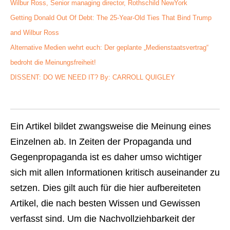
Wilbur Ross, Senior managing director, Rothschild NewYork
Getting Donald Out Of Debt: The 25-Year-Old Ties That Bind Trump
and Wilbur Ross
Alternative Medien wehrt euch: Der geplante „Medienstaatsvertrag“
bedroht die Meinungsfreiheit!
DISSENT: DO WE NEED IT? By: CARROLL QUIGLEY
Ein Artikel bildet zwangsweise die Meinung eines
Einzelnen ab. In Zeiten der Propaganda und
Gegenpropaganda ist es daher umso wichtiger
sich mit allen Informationen kritisch auseinander zu
setzen. Dies gilt auch für die hier aufbereiteten
Artikel, die nach besten Wissen und Gewissen
verfasst sind. Um die Nachvollziehbarkeit der