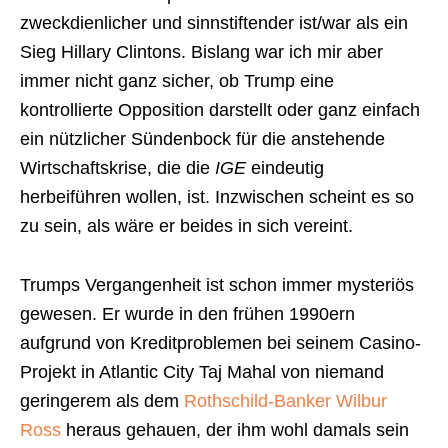
zweckdienlicher und sinnstiftender ist/war als ein
Sieg Hillary Clintons. Bislang war ich mir aber
immer nicht ganz sicher, ob Trump eine
kontrollierte Opposition darstellt oder ganz einfach
ein nützlicher Sündenbock für die anstehende
Wirtschaftskrise, die die
IGE
eindeutig
herbeiführen wollen, ist. Inzwischen scheint es so
zu sein, als wäre er beides in sich vereint.
Trumps Vergangenheit ist schon immer mysteriös
gewesen. Er wurde in den frühen 1990ern
aufgrund von Kreditproblemen bei seinem Casino-
Projekt in Atlantic City Taj Mahal von niemand
geringerem als dem
Rothschild-Banker Wilbur
Ross
heraus gehauen, der ihm wohl damals sein