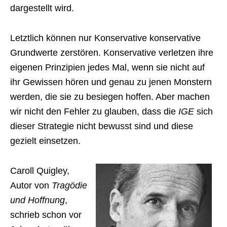
dargestellt wird.
Letztlich können nur Konservative konservative
Grundwerte zerstören. Konservative verletzen ihre
eigenen Prinzipien jedes Mal, wenn sie nicht auf
ihr Gewissen hören und genau zu jenen Monstern
werden, die sie zu besiegen hoffen. Aber machen
wir nicht den Fehler zu glauben, dass die
IGE
sich
dieser Strategie nicht bewusst sind und diese
gezielt einsetzen.
Caroll Quigley,
Autor von
Tragödie
und Hoffnung
,
schrieb schon vor