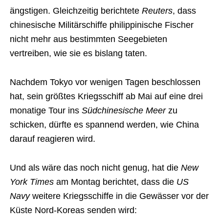
ängstigen. Gleichzeitig berichtete
Reuters
, dass
chinesische Militärschiffe philippinische Fischer
nicht mehr aus bestimmten Seegebieten
vertreiben, wie sie es bislang taten.
Nachdem Tokyo vor wenigen Tagen beschlossen
hat, sein größtes Kriegsschiff ab Mai auf eine drei
monatige Tour ins
Südchinesische Meer
zu
schicken, dürfte es spannend werden, wie China
darauf reagieren wird.
Und als wäre das noch nicht genug, hat die
New
York Times
am Montag berichtet, dass die
US
Navy
weitere Kriegsschiffe in die Gewässer vor der
Küste Nord-Koreas senden wird: