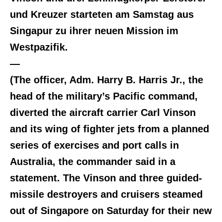
und Kreuzer starteten am Samstag aus
Singapur zu ihrer neuen Mission im
Westpazifik.
—
(The officer, Adm. Harry B. Harris Jr., the
head of the military’s Pacific command,
diverted the aircraft carrier Carl Vinson
and its wing of fighter jets from a planned
series of exercises and port calls in
Australia, the commander said in a
statement. The Vinson and three guided-
missile destroyers and cruisers steamed
out of Singapore on Saturday for their new