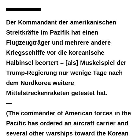
Der Kommandant der amerikanischen
Streitkräfte im Pazifik hat einen
Flugzeugträger und mehrere andere
Kriegsschiffe vor die koreanische
Halbinsel beortert – [als] Muskelspiel der
Trump-Regierung nur wenige Tage nach
dem Nordkorea weitere
Mittelstreckenraketen getestet hat.
—
(The commander of American forces in the
Pacific has ordered an aircraft carrier and
several other warships toward the Korean