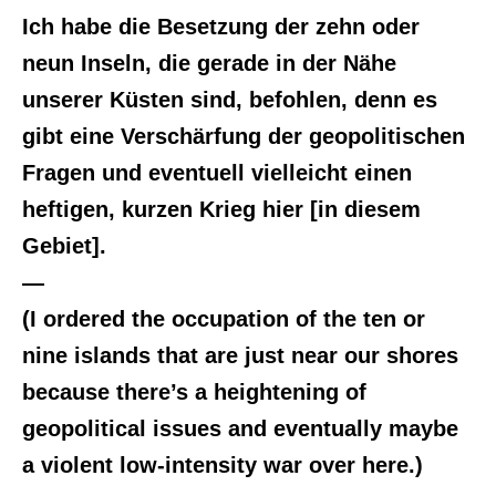
Ich habe die Besetzung der zehn oder
neun Inseln, die gerade in der Nähe
unserer Küsten sind, befohlen, denn es
gibt eine Verschärfung der geopolitischen
Fragen und eventuell vielleicht einen
heftigen, kurzen Krieg hier [in diesem
Gebiet].
—
(I ordered the occupation of the ten or
nine islands that are just near our shores
because there’s a heightening of
geopolitical issues and eventually maybe
a violent low-intensity war over here.)