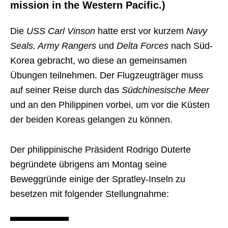
mission in the Western Pacific.)
Die
USS Carl Vinson
hatte erst vor kurzem
Navy
Seals, Army Rangers
und
Delta Forces
nach Süd-
Korea gebracht, wo diese an gemeinsamen
Übungen teilnehmen. Der Flugzeugträger muss
auf seiner Reise durch das
Südchinesische Meer
und an den Philippinen vorbei, um vor die Küsten
der beiden Koreas gelangen zu können.
Der philippinische Präsident Rodrigo Duterte
begründete übrigens am Montag seine
Beweggründe einige der Spratley-Inseln zu
besetzen mit folgender Stellungnahme: