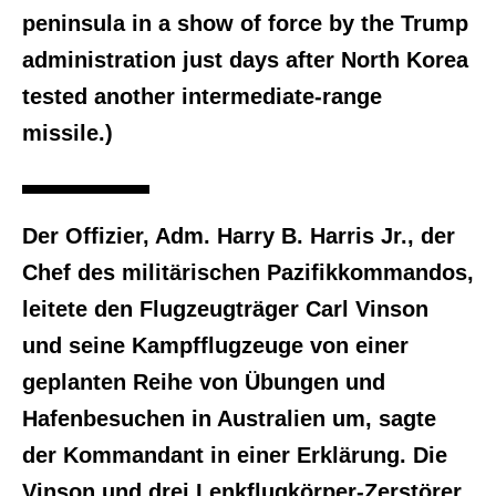
peninsula in a show of force by the Trump
administration just days after North Korea
tested another intermediate-range
missile.)
Der Offizier, Adm. Harry B. Harris Jr., der
Chef des militärischen Pazifikkommandos,
leitete den Flugzeugträger Carl Vinson
und seine Kampfflugzeuge von einer
geplanten Reihe von Übungen und
Hafenbesuchen in Australien um, sagte
der Kommandant in einer Erklärung. Die
Vinson und drei Lenkflugkörper-Zerstörer