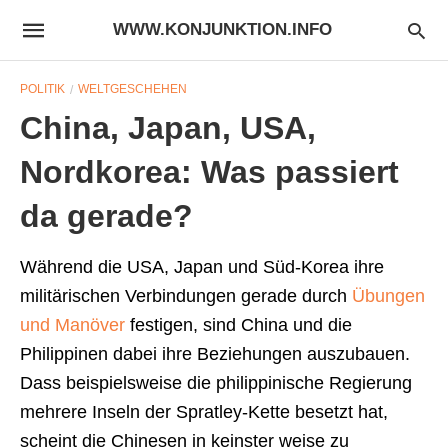
WWW.KONJUNKTION.INFO
POLITIK
WELTGESCHEHEN
China, Japan, USA,
Nordkorea: Was passiert
da gerade?
Während die USA, Japan und Süd-Korea ihre
militärischen Verbindungen gerade durch
Übungen
und Manöver
festigen, sind China und die
Philippinen dabei ihre Beziehungen auszubauen.
Dass beispielsweise die philippinische Regierung
mehrere Inseln der Spratley-Kette besetzt hat,
scheint die Chinesen in keinster weise zu