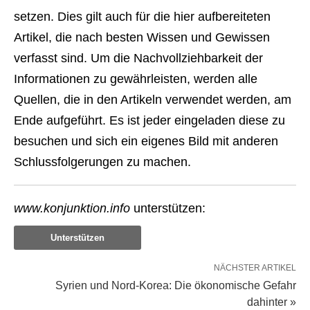
setzen. Dies gilt auch für die hier aufbereiteten
Artikel, die nach besten Wissen und Gewissen
verfasst sind. Um die Nachvollziehbarkeit der
Informationen zu gewährleisten, werden alle
Quellen, die in den Artikeln verwendet werden, am
Ende aufgeführt. Es ist jeder eingeladen diese zu
besuchen und sich ein eigenes Bild mit anderen
Schlussfolgerungen zu machen.
www.konjunktion.info
unterstützen:
Unterstützen
NÄCHSTER ARTIKEL
Syrien und Nord-Korea: Die ökonomische Gefahr
dahinter »