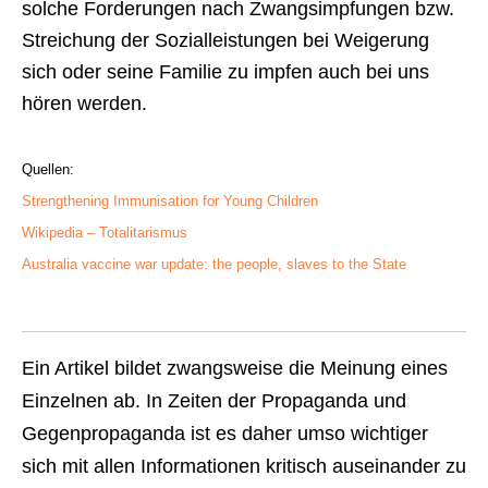
solche Forderungen nach Zwangsimpfungen bzw.
Streichung der Sozialleistungen bei Weigerung
sich oder seine Familie zu impfen auch bei uns
hören werden.
Quellen:
Strengthening Immunisation for Young Children
Wikipedia – Totalitarismus
Australia vaccine war update: the people, slaves to the State
Ein Artikel bildet zwangsweise die Meinung eines
Einzelnen ab. In Zeiten der Propaganda und
Gegenpropaganda ist es daher umso wichtiger
sich mit allen Informationen kritisch auseinander zu