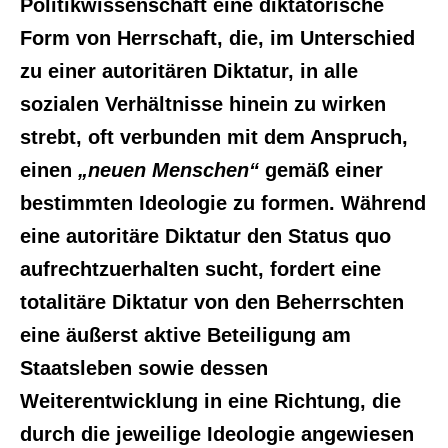
Politikwissenschaft eine diktatorische
Form von Herrschaft, die, im Unterschied
zu einer autoritären Diktatur, in alle
sozialen Verhältnisse hinein zu wirken
strebt, oft verbunden mit dem Anspruch,
einen
„neuen Menschen“
gemäß einer
bestimmten Ideologie zu formen. Während
eine autoritäre Diktatur den Status quo
aufrechtzuerhalten sucht, fordert eine
totalitäre Diktatur von den Beherrschten
eine äußerst aktive Beteiligung am
Staatsleben sowie dessen
Weiterentwicklung in eine Richtung, die
durch die jeweilige Ideologie angewiesen