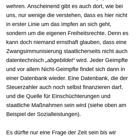
wehren. Anscheinend gibt es auch dort, wie bei
uns, nur wenige die verstehen, dass es hier nicht
in erster Linie um das Impfen an sich geht,
sondern um die eigenen Freiheitsrechte. Denn es
kann doch niemand ernsthaft glauben, dass eine
Zwangsimmunisierung staatlicherseits nicht auch
datentechnisch
„abgebildet“
wird. Jeder Geimpfte
und vor allem Nicht-Geimpfte findet sich dann in
einer Datenbank wieder. Eine Datenbank, die der
Steuerzahler auch noch selbst finanzieren darf,
und die Quelle für Einschüchterungen und
staatliche Maßnahmen sein wird (siehe oben am
Beispiel der Sozialleistungen).
Es dürfte nur eine Frage der Zeit sein bis wir