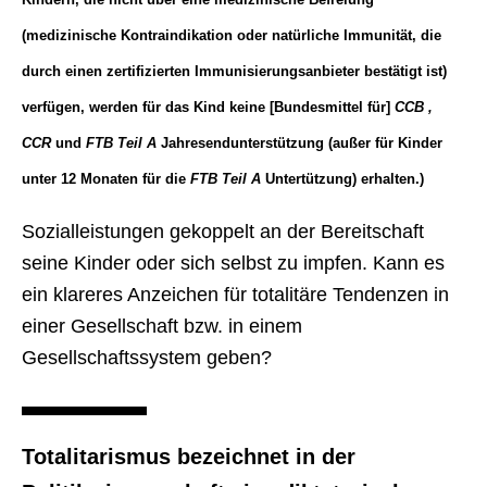
(medizinische Kontraindikation oder natürliche Immunität, die
durch einen zertifizierten Immunisierungsanbieter bestätigt ist)
verfügen, werden für das Kind keine [Bundesmittel für]
CCB ,
CCR
und
FTB Teil A
Jahresendunterstützung (außer für Kinder
unter 12 Monaten für die
FTB Teil A
Untertützung) erhalten.)
Sozialleistungen gekoppelt an der Bereitschaft
seine Kinder oder sich selbst zu impfen. Kann es
ein klareres Anzeichen für totalitäre Tendenzen in
einer Gesellschaft bzw. in einem
Gesellschaftssystem geben?
Totalitarismus bezeichnet in der