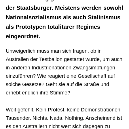
der Staatsbürger. Meistens werden sowohl
Nationalsozialismus als auch Stalinismus
als Prototypen totalitärer Regimes
eingeordnet.
Unweigerlich muss man sich fragen, ob in
Australien der Testballon gestartet wurde, um auch
in anderen Industrienationen Zwangsimpfungen
einzuführen? Wie reagiert eine Gesellschaft auf
solche Gesetze? Geht sie auf die Straße und
erhebt endlich ihre Stimme?
Weit gefehlt. Kein Protest, keine Demonstrationen
Tausender. Nichts. Nada. Nothing. Anscheinend ist
es den Australiern nicht wert sich dagegen zu