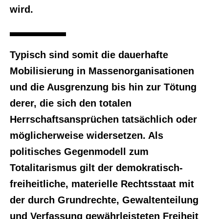
wird.
Typisch sind somit die dauerhafte
Mobilisierung in Massenorganisationen
und die Ausgrenzung bis hin zur Tötung
derer, die sich den totalen
Herrschaftsansprüchen tatsächlich oder
möglicherweise widersetzen. Als
politisches Gegenmodell zum
Totalitarismus gilt der demokratisch-
freiheitliche, materielle Rechtsstaat mit
der durch Grundrechte, Gewaltenteilung
und Verfassung gewährleisteten Freiheit