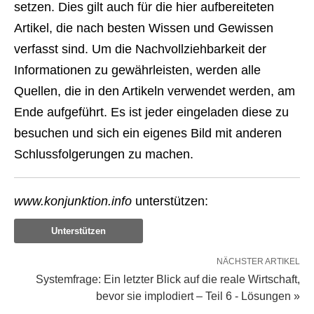
setzen. Dies gilt auch für die hier aufbereiteten
Artikel, die nach besten Wissen und Gewissen
verfasst sind. Um die Nachvollziehbarkeit der
Informationen zu gewährleisten, werden alle
Quellen, die in den Artikeln verwendet werden, am
Ende aufgeführt. Es ist jeder eingeladen diese zu
besuchen und sich ein eigenes Bild mit anderen
Schlussfolgerungen zu machen.
www.konjunktion.info
unterstützen:
Unterstützen
NÄCHSTER ARTIKEL
Systemfrage: Ein letzter Blick auf die reale Wirtschaft,
bevor sie implodiert – Teil 6 - Lösungen »