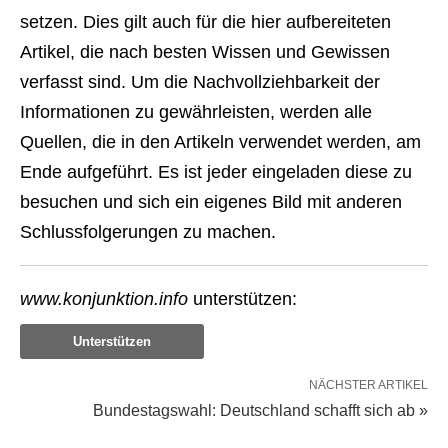
setzen. Dies gilt auch für die hier aufbereiteten
Artikel, die nach besten Wissen und Gewissen
verfasst sind. Um die Nachvollziehbarkeit der
Informationen zu gewährleisten, werden alle
Quellen, die in den Artikeln verwendet werden, am
Ende aufgeführt. Es ist jeder eingeladen diese zu
besuchen und sich ein eigenes Bild mit anderen
Schlussfolgerungen zu machen.
www.konjunktion.info
unterstützen:
Unterstützen
NÄCHSTER ARTIKEL
Bundestagswahl: Deutschland schafft sich ab »