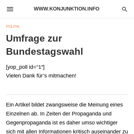
WWW.KONJUNKTION.INFO
POLITIK
Umfrage zur
Bundestagswahl
[yop_poll id=“1″]
Vielen Dank für’s mitmachen!
Ein Artikel bildet zwangsweise die Meinung eines
Einzelnen ab. In Zeiten der Propaganda und
Gegenpropaganda ist es daher umso wichtiger
sich mit allen Informationen kritisch auseinander zu